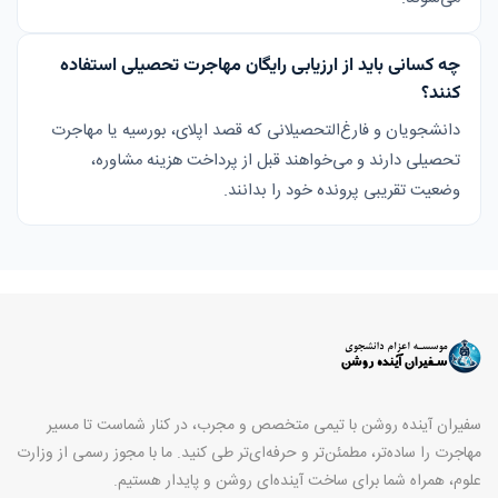
چه کسانی باید از ارزیابی رایگان مهاجرت تحصیلی استفاده
کنند؟
دانشجویان و فارغ‌التحصیلانی که قصد اپلای، بورسیه یا مهاجرت
تحصیلی دارند و می‌خواهند قبل از پرداخت هزینه مشاوره،
وضعیت تقریبی پرونده خود را بدانند.
سفیران آینده روشن با تیمی متخصص و مجرب، در کنار شماست تا مسیر
مهاجرت را ساده‌تر، مطمئن‌تر و حرفه‌ای‌تر طی کنید. ما با مجوز رسمی از وزارت
علوم، همراه شما برای ساخت آینده‌ای روشن و پایدار هستیم.