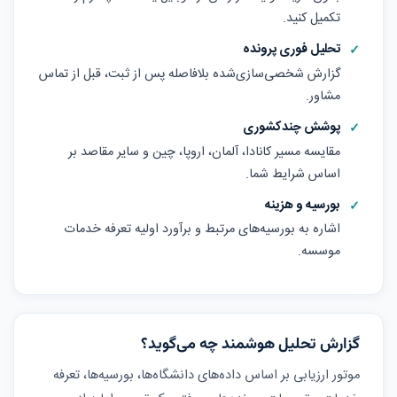
تکمیل کنید.
تحلیل فوری پرونده
گزارش شخصی‌سازی‌شده بلافاصله پس از ثبت، قبل از تماس
مشاور.
پوشش چندکشوری
مقایسه مسیر کانادا، آلمان، اروپا، چین و سایر مقاصد بر
اساس شرایط شما.
بورسیه و هزینه
اشاره به بورسیه‌های مرتبط و برآورد اولیه تعرفه خدمات
موسسه.
گزارش تحلیل هوشمند چه می‌گوید؟
موتور ارزیابی بر اساس داده‌های دانشگاه‌ها، بورسیه‌ها، تعرفه