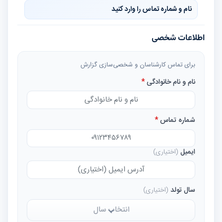
نام و شماره تماس را وارد کنید
اطلاعات شخصی
برای تماس کارشناسان و شخصی‌سازی گزارش
نام و نام خانوادگی
*
شماره تماس
*
ایمیل
(اختیاری)
سال تولد
(اختیاری)
انتخاب سال