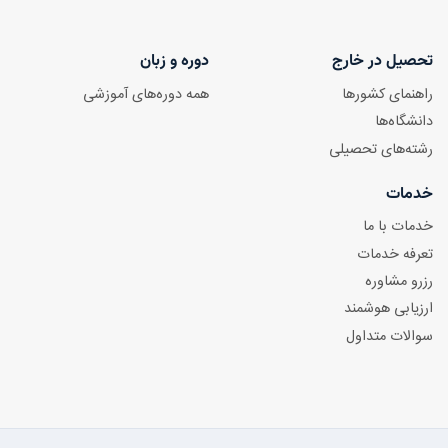
تحصیل در خارج
دوره و زبان
راهنمای کشورها
همه دوره‌های آموزشی
دانشگاه‌ها
رشته‌های تحصیلی
خدمات
خدمات با ما
تعرفه خدمات
رزرو مشاوره
ارزیابی هوشمند
سوالات متداول