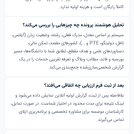
کاملاً رایگان است و هزینه اولیه ندارد.
تحلیل هوشمند پرونده چه چیزهایی را بررسی می‌کند؟
سیستم بر اساس معدل، مدرک فعلی، رشته، وضعیت زبان (آیلتس،
تافل، دولینگو، PTE و …)، کشورهای مقصد، تمکن مالی،
دستاوردهای علمی و هدف مقطع، تطابق شما با دانشگاه‌ها، مسیر
بورسیه و فاند، مطالب وبلاگ و تعرفه تقریبی خدمات را در یک
گزارش شخصی‌سازی‌شده جمع‌بندی می‌کند.
بعد از ثبت فرم ارزیابی چه اتفاقی می‌افتد؟
بلافاصله پس از ثبت، گزارش اولیه آنلاین نمایش داده می‌شود و
لینک نتیجه برای مدت محدود در اختیار شماست. در صورت تمایل،
کارشناسان موسسه برای مشاوره تخصصی و برنامه‌ریزی اپلای
تماس می‌گیرند.