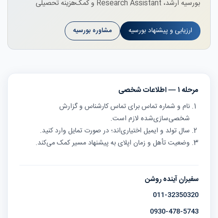
بورسیه ارشد، Research Assistant و کمک‌هزینه تحصیلی
ارزیابی و پیشنهاد بورسیه
مشاوره بورسیه
مرحله ۱ — اطلاعات شخصی
نام و شماره تماس برای تماس کارشناس و گزارش
شخصی‌سازی‌شده لازم است.
سال تولد و ایمیل اختیاری‌اند؛ در صورت تمایل وارد کنید.
وضعیت تأهل و زمان اپلای به پیشنهاد مسیر کمک می‌کند.
سفیران آینده روشن
011-32350320
0930-478-5743