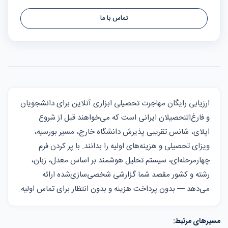
تماس با ما
ارزیابی رایگان مهاجرت تحصیلی ابزاری آنلاین برای دانشجویان
و فارغ‌التحصیلان ایرانی است که می‌خواهند قبل از شروع
اپلای، شانس تقریبی پذیرش دانشگاه خارج، مسیر بورسیه،
ویزای تحصیلی و هزینه‌های اولیه را بدانند. با پر کردن فرم
چهارمرحله‌ای، سیستم تحلیل هوشمند بر اساس معدل، زبان،
رشته و کشور مقصد شما گزارشی شخصی‌سازی‌شده ارائه
می‌دهد — بدون پرداخت هزینه و بدون انتظار برای تماس اولیه.
مسیرهای مرتبط: