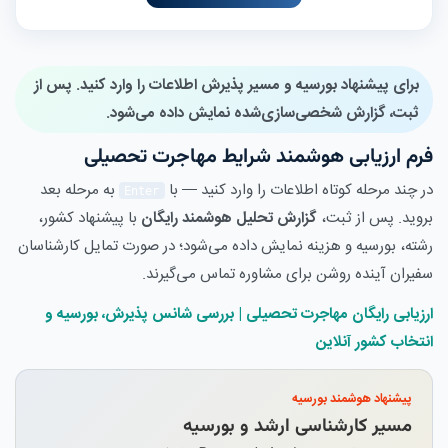
برای
پیشنهاد بورسیه و مسیر پذیرش
اطلاعات را وارد کنید. پس از
ثبت، گزارش شخصی‌سازی‌شده نمایش داده می‌شود.
فرم ارزیابی هوشمند شرایط مهاجرت تحصیلی
در چند مرحله کوتاه اطلاعات را وارد کنید — با
به مرحله بعد
Enter
بروید. پس از ثبت،
گزارش تحلیل هوشمند رایگان
با پیشنهاد کشور،
رشته، بورسیه و هزینه نمایش داده می‌شود؛ در صورت تمایل کارشناسان
سفیران آینده روشن برای مشاوره تماس می‌گیرند.
ارزیابی رایگان مهاجرت تحصیلی | بررسی شانس پذیرش، بورسیه و
انتخاب کشور آنلاین
پیشنهاد هوشمند بورسیه
مسیر کارشناسی ارشد و بورسیه