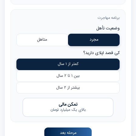
برنامه مهاجرت
وضعیت تأهل
مجرد
متاهل
کی قصد اپلای دارید؟
کمتر از ۱ سال
بین ۱ تا ۲ سال
بیشتر از ۲ سال
تمکن مالی
بالای یک میلیارد تومان
مرحله بعد