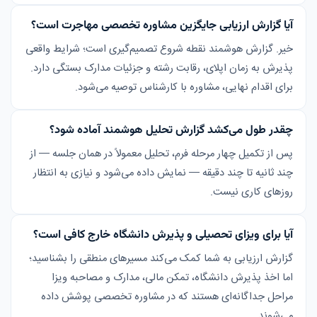
آیا گزارش ارزیابی جایگزین مشاوره تخصصی مهاجرت است؟
خیر. گزارش هوشمند نقطه شروع تصمیم‌گیری است؛ شرایط واقعی
پذیرش به زمان اپلای، رقابت رشته و جزئیات مدارک بستگی دارد.
برای اقدام نهایی، مشاوره با کارشناس توصیه می‌شود.
چقدر طول می‌کشد گزارش تحلیل هوشمند آماده شود؟
پس از تکمیل چهار مرحله فرم، تحلیل معمولاً در همان جلسه — از
چند ثانیه تا چند دقیقه — نمایش داده می‌شود و نیازی به انتظار
روزهای کاری نیست.
آیا برای ویزای تحصیلی و پذیرش دانشگاه خارج کافی است؟
گزارش ارزیابی به شما کمک می‌کند مسیرهای منطقی را بشناسید؛
اما اخذ پذیرش دانشگاه، تمکن مالی، مدارک و مصاحبه ویزا
مراحل جداگانه‌ای هستند که در مشاوره تخصصی پوشش داده
می‌شوند.