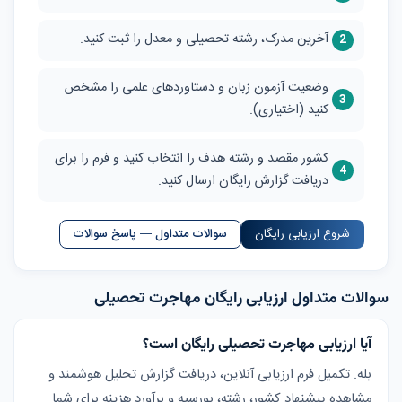
آخرین مدرک، رشته تحصیلی و معدل را ثبت کنید.
وضعیت آزمون زبان و دستاوردهای علمی را مشخص
کنید (اختیاری).
کشور مقصد و رشته هدف را انتخاب کنید و فرم را برای
دریافت گزارش رایگان ارسال کنید.
شروع ارزیابی رایگان
سوالات متداول — پاسخ سوالات
سوالات متداول ارزیابی رایگان مهاجرت تحصیلی
آیا ارزیابی مهاجرت تحصیلی رایگان است؟
بله. تکمیل فرم ارزیابی آنلاین، دریافت گزارش تحلیل هوشمند و
مشاهده پیشنهاد کشور، رشته، بورسیه و برآورد هزینه برای شما