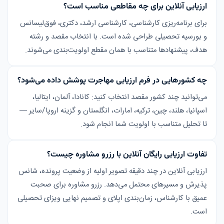
ارزیابی آنلاین برای چه مقاطعی مناسب است؟
برای برنامه‌ریزی کارشناسی، کارشناسی ارشد، دکتری، فوق‌لیسانس
و بورسیه تحصیلی طراحی شده است. با انتخاب مقصد و رشته
هدف، پیشنهادها متناسب با همان مقطع اولویت‌بندی می‌شوند.
چه کشورهایی در فرم ارزیابی مهاجرت پوشش داده می‌شود؟
می‌توانید چند کشور مقصد انتخاب کنید: کانادا، آلمان، ایتالیا،
اسپانیا، هلند، چین، ترکیه، امارات، انگلستان و گزینه اروپا/سایر —
تا تحلیل متناسب با اولویت شما انجام شود.
تفاوت ارزیابی رایگان آنلاین با رزرو مشاوره چیست؟
ارزیابی آنلاین در چند دقیقه تصویر اولیه از وضعیت پرونده، شانس
پذیرش و مسیرهای محتمل می‌دهد. رزرو مشاوره برای صحبت
عمیق با کارشناس، زمان‌بندی اپلای و تصمیم نهایی ویزای تحصیلی
است.