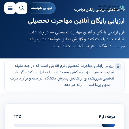
ارزیابی هوشمند
صفحه اصلی
ارزیابی رایگان مهاجرت
ارزیابی رایگان آنلاین مهاجرت تحصیلی
فرم ارزیابی رایگان و آنلاین مهاجرت تحصیلی — در چند دقیقه
شرایط خود را ثبت کنید و گزارش تحلیل هوشمند کشور، رشته،
بورسیه، دانشگاه و هزینه را همان لحظه ببینید.
ارزیابی رایگان مهاجرت تحصیلی فرم آنلاینی است که در چند دقیقه
شرایط تحصیلی، زبان و کشور مقصد شما را تحلیل می‌کند و گزارش
شخصی‌سازی‌شده‌ای از شانس پذیرش دانشگاه، بورسیه و برآورد هزینه
— بدون پرداخت — ارائه می‌دهد.
۱۳٪
مرحله ۱ از ۴