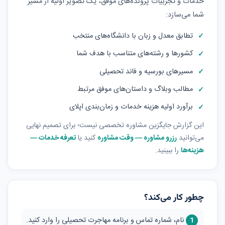
خدمات و تجربیات پرونده‌های موفق، یک تصویر اولیه از مسیر
شما می‌سازد:
تطابق معدل و زبان با دانشگاه‌های منتخب
کشورها و رشته‌های متناسب با هدف شما
مسیرهای بورسیه و فاند تحصیلی
مطالب وبلاگ و داستان‌های موفق مرتبط
برآورد اولیه هزینه خدمات و زمان‌بندی اپلای
این گزارش جایگزین مشاوره تخصصی نیست؛ برای تصمیم نهایی
می‌توانید
رزرو مشاوره — وقت مشاوره
کنید یا
تعرفه خدمات —
هزینه‌ها
را ببینید.
چطور کار می‌کند؟
نام، شماره تماس و برنامه مهاجرت تحصیلی را وارد کنید.