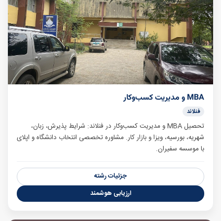
MBA و مدیریت کسب‌وکار
فنلاند
تحصیل MBA و مدیریت کسب‌وکار در فنلاند: شرایط پذیرش، زبان،
شهریه، بورسیه، ویزا و بازار کار. مشاوره تخصصی انتخاب دانشگاه و اپلای
با موسسه سفیران.
جزئیات رشته
ارزیابی هوشمند