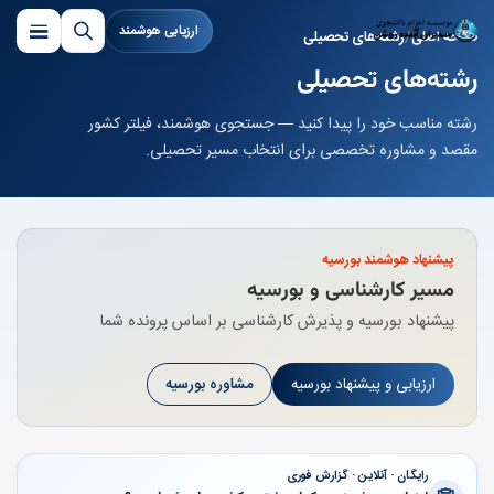
ارزیابی هوشمند
صفحه اصلی
رشته‌های تحصیلی
رشته‌های تحصیلی
رشته مناسب خود را پیدا کنید — جستجوی هوشمند، فیلتر کشور
مقصد و مشاوره تخصصی برای انتخاب مسیر تحصیلی.
پیشنهاد هوشمند بورسیه
مسیر کارشناسی و بورسیه
پیشنهاد بورسیه و پذیرش کارشناسی بر اساس پرونده شما
ارزیابی و پیشنهاد بورسیه
مشاوره بورسیه
رایگان · آنلاین · گزارش فوری