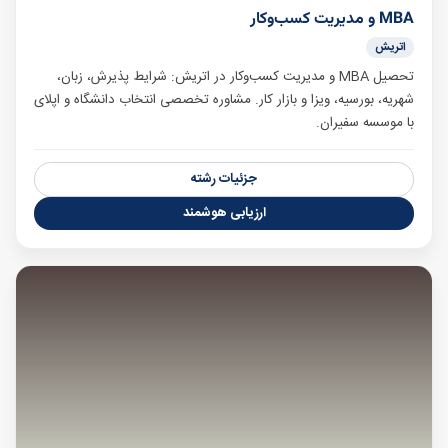
MBA و مدیریت کسب‌وکار
اتریش
تحصیل MBA و مدیریت کسب‌وکار در اتریش: شرایط پذیرش، زبان،
شهریه، بورسیه، ویزا و بازار کار. مشاوره تخصصی انتخاب دانشگاه و اپلای
با موسسه سفیران.
جزئیات رشته
ارزیابی هوشمند