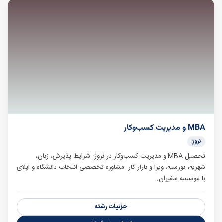
MBA و مدیریت کسب‌وکار
نروژ
تحصیل MBA و مدیریت کسب‌وکار در نروژ: شرایط پذیرش، زبان،
شهریه، بورسیه، ویزا و بازار کار. مشاوره تخصصی انتخاب دانشگاه و اپلای
با موسسه سفیران.
جزئیات رشته