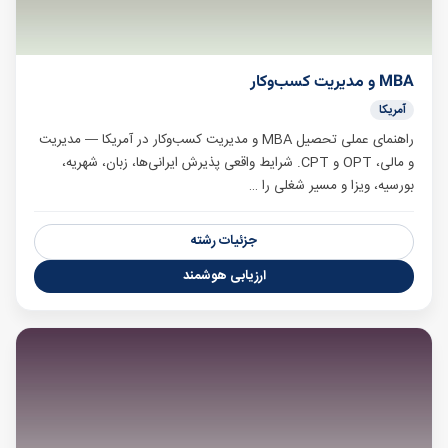
MBA و مدیریت کسب‌وکار
آمریکا
راهنمای عملی تحصیل MBA و مدیریت کسب‌وکار در آمریکا — مدیریت
و مالی، OPT و CPT. شرایط واقعی پذیرش ایرانی‌ها، زبان، شهریه،
بورسیه، ویزا و مسیر شغلی را …
جزئیات رشته
ارزیابی هوشمند