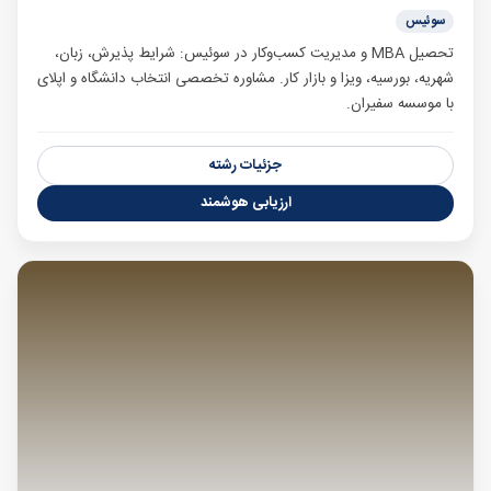
سوئیس
تحصیل MBA و مدیریت کسب‌وکار در سوئیس: شرایط پذیرش، زبان،
شهریه، بورسیه، ویزا و بازار کار. مشاوره تخصصی انتخاب دانشگاه و اپلای
با موسسه سفیران.
جزئیات رشته
ارزیابی هوشمند