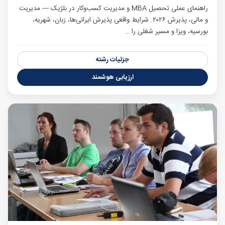
راهنمای عملی تحصیل MBA و مدیریت کسب‌وکار در بلژیک — مدیریت
و مالی، پذیرش ۲۰۲۶. شرایط واقعی پذیرش ایرانی‌ها، زبان، شهریه،
بورسیه، ویزا و مسیر شغلی را …
جزئیات رشته
ارزیابی هوشمند