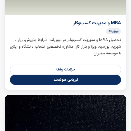
MBA و مدیریت کسب‌وکار
نیوزیلند
تحصیل MBA و مدیریت کسب‌وکار در نیوزیلند: شرایط پذیرش، زبان،
شهریه، بورسیه، ویزا و بازار کار. مشاوره تخصصی انتخاب دانشگاه و اپلای
با موسسه سفیران.
جزئیات رشته
ارزیابی هوشمند