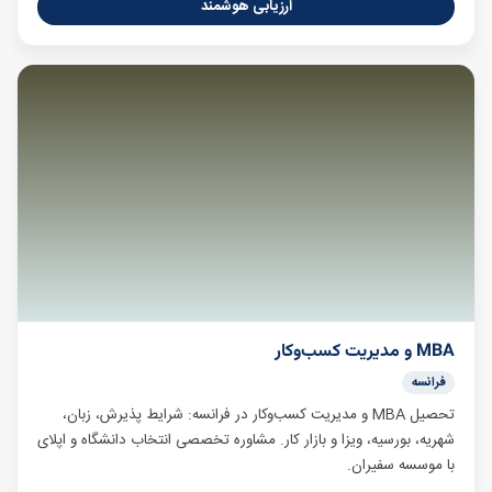
ارزیابی هوشمند
MBA و مدیریت کسب‌وکار
فرانسه
تحصیل MBA و مدیریت کسب‌وکار در فرانسه: شرایط پذیرش، زبان،
شهریه، بورسیه، ویزا و بازار کار. مشاوره تخصصی انتخاب دانشگاه و اپلای
با موسسه سفیران.