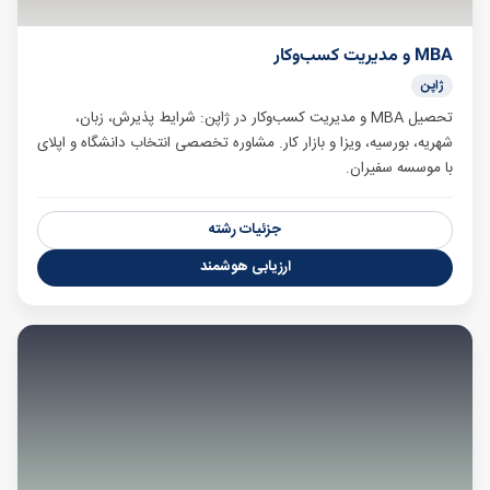
MBA و مدیریت کسب‌وکار
ژاپن
تحصیل MBA و مدیریت کسب‌وکار در ژاپن: شرایط پذیرش، زبان،
شهریه، بورسیه، ویزا و بازار کار. مشاوره تخصصی انتخاب دانشگاه و اپلای
با موسسه سفیران.
جزئیات رشته
ارزیابی هوشمند