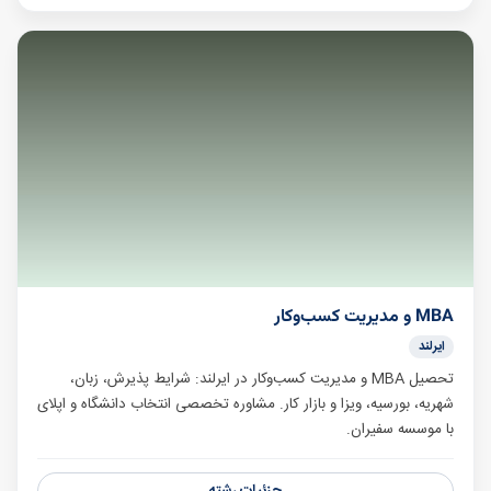
MBA و مدیریت کسب‌وکار
ایرلند
تحصیل MBA و مدیریت کسب‌وکار در ایرلند: شرایط پذیرش، زبان،
شهریه، بورسیه، ویزا و بازار کار. مشاوره تخصصی انتخاب دانشگاه و اپلای
با موسسه سفیران.