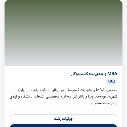
MBA و مدیریت کسب‌وکار
ایتالیا
تحصیل MBA و مدیریت کسب‌وکار در ایتالیا: شرایط پذیرش، زبان،
شهریه، بورسیه، ویزا و بازار کار. مشاوره تخصصی انتخاب دانشگاه و اپلای
با موسسه سفیران.
جزئیات رشته