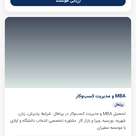
ارزیابی هوشمند
MBA و مدیریت کسب‌وکار
پرتغال
تحصیل MBA و مدیریت کسب‌وکار در پرتغال: شرایط پذیرش، زبان،
شهریه، بورسیه، ویزا و بازار کار. مشاوره تخصصی انتخاب دانشگاه و اپلای
با موسسه سفیران.