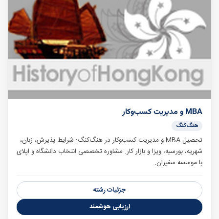
MBA و مدیریت کسب‌وکار
هنگ‌کنگ
تحصیل MBA و مدیریت کسب‌وکار در هنگ‌کنگ: شرایط پذیرش، زبان،
شهریه، بورسیه، ویزا و بازار کار. مشاوره تخصصی انتخاب دانشگاه و اپلای
با موسسه سفیران.
جزئیات رشته
ارزیابی هوشمند