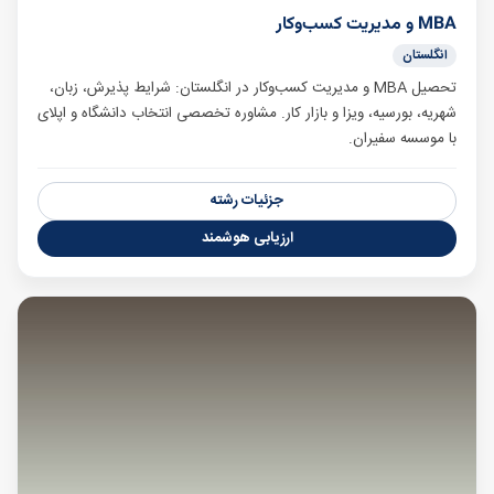
MBA و مدیریت کسب‌وکار
انگلستان
تحصیل MBA و مدیریت کسب‌وکار در انگلستان: شرایط پذیرش، زبان،
شهریه، بورسیه، ویزا و بازار کار. مشاوره تخصصی انتخاب دانشگاه و اپلای
با موسسه سفیران.
جزئیات رشته
ارزیابی هوشمند