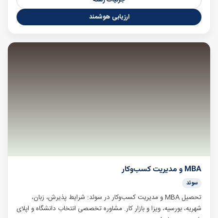
جزئیات رشته
ارزیابی هوشمند
MBA و مدیریت کسب‌وکار
سوئد
تحصیل MBA و مدیریت کسب‌وکار در سوئد: شرایط پذیرش، زبان،
شهریه، بورسیه، ویزا و بازار کار. مشاوره تخصصی انتخاب دانشگاه و اپلای