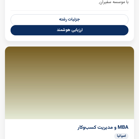
با موسسه سفیران.
جزئیات رشته
ارزیابی هوشمند
MBA و مدیریت کسب‌وکار
اسپانیا