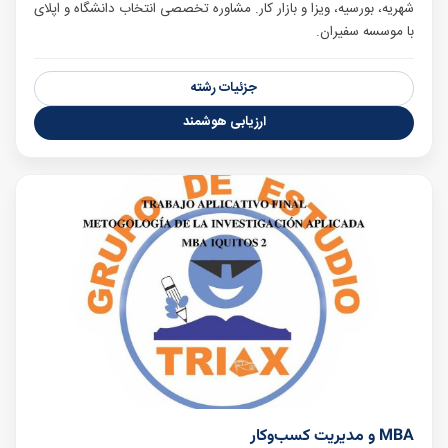
شهریه، بورسیه، ویزا و بازار کار. مشاوره تخصصی انتخاب دانشگاه و اپلای
با موسسه سفیران.
جزئیات رشته
ارزیابی هوشمند
MBA و مدیریت کسب‌وکار