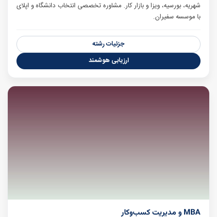
شهریه، بورسیه، ویزا و بازار کار. مشاوره تخصصی انتخاب دانشگاه و اپلای
با موسسه سفیران.
جزئیات رشته
ارزیابی هوشمند
MBA و مدیریت کسب‌وکار