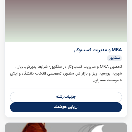
MBA و مدیریت کسب‌وکار
سنگاپور
تحصیل MBA و مدیریت کسب‌وکار در سنگاپور: شرایط پذیرش، زبان،
شهریه، بورسیه، ویزا و بازار کار. مشاوره تخصصی انتخاب دانشگاه و اپلای
با موسسه سفیران.
جزئیات رشته
ارزیابی هوشمند