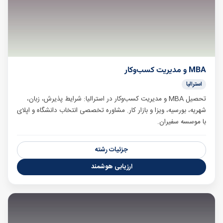
MBA و مدیریت کسب‌وکار
استرالیا
تحصیل MBA و مدیریت کسب‌وکار در استرالیا: شرایط پذیرش، زبان،
شهریه، بورسیه، ویزا و بازار کار. مشاوره تخصصی انتخاب دانشگاه و اپلای
با موسسه سفیران.
جزئیات رشته
ارزیابی هوشمند