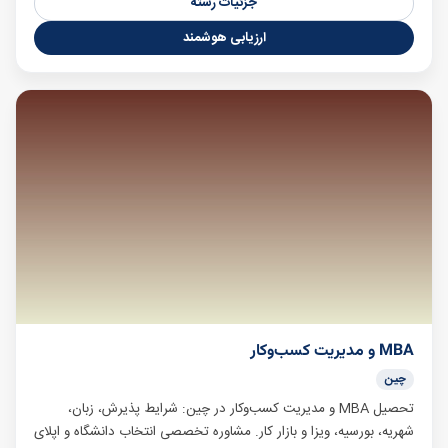
جزئیات رشته
ارزیابی هوشمند
MBA و مدیریت کسب‌وکار
چین
تحصیل MBA و مدیریت کسب‌وکار در چین: شرایط پذیرش، زبان،
شهریه، بورسیه، ویزا و بازار کار. مشاوره تخصصی انتخاب دانشگاه و اپلای