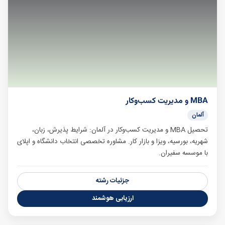
MBA و مدیریت کسب‌وکار
آلمان
تحصیل MBA و مدیریت کسب‌وکار در آلمان: شرایط پذیرش، زبان،
شهریه، بورسیه، ویزا و بازار کار. مشاوره تخصصی انتخاب دانشگاه و اپلای
با موسسه سفیران.
جزئیات رشته
ارزیابی هوشمند