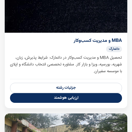
MBA و مدیریت کسب‌وکار
دانمارک
تحصیل MBA و مدیریت کسب‌وکار در دانمارک: شرایط پذیرش، زبان،
شهریه، بورسیه، ویزا و بازار کار. مشاوره تخصصی انتخاب دانشگاه و اپلای
با موسسه سفیران.
جزئیات رشته
ارزیابی هوشمند