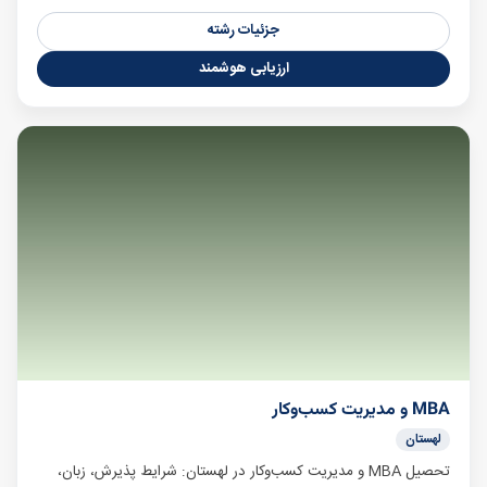
جزئیات رشته
ارزیابی هوشمند
MBA و مدیریت کسب‌وکار
لهستان
تحصیل MBA و مدیریت کسب‌وکار در لهستان: شرایط پذیرش، زبان،