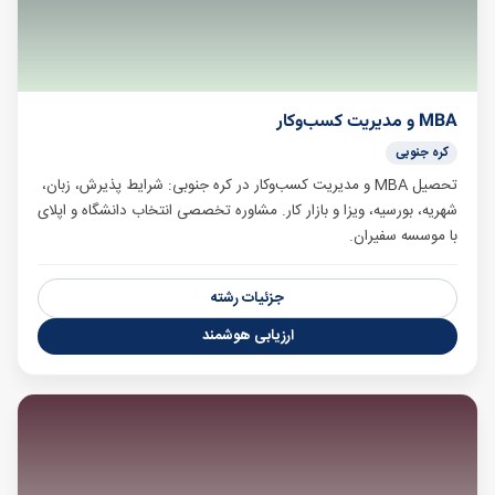
MBA و مدیریت کسب‌وکار
کره جنوبی
تحصیل MBA و مدیریت کسب‌وکار در کره جنوبی: شرایط پذیرش، زبان،
شهریه، بورسیه، ویزا و بازار کار. مشاوره تخصصی انتخاب دانشگاه و اپلای
با موسسه سفیران.
جزئیات رشته
ارزیابی هوشمند