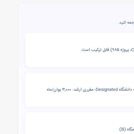
جعه کنید.