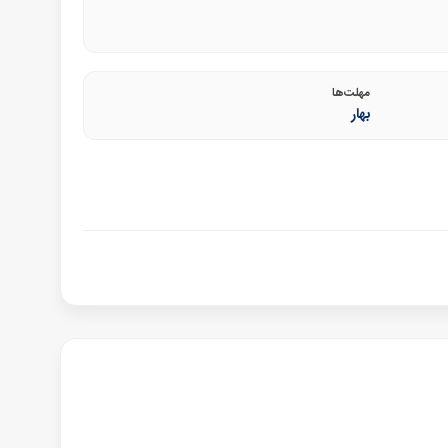
مهلت‌ها
بهار