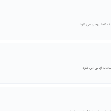
ف شما بررسی می شود.
ناسب نهایی می شود.