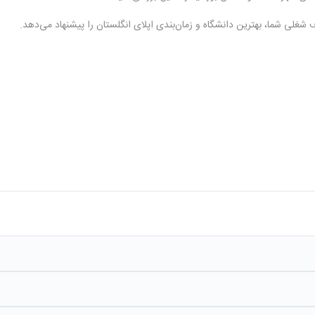
غلی شما، بهترین دانشگاه و زمان‌بندی اپلای انگلستان را پیشنهاد می‌دهد.