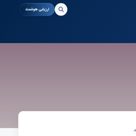
ارزیابی هوشمند
.