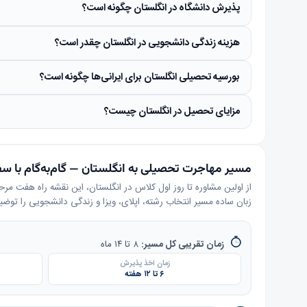
پذیرش دانشگاه در انگلستان چگونه است؟
هزینه زندگی دانشجویی در انگلستان چقدر است؟
بورسیه تحصیلی انگلستان برای ایرانی‌ها چگونه است؟
مزایای تحصیل در انگلستان چیست؟
مسیر مهاجرت تحصیلی به انگلستان — گام‌به‌گام با سف
از اولین مشاوره تا روز اول کلاس در انگلستان، این نقشه راه هفت مر
زبان ساده مسیر انتخاب رشته، اپلای، ویزا و زندگی دانشجویی را توض
زمان تقریبی کل مسیر:
۸ تا ۱۴ ماه
زمان اخذ پذیرش
۶ تا ۱۲ هفته