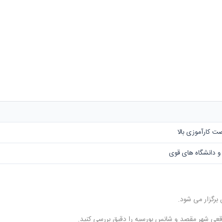
ت کارآموزی بالا
 و دانشگاه های قوی
 برگزار می شود.
اقعی شهر مقصد و شانس بورسیه را دقیق بررسی کنید.