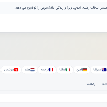
 مسیر انتخاب رشته، اپلای، ویزا و زندگی دانشجویی را توضیح می دهد.
استرالیا
آلمان
ایتالیا
فرانسه
هلند
سوئیس
ه‌ها
رشته‌ها