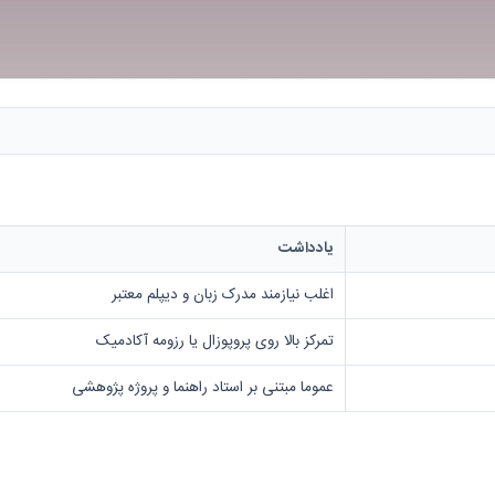
یادداشت
اغلب نیازمند مدرک زبان و دیپلم معتبر
تمرکز بالا روی پروپوزال یا رزومه آکادمیک
عموما مبتنی بر استاد راهنما و پروژه پژوهشی