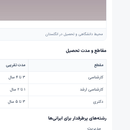
محیط دانشگاهی و تحصیل در انگلستان
مقاطع و مدت تحصیل
مقطع
مدت تقریبی
کارشناسی
۳ تا ۴ سال
کارشناسی ارشد
۱ تا ۲ سال
دکتری
۳ تا ۵ سال
رشته‌های پرطرفدار برای ایرانی‌ها
مدیریت