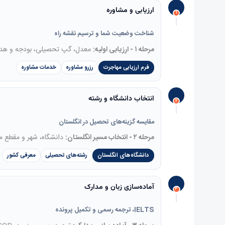
ارزیابی و مشاوره
۱
شناخت وضعیت شما و ترسیم نقشه راه
مرحله ۱ - ارزیابی اولیه:
معدل، گپ تحصیلی، بودجه و هد
فرم ارزیابی مهاجرت
رزرو مشاوره
خدمات مشاوره
انتخاب دانشگاه و رشته
۲
مقایسه گزینه‌های تحصیل در انگلستان
مرحله ۲ - انتخاب مسیر انگلستان:
دانشگاه، شهر و مقطع م
دانشگاه‌های انگلستان
رشته‌های تحصیلی
معرفی کشور
آماده‌سازی زبان و مدارک
۳
IELTS، ترجمه رسمی و تکمیل پرونده