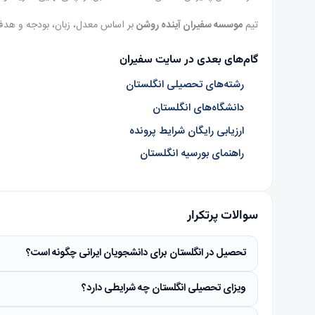
تیم
موسسه سفیران آینده روشن
بر اساس معدل، زبان، بودجه و هدف ش
گام‌های بعدی در سایت سفیران
رشته‌های تحصیلی انگلستان
دانشگاه‌های انگلستان
ارزیابی رایگان شرایط پرونده
راهنمای بورسیه انگلستان
سوالات پرتکرار
تحصیل در انگلستان برای دانشجویان ایرانی چگونه است؟
ویزای تحصیلی انگلستان چه شرایطی دارد؟