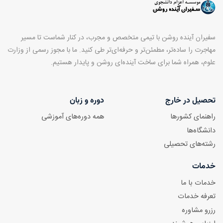
سفیران آینده روشن با تیمی متخصص و مجرب، در کنار شماست تا مسیر
مهاجرت را ساده‌تر، مطمئن‌تر و حرفه‌ای‌تر طی کنید. ما با مجوز رسمی از وزارت
علوم، همراه شما برای ساخت آینده‌ای روشن و پایدار هستیم.
تحصیل در خارج
دوره و زبان
راهنمای کشورها
همه دوره‌های آموزشی
دانشگاه‌ها
رشته‌های تحصیلی
خدمات
خدمات با ما
تعرفه خدمات
رزرو مشاوره