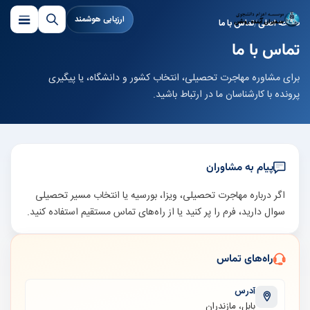
ارزیابی هوشمند
صفحه اصلی
تماس با ما
تماس با ما
برای مشاوره مهاجرت تحصیلی، انتخاب کشور و دانشگاه، یا پیگیری
پرونده با کارشناسان ما در ارتباط باشید.
پیام به مشاوران
اگر درباره مهاجرت تحصیلی، ویزا، بورسیه یا انتخاب مسیر تحصیلی
سوال دارید، فرم را پر کنید یا از راه‌های تماس مستقیم استفاده کنید.
راه‌های تماس
آدرس
بابل، مازندران