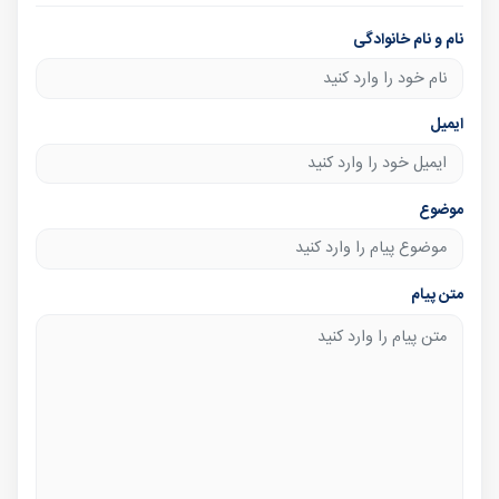
نام و نام خانوادگی
ایمیل
موضوع
متن پیام