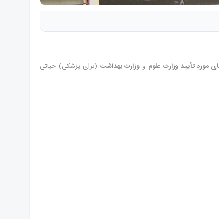
ی مورد تأیید وزارت علوم
و
وزارت بهداشت
(برای پزشکی) حیاتی