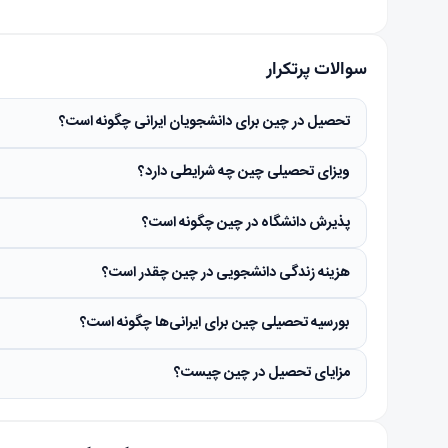
سوالات پرتکرار
تحصیل در چین برای دانشجویان ایرانی چگونه است؟
ویزای تحصیلی چین چه شرایطی دارد؟
پذیرش دانشگاه در چین چگونه است؟
هزینه زندگی دانشجویی در چین چقدر است؟
بورسیه تحصیلی چین برای ایرانی‌ها چگونه است؟
مزایای تحصیل در چین چیست؟