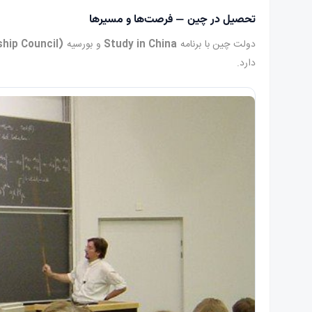
تحصیل در چین — فرصت‌ها و مسیرها
دولت چین با برنامه
Study in China
و بورسیه
hip Council)
دارد.