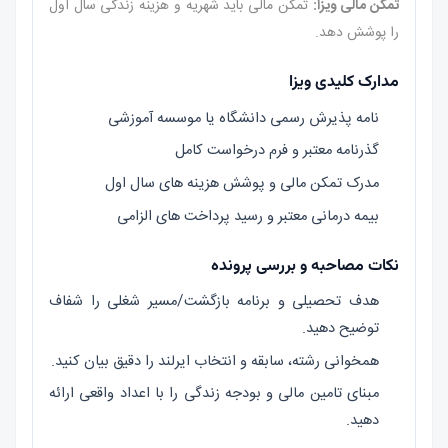
تمکن مالی ویزا:
تمکن مالی باید شهریه و هزینه زندگی سال اول
را پوشش دهد.
مدارک کلیدی ویزا
نامه پذیرش رسمی دانشگاه یا موسسه آموزشی
گذرنامه معتبر و فرم درخواست کامل
مدرک تمکن مالی و پوشش هزینه های سال اول
بیمه درمانی معتبر و رسید پرداخت های الزامی
نکات مصاحبه و بررسی پرونده
هدف تحصیلی و برنامه بازگشت/مسیر شغلی را شفاف
توضیح دهید.
همخوانی رشته، سابقه و انتخاب ایرلند را دقیق بیان کنید.
مبنای تامین مالی و بودجه زندگی را با اعداد واقعی ارائه
دهید.