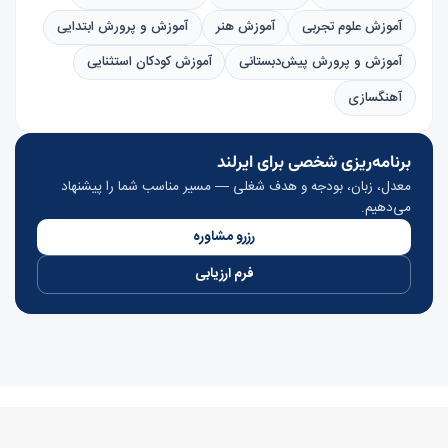
آموزش علوم تجربی
آموزش هنر
آموزش و پرورش ابتدایی
آموزش و پرورش پیش‌دبستانی
آموزش کودکان استثنایی
آهنگسازی
برنامه‌ریزی شخصی برای ایرلند
معدل، زبان، بودجه و هدف شغلی — مسیر مناسب شما را پیشنهاد
می‌دهیم.
رزرو مشاوره
فرم ارزیابی