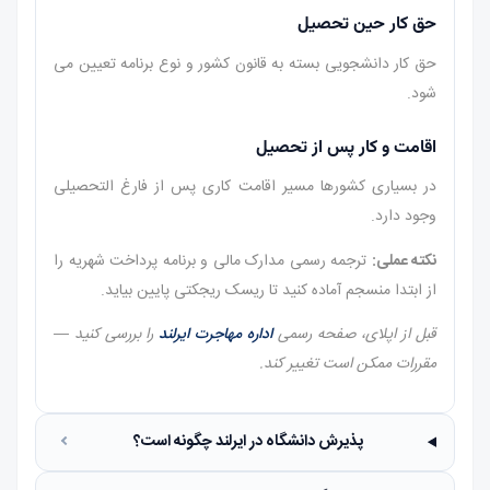
حق کار حین تحصیل
حق کار دانشجویی بسته به قانون کشور و نوع برنامه تعیین می
شود.
اقامت و کار پس از تحصیل
در بسیاری کشورها مسیر اقامت کاری پس از فارغ التحصیلی
وجود دارد.
نکته عملی:
ترجمه رسمی مدارک مالی و برنامه پرداخت شهریه را
از ابتدا منسجم آماده کنید تا ریسک ریجکتی پایین بیاید.
قبل از اپلای، صفحه رسمی
اداره مهاجرت ایرلند
را بررسی کنید —
مقررات ممکن است تغییر کند.
پذیرش دانشگاه در ایرلند چگونه است؟