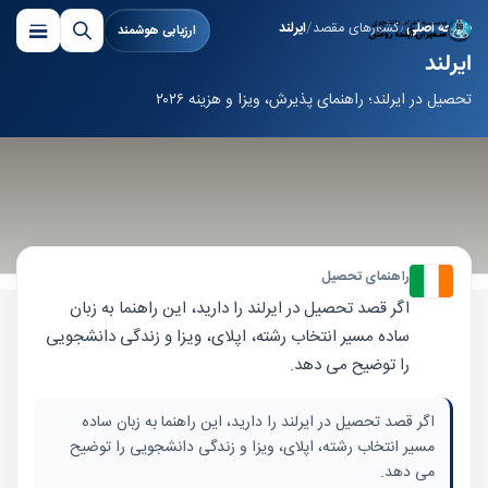
صفحه اصلی
کشورهای مقصد
ایرلند
ارزیابی هوشمند
ایرلند
تحصیل در ایرلند؛ راهنمای پذیرش، ویزا و هزینه ۲۰۲۶
راهنمای تحصیل
اگر قصد تحصیل در ایرلند را دارید، این راهنما به زبان
ساده مسیر انتخاب رشته، اپلای، ویزا و زندگی دانشجویی
را توضیح می دهد.
اگر قصد تحصیل در ایرلند را دارید، این راهنما به زبان ساده
مسیر انتخاب رشته، اپلای، ویزا و زندگی دانشجویی را توضیح
می دهد.