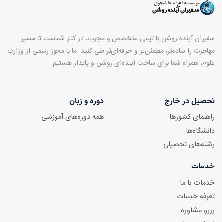
سفیران آینده روشن با تیمی متخصص و مجرب، در کنار شماست تا مسیر
مهاجرت را ساده‌تر، مطمئن‌تر و حرفه‌ای‌تر طی کنید. ما با مجوز رسمی از وزارت
علوم، همراه شما برای ساخت آینده‌ای روشن و پایدار هستیم.
تحصیل در خارج
دوره و زبان
راهنمای کشورها
همه دوره‌های آموزشی
دانشگاه‌ها
رشته‌های تحصیلی
خدمات
خدمات با ما
تعرفه خدمات
رزرو مشاوره