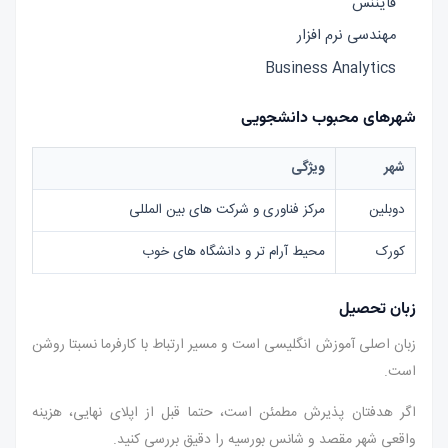
فایننس
مهندسی نرم افزار
Business Analytics
شهرهای محبوب دانشجویی
شهر
ویژگی
دوبلین
مرکز فناوری و شرکت های بین المللی
کورک
محیط آرام تر و دانشگاه های خوب
زبان تحصیل
زبان اصلی آموزش انگلیسی است و مسیر ارتباط با کارفرما نسبتا روشن
است.
اگر هدفتان پذیرش مطمئن است، حتما قبل از اپلای نهایی، هزینه
واقعی شهر مقصد و شانس بورسیه را دقیق بررسی کنید.