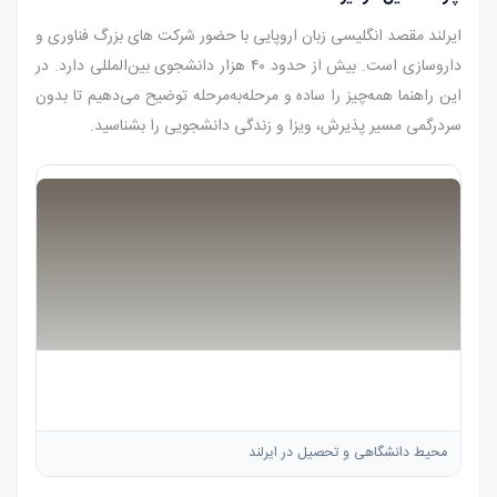
ایرلند مقصد انگلیسی زبان اروپایی با حضور شرکت های بزرگ فناوری و
داروسازی است. بیش از حدود ۴۰ هزار دانشجوی بین‌المللی دارد. در
این راهنما همه‌چیز را ساده و مرحله‌به‌مرحله توضیح می‌دهیم تا بدون
سردرگمی مسیر پذیرش، ویزا و زندگی دانشجویی را بشناسید.
محیط دانشگاهی و تحصیل در ایرلند