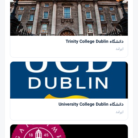
دانشگاه Trinity College Dublin
ایرلند
دانشگاه University College Dublin
ایرلند