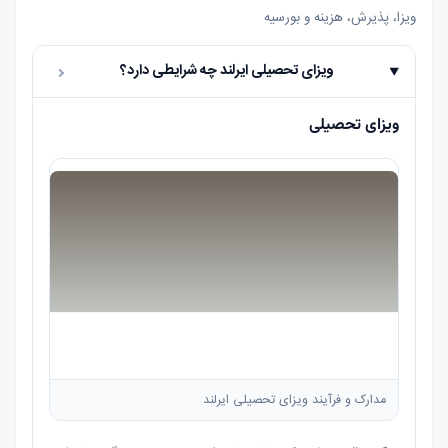
ویزا، پذیرش، هزینه و بورسیه
ویزای تحصیلی ایرلند چه شرایطی دارد؟
ویزای تحصیلی
مدارک و فرآیند ویزای تحصیلی ایرلند