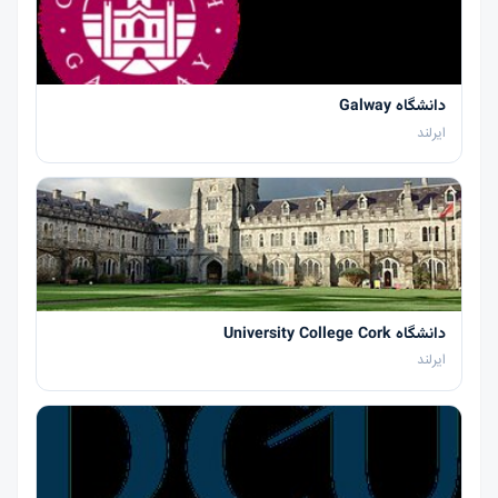
دانشگاه Galway
ایرلند
دانشگاه University College Cork
ایرلند