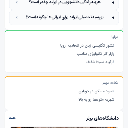
هزینه زندگی دانشجویی در ایرلند چقدر است؟
بورسیه تحصیلی ایرلند برای ایرانی‌ها چگونه است؟
مزایا
کشور انگلیسی زبان در اتحادیه اروپا
بازار کار تکنولوژی مناسب
فرآیند نسبتا شفاف
نکات مهم
کمبود مسکن در دوبلین
شهریه متوسط رو به بالا
دانشگاه‌های برتر
همه