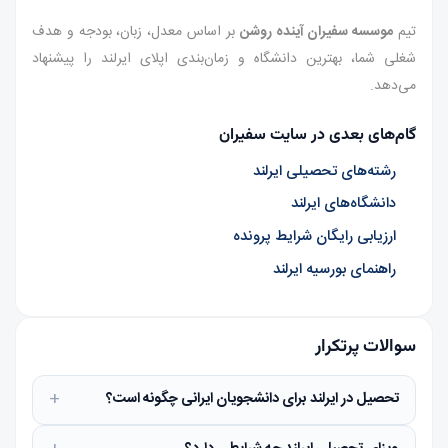
تیم
موسسه سفیران آینده روشن
بر اساس معدل، زبان، بودجه و هدف
شغلی شما، بهترین دانشگاه و زمان‌بندی اپلای ایرلند را پیشنهاد
می‌دهد.
گام‌های بعدی در سایت سفیران
رشته‌های تحصیلی ایرلند
دانشگاه‌های ایرلند
ارزیابی رایگان شرایط پرونده
راهنمای بورسیه ایرلند
سوالات پرتکرار
تحصیل در ایرلند برای دانشجویان ایرانی چگونه است؟