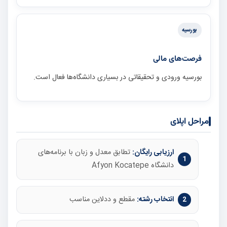
بورسیه
فرصت‌های مالی
بورسیه ورودی و تحقیقاتی در بسیاری دانشگاه‌ها فعال است.
مراحل اپلای
ارزیابی رایگان:
تطابق معدل و زبان با برنامه‌های
دانشگاه Afyon Kocatepe
انتخاب رشته:
مقطع و ددلاین مناسب