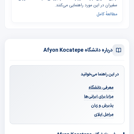
سفیران در این مورد راهنمایی می‌کنند.
مطالعهٔ کامل
درباره دانشگاه Afyon Kocatepe
در این راهنما می‌خوانید
معرفی دانشگاه
مزایا برای ایرانی‌ها
پذیرش و زبان
مراحل اپلای