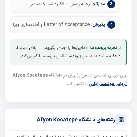
مدارک:
ترجمه رسمی + انگیزه‌نامه اختصاصی
پذیرش:
Letter of Acceptance و آماده‌سازی ویزا
از تجربه پرونده‌ها:
ددلاین‌ها را جدی بگیرید — اپلای دیرتر از
۲ هفته مانده به بستن پرونده، شانس بورسیه را کم می‌کند.
برای بررسی شخصی شانس پذیرش در
دانشگاه Afyon Kocatepe
،
ارزیابی هوشمند رایگان
را تکمیل کنید.
رشته‌های دانشگاه Afyon Kocatepe