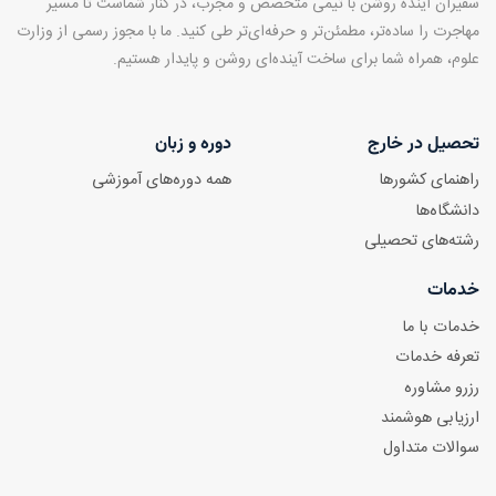
سفیران آینده روشن با تیمی متخصص و مجرب، در کنار شماست تا مسیر
مهاجرت را ساده‌تر، مطمئن‌تر و حرفه‌ای‌تر طی کنید. ما با مجوز رسمی از وزارت
علوم، همراه شما برای ساخت آینده‌ای روشن و پایدار هستیم.
تحصیل در خارج
دوره و زبان
راهنمای کشورها
همه دوره‌های آموزشی
دانشگاه‌ها
رشته‌های تحصیلی
خدمات
خدمات با ما
تعرفه خدمات
رزرو مشاوره
ارزیابی هوشمند
سوالات متداول