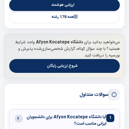
ارزیابی هوشمند
همه 178 رشته
می‌خواهید بدانید برای
دانشگاه Afyon Kocatepe
واجد شرایط
هستید؟ با چند سؤال کوتاه، گزارش شخصی‌سازی‌شده پذیرش و
بورسیه را دریافت کنید.
شروع ارزیابی رایگان
سوالات متداول
آیا دانشگاه Afyon Kocatepe برای دانشجویان
1
ایرانی مناسب است؟