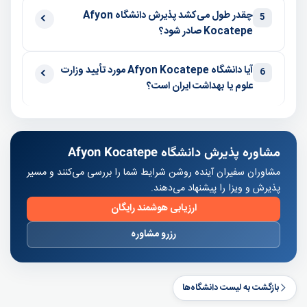
چقدر طول می‌کشد پذیرش دانشگاه Afyon
5
Kocatepe صادر شود؟
آیا دانشگاه Afyon Kocatepe مورد تأیید وزارت
6
علوم یا بهداشت ایران است؟
مشاوره پذیرش دانشگاه Afyon Kocatepe
مشاوران سفیران آینده روشن شرایط شما را بررسی می‌کنند و مسیر
پذیرش و ویزا را پیشنهاد می‌دهند.
ارزیابی هوشمند رایگان
رزرو مشاوره
بازگشت به لیست دانشگاه‌ها