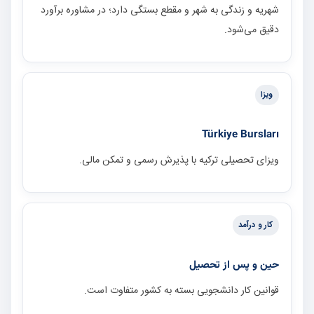
شهریه و زندگی به شهر و مقطع بستگی دارد؛ در مشاوره برآورد
دقیق می‌شود.
ویزا
Türkiye Bursları
ویزای تحصیلی ترکیه با پذیرش رسمی و تمکن مالی.
کار و درآمد
حین و پس از تحصیل
قوانین کار دانشجویی بسته به کشور متفاوت است.