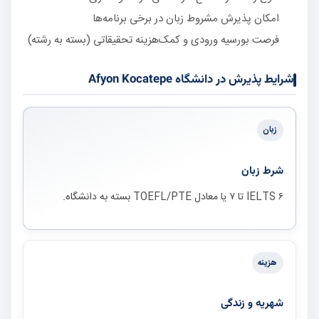
امکان پذیرش مشروط زبان در برخی برنامه‌ها
فرصت بورسیه ورودی و کمک‌هزینه تحقیقاتی (بسته به رشته)
شرایط پذیرش در دانشگاه Afyon Kocatepe
زبان
شرط زبان
IELTS ۶ تا ۷ یا معادل TOEFL/PTE بسته به دانشگاه.
هزینه
شهریه و زندگی