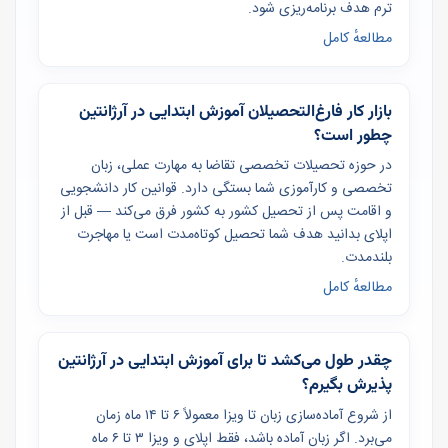
ترم هدف برنامه‌ریزی شود.
مطالعهٔ کامل
بازار کار فارغ‌التحصیلان آموزش ابتدایی در آرژانتین
چطور است؟
در حوزه تحصیلات تخصصی تقاضا به مهارت عملی، زبان
تخصصی و کارآموزی شما بستگی دارد. قوانین کار دانشجویی
و اقامت پس از تحصیل کشور به کشور فرق می‌کند — قبل از
اپلای بدانید هدف شما تحصیل کوتاه‌مدت است یا مهاجرت
بلندمدت.
مطالعهٔ کامل
چقدر طول می‌کشد تا برای آموزش ابتدایی در آرژانتین
پذیرش بگیرم؟
از شروع آماده‌سازی زبان تا ویزا معمولاً ۶ تا ۱۴ ماه زمان
می‌برد. اگر زبان آماده باشد، فقط اپلای و ویزا ۳ تا ۶ ماه