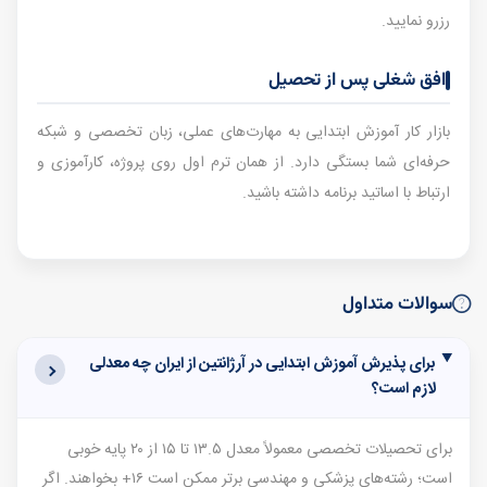
رزرو نمایید.
افق شغلی پس از تحصیل
بازار کار آموزش ابتدایی به مهارت‌های عملی، زبان تخصصی و شبکه
حرفه‌ای شما بستگی دارد. از همان ترم اول روی پروژه، کارآموزی و
ارتباط با اساتید برنامه داشته باشید.
سوالات متداول
برای پذیرش آموزش ابتدایی در آرژانتین از ایران چه معدلی
لازم است؟
برای تحصیلات تخصصی معمولاً معدل ۱۳.۵ تا ۱۵ از ۲۰ پایه خوبی
است؛ رشته‌های پزشکی و مهندسی برتر ممکن است ۱۶+ بخواهند. اگر