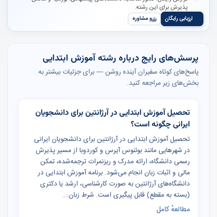
پذیرش برای این رشته.
ارزیابی رایگان
رزرو مشاوره
پرسش‌های رایج درباره رشته آموزش ابتدایی
پاسخ‌های کوتاه سفیران آینده روشن — برای جزئیات بیشتر به
بخش‌های زیر مراجعه کنید.
تحصیل آموزش ابتدایی در آرژانتین برای دانشجویان
ایرانی چگونه است؟
تحصیل آموزش ابتدایی در آرژانتین برای دانشجویان ایرانی
در شهرهایی مانند بوئنوس آیرس و کوردوبا از مسیر پذیرش
رسمی دانشگاه، ارائه مدرک و ریزنمرات ترجمه‌شده، تمکن
مالی و اثبات زبان انجام می‌شود. برنامه آموزش ابتدایی در
دانشگاه‌های آرژانتین به صورت کارشناسی، ارشد یا دکتری
(بسته به مقطع) قابل پیگیری است. شرط زبان:…
مطالعهٔ کامل