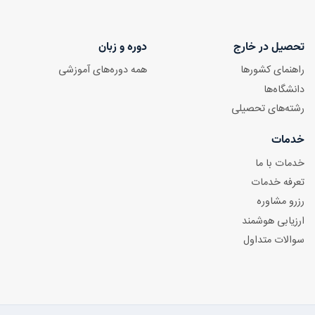
تحصیل در خارج
دوره و زبان
راهنمای کشورها
همه دوره‌های آموزشی
دانشگاه‌ها
رشته‌های تحصیلی
خدمات
خدمات با ما
تعرفه خدمات
رزرو مشاوره
ارزیابی هوشمند
سوالات متداول