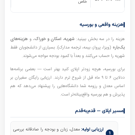
خاص
هزینه واقعی و بورسیه
هزینه را در سه بخش ببینید:
شهریه
،
اسکان و خوراک
، و
هزینه‌های
یک‌باره
(ویزا، پرواز، بیمه، ترجمه مدارک). بسیاری از دانشجویان فقط
شهریه را حساب می‌کنند و بعداً با کمبود بودجه مواجه می‌شوند.
برای بورسیه، هرچه زودتر اپلای کنید بهتر است — بعضی برنامه‌ها
ددلاین ۶ تا ۹ ماه قبل از شروع ترم دارند. ارزیابی رایگان سفیران بر
اساس معدل و رزومه شما دانشگاه‌هایی را پیشنهاد می‌دهد که هم
پذیرش و هم بورسیه واقع‌بینانه‌تر است.
مسیر اپلای — قدم‌به‌قدم
ارزیابی اولیه:
معدل، زبان و بودجه را صادقانه بررسی