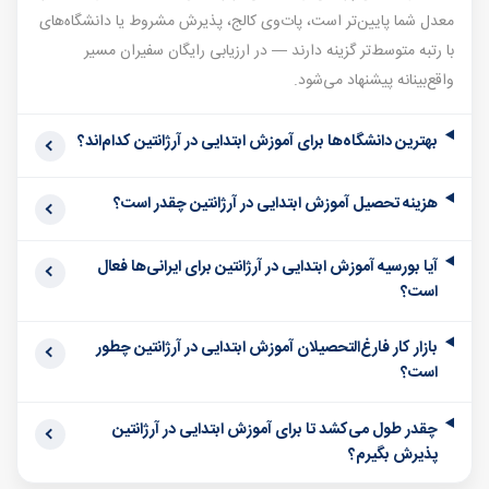
معدل شما پایین‌تر است، پات‌وی کالج، پذیرش مشروط یا دانشگاه‌های
با رتبه متوسط‌تر گزینه دارند — در ارزیابی رایگان سفیران مسیر
واقع‌بینانه پیشنهاد می‌شود.
بهترین دانشگاه‌ها برای آموزش ابتدایی در آرژانتین کدام‌اند؟
هزینه تحصیل آموزش ابتدایی در آرژانتین چقدر است؟
آیا بورسیه آموزش ابتدایی در آرژانتین برای ایرانی‌ها فعال
است؟
بازار کار فارغ‌التحصیلان آموزش ابتدایی در آرژانتین چطور
است؟
چقدر طول می‌کشد تا برای آموزش ابتدایی در آرژانتین
پذیرش بگیرم؟