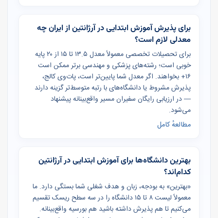
برای پذیرش آموزش ابتدایی در آرژانتین از ایران چه
معدلی لازم است؟
برای تحصیلات تخصصی معمولاً معدل ۱۳.۵ تا ۱۵ از ۲۰ پایه
خوبی است؛ رشته‌های پزشکی و مهندسی برتر ممکن است
۱۶+ بخواهند. اگر معدل شما پایین‌تر است، پات‌وی کالج،
پذیرش مشروط یا دانشگاه‌های با رتبه متوسط‌تر گزینه دارند
— در ارزیابی رایگان سفیران مسیر واقع‌بینانه پیشنهاد
می‌شود.
مطالعهٔ کامل
بهترین دانشگاه‌ها برای آموزش ابتدایی در آرژانتین
کدام‌اند؟
«بهترین» به بودجه، زبان و هدف شغلی شما بستگی دارد. ما
معمولاً لیست ۸ تا ۱۵ دانشگاه را در سه سطح ریسک تقسیم
می‌کنیم تا هم پذیرش داشته باشید هم بورسیه واقع‌بینانه.