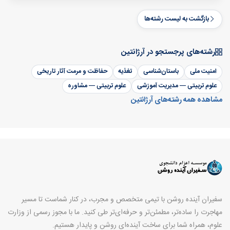
بازگشت به لیست رشته‌ها
رشته‌های پرجستجو در آرژانتین
امنیت ملی
باستان‌شناسی
تغذیه
حفاظت و مرمت آثار تاریخی
علوم تربیتی — مدیریت آموزشی
علوم تربیتی — مشاوره
مشاهده همه رشته‌های آرژانتین
سفیران آینده روشن با تیمی متخصص و مجرب، در کنار شماست تا مسیر
مهاجرت را ساده‌تر، مطمئن‌تر و حرفه‌ای‌تر طی کنید. ما با مجوز رسمی از وزارت
علوم، همراه شما برای ساخت آینده‌ای روشن و پایدار هستیم.