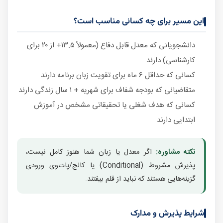
این مسیر برای چه کسانی مناسب است؟
دانشجویانی که معدل قابل دفاع (معمولاً ۱۳.۵+ از ۲۰ برای
کارشناسی) دارند
کسانی که حداقل ۶ ماه برای تقویت زبان برنامه دارند
متقاضیانی که بودجه شفاف برای شهریه + ۱ سال زندگی دارند
کسانی که هدف شغلی یا تحقیقاتی مشخص در آموزش
ابتدایی دارند
نکته مشاوره:
اگر معدل یا زبان شما هنوز کامل نیست،
پذیرش مشروط (Conditional) یا کالج/پات‌وی ورودی
گزینه‌هایی هستند که نباید از قلم بیفتند.
شرایط پذیرش و مدارک