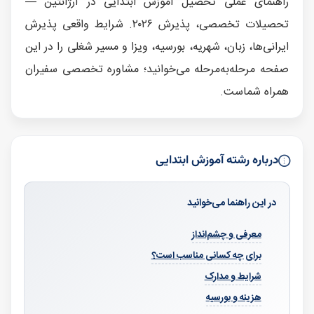
راهنمای عملی تحصیل آموزش ابتدایی در آرژانتین —
تحصیلات تخصصی، پذیرش ۲۰۲۶. شرایط واقعی پذیرش
ایرانی‌ها، زبان، شهریه، بورسیه، ویزا و مسیر شغلی را در این
صفحه مرحله‌به‌مرحله می‌خوانید؛ مشاوره تخصصی سفیران
همراه شماست.
درباره رشته آموزش ابتدایی
در این راهنما می‌خوانید
معرفی و چشم‌انداز
برای چه کسانی مناسب است؟
شرایط و مدارک
هزینه و بورسیه