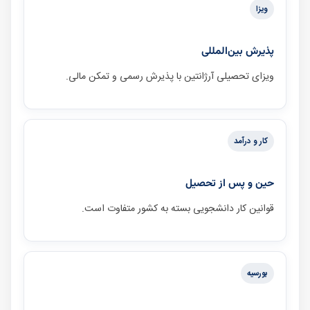
ویزا
پذیرش بین‌المللی
ویزای تحصیلی آرژانتین با پذیرش رسمی و تمکن مالی.
کار و درآمد
حین و پس از تحصیل
قوانین کار دانشجویی بسته به کشور متفاوت است.
بورسیه