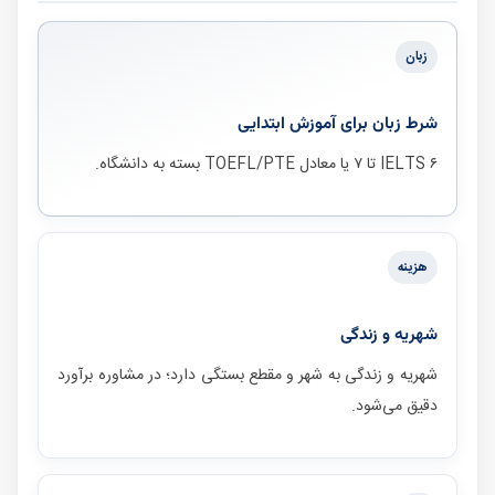
زبان
شرط زبان برای
آموزش ابتدایی
IELTS ۶ تا ۷ یا معادل TOEFL/PTE بسته به دانشگاه.
هزینه
شهریه و زندگی
شهریه و زندگی به شهر و مقطع بستگی دارد؛ در مشاوره برآورد
دقیق می‌شود.