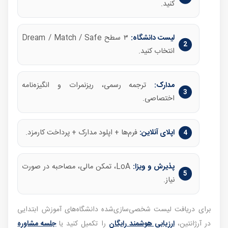
کنید.
لیست دانشگاه:
۳ سطح Dream / Match / Safe
انتخاب کنید.
مدارک:
ترجمه رسمی، ریزنمرات و انگیزه‌نامه
اختصاصی.
اپلای آنلاین:
فرم‌ها + اپلود مدارک + پرداخت کارمزد.
پذیرش و ویزا:
LoA، تمکن مالی، مصاحبه در صورت
نیاز.
برای دریافت لیست شخصی‌سازی‌شده دانشگاه‌های آموزش ابتدایی
در آرژانتین،
ارزیابی هوشمند رایگان
را تکمیل کنید یا
جلسه مشاوره