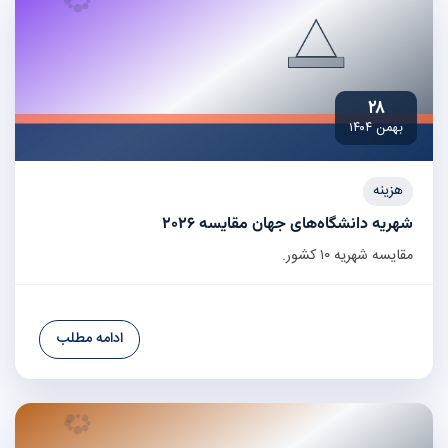
۲۸
بهمن ۱۴۰۴
هزینه
شهریه دانشگاه‌های جهان مقایسه ۲۰۲۶
مقایسه شهریه ۱۰ کشور.
ادامه مطلب