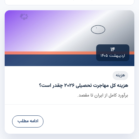
۱۴
اردیبهشت ۱۴۰۵
هزینه
هزینه کل مهاجرت تحصیلی ۲۰۲۶ چقدر است؟
برآورد کامل از ایران تا مقصد.
ادامه مطلب