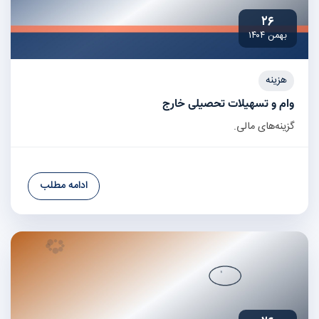
۲۶
بهمن ۱۴۰۴
هزینه
وام و تسهیلات تحصیلی خارج
گزینه‌های مالی.
ادامه مطلب