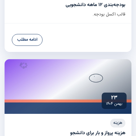
بودجه‌بندی ۱۲ ماهه دانشجویی
قالب اکسل بودجه.
ادامه مطلب
۲۳
بهمن ۱۴۰۴
هزینه
هزینه پرواز و بار برای دانشجو