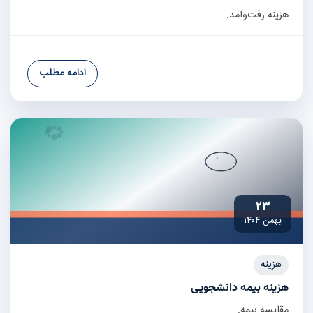
هزینه رفت‌وآمد.
ادامه مطلب
۲۳
بهمن ۱۴۰۴
هزینه
هزینه بیمه دانشجویی
مقایسه بیمه.