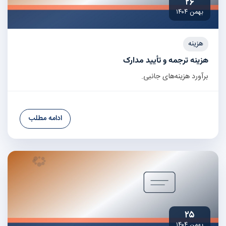
۲۶
بهمن ۱۴۰۴
هزینه
هزینه ترجمه و تأیید مدارک
برآورد هزینه‌های جانبی.
ادامه مطلب
۲۵
بهمن ۱۴۰۴