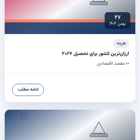
۲۷
بهمن ۱۴۰۴
هزینه
ارزان‌ترین کشور برای تحصیل ۲۰۲۶
۱۰ مقصد اقتصادی.
ادامه مطلب