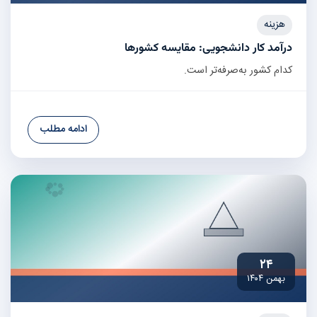
هزینه
درآمد کار دانشجویی: مقایسه کشورها
کدام کشور به‌صرفه‌تر است.
ادامه مطلب
۲۴
بهمن ۱۴۰۴