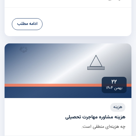
ادامه مطلب
۲۲
بهمن ۱۴۰۴
هزینه
هزینه مشاوره مهاجرت تحصیلی
چه هزینه‌ای منطقی است.