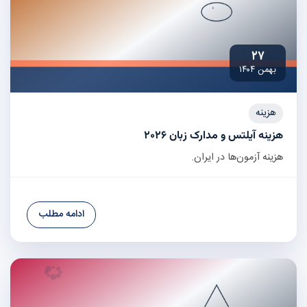
۲۷
بهمن ۱۴۰۴
هزینه
هزینه آیلتس و مدارک زبان ۲۰۲۶
هزینه آزمون‌ها در ایران.
ادامه مطلب