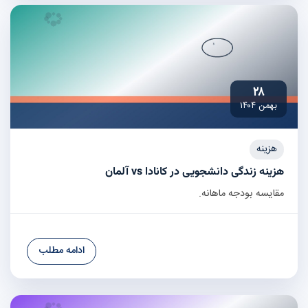
۲۸
بهمن ۱۴۰۴
هزینه
هزینه زندگی دانشجویی در کانادا vs آلمان
مقایسه بودجه ماهانه.
ادامه مطلب