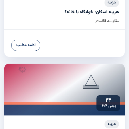
هزینه
هزینه اسکان: خوابگاه یا خانه؟
مقایسه اقامت.
ادامه مطلب
۲۴
بهمن ۱۴۰۴
هزینه