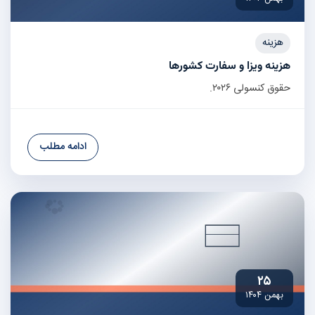
هزینه
هزینه ویزا و سفارت کشورها
حقوق کنسولی ۲۰۲۶.
ادامه مطلب
۲۵
بهمن ۱۴۰۴