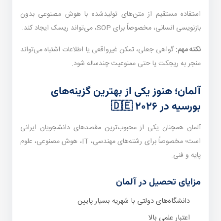
استفاده مستقیم از متن‌های تولیدشده با هوش مصنوعی بدون
بازنویسی انسانی، مخصوصاً برای SOP، می‌تواند ریسک ایجاد کند.
نکته مهم:
گواهی جعلی، تمکن غیرواقعی یا اطلاعات اشتباه می‌تواند
منجر به ریجکت یا حتی ممنوعیت چندساله شود.
آلمان؛ هنوز یکی از بهترین گزینه‌های
بورسیه در ۲۰۲۶ 🇩🇪
آلمان همچنان یکی از محبوب‌ترین مقصدهای دانشجویان ایرانی
است؛ مخصوصاً برای رشته‌های مهندسی، IT، هوش مصنوعی، علوم
پایه و فنی.
مزایای تحصیل در آلمان
دانشگاه‌های دولتی با شهریه بسیار پایین
اعتبار علمی بالا