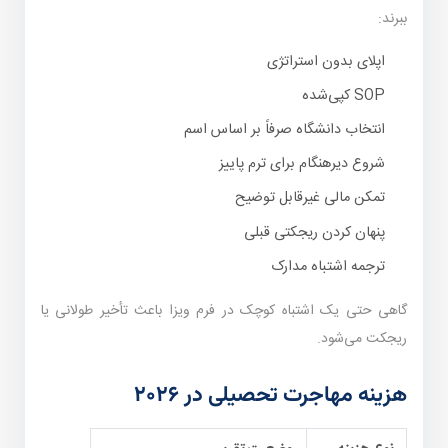
ببرند:
اپلای بدون استراتژی
SOP کپی‌شده
انتخاب دانشگاه صرفاً بر اساس اسم
شروع دیرهنگام برای ترم پاییز
تمکن مالی غیرقابل توضیح
پنهان کردن ریجکتی قبلی
ترجمه اشتباه مدارک
گاهی حتی یک اشتباه کوچک در فرم ویزا باعث تأخیر طولانی یا
ریجکت می‌شود.
هزینه مهاجرت تحصیلی در ۲۰۲۶