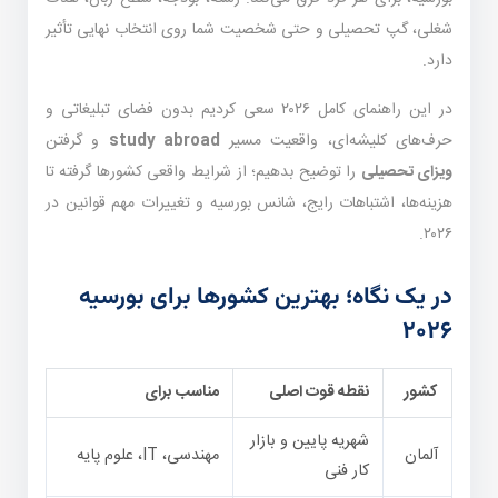
شغلی، گپ تحصیلی و حتی شخصیت شما روی انتخاب نهایی تأثیر
دارد.
در این راهنمای کامل ۲۰۲۶ سعی کردیم بدون فضای تبلیغاتی و
حرف‌های کلیشه‌ای، واقعیت مسیر
study abroad
و گرفتن
ویزای تحصیلی
را توضیح بدهیم؛ از شرایط واقعی کشورها گرفته تا
هزینه‌ها، اشتباهات رایج، شانس بورسیه و تغییرات مهم قوانین در
۲۰۲۶.
در یک نگاه؛ بهترین کشورها برای بورسیه
۲۰۲۶
کشور
نقطه قوت اصلی
مناسب برای
شهریه پایین و بازار
آلمان
مهندسی، IT، علوم پایه
کار فنی