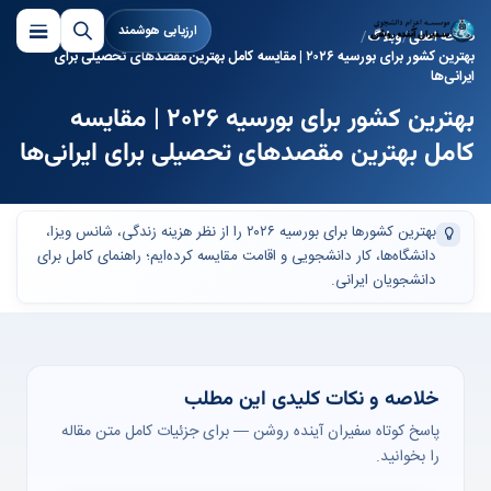
ارزیابی هوشمند
صفحه اصلی
وبلاگ
بهترین کشور برای بورسیه ۲۰۲۶ | مقایسه کامل بهترین مقصدهای تحصیلی برای
ایرانی‌ها
بهترین کشور برای بورسیه ۲۰۲۶ | مقایسه
کامل بهترین مقصدهای تحصیلی برای ایرانی‌ها
بهترین کشورها برای بورسیه ۲۰۲۶ را از نظر هزینه زندگی، شانس ویزا،
دانشگاه‌ها، کار دانشجویی و اقامت مقایسه کرده‌ایم؛ راهنمای کامل برای
دانشجویان ایرانی.
خلاصه و نکات کلیدی این مطلب
پاسخ کوتاه سفیران آینده روشن — برای جزئیات کامل متن مقاله
را بخوانید.