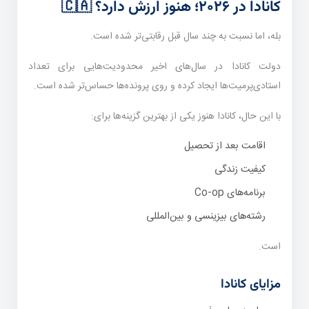
کانادا در ۲۰۲۶؛ هنوز ارزش دارد؟ 🇨🇦
بله، اما نسبت به چند سال قبل رقابتی‌تر شده است.
دولت کانادا در سال‌های اخیر محدودیت‌هایی برای تعداد
استادی‌پرمیت‌ها ایجاد کرده و روی پرونده‌ها حساس‌تر شده است.
با این حال، کانادا هنوز یکی از بهترین گزینه‌ها برای:
اقامت بعد از تحصیل
کیفیت زندگی
برنامه‌های Co-op
رشته‌های بیزینسی و بین‌المللی
است.
مزایای کانادا