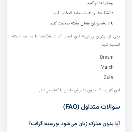
زودتر اقدام کنید
دانشگاه‌ها را هوشمندانه انتخاب کنید
با دانشجویان همان رشته صحبت کنید
یکی از بهترین روش‌ها این است که دانشگاه‌ها را به سه دسته
تقسیم کنید:
Dream
Match
Safe
این کار ریسک بدون پذیرش ماندن را کمتر می‌کند.
سوالات متداول (FAQ)
آیا بدون مدرک زبان می‌شود بورسیه گرفت؟