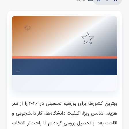
بهترین کشورها برای بورسیه تحصیلی در ۲۰۲۶ را از نظر
هزینه، شانس ویزا، کیفیت دانشگاه‌ها، کار دانشجویی و
اقامت بعد از تحصیل بررسی کرده‌ایم تا راحت‌تر انتخاب