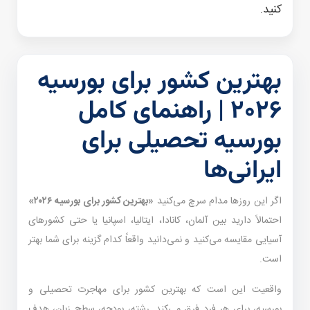
کنید.
بهترین کشور برای بورسیه
۲۰۲۶ | راهنمای کامل
بورسیه تحصیلی برای
ایرانی‌ها
اگر این روزها مدام سرچ می‌کنید
«بهترین کشور برای بورسیه ۲۰۲۶»
احتمالاً دارید بین آلمان، کانادا، ایتالیا، اسپانیا یا حتی کشورهای
آسیایی مقایسه می‌کنید و نمی‌دانید واقعاً کدام گزینه برای شما بهتر
است.
واقعیت این است که بهترین کشور برای مهاجرت تحصیلی و
بورسیه، برای هر فرد فرق می‌کند. رشته، بودجه، سطح زبان، هدف