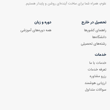
علوم، همراه شما برای ساخت آینده‌ای روشن و پایدار هستیم.
تحصیل در خارج
دوره و زبان
راهنمای کشورها
همه دوره‌های آموزشی
دانشگاه‌ها
رشته‌های تحصیلی
خدمات
خدمات با ما
تعرفه خدمات
رزرو مشاوره
ارزیابی هوشمند
سوالات متداول