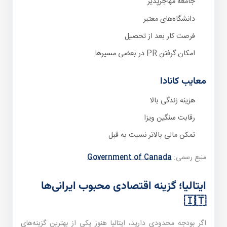
جامعه مهاجرپذیر
دانشگاه‌های معتبر
فرصت کار بعد از تحصیل
امکان گرفتن PR در بعضی مسیرها
معایب کانادا
هزینه زندگی بالا
رقابت سنگین ویزا
تمکن مالی بالاتر نسبت به قبل
منبع رسمی:
Government of Canada
ایتالیا؛ گزینه اقتصادی محبوب ایرانی‌ها
🇮🇹
اگر بودجه محدودی دارید، ایتالیا هنوز یکی از بهترین گزینه‌های