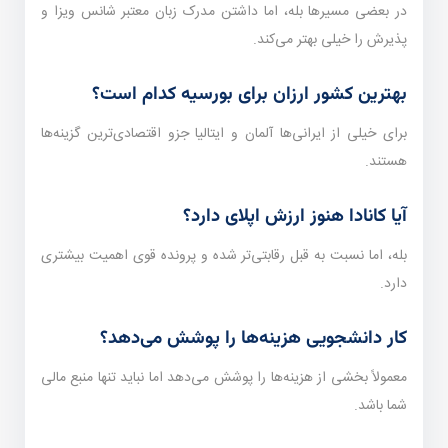
در بعضی مسیرها بله، اما داشتن مدرک زبان معتبر شانس ویزا و
پذیرش را خیلی بهتر می‌کند.
بهترین کشور ارزان برای بورسیه کدام است؟
برای خیلی از ایرانی‌ها آلمان و ایتالیا جزو اقتصادی‌ترین گزینه‌ها
هستند.
آیا کانادا هنوز ارزش اپلای دارد؟
بله، اما نسبت به قبل رقابتی‌تر شده و پرونده قوی اهمیت بیشتری
دارد.
کار دانشجویی هزینه‌ها را پوشش می‌دهد؟
معمولاً بخشی از هزینه‌ها را پوشش می‌دهد اما نباید تنها منبع مالی
شما باشد.