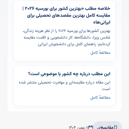
خلاصه مطلب «بهترین کشور برای بورسیه ۲۰۲۶ |
مقایسه کامل بهترین مقصدهای تحصیلی برای
ایرانی‌ها»
بهترین کشورها برای بورسیه ۲۰۲۶ را از نظر هزینه زندگی،
شانس ویزا، دانشگاه‌ها، کار دانشجویی و اقامت مقایسه
کرده‌ایم؛ راهنمای کامل برای دانشجویان ایرانی.
مطالعهٔ کامل
این مطلب درباره چه کشور یا موضوعی است؟
این مقاله درباره مقایسه‌ای و مهاجرت تحصیلی منتشر شده
است.
مطالعهٔ کامل
مقایسه‌ای
۱۱ بهمن ۱۴۰۴