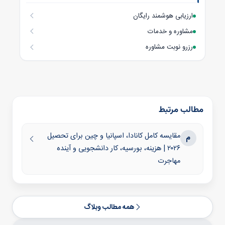
ارزیابی هوشمند رایگان
مشاوره و خدمات
رزرو نوبت مشاوره
مطالب مرتبط
مقایسه کامل کانادا، اسپانیا و چین برای تحصیل
م
۲۰۲۶ | هزینه، بورسیه، کار دانشجویی و آینده
مهاجرت
همه مطالب وبلاگ