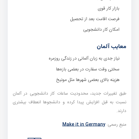
بازار کار قوی
فرصت اقامت بعد از تحصیل
امکان کار دانشجویی
معایب آلمان
نیاز جدی به زبان آلمانی در زندگی روزمره
سختی وقت سفارت در بعضی بازه‌ها
هزینه بالای بعضی شهرها مثل مونیخ
طبق تغییرات جدید، محدودیت ساعات کار دانشجویی در آلمان
نسبت به قبل افزایش پیدا کرده و دانشجوها انعطاف بیشتری
دارند.
منبع رسمی:
Make it in Germany