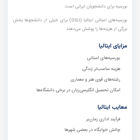
بورسیه برای دانشجویان ایرانی است.
بورسیه‌های استانی ایتالیا (DSU) برای خیلی از دانشجوها بخش
بزرگی از هزینه‌ها را پوشش می‌دهند.
مزایای ایتالیا
بورسیه‌های استانی
هزینه مناسب‌تر زندگی
رشته‌های قوی هنر و معماری
امکان تحصیل انگلیسی‌زبان در برخی دانشگاه‌ها
معایب ایتالیا
فرآیند اداری زمان‌بر
چالش خوابگاه در بعضی شهرها