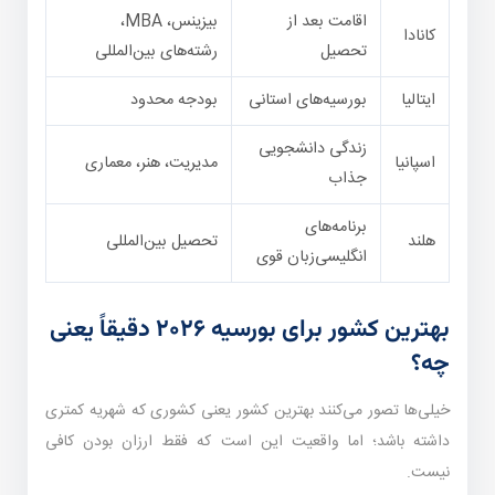
اقامت بعد از
بیزینس، MBA،
کانادا
تحصیل
رشته‌های بین‌المللی
ایتالیا
بورسیه‌های استانی
بودجه محدود
زندگی دانشجویی
اسپانیا
مدیریت، هنر، معماری
جذاب
برنامه‌های
هلند
تحصیل بین‌المللی
انگلیسی‌زبان قوی
بهترین کشور برای بورسیه ۲۰۲۶ دقیقاً یعنی
چه؟
خیلی‌ها تصور می‌کنند بهترین کشور یعنی کشوری که شهریه کمتری
داشته باشد؛ اما واقعیت این است که فقط ارزان بودن کافی
نیست.