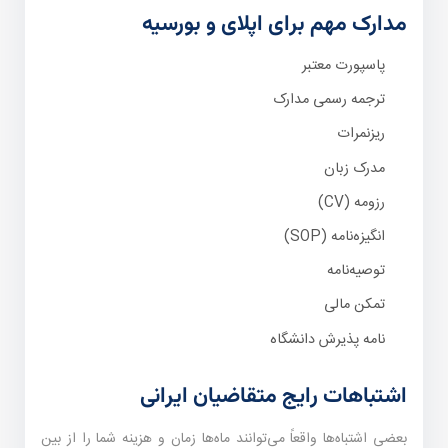
مدارک مهم برای اپلای و بورسیه
پاسپورت معتبر
ترجمه رسمی مدارک
ریزنمرات
مدرک زبان
رزومه (CV)
انگیزه‌نامه (SOP)
توصیه‌نامه
تمکن مالی
نامه پذیرش دانشگاه
اشتباهات رایج متقاضیان ایرانی
بعضی اشتباه‌ها واقعاً می‌توانند ماه‌ها زمان و هزینه شما را از بین