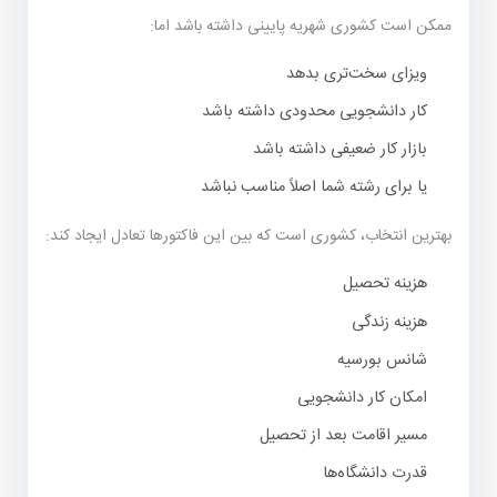
ممکن است کشوری شهریه پایینی داشته باشد اما:
ویزای سخت‌تری بدهد
کار دانشجویی محدودی داشته باشد
بازار کار ضعیفی داشته باشد
یا برای رشته شما اصلاً مناسب نباشد
بهترین انتخاب، کشوری است که بین این فاکتورها تعادل ایجاد کند:
هزینه تحصیل
هزینه زندگی
شانس بورسیه
امکان کار دانشجویی
مسیر اقامت بعد از تحصیل
قدرت دانشگاه‌ها