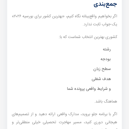
جمع‌بندی
اگر بخواهیم واقع‌بینانه نگاه کنیم، «بهترین کشور برای بورسیه ۲۰۲۶»
یک جواب ثابت ندارد.
کشوری بهترین انتخاب شماست که با:
رشته
بودجه
سطح زبان
هدف شغلی
و شرایط واقعی پرونده شما
هماهنگ باشد.
اگر با برنامه جلو بروید، مدارک واقعی ارائه دهید و از تصمیم‌های
هیجانی دوری کنید، مسیر مهاجرت تحصیلی خیلی منطقی‌تر و