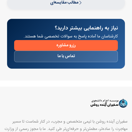
مطالب مقایسه‌ای
نیاز به راهنمایی بیشتر دارید؟
کارشناسان ما آماده پاسخ به سوالات تخصصی شما هستند.
رزرو مشاوره
تماس با ما
سفیران آینده روشن با تیمی متخصص و مجرب، در کنار شماست تا مسیر
مهاجرت را ساده‌تر، مطمئن‌تر و حرفه‌ای‌تر طی کنید. ما با مجوز رسمی از وزارت