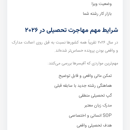
وضعیت ویزا
بازار کار رشته شما
شرایط مهم مهاجرت تحصیلی در ۲۰۲۶
در سال ۲۰۲۶ تقریباً همه کشورها نسبت به قبل روی اصالت مدارک
و واقعی بودن پرونده حساس‌تر شده‌اند.
مهم‌ترین مواردی که آفیسرها بررسی می‌کنند:
تمکن مالی واقعی و قابل توضیح
هماهنگی رشته جدید با سابقه قبلی
گپ تحصیلی منطقی
مدرک زبان معتبر
SOP انسانی و اختصاصی
هدف تحصیلی واقعی