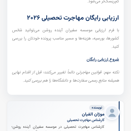
کم‌ریسک‌تر می‌شود.
ارزیابی رایگان مهاجرت تحصیلی ۲۰۲۶
با فرم ارزیابی موسسه سفیران آینده روشن می‌توانید شانس
کشورها، بورسیه، هزینه‌ها و مسیر مناسب پرونده خودتان را بررسی
کنید.
شروع ارزیابی رایگان
نکته مهم: قوانین مهاجرتی دائماً تغییر می‌کنند؛ قبل از اقدام نهایی
همیشه منابع رسمی سفارت‌ها و دانشگاه‌ها را هم بررسی کنید.
نویسنده
موژان الفیان
کارشناس مهاجرت تحصیلی
کارشناس مهاجرت تحصیلی در موسسه سفیران آینده روشن؛