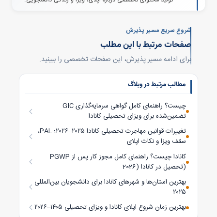
تولید محتوای تخصصی درباره اپلای، ویزا و زندگی دانشجویی.
شروع سریع مسیر پذیرش
صفحات مرتبط با این مطلب
برای ادامه مسیر پذیرش، این صفحات تخصصی را ببینید.
مطالب مرتبط در وبلاگ
GIC چیست؟ راهنمای کامل گواهی سرمایه‌گذاری
تضمین‌شده برای ویزای تحصیلی کانادا
تغییرات قوانین مهاجرت تحصیلی کانادا ۲۰۲۵–۲۰۲۶؛ PAL،
سقف ویزا و نکات اپلای
PGWP کانادا چیست؟ راهنمای کامل مجوز کار پس از
تحصیل در کانادا (2026)
بهترین استان‌ها و شهرهای کانادا برای دانشجویان بین‌المللی
۲۰۲۵
بهترین زمان شروع اپلای کانادا و ویزای تحصیلی ۱۴۰۵–۲۰۲۶