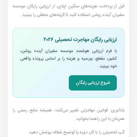
قبل از پرداخت هزینه‌های سنگین اپلای، از ارزیابی رایگان موسسه
سفیران آینده روشن استفاده کنید تا گزینه‌های منطقی را ببینید.
ارزیابی رایگان مهاجرت تحصیلی ۲۰۲۶
با فرم ارزیابی هوشمند موسسه سفیران آینده روشن،
کشور، مقطع، بورسیه و هزینه را بر اساس پرونده واقعی
خود ببینید.
شروع ارزیابی رایگان
یادآوری:
قوانین مهاجرتی تغییر می‌کنند؛ همیشه منابع رسمی را
هم‌زمان با این راهنما بخوانید.
گپ تحصیلی را با کار، دوره یا توضیح شفاف پوشش دهید.