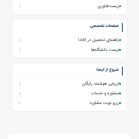
زیست‌فناوری
صفحات تخصصی
راهنمای تحصیل در کانادا
لیست دانشگاه‌ها
شروع از اینجا
ارزیابی هوشمند رایگان
مشاوره و خدمات
رزرو نوبت مشاوره