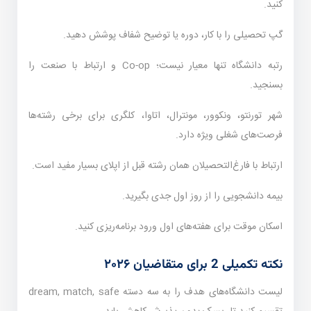
کنید.
گپ تحصیلی را با کار، دوره یا توضیح شفاف پوشش دهید.
رتبه دانشگاه تنها معیار نیست؛ Co-op و ارتباط با صنعت را
بسنجید.
شهر تورنتو، ونکوور، مونترال، اتاوا، کلگری برای برخی رشته‌ها
فرصت‌های شغلی ویژه دارد.
ارتباط با فارغ‌التحصیلان همان رشته قبل از اپلای بسیار مفید است.
بیمه دانشجویی را از روز اول جدی بگیرید.
اسکان موقت برای هفته‌های اول ورود برنامه‌ریزی کنید.
نکته تکمیلی 2 برای متقاضیان ۲۰۲۶
لیست دانشگاه‌های هدف را به سه دسته dream, match, safe