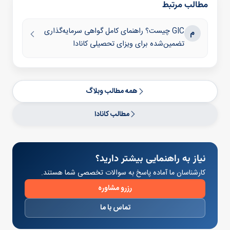
مطالب مرتبط
GIC چیست؟ راهنمای کامل گواهی سرمایه‌گذاری
م
تضمین‌شده برای ویزای تحصیلی کانادا
همه مطالب وبلاگ
مطالب کانادا
نیاز به راهنمایی بیشتر دارید؟
کارشناسان ما آماده پاسخ به سوالات تخصصی شما هستند.
رزرو مشاوره
تماس با ما