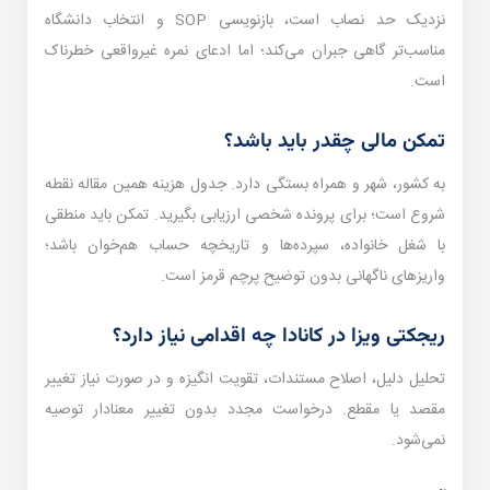
نزدیک حد نصاب است، بازنویسی SOP و انتخاب دانشگاه
مناسب‌تر گاهی جبران می‌کند؛ اما ادعای نمره غیرواقعی خطرناک
است.
تمکن مالی چقدر باید باشد؟
به کشور، شهر و همراه بستگی دارد. جدول هزینه همین مقاله نقطه
شروع است؛ برای پرونده شخصی ارزیابی بگیرید. تمکن باید منطقی
با شغل خانواده، سپرده‌ها و تاریخچه حساب هم‌خوان باشد؛
واریزهای ناگهانی بدون توضیح پرچم قرمز است.
ریجکتی ویزا در کانادا چه اقدامی نیاز دارد؟
تحلیل دلیل، اصلاح مستندات، تقویت انگیزه و در صورت نیاز تغییر
مقصد یا مقطع. درخواست مجدد بدون تغییر معنا‌دار توصیه
نمی‌شود.