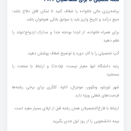
برنامه‌ریزی مالی خانواده را شفاف کنید تا تمکن قابل دفاع باشد؛
منبع درآمد و تاریخ واریز باید با سوابق بانکی هم‌خوان باشد.
برای همراه خانواده، از ابتدا بودجه جدا و مدارک ازدواج/تولد را
نظم دهید.
گپ تحصیلی را با کار، دوره یا توضیح شفاف پوشش دهید.
رتبه دانشگاه تنها معیار نیست؛ Co-op و ارتباط با صنعت را
بسنجید.
شهر تورنتو، ونکوور، مونترال، اتاوا، کلگری برای برخی رشته‌ها
فرصت‌های شغلی ویژه دارد.
ارتباط با فارغ‌التحصیلان همان رشته قبل از اپلای بسیار مفید است.
بیمه دانشجویی را از روز اول جدی بگیرید.