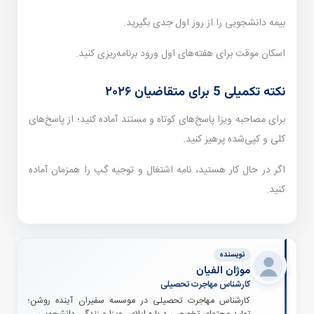
بیمه دانشجویی را از روز اول جدی بگیرید.
اسکان موقت برای هفته‌های اول ورود برنامه‌ریزی کنید.
نکته تکمیلی 5 برای متقاضیان ۲۰۲۶
برای مصاحبه ویزا پاسخ‌های کوتاه و مستند آماده کنید؛ از پاسخ‌های
کلی و کپی‌شده پرهیز کنید.
اگر در حال کار هستید، نامه اشتغال و توجیه گپ را همزمان آماده
کنید.
نویسنده
موژان الفیان
کارشناس مهاجرت تحصیلی
کارشناس مهاجرت تحصیلی در موسسه سفیران آینده روشن؛