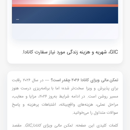
GIC، شهریه و هزینه زندگی مورد نیاز سفارت کانادا.
تمکن مالی ویزای کانادا ۲۰۲۶ چقدر است؟
— در سال ۲۰۲۶ رقابت
برای پذیرش و ویزا سخت‌تر شده؛ اما با برنامه‌ریزی درست هنوز
مسیر روشن است. در ادامه شرایط به‌روز ۲۰۲۶، مزایا و معایب،
مراحل عملی، هزینه‌های واقع‌بینانه، اشتباهات پرهزینه و پاسخ
سوالات متداول را می‌خوانید.
کلمات کلیدی این صفحه:
تمکن مالی ویزای کانادا,GIC
. مقصد