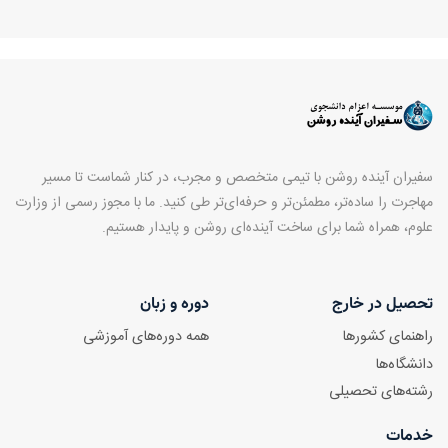
سفیران آینده روشن با تیمی متخصص و مجرب، در کنار شماست تا مسیر
مهاجرت را ساده‌تر، مطمئن‌تر و حرفه‌ای‌تر طی کنید. ما با مجوز رسمی از وزارت
علوم، همراه شما برای ساخت آینده‌ای روشن و پایدار هستیم.
تحصیل در خارج
دوره و زبان
راهنمای کشورها
همه دوره‌های آموزشی
دانشگاه‌ها
رشته‌های تحصیلی
خدمات