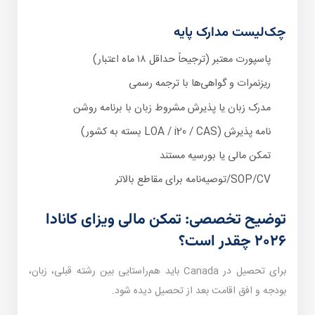
چک‌لیست مدارک پایه
پاسپورت معتبر (ترجیحاً حداقل ۱۸ ماه اعتبار)
ریزنمرات و گواهی‌ها با ترجمه رسمی
مدرک زبان یا پذیرش مشروط زبان با برنامه روشن
نامه پذیرش (LOA / i20 / CAS بسته به کشور)
تمکن مالی یا بورسیه مستند
SOP/CV/توصیه‌نامه برای مقاطع بالاتر
توضیح تخصصی: تمکن مالی ویزای کانادا
۲۰۲۶ چقدر است؟
برای تحصیل در Canada باید هم‌راستایی بین رشته قبلی، زبان،
بودجه و افق اقامت بعد از تحصیل دیده شود.