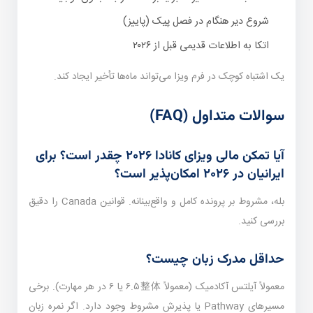
شروع دیر هنگام در فصل پیک (پاییز)
اتکا به اطلاعات قدیمی قبل از ۲۰۲۶
یک اشتباه کوچک در فرم ویزا می‌تواند ماه‌ها تأخیر ایجاد کند.
سوالات متداول (FAQ)
آیا تمکن مالی ویزای کانادا ۲۰۲۶ چقدر است؟ برای
ایرانیان در ۲۰۲۶ امکان‌پذیر است؟
بله، مشروط بر پرونده کامل و واقع‌بینانه. قوانین Canada را دقیق
بررسی کنید.
حداقل مدرک زبان چیست؟
معمولاً آیلتس آکادمیک (معمولاً ۶.۵整体 یا ۶ در هر مهارت). برخی
مسیرهای Pathway یا پذیرش مشروط وجود دارد. اگر نمره زبان