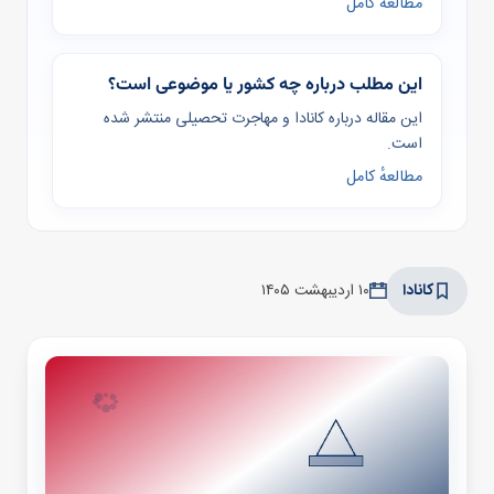
مطالعهٔ کامل
این مطلب درباره چه کشور یا موضوعی است؟
این مقاله درباره کانادا و مهاجرت تحصیلی منتشر شده
است.
مطالعهٔ کامل
کانادا
۱۰ اردیبهشت ۱۴۰۵