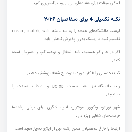
اسکان موقت برای هفته‌های اول ورود برنامه‌ریزی کنید.
نکته تکمیلی 4 برای متقاضیان ۲۰۲۶
لیست دانشگاه‌های هدف را به سه دسته dream, match, safe
تقسیم کنید تا ریسک بدون پذیرش کاهش یابد.
اگر در حال کار هستید، نامه اشتغال و توجیه گپ را همزمان آماده
کنید.
گپ تحصیلی را با کار، دوره یا توضیح شفاف پوشش دهید.
رتبه دانشگاه تنها معیار نیست؛ Co-op و ارتباط با صنعت را
بسنجید.
شهر تورنتو، ونکوور، مونترال، اتاوا، کلگری برای برخی رشته‌ها
فرصت‌های شغلی ویژه دارد.
ارتباط با فارغ‌التحصیلان همان رشته قبل از اپلای بسیار مفید است.