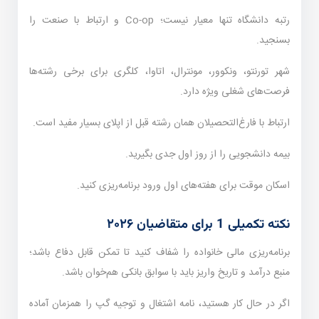
رتبه دانشگاه تنها معیار نیست؛ Co-op و ارتباط با صنعت را
بسنجید.
شهر تورنتو، ونکوور، مونترال، اتاوا، کلگری برای برخی رشته‌ها
فرصت‌های شغلی ویژه دارد.
ارتباط با فارغ‌التحصیلان همان رشته قبل از اپلای بسیار مفید است.
بیمه دانشجویی را از روز اول جدی بگیرید.
اسکان موقت برای هفته‌های اول ورود برنامه‌ریزی کنید.
نکته تکمیلی 1 برای متقاضیان ۲۰۲۶
برنامه‌ریزی مالی خانواده را شفاف کنید تا تمکن قابل دفاع باشد؛
منبع درآمد و تاریخ واریز باید با سوابق بانکی هم‌خوان باشد.
اگر در حال کار هستید، نامه اشتغال و توجیه گپ را همزمان آماده