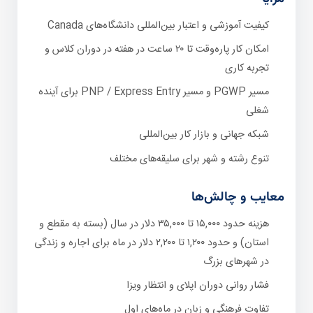
کیفیت آموزشی و اعتبار بین‌المللی دانشگاه‌های Canada
امکان کار پاره‌وقت تا ۲۰ ساعت در هفته در دوران کلاس و
تجربه کاری
مسیر PGWP و مسیر PNP / Express Entry برای آینده
شغلی
شبکه جهانی و بازار کار بین‌المللی
تنوع رشته و شهر برای سلیقه‌های مختلف
معایب و چالش‌ها
هزینه حدود ۱۵,۰۰۰ تا ۳۵,۰۰۰ دلار در سال (بسته به مقطع و
استان) و حدود ۱,۲۰۰ تا ۲,۲۰۰ دلار در ماه برای اجاره و زندگی
در شهرهای بزرگ
فشار روانی دوران اپلای و انتظار ویزا
تفاوت فرهنگی و زبان در ماه‌های اول