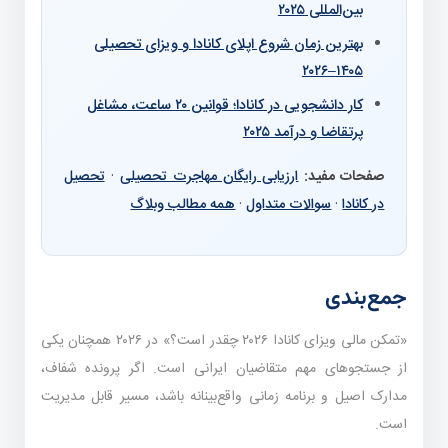
بین‌المللی ۲۰۲۵
بهترین زمان شروع اپلای کانادا و ویزای تحصیلی
۱۴۰۵–۲۰۲۶
کار دانشجویی در کانادا؛ قوانین ۲۰ ساعت، مشاغل
پرتقاضا و درآمد ۲۰۲۵
صفحات مفید:
ارزیابی رایگان مهاجرت تحصیلی
·
تحصیل
در کانادا
·
سوالات متداول
·
همه مطالب وبلاگ
جمع‌بندی
«تمکن مالی ویزای کانادا ۲۰۲۶ چقدر است؟» در ۲۰۲۶ همچنان یکی
از جستجوهای مهم متقاضیان ایرانی است. اگر پرونده شفاف،
مدارک اصیل و برنامه زمانی واقع‌بینانه باشد، مسیر قابل مدیریت
است.