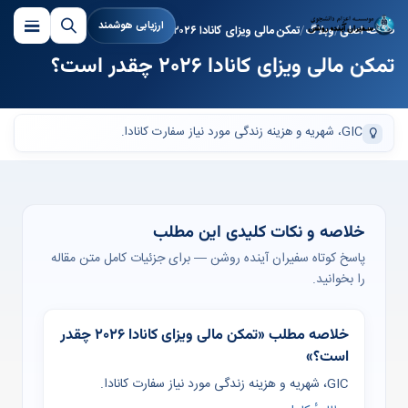
ارزیابی هوشمند
صفحه اصلی
وبلاگ
تمکن مالی ویزای کانادا ۲۰۲۶ چقدر است؟
تمکن مالی ویزای کانادا ۲۰۲۶ چقدر است؟
GIC، شهریه و هزینه زندگی مورد نیاز سفارت کانادا.
خلاصه و نکات کلیدی این مطلب
پاسخ کوتاه سفیران آینده روشن — برای جزئیات کامل متن مقاله
را بخوانید.
خلاصه مطلب «تمکن مالی ویزای کانادا ۲۰۲۶ چقدر
است؟»
GIC، شهریه و هزینه زندگی مورد نیاز سفارت کانادا.