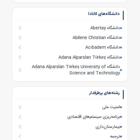
دانشگاه‌های کانادا
دانشگاه Abertay
دانشگاه Abilene Christian
دانشگاه Acıbadem
دانشگاه Adana Alparslan Türkeş
دانشگاه Adana Alparslan Türkeş University of
Science and Technology
رشته‌های پرطرفدار
امنیت ملی
برنامه‌ریزی سیستم‌های اقتصادی
بیمارستان‌داری
ترجمه