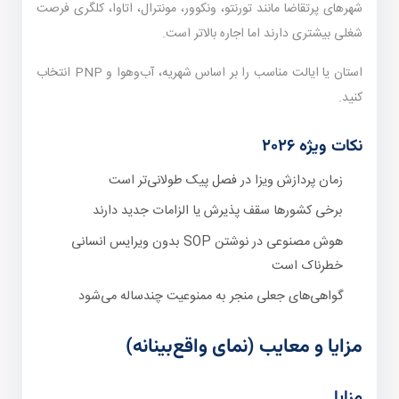
شهرهای پرتقاضا مانند تورنتو، ونکوور، مونترال، اتاوا، کلگری فرصت
شغلی بیشتری دارند اما اجاره بالاتر است.
استان یا ایالت مناسب را بر اساس شهریه، آب‌وهوا و PNP انتخاب
کنید.
نکات ویژه ۲۰۲۶
زمان پردازش ویزا در فصل پیک طولانی‌تر است
برخی کشورها سقف پذیرش یا الزامات جدید دارند
هوش مصنوعی در نوشتن SOP بدون ویرایس انسانی
خطرناک است
گواهی‌های جعلی منجر به ممنوعیت چندساله می‌شود
مزایا و معایب (نمای واقع‌بینانه)
مزایا