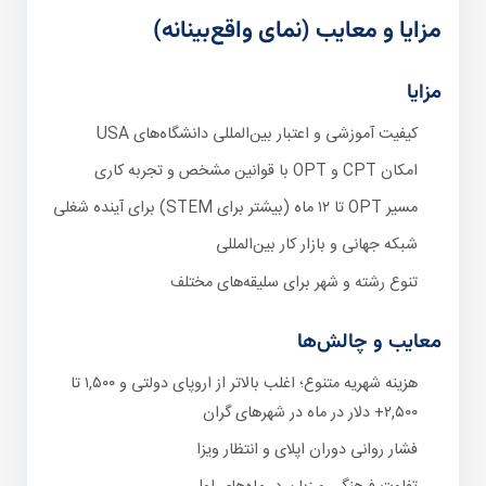
مزایا و معایب (نمای واقع‌بینانه)
مزایا
کیفیت آموزشی و اعتبار بین‌المللی دانشگاه‌های USA
امکان CPT و OPT با قوانین مشخص و تجربه کاری
مسیر OPT تا ۱۲ ماه (بیشتر برای STEM) برای آینده شغلی
شبکه جهانی و بازار کار بین‌المللی
تنوع رشته و شهر برای سلیقه‌های مختلف
معایب و چالش‌ها
هزینه شهریه متنوع؛ اغلب بالاتر از اروپای دولتی و ۱,۵۰۰ تا
۲,۵۰۰+ دلار در ماه در شهرهای گران
فشار روانی دوران اپلای و انتظار ویزا