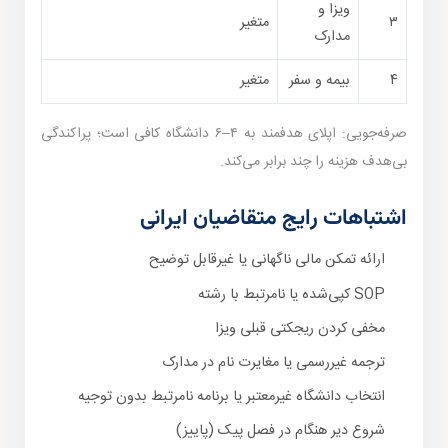
ویزا و
۳
متغیر
مدارک
۴
بیمه و سفر
متغیر
صرفه‌جویی: اپلای هدفمند به ۴–۶ دانشگاه کافی است؛ پراکندگی
بی‌هدف هزینه را چند برابر می‌کند.
اشتباهات رایج متقاضیان ایرانی
ارائه تمکن مالی ناگهانی یا غیرقابل توضیح
SOP کپی‌شده یا نامرتبط با رشته
مخفی کردن ریجکتی قبلی ویزا
ترجمه غیررسمی یا مغایرت نام در مدارک
انتخاب دانشگاه غیرمعتبر یا برنامه نامرتبط بدون توجیه
شروع دیر هنگام در فصل پیک (پاییز)