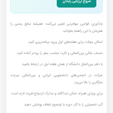
شروع ارزیابی رایگان
یادآوری:
قوانین مهاجرتی تغییر می‌کنند؛ همیشه منابع رسمی را
هم‌زمان با این راهنما بخوانید.
اسکان موقت برای هفته‌های اول ورود برنامه‌ریزی کنید.
حساب بانکی بین‌المللی و کارت مناسب سفر را زودتر آماده کنید.
با دفتر بین‌الملل دانشگاه از همان هفته اول در ارتباط باشید.
شرکت در انجمن‌های دانشجویی ایرانی و بین‌المللی سرعت
سازگاری را بالا می‌برد.
برای ویزای همراه، تمکن جداگانه و مدارک ازدواج/فرزند لازم است.
گپ تحصیلی را با کار، دوره یا توضیح شفاف پوشش دهید.