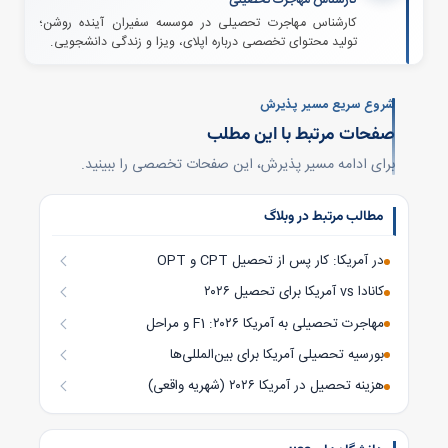
کارشناس مهاجرت تحصیلی
کارشناس مهاجرت تحصیلی در موسسه سفیران آینده روشن؛
تولید محتوای تخصصی درباره اپلای، ویزا و زندگی دانشجویی.
شروع سریع مسیر پذیرش
صفحات مرتبط با این مطلب
برای ادامه مسیر پذیرش، این صفحات تخصصی را ببینید.
مطالب مرتبط در وبلاگ
OPT و CPT در آمریکا: کار پس از تحصیل
کانادا vs آمریکا برای تحصیل ۲۰۲۶
مهاجرت تحصیلی به آمریکا ۲۰۲۶: F1 و مراحل
بورسیه تحصیلی آمریکا برای بین‌المللی‌ها
هزینه تحصیل در آمریکا ۲۰۲۶ (شهریه واقعی)