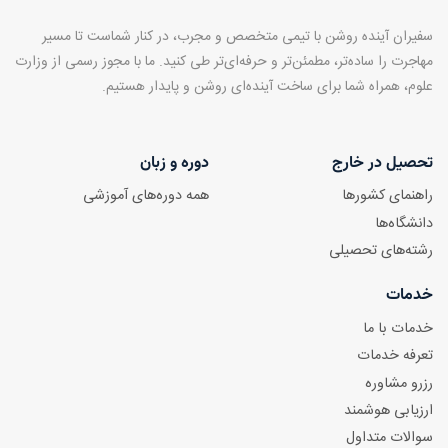
سفیران آینده روشن با تیمی متخصص و مجرب، در کنار شماست تا مسیر
مهاجرت را ساده‌تر، مطمئن‌تر و حرفه‌ای‌تر طی کنید. ما با مجوز رسمی از وزارت
علوم، همراه شما برای ساخت آینده‌ای روشن و پایدار هستیم.
تحصیل در خارج
دوره و زبان
راهنمای کشورها
همه دوره‌های آموزشی
دانشگاه‌ها
رشته‌های تحصیلی
خدمات
خدمات با ما
تعرفه خدمات
رزرو مشاوره
ارزیابی هوشمند
سوالات متداول