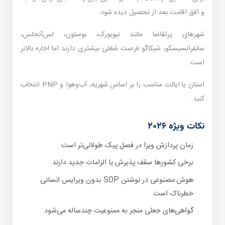
و افق اقامت بعد از تحصیل دیده شود.
شهرهای پرتقاضا مانند نیویورک، بوستون، لس‌آنجلس،
سانفرانسیسکو، شیکاگو فرصت شغلی بیشتری دارند اما اجاره بالاتر
است.
استان یا ایالت مناسب را بر اساس شهریه، آب‌وهوا و PNP انتخاب
کنید.
نکات ویژه ۲۰۲۶
زمان پردازش ویزا در فصل پیک طولانی‌تر است
برخی کشورها سقف پذیرش یا الزامات جدید دارند
هوش مصنوعی در نوشتن SOP بدون ویرایس انسانی
خطرناک است
گواهی‌های جعلی منجر به ممنوعیت چندساله می‌شود