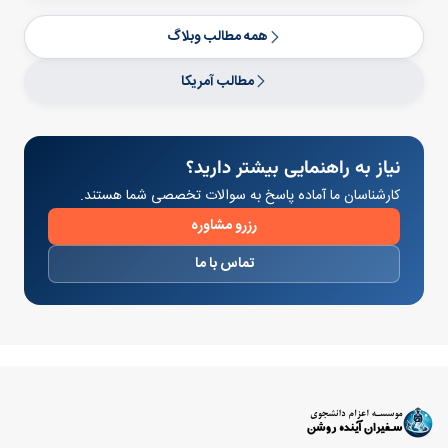
همه مطالب وبلاگ
مطالب آمریکا
نیاز به راهنمایی بیشتر دارید؟
کارشناسان ما آماده پاسخ به سوالات تخصصی شما هستند.
رزرو مشاوره
تماس با ما