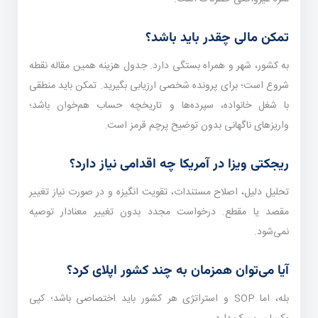
تمکن مالی چقدر باید باشد؟
به کشور، شهر و همراه بستگی دارد. جدول هزینه همین مقاله نقطه
شروع است؛ برای پرونده شخصی ارزیابی بگیرید. تمکن باید منطقی
با شغل خانواده، سپرده‌ها و تاریخچه حساب هم‌خوان باشد؛
واریزهای ناگهانی بدون توضیح پرچم قرمز است.
ریجکتی ویزا در آمریکا چه اقدامی نیاز دارد؟
تحلیل دلیل، اصلاح مستندات، تقویت انگیزه و در صورت نیاز تغییر
مقصد یا مقطع. درخواست مجدد بدون تغییر معنا‌دار توصیه
نمی‌شود.
آیا می‌توان همزمان به چند کشور اپلای کرد؟
بله، اما SOP و استراتژی هر کشور باید اختصاصی باشد؛ کپی