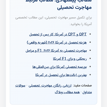
مطالب پیشنهادی: مطالب مرتبط
مهاجرت تحصیلی
برای تکمیل مسیر مهاجرت تحصیلی، این مطالب تخصصی
آمریکا را بخوانید:
OPT و CPT در آمریکا: کار پس از تحصیل
هزینه تحصیل در آمریکا ۲۰۲۶ (شهریه واقعی)
مهاجرت تحصیلی به آمریکا ۲۰۲۶: F1 و مراحل
ریجکتی ویزای F1 آمریکا
بورسیه تحصیلی آمریکا برای بین‌المللی‌ها
بهترین ایالت‌ها برای تحصیل در آمریکا
صفحات مفید:
ارزیابی رایگان مهاجرت تحصیلی
·
سوالات
متداول
·
همه مطالب وبلاگ