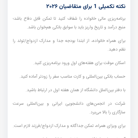
نکته تکمیلی 1 برای متقاضیان ۲۰۲۶
برنامه‌ریزی مالی خانواده را شفاف کنید تا تمکن قابل دفاع باشد؛
منبع درآمد و تاریخ واریز باید با سوابق بانکی هم‌خوان باشد.
برای همراه خانواده، از ابتدا بودجه جدا و مدارک ازدواج/تولد را
نظم دهید.
اسکان موقت برای هفته‌های اول ورود برنامه‌ریزی کنید.
حساب بانکی بین‌المللی و کارت مناسب سفر را زودتر آماده کنید.
با دفتر بین‌الملل دانشگاه از همان هفته اول در ارتباط باشید.
شرکت در انجمن‌های دانشجویی ایرانی و بین‌المللی سرعت
سازگاری را بالا می‌برد.
برای ویزای همراه، تمکن جداگانه و مدارک ازدواج/فرزند لازم است.