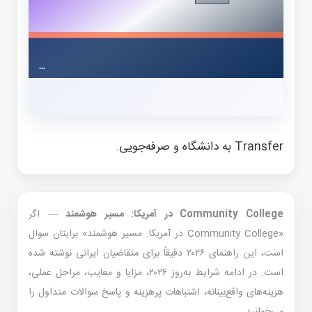
Transfer به دانشگاه و صرفه‌جویی.
Community College در آمریکا: مسیر هوشمند
— اگر
«Community College در آمریکا: مسیر هوشمند» برایتان سوال
است، این راهنمای ۲۰۲۶ دقیقاً برای متقاضیان ایرانی نوشته شده
است. در ادامه شرایط به‌روز ۲۰۲۶، مزایا و معایب، مراحل عملی،
هزینه‌های واقع‌بینانه، اشتباهات پرهزینه و پاسخ سوالات متداول را