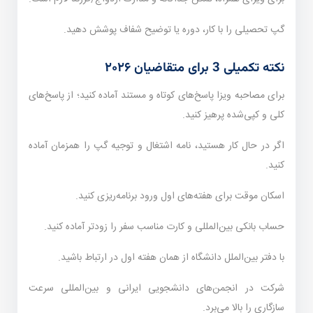
گپ تحصیلی را با کار، دوره یا توضیح شفاف پوشش دهید.
نکته تکمیلی 3 برای متقاضیان ۲۰۲۶
برای مصاحبه ویزا پاسخ‌های کوتاه و مستند آماده کنید؛ از پاسخ‌های
کلی و کپی‌شده پرهیز کنید.
اگر در حال کار هستید، نامه اشتغال و توجیه گپ را همزمان آماده
کنید.
اسکان موقت برای هفته‌های اول ورود برنامه‌ریزی کنید.
حساب بانکی بین‌المللی و کارت مناسب سفر را زودتر آماده کنید.
با دفتر بین‌الملل دانشگاه از همان هفته اول در ارتباط باشید.
شرکت در انجمن‌های دانشجویی ایرانی و بین‌المللی سرعت
سازگاری را بالا می‌برد.