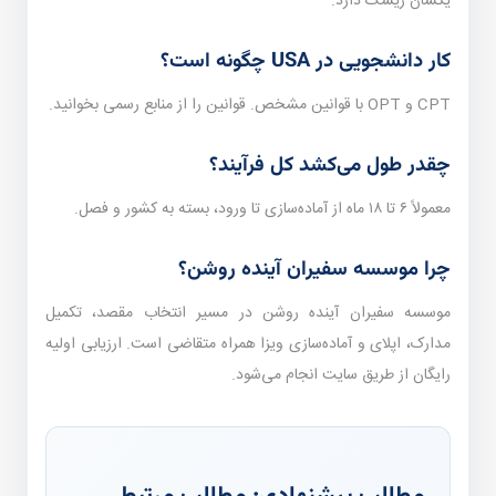
یکسان ریسک دارد.
کار دانشجویی در USA چگونه است؟
CPT و OPT با قوانین مشخص. قوانین را از منابع رسمی بخوانید.
چقدر طول می‌کشد کل فرآیند؟
معمولاً ۶ تا ۱۸ ماه از آماده‌سازی تا ورود، بسته به کشور و فصل.
چرا موسسه سفیران آینده روشن؟
موسسه سفیران آینده روشن در مسیر انتخاب مقصد، تکمیل
مدارک، اپلای و آماده‌سازی ویزا همراه متقاضی است. ارزیابی اولیه
رایگان از طریق سایت انجام می‌شود.