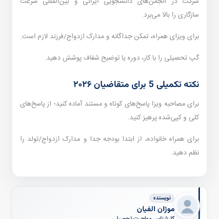
شرکت در انجمن‌های دانشجویی ایرانی و بین‌المللی سرعت
سازگاری را بالا می‌برد.
برای ویزای همراه، تمکن جداگانه و مدارک ازدواج/فرزند لازم است.
گپ تحصیلی را با کار، دوره یا توضیح شفاف پوشش دهید.
نکته تکمیلی 5 برای متقاضیان ۲۰۲۶
برای مصاحبه ویزا پاسخ‌های کوتاه و مستند آماده کنید؛ از پاسخ‌های
کلی و کپی‌شده پرهیز کنید.
برای همراه خانواده، از ابتدا بودجه جدا و مدارک ازدواج/تولد را
نظم دهید.
نویسنده
موژان الفیان