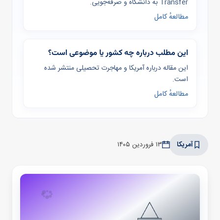
Transfer به دانشگاه و صرفه‌جویی.
مطالعهٔ کامل
این مطلب درباره چه کشور یا موضوعی است؟
این مقاله درباره آمریکا و مهاجرت تحصیلی منتشر شده
است.
مطالعهٔ کامل
آمریکا
۱۳ فروردین ۱۴۰۵