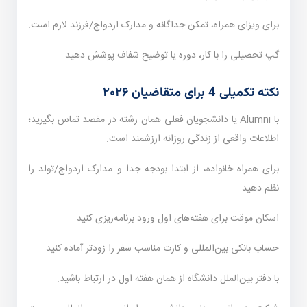
برای ویزای همراه، تمکن جداگانه و مدارک ازدواج/فرزند لازم است.
گپ تحصیلی را با کار، دوره یا توضیح شفاف پوشش دهید.
نکته تکمیلی 4 برای متقاضیان ۲۰۲۶
با Alumni یا دانشجویان فعلی همان رشته در مقصد تماس بگیرید؛
اطلاعات واقعی از زندگی روزانه ارزشمند است.
برای همراه خانواده، از ابتدا بودجه جدا و مدارک ازدواج/تولد را
نظم دهید.
اسکان موقت برای هفته‌های اول ورود برنامه‌ریزی کنید.
حساب بانکی بین‌المللی و کارت مناسب سفر را زودتر آماده کنید.
با دفتر بین‌الملل دانشگاه از همان هفته اول در ارتباط باشید.