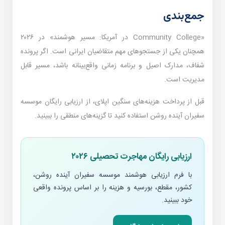
جمع‌بندی
«Community College در آمریکا: مسیر هوشمند» در ۲۰۲۶
همچنان یکی از جستجوهای مهم متقاضیان ایرانی است. اگر پرونده
شفاف، مدارک اصیل و برنامه زمانی واقع‌بینانه باشد، مسیر قابل
مدیریت است.
قبل از پرداخت هزینه‌های سنگین اپلای، از ارزیابی رایگان موسسه
سفیران آینده روشن استفاده کنید تا گزینه‌های منطقی را ببینید.
ارزیابی رایگان مهاجرت تحصیلی ۲۰۲۶
با فرم ارزیابی هوشمند موسسه سفیران آینده روشن،
کشور، مقطع، بورسیه و هزینه را بر اساس پرونده واقعی
خود ببینید.