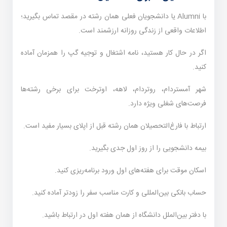
با Alumni یا دانشجویان فعلی همان رشته در مقصد تماس بگیرید؛
اطلاعات واقعی از زندگی روزانه ارزشمند است.
اگر در حال کار هستید، نامه اشتغال و توجیه گپ را همزمان آماده
کنید.
شهر آمستردام، روتردام، لاهه، اوترخت برای برخی رشته‌ها
فرصت‌های شغلی ویژه دارد.
ارتباط با فارغ‌التحصیلان همان رشته قبل از اپلای بسیار مفید است.
بیمه دانشجویی را از روز اول جدی بگیرید.
اسکان موقت برای هفته‌های اول ورود برنامه‌ریزی کنید.
حساب بانکی بین‌المللی و کارت مناسب سفر را زودتر آماده کنید.
با دفتر بین‌الملل دانشگاه از همان هفته اول در ارتباط باشید.