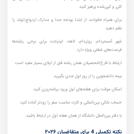
کلی و کپی‌شده پرهیز کنید.
برای همراه خانواده، از ابتدا بودجه جدا و مدارک ازدواج/تولد را
نظم دهید.
شهر آمستردام، روتردام، لاهه، اوترخت برای برخی رشته‌ها
فرصت‌های شغلی ویژه دارد.
ارتباط با فارغ‌التحصیلان همان رشته قبل از اپلای بسیار مفید است.
بیمه دانشجویی را از روز اول جدی بگیرید.
اسکان موقت برای هفته‌های اول ورود برنامه‌ریزی کنید.
حساب بانکی بین‌المللی و کارت مناسب سفر را زودتر آماده کنید.
با دفتر بین‌الملل دانشگاه از همان هفته اول در ارتباط باشید.
نکته تکمیلی 4 برای متقاضیان ۲۰۲۶