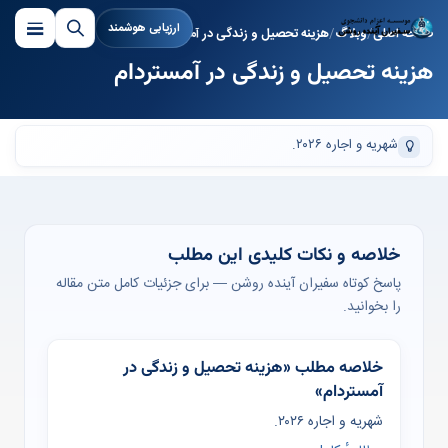
ارزیابی هوشمند
صفحه اصلی
وبلاگ
هزینه تحصیل و زندگی در آمستردام
هزینه تحصیل و زندگی در آمستردام
شهریه و اجاره ۲۰۲۶.
خلاصه و نکات کلیدی این مطلب
پاسخ کوتاه سفیران آینده روشن — برای جزئیات کامل متن مقاله
را بخوانید.
خلاصه مطلب «هزینه تحصیل و زندگی در
آمستردام»
شهریه و اجاره ۲۰۲۶.