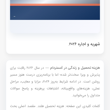
شهریه و اجاره ۲۰۲۶.
هزینه تحصیل و زندگی در آمستردام
— در سال ۲۰۲۶ رقابت برای
پذیرش و ویزا سخت‌تر شده؛ اما با برنامه‌ریزی درست هنوز مسیر
روشن است. در ادامه شرایط به‌روز ۲۰۲۶، مزایا و معایب، مراحل
عملی، هزینه‌های واقع‌بینانه، اشتباهات پرهزینه و پاسخ سوالات
متداول را می‌خوانید.
کلمات کلیدی این صفحه:
هزینه تحصیل هلند
. مقصد اصلی بحث