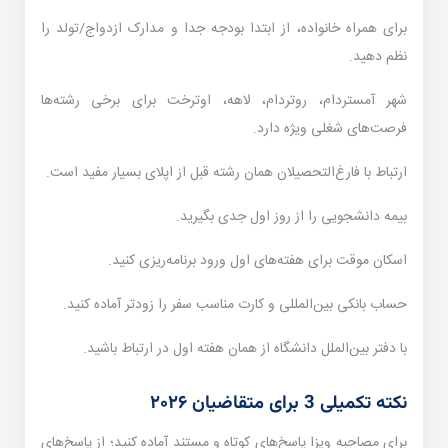
برای همراه خانواده، از ابتدا بودجه جدا و مدارک ازدواج/تولد را
نظم دهید.
شهر آمستردام، روتردام، لاهه، اوترخت برای برخی رشته‌ها
فرصت‌های شغلی ویژه دارد.
ارتباط با فارغ‌التحصیلان همان رشته قبل از اپلای بسیار مفید است.
بیمه دانشجویی را از روز اول جدی بگیرید.
اسکان موقت برای هفته‌های اول ورود برنامه‌ریزی کنید.
حساب بانکی بین‌المللی و کارت مناسب سفر را زودتر آماده کنید.
با دفتر بین‌الملل دانشگاه از همان هفته اول در ارتباط باشید.
نکته تکمیلی 3 برای متقاضیان ۲۰۲۶
برای مصاحبه ویزا پاسخ‌های کوتاه و مستند آماده کنید؛ از پاسخ‌های