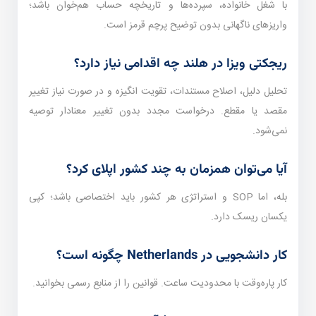
با شغل خانواده، سپرده‌ها و تاریخچه حساب هم‌خوان باشد؛
واریزهای ناگهانی بدون توضیح پرچم قرمز است.
ریجکتی ویزا در هلند چه اقدامی نیاز دارد؟
تحلیل دلیل، اصلاح مستندات، تقویت انگیزه و در صورت نیاز تغییر
مقصد یا مقطع. درخواست مجدد بدون تغییر معنا‌دار توصیه
نمی‌شود.
آیا می‌توان همزمان به چند کشور اپلای کرد؟
بله، اما SOP و استراتژی هر کشور باید اختصاصی باشد؛ کپی
یکسان ریسک دارد.
کار دانشجویی در Netherlands چگونه است؟
کار پاره‌وقت با محدودیت ساعت. قوانین را از منابع رسمی بخوانید.