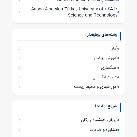
دانشگاه Adana Alparslan Türkeş University of
Science and Technology
رشته‌های پرطرفدار
آمار
آموزش ریاضی
آهنگسازی
ادبیات انگلیسی
امور شهری و محیط زیست
شروع از اینجا
ارزیابی هوشمند رایگان
مشاوره و خدمات