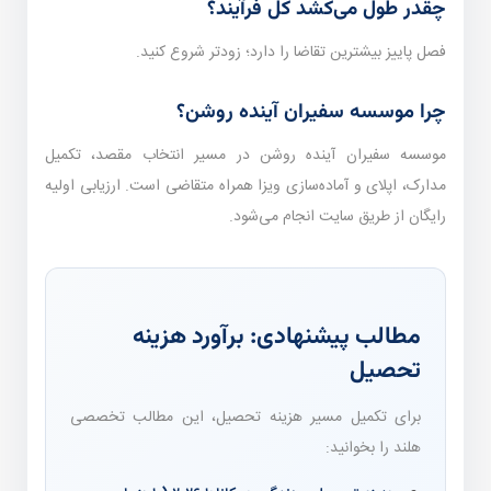
چقدر طول می‌کشد کل فرآیند؟
فصل پاییز بیشترین تقاضا را دارد؛ زودتر شروع کنید.
چرا موسسه سفیران آینده روشن؟
موسسه سفیران آینده روشن در مسیر انتخاب مقصد، تکمیل
مدارک، اپلای و آماده‌سازی ویزا همراه متقاضی است. ارزیابی اولیه
رایگان از طریق سایت انجام می‌شود.
مطالب پیشنهادی: برآورد هزینه
تحصیل
برای تکمیل مسیر هزینه تحصیل، این مطالب تخصصی
هلند را بخوانید: