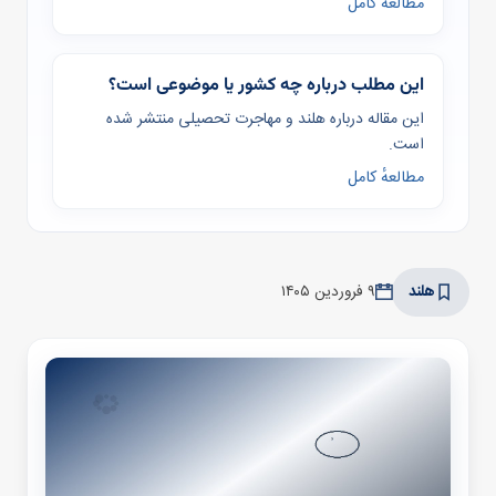
مطالعهٔ کامل
این مطلب درباره چه کشور یا موضوعی است؟
این مقاله درباره هلند و مهاجرت تحصیلی منتشر شده
است.
مطالعهٔ کامل
هلند
۹ فروردین ۱۴۰۵