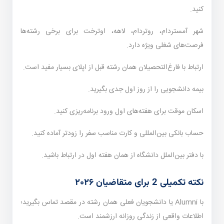
کنید.
شهر آمستردام، روتردام، لاهه، اوترخت برای برخی رشته‌ها
فرصت‌های شغلی ویژه دارد.
ارتباط با فارغ‌التحصیلان همان رشته قبل از اپلای بسیار مفید است.
بیمه دانشجویی را از روز اول جدی بگیرید.
اسکان موقت برای هفته‌های اول ورود برنامه‌ریزی کنید.
حساب بانکی بین‌المللی و کارت مناسب سفر را زودتر آماده کنید.
با دفتر بین‌الملل دانشگاه از همان هفته اول در ارتباط باشید.
نکته تکمیلی 2 برای متقاضیان ۲۰۲۶
با Alumni یا دانشجویان فعلی همان رشته در مقصد تماس بگیرید؛
اطلاعات واقعی از زندگی روزانه ارزشمند است.