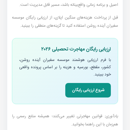
اصیل و برنامه زمانی واقع‌بینانه باشد، مسیر قابل مدیریت است.
قبل از پرداخت هزینه‌های سنگین اپلای، از ارزیابی رایگان موسسه
سفیران آینده روشن استفاده کنید تا گزینه‌های منطقی را ببینید.
ارزیابی رایگان مهاجرت تحصیلی ۲۰۲۶
با فرم ارزیابی هوشمند موسسه سفیران آینده روشن،
کشور، مقطع، بورسیه و هزینه را بر اساس پرونده واقعی
خود ببینید.
شروع ارزیابی رایگان
یادآوری:
قوانین مهاجرتی تغییر می‌کنند؛ همیشه منابع رسمی را
هم‌زمان با این راهنما بخوانید.