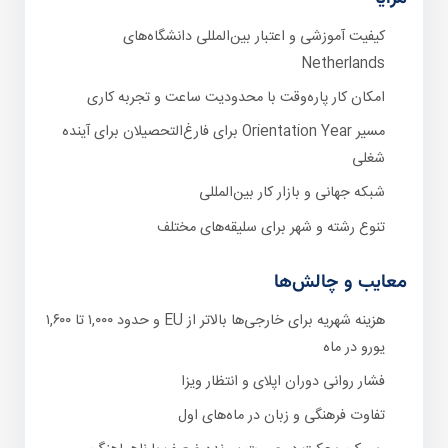
کیفیت آموزشی و اعتبار بین‌المللی دانشگاه‌های
Netherlands
امکان کار پاره‌وقت با محدودیت ساعت و تجربه کاری
مسیر Orientation Year برای فارغ‌التحصیلان برای آینده
شغلی
شبکه جهانی و بازار کار بین‌المللی
تنوع رشته و شهر برای سلیقه‌های مختلف
معایب و چالش‌ها
هزینه شهریه برای خارجی‌ها بالاتر از EU و حدود ۱,۰۰۰ تا ۱,۶۰۰
یورو در ماه
فشار روانی دوران اپلای و انتظار ویزا
تفاوت فرهنگی و زبان در ماه‌های اول