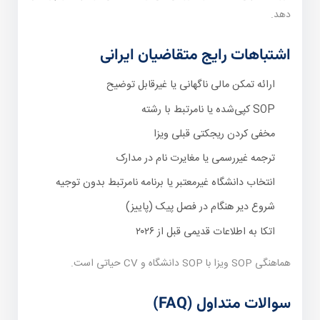
دهد.
اشتباهات رایج متقاضیان ایرانی
ارائه تمکن مالی ناگهانی یا غیرقابل توضیح
SOP کپی‌شده یا نامرتبط با رشته
مخفی کردن ریجکتی قبلی ویزا
ترجمه غیررسمی یا مغایرت نام در مدارک
انتخاب دانشگاه غیرمعتبر یا برنامه نامرتبط بدون توجیه
شروع دیر هنگام در فصل پیک (پاییز)
اتکا به اطلاعات قدیمی قبل از ۲۰۲۶
هماهنگی SOP ویزا با SOP دانشگاه و CV حیاتی است.
سوالات متداول (FAQ)