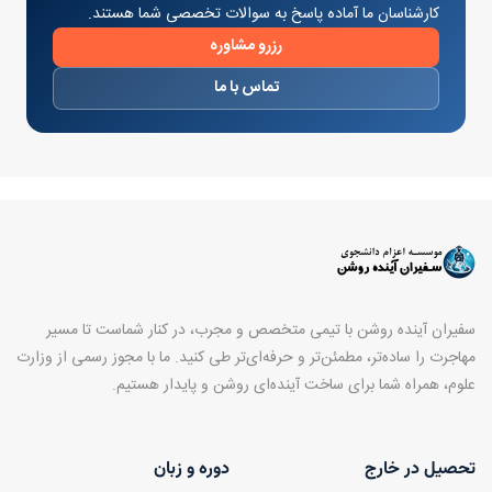
کارشناسان ما آماده پاسخ به سوالات تخصصی شما هستند.
رزرو مشاوره
تماس با ما
سفیران آینده روشن با تیمی متخصص و مجرب، در کنار شماست تا مسیر
مهاجرت را ساده‌تر، مطمئن‌تر و حرفه‌ای‌تر طی کنید. ما با مجوز رسمی از وزارت
علوم، همراه شما برای ساخت آینده‌ای روشن و پایدار هستیم.
تحصیل در خارج
دوره و زبان