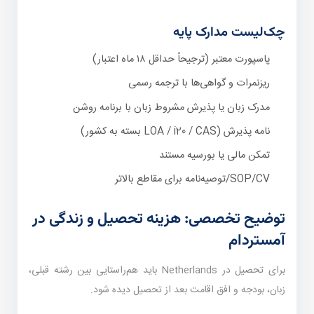
چک‌لیست مدارک پایه
پاسپورت معتبر (ترجیحاً حداقل ۱۸ ماه اعتبار)
ریزنمرات و گواهی‌ها با ترجمه رسمی
مدرک زبان یا پذیرش مشروط زبان با برنامه روشن
نامه پذیرش (LOA / i20 / CAS بسته به کشور)
تمکن مالی یا بورسیه مستند
SOP/CV/توصیه‌نامه برای مقاطع بالاتر
توضیح تخصصی: هزینه تحصیل و زندگی در
آمستردام
برای تحصیل در Netherlands باید هم‌راستایی بین رشته قبلی،
زبان، بودجه و افق اقامت بعد از تحصیل دیده شود.