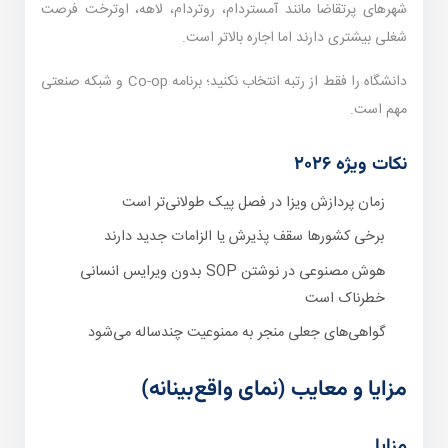
شهرهای پرتقاضا مانند آمستردام، روتردام، لاهه، اوترخت فرصت
شغلی بیشتری دارند اما اجاره بالاتر است.
دانشگاه را فقط از رتبه انتخاب نکنید؛ برنامه Co-op و شبکه صنعتی
مهم است.
نکات ویژه ۲۰۲۶
زمان پردازش ویزا در فصل پیک طولانی‌تر است
برخی کشورها سقف پذیرش یا الزامات جدید دارند
هوش مصنوعی در نوشتن SOP بدون ویرایس انسانی
خطرناک است
گواهی‌های جعلی منجر به ممنوعیت چندساله می‌شود
مزایا و معایب (نمای واقع‌بینانه)
مزایا