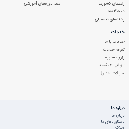
راهنمای کشورها
همه دوره‌های آموزشی
دانشگاه‌ها
رشته‌های تحصیلی
خدمات
خدمات با ما
تعرفه خدمات
رزرو مشاوره
ارزیابی هوشمند
سوالات متداول
درباره ما
درباره ما
دستاوردهای ما
وبلاگ