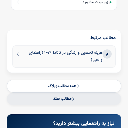
رزرو نوبت مشاوره
مطالب مرتبط
هزینه تحصیل و زندگی در کانادا ۲۰۲۶ (راهنمای
م
واقعی)
همه مطالب وبلاگ
مطالب هلند
نیاز به راهنمایی بیشتر دارید؟