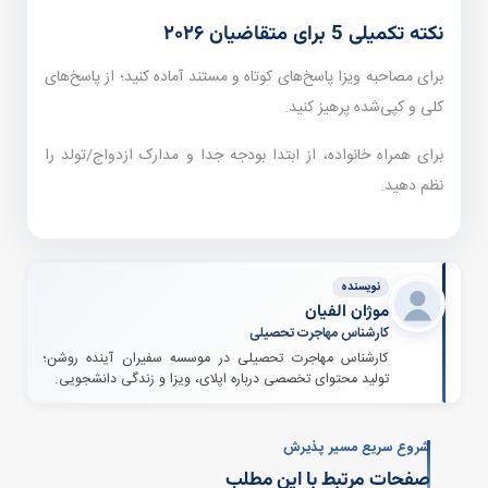
نکته تکمیلی 5 برای متقاضیان ۲۰۲۶
برای مصاحبه ویزا پاسخ‌های کوتاه و مستند آماده کنید؛ از پاسخ‌های
کلی و کپی‌شده پرهیز کنید.
برای همراه خانواده، از ابتدا بودجه جدا و مدارک ازدواج/تولد را
نظم دهید.
نویسنده
موژان الفیان
کارشناس مهاجرت تحصیلی
کارشناس مهاجرت تحصیلی در موسسه سفیران آینده روشن؛
تولید محتوای تخصصی درباره اپلای، ویزا و زندگی دانشجویی.
شروع سریع مسیر پذیرش
صفحات مرتبط با این مطلب