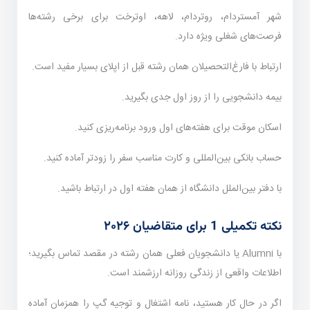
شهر آمستردام، روتردام، لاهه، اوترخت برای برخی رشته‌ها
فرصت‌های شغلی ویژه دارد.
ارتباط با فارغ‌التحصیلان همان رشته قبل از اپلای بسیار مفید است.
بیمه دانشجویی را از روز اول جدی بگیرید.
اسکان موقت برای هفته‌های اول ورود برنامه‌ریزی کنید.
حساب بانکی بین‌المللی و کارت مناسب سفر را زودتر آماده کنید.
با دفتر بین‌الملل دانشگاه از همان هفته اول در ارتباط باشید.
نکته تکمیلی 1 برای متقاضیان ۲۰۲۶
با Alumni یا دانشجویان فعلی همان رشته در مقصد تماس بگیرید؛
اطلاعات واقعی از زندگی روزانه ارزشمند است.
اگر در حال کار هستید، نامه اشتغال و توجیه گپ را همزمان آماده