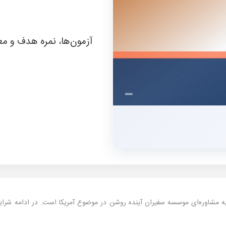
آزمون‌ها، نمره هدف و مع