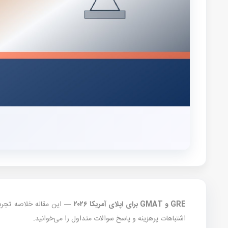
GRE و GMAT برای اپلای آمریکا ۲۰۲۶
اشتباهات پرهزینه و پاسخ سوالات متداول را می‌خوانید.