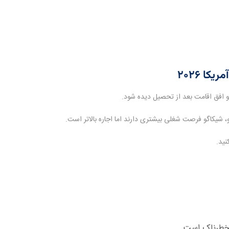
 شیکاگو فرصت شغلی بیشتری دارند اما اجاره بالاتر است.