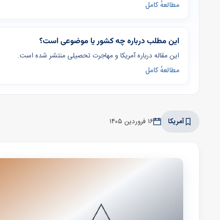
مطالعهٔ کامل
این مطلب درباره چه کشور یا موضوعی است؟
این مقاله درباره آمریکا و مهاجرت تحصیلی منتشر شده است.
مطالعهٔ کامل
آمریکا
۱۶ فروردین ۱۴۰۵