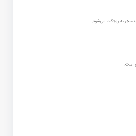
لب منجر به ریجکت می‌شود.