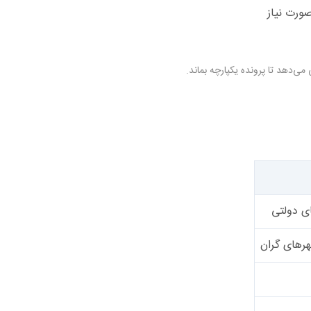
دهد تا پرونده یکپارچه بماند.
ای دولتی