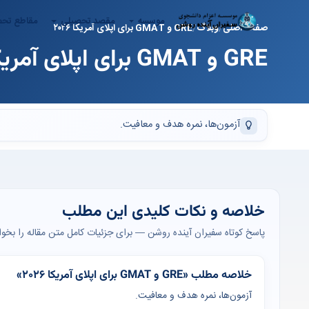
موسسه
مقصد تحصیلی
مقاطع تح
صفحه اصلی
وبلاگ
GRE و GMAT برای اپلای آمریکا ۲۰۲۶
GRE و GMAT برای اپلای آمریکا ۲۰۲۶
آزمون‌ها، نمره هدف و معافیت.
خلاصه و نکات کلیدی این مطلب
پاسخ کوتاه سفیران آینده روشن — برای جزئیات کامل متن مقاله را بخوان
خلاصه مطلب «GRE و GMAT برای اپلای آمریکا ۲۰۲۶»
آزمون‌ها، نمره هدف و معافیت.