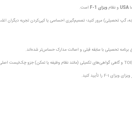
ا
USA
و نظام
ویزای F-1
است.
ودجه، گپ تحصیلی) مرور کنید؛ تصمیم‌گیری احساسی یا کپی‌کردن تجربه دیگران اغ