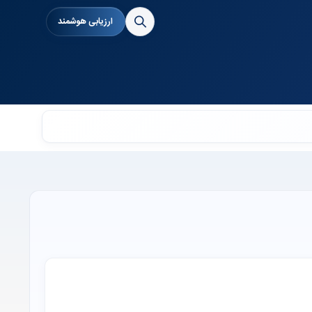
ارزیابی هوشمند