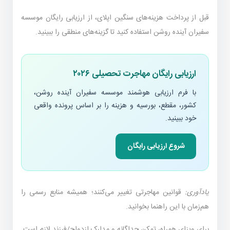
قبل از پرداخت هزینه‌های سنگین اپلای، از ارزیابی رایگان موسسه
سفیران آینده روشن استفاده کنید تا گزینه‌های منطقی را ببینید.
ارزیابی رایگان مهاجرت تحصیلی ۲۰۲۶
با فرم ارزیابی هوشمند موسسه سفیران آینده روشن،
کشور، مقطع، بورسیه و هزینه را بر اساس پرونده واقعی
خود ببینید.
شروع ارزیابی رایگان
یادآوری:
قوانین مهاجرتی تغییر می‌کنند؛ همیشه منابع رسمی را
هم‌زمان با این راهنما بخوانید.
برای ویزای همراه، تمکن جداگانه و مدارک ازدواج/فرزند لازم است.