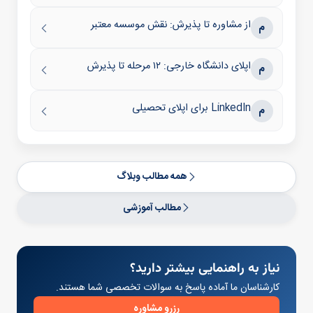
از مشاوره تا پذیرش: نقش موسسه معتبر
م
اپلای دانشگاه خارجی: ۱۲ مرحله تا پذیرش
م
LinkedIn برای اپلای تحصیلی
م
همه مطالب وبلاگ
مطالب آموزشی
نیاز به راهنمایی بیشتر دارید؟
کارشناسان ما آماده پاسخ به سوالات تخصصی شما هستند.
رزرو مشاوره