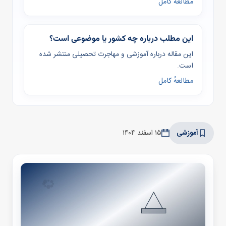
مطالعهٔ کامل
این مطلب درباره چه کشور یا موضوعی است؟
این مقاله درباره آموزشی و مهاجرت تحصیلی منتشر شده
است.
مطالعهٔ کامل
آموزشی
۱۵ اسفند ۱۴۰۴