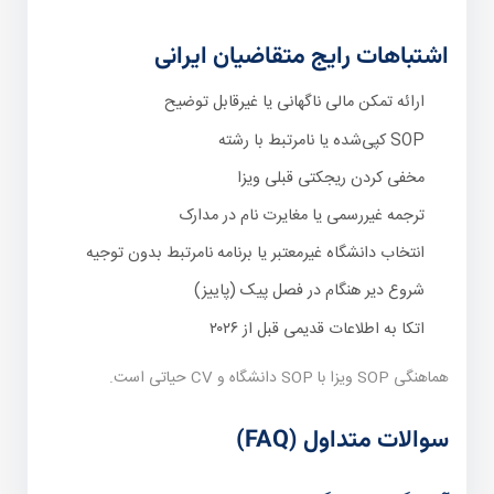
اشتباهات رایج متقاضیان ایرانی
ارائه تمکن مالی ناگهانی یا غیرقابل توضیح
SOP کپی‌شده یا نامرتبط با رشته
مخفی کردن ریجکتی قبلی ویزا
ترجمه غیررسمی یا مغایرت نام در مدارک
انتخاب دانشگاه غیرمعتبر یا برنامه نامرتبط بدون توجیه
شروع دیر هنگام در فصل پیک (پاییز)
اتکا به اطلاعات قدیمی قبل از ۲۰۲۶
هماهنگی SOP ویزا با SOP دانشگاه و CV حیاتی است.
سوالات متداول (FAQ)