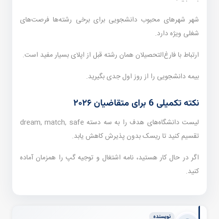
شهر شهرهای محبوب دانشجویی برای برخی رشته‌ها فرصت‌های
شغلی ویژه دارد.
ارتباط با فارغ‌التحصیلان همان رشته قبل از اپلای بسیار مفید است.
بیمه دانشجویی را از روز اول جدی بگیرید.
نکته تکمیلی 6 برای متقاضیان ۲۰۲۶
لیست دانشگاه‌های هدف را به سه دسته dream, match, safe
تقسیم کنید تا ریسک بدون پذیرش کاهش یابد.
اگر در حال کار هستید، نامه اشتغال و توجیه گپ را همزمان آماده
کنید.
نویسنده