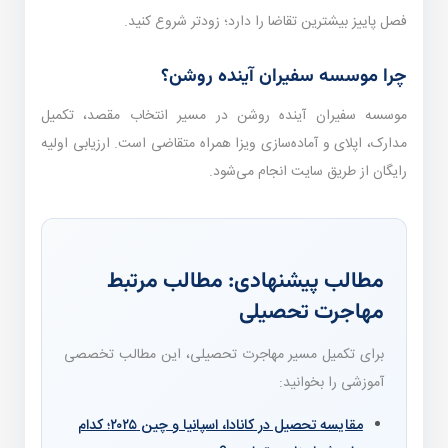
فصل پاییز بیشترین تقاضا را دارد؛ زودتر شروع کنید.
چرا موسسه سفیران آینده روشن؟
موسسه سفیران آینده روشن در مسیر انتخاب مقصد، تکمیل
مدارک، اپلای و آماده‌سازی ویزا همراه متقاضی است. ارزیابی اولیه
رایگان از طریق سایت انجام می‌شود.
مطالب پیشنهادی: مطالب مرتبط
مهاجرت تحصیلی
برای تکمیل مسیر مهاجرت تحصیلی، این مطالب تخصصی
آموزشی را بخوانید:
مقایسه تحصیل در کانادا، اسپانیا و چین ۲۰۲۵؛ کدام