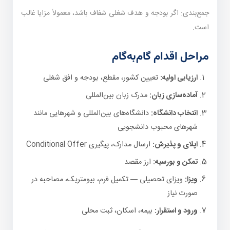
جمع‌بندی: اگر بودجه و هدف شغلی شفاف باشد، معمولاً مزایا غالب
است.
مراحل اقدام گام‌به‌گام
ارزیابی اولیه:
تعیین کشور، مقطع، بودجه و افق شغلی
آماده‌سازی زبان:
مدرک زبان بین‌المللی
انتخاب دانشگاه:
دانشگاه‌های بین‌المللی و شهرهایی مانند
شهرهای محبوب دانشجویی
اپلای و پذیرش:
ارسال مدارک، پیگیری Conditional Offer
تمکن و بورسیه:
ارز مقصد
ویزا:
ویزای تحصیلی — تکمیل فرم، بیومتریک، مصاحبه در
صورت نیاز
ورود و استقرار:
بیمه، اسکان، ثبت محلی