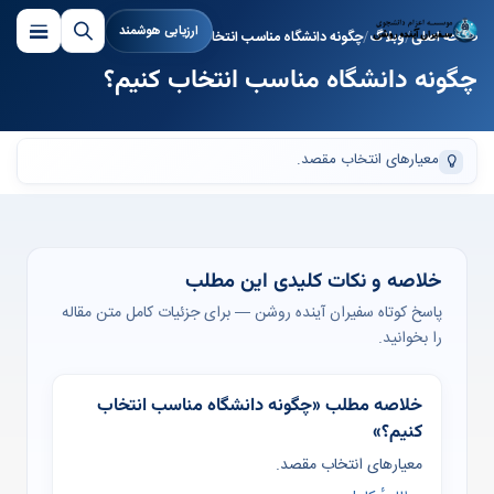
ارزیابی هوشمند
صفحه اصلی
وبلاگ
چگونه دانشگاه مناسب انتخاب کنیم؟
چگونه دانشگاه مناسب انتخاب کنیم؟
معیارهای انتخاب مقصد.
خلاصه و نکات کلیدی این مطلب
پاسخ کوتاه سفیران آینده روشن — برای جزئیات کامل متن مقاله
را بخوانید.
خلاصه مطلب «چگونه دانشگاه مناسب انتخاب
کنیم؟»
معیارهای انتخاب مقصد.