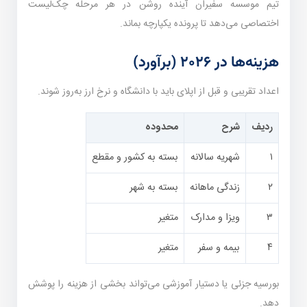
تیم موسسه سفیران آینده روشن در هر مرحله چک‌لیست
اختصاصی می‌دهد تا پرونده یکپارچه بماند.
هزینه‌ها در ۲۰۲۶ (برآورد)
اعداد تقریبی و قبل از اپلای باید با دانشگاه و نرخ ارز به‌روز شوند.
ردیف
شرح
محدوده
۱
شهریه سالانه
بسته به کشور و مقطع
۲
زندگی ماهانه
بسته به شهر
۳
ویزا و مدارک
متغیر
۴
بیمه و سفر
متغیر
بورسیه جزئی یا دستیار آموزشی می‌تواند بخشی از هزینه را پوشش
دهد.