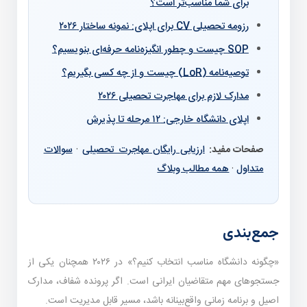
برای شما مناسب‌تر است؟
رزومه تحصیلی CV برای اپلای: نمونه ساختار ۲۰۲۶
SOP چیست و چطور انگیزه‌نامه حرفه‌ای بنویسیم؟
توصیه‌نامه (LoR) چیست و از چه کسی بگیریم؟
مدارک لازم برای مهاجرت تحصیلی ۲۰۲۶
اپلای دانشگاه خارجی: ۱۲ مرحله تا پذیرش
صفحات مفید:
ارزیابی رایگان مهاجرت تحصیلی
·
سوالات
متداول
·
همه مطالب وبلاگ
جمع‌بندی
«چگونه دانشگاه مناسب انتخاب کنیم؟» در ۲۰۲۶ همچنان یکی از
جستجوهای مهم متقاضیان ایرانی است. اگر پرونده شفاف، مدارک
اصیل و برنامه زمانی واقع‌بینانه باشد، مسیر قابل مدیریت است.