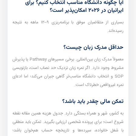
آیا چگونه دانشگاه مناسب انتخاب کنیم؟ برای
ایرانیان در ۲۰۲۶ امکان‌پذیر است؟
بسیاری از متقاضیان موفق با برنامه‌ریزی ۹–۱۲ ماهه به نتیجه
رسیده‌اند.
حداقل مدرک زبان چیست؟
معمولاً مدرک زبان بین‌المللی. برخی مسیرهای Pathway یا پذیرش
مشروط وجود دارد. اگر نمره زبان نزدیک حد نصاب است، بازنویسی
SOP و انتخاب دانشگاه مناسب‌تر گاهی جبران می‌کند؛ اما ادعای
نمره غیرواقعی خطرناک است.
تمکن مالی چقدر باید باشد؟
به کشور، شهر و همراه بستگی دارد. جدول هزینه همین مقاله نقطه
شروع است؛ برای پرونده شخصی ارزیابی بگیرید. تمکن باید منطقی
با شغل خانواده، سپرده‌ها و تاریخچه حساب هم‌خوان باشد؛