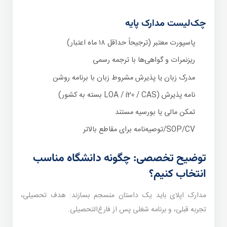
چک‌لیست مدارک پایه
پاسپورت معتبر (ترجیحاً حداقل ۱۸ ماه اعتبار)
ریزنمرات و گواهی‌ها با ترجمه رسمی
مدرک زبان یا پذیرش مشروط زبان با برنامه روشن
نامه پذیرش (LOA / i20 / CAS بسته به کشور)
تمکن مالی یا بورسیه مستند
SOP/CV/توصیه‌نامه برای مقاطع بالاتر
توضیح تخصصی: چگونه دانشگاه مناسب
انتخاب کنیم؟
مدارک اپلای باید یک داستان منسجم بسازند: هدف تحصیلی،
تجربه قبلی، و برنامه شغلی پس از فارغ‌التحصیلی.