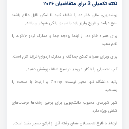
نکته تکمیلی 3 برای متقاضیان ۲۰۲۶
برنامه‌ریزی مالی خانواده را شفاف کنید تا تمکن قابل دفاع باشد؛
منبع درآمد و تاریخ واریز باید با سوابق بانکی هم‌خوان باشد.
برای همراه خانواده، از ابتدا بودجه جدا و مدارک ازدواج/تولد را
نظم دهید.
برای ویزای همراه، تمکن جداگانه و مدارک ازدواج/فرزند لازم است.
گپ تحصیلی را با کار، دوره یا توضیح شفاف پوشش دهید.
رتبه دانشگاه تنها معیار نیست؛ Co-op و ارتباط با صنعت را
بسنجید.
شهر شهرهای محبوب دانشجویی برای برخی رشته‌ها فرصت‌های
شغلی ویژه دارد.
ارتباط با فارغ‌التحصیلان همان رشته قبل از اپلای بسیار مفید است.