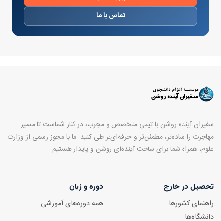
تماس با ما
سفیران آینده روشن با تیمی متخصص و مجرب، در کنار شماست تا مسیر
مهاجرت را ساده‌تر، مطمئن‌تر و حرفه‌ای‌تر طی کنید. ما با مجوز رسمی از وزارت
علوم، همراه شما برای ساخت آینده‌ای روشن و پایدار هستیم.
تحصیل در خارج
دوره و زبان
راهنمای کشورها
همه دوره‌های آموزشی
دانشگاه‌ها