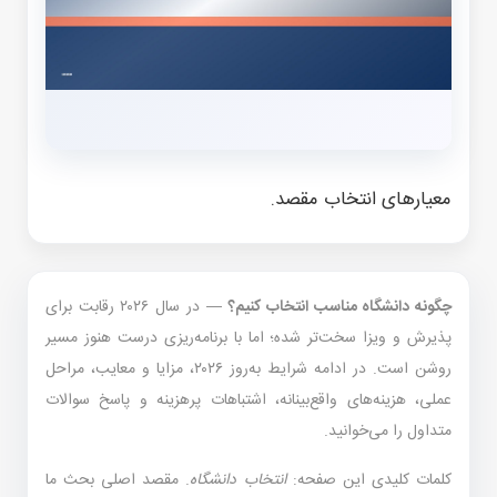
معیارهای انتخاب مقصد.
چگونه دانشگاه مناسب انتخاب کنیم؟
— در سال ۲۰۲۶ رقابت برای
پذیرش و ویزا سخت‌تر شده؛ اما با برنامه‌ریزی درست هنوز مسیر
روشن است. در ادامه شرایط به‌روز ۲۰۲۶، مزایا و معایب، مراحل
عملی، هزینه‌های واقع‌بینانه، اشتباهات پرهزینه و پاسخ سوالات
متداول را می‌خوانید.
کلمات کلیدی این صفحه:
انتخاب دانشگاه
. مقصد اصلی بحث ما