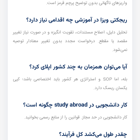
واریزهای ناگهانی بدون توضیح پرچم قرمز است.
ریجکتی ویزا در آموزشی چه اقدامی نیاز دارد؟
تحلیل دلیل، اصلاح مستندات، تقویت انگیزه و در صورت نیاز تغییر
مقصد یا مقطع. درخواست مجدد بدون تغییر معنا‌دار توصیه
نمی‌شود.
آیا می‌توان همزمان به چند کشور اپلای کرد؟
بله، اما SOP و استراتژی هر کشور باید اختصاصی باشد؛ کپی
یکسان ریسک دارد.
کار دانشجویی در study abroad چگونه است؟
کار دانشجویی در حد مجاز. قوانین را از منابع رسمی بخوانید.
چقدر طول می‌کشد کل فرآیند؟