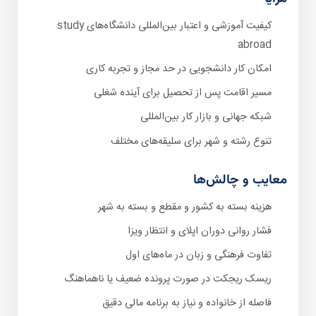
کیفیت آموزشی و اعتبار بین‌المللی دانشگاه‌های study
abroad
امکان کار دانشجویی در حد مجاز و تجربه کاری
مسیر اقامت پس از تحصیل برای آینده شغلی
شبکه جهانی و بازار کار بین‌المللی
تنوع رشته و شهر برای سلیقه‌های مختلف
معایب و چالش‌ها
هزینه بسته به کشور و مقطع و بسته به شهر
فشار روانی دوران اپلای و انتظار ویزا
تفاوت فرهنگی و زبان در ماه‌های اول
ریسک ریجکت در صورت پرونده ضعیف یا ناهماهنگ
فاصله از خانواده و نیاز به برنامه مالی دقیق