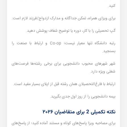
کنید.
برای ویزای همراه، تمکن جداگانه و مدارک ازدواج/فرزند لازم است.
گپ تحصیلی را با کار، دوره یا توضیح شفاف پوشش دهید.
رتبه دانشگاه تنها معیار نیست؛ Co-op و ارتباط با صنعت را
بسنجید.
شهر شهرهای محبوب دانشجویی برای برخی رشته‌ها فرصت‌های
شغلی ویژه دارد.
ارتباط با فارغ‌التحصیلان همان رشته قبل از اپلای بسیار مفید است.
بیمه دانشجویی را از روز اول جدی بگیرید.
نکته تکمیلی 2 برای متقاضیان ۲۰۲۶
برای مصاحبه ویزا پاسخ‌های کوتاه و مستند آماده کنید؛ از پاسخ‌های