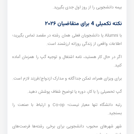
بیمه دانشجویی را از روز اول جدی بگیرید.
نکته تکمیلی 4 برای متقاضیان ۲۰۲۶
با Alumni یا دانشجویان فعلی همان رشته در مقصد تماس بگیرید؛
اطلاعات واقعی از زندگی روزانه ارزشمند است.
اگر در حال کار هستید، نامه اشتغال و توجیه گپ را همزمان آماده
کنید.
برای ویزای همراه، تمکن جداگانه و مدارک ازدواج/فرزند لازم است.
گپ تحصیلی را با کار، دوره یا توضیح شفاف پوشش دهید.
رتبه دانشگاه تنها معیار نیست؛ Co-op و ارتباط با صنعت را
بسنجید.
شهر شهرهای محبوب دانشجویی برای برخی رشته‌ها فرصت‌های