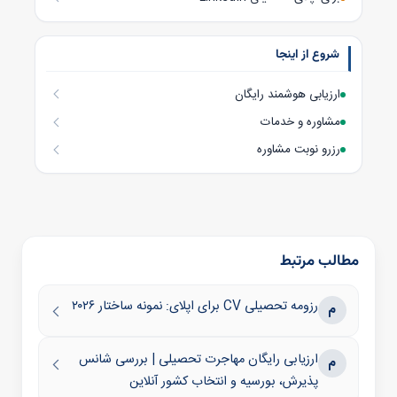
شروع از اینجا
ارزیابی هوشمند رایگان
مشاوره و خدمات
رزرو نوبت مشاوره
مطالب مرتبط
رزومه تحصیلی CV برای اپلای: نمونه ساختار ۲۰۲۶
م
ارزیابی رایگان مهاجرت تحصیلی | بررسی شانس
م
پذیرش، بورسیه و انتخاب کشور آنلاین