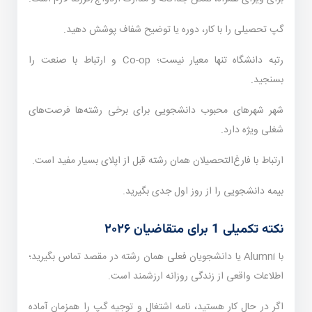
گپ تحصیلی را با کار، دوره یا توضیح شفاف پوشش دهید.
رتبه دانشگاه تنها معیار نیست؛ Co-op و ارتباط با صنعت را
بسنجید.
شهر شهرهای محبوب دانشجویی برای برخی رشته‌ها فرصت‌های
شغلی ویژه دارد.
ارتباط با فارغ‌التحصیلان همان رشته قبل از اپلای بسیار مفید است.
بیمه دانشجویی را از روز اول جدی بگیرید.
نکته تکمیلی 1 برای متقاضیان ۲۰۲۶
با Alumni یا دانشجویان فعلی همان رشته در مقصد تماس بگیرید؛
اطلاعات واقعی از زندگی روزانه ارزشمند است.
اگر در حال کار هستید، نامه اشتغال و توجیه گپ را همزمان آماده