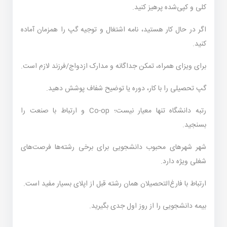
کلی و کپی‌شده پرهیز کنید.
اگر در حال کار هستید، نامه اشتغال و توجیه گپ را همزمان آماده
کنید.
برای ویزای همراه، تمکن جداگانه و مدارک ازدواج/فرزند لازم است.
گپ تحصیلی را با کار، دوره یا توضیح شفاف پوشش دهید.
رتبه دانشگاه تنها معیار نیست؛ Co-op و ارتباط با صنعت را
بسنجید.
شهر شهرهای محبوب دانشجویی برای برخی رشته‌ها فرصت‌های
شغلی ویژه دارد.
ارتباط با فارغ‌التحصیلان همان رشته قبل از اپلای بسیار مفید است.
بیمه دانشجویی را از روز اول جدی بگیرید.