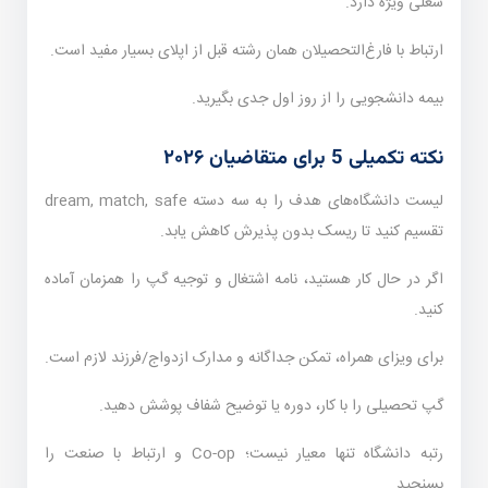
شغلی ویژه دارد.
ارتباط با فارغ‌التحصیلان همان رشته قبل از اپلای بسیار مفید است.
بیمه دانشجویی را از روز اول جدی بگیرید.
نکته تکمیلی 5 برای متقاضیان ۲۰۲۶
لیست دانشگاه‌های هدف را به سه دسته dream, match, safe
تقسیم کنید تا ریسک بدون پذیرش کاهش یابد.
اگر در حال کار هستید، نامه اشتغال و توجیه گپ را همزمان آماده
کنید.
برای ویزای همراه، تمکن جداگانه و مدارک ازدواج/فرزند لازم است.
گپ تحصیلی را با کار، دوره یا توضیح شفاف پوشش دهید.
رتبه دانشگاه تنها معیار نیست؛ Co-op و ارتباط با صنعت را
بسنجید.