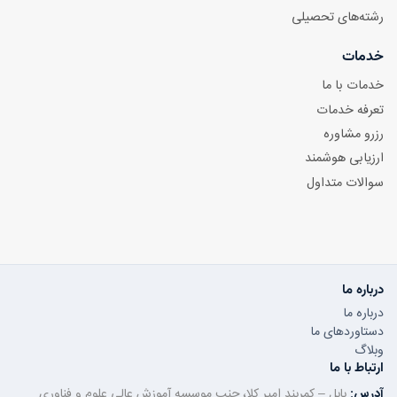
رشته‌های تحصیلی
خدمات
خدمات با ما
تعرفه خدمات
رزرو مشاوره
ارزیابی هوشمند
سوالات متداول
درباره ما
درباره ما
دستاوردهای ما
وبلاگ
ارتباط با ما
آدرس:
بابل – کمربند امیر کلا، جنب موسسه آموزش عالی علوم و فناوری