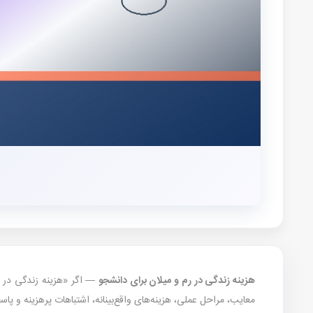
هزینه زندگی در رم و میلان برای دانشجو
معایب، مراحل عملی، هزینه‌های واقع‌بینانه، اشتباهات پرهزینه و پاس