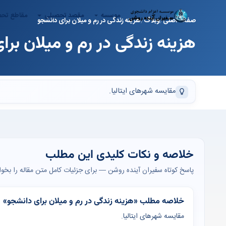
موسسه
مقصد تحصیلی
مقاطع تح
صفحه اصلی
وبلاگ
هزینه زندگی در رم و میلان برای دانشجو
هزینه زندگی در رم و میلان بر
مقایسه شهرهای ایتالیا.
خلاصه و نکات کلیدی این مطلب
پاسخ کوتاه سفیران آینده روشن — برای جزئیات کامل متن مقاله را بخوان
خلاصه مطلب «هزینه زندگی در رم و میلان برای دانشجو»
مقایسه شهرهای ایتالیا.