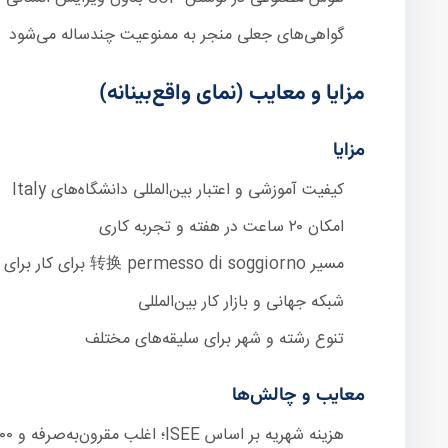
گواهی‌های جعلی منجر به ممنوعیت چندساله می‌شود
مزایا و معایب (نمای واقع‌بینانه)
مزایا
کیفیت آموزشی و اعتبار بین‌المللی دانشگاه‌های Italy
امکان ۲۰ ساعت در هفته و تجربه کاری
مسیر 转换 permesso di soggiorno برای کار برای آینده شغلی
شبکه جهانی و بازار کار بین‌المللی
تنوع رشته و شهر برای سلیقه‌های مختلف
معایب و چالش‌ها
هزینه شهریه بر اساس ISEE؛ اغلب مقرون‌به‌صرفه و ۸۰۰ تا ۱,۳۰۰ یورو در ماه