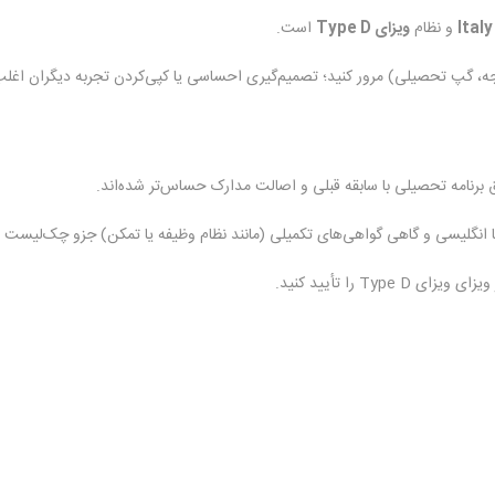
Italy
و نظام
ویزای Type D
است.
ودجه، گپ تحصیلی) مرور کنید؛ تصمیم‌گیری احساسی یا کپی‌کردن تجربه دیگران اغ