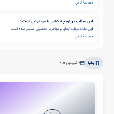
مطالعهٔ کامل
این مطلب درباره چه کشور یا موضوعی است؟
این مقاله درباره ایتالیا و مهاجرت تحصیلی منتشر شده است.
مطالعهٔ کامل
ایتالیا
۴ فروردین ۱۴۰۵