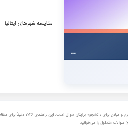
مقایسه شهرهای ایتالیا.
خ سوالات متداول را می‌خوانید.