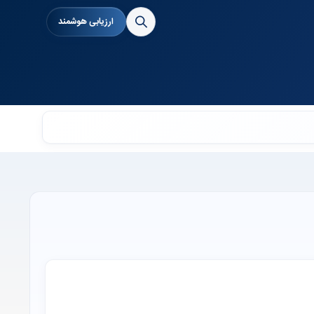
ارزیابی هوشمند