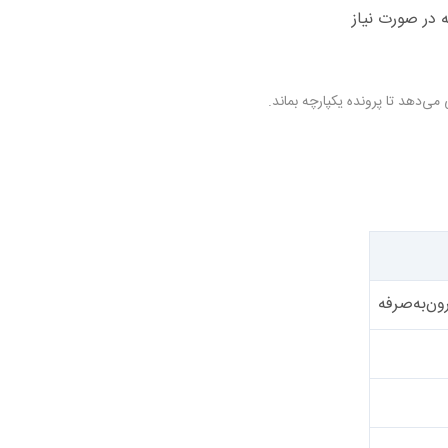
دهد تا پرونده یکپارچه بماند.