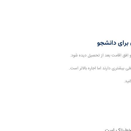
 برای دانشجو
ی بیشتری دارند اما اجاره بالاتر است.