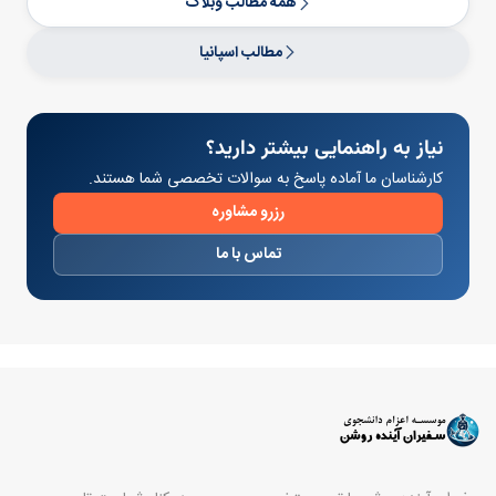
همه مطالب وبلاگ
مطالب اسپانیا
نیاز به راهنمایی بیشتر دارید؟
کارشناسان ما آماده پاسخ به سوالات تخصصی شما هستند.
رزرو مشاوره
تماس با ما