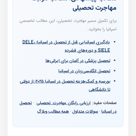
مهاجرت تحصیلی
برای تکمیل مسیر مهاجرت تحصیلی، این مطالب تخصصی
اسپانیا را بخوانید:
یادگیری اسپانیایی قبل از تحصیل در اسپانیا؛ DELE،
SIELE و دوره‌های فشرده
تحصیل پزشکی در آلمان برای ایرانی‌ها
تحصیل انگلیسی‌زبان در اسپانیا
بورسیه و کمک‌هزینه تحصیل در اسپانیا ۲۰۲۵؛ از دولتی
تا دانشگاهی
صفحات مفید:
ارزیابی رایگان مهاجرت تحصیلی
·
تحصیل
در اسپانیا
·
سوالات متداول
·
همه مطالب وبلاگ