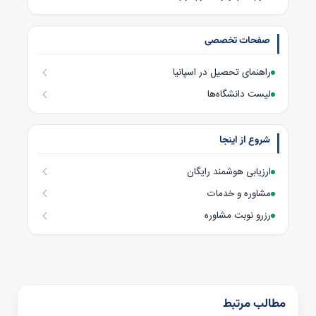
صفحات تخصصی
راهنمای تحصیل در اسپانیا
لیست دانشگاه‌ها
شروع از اینجا
ارزیابی هوشمند رایگان
مشاوره و خدمات
رزرو نوبت مشاوره
مطالب مرتبط