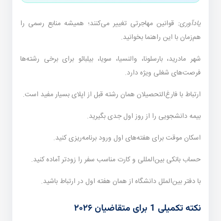
یادآوری:
قوانین مهاجرتی تغییر می‌کنند؛ همیشه منابع رسمی را
هم‌زمان با این راهنما بخوانید.
شهر مادرید، بارسلونا، والنسیا، سویا، بیلبائو برای برخی رشته‌ها
فرصت‌های شغلی ویژه دارد.
ارتباط با فارغ‌التحصیلان همان رشته قبل از اپلای بسیار مفید است.
بیمه دانشجویی را از روز اول جدی بگیرید.
اسکان موقت برای هفته‌های اول ورود برنامه‌ریزی کنید.
حساب بانکی بین‌المللی و کارت مناسب سفر را زودتر آماده کنید.
با دفتر بین‌الملل دانشگاه از همان هفته اول در ارتباط باشید.
نکته تکمیلی 1 برای متقاضیان ۲۰۲۶