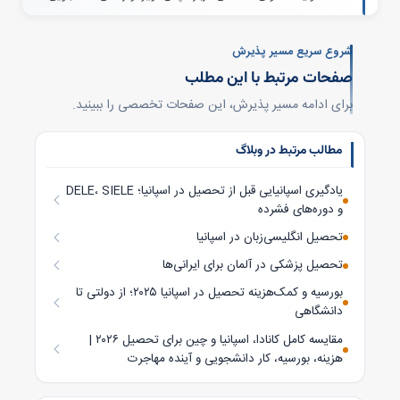
شروع سریع مسیر پذیرش
صفحات مرتبط با این مطلب
برای ادامه مسیر پذیرش، این صفحات تخصصی را ببینید.
مطالب مرتبط در وبلاگ
یادگیری اسپانیایی قبل از تحصیل در اسپانیا؛ DELE، SIELE
و دوره‌های فشرده
تحصیل انگلیسی‌زبان در اسپانیا
تحصیل پزشکی در آلمان برای ایرانی‌ها
بورسیه و کمک‌هزینه تحصیل در اسپانیا ۲۰۲۵؛ از دولتی تا
دانشگاهی
مقایسه کامل کانادا، اسپانیا و چین برای تحصیل ۲۰۲۶ |
هزینه، بورسیه، کار دانشجویی و آینده مهاجرت