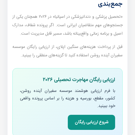
جمع‌بندی
«تحصیل پزشکی و دندانپزشکی در اسپانیا» در ۲۰۲۶ همچنان یکی از
جستجوهای مهم متقاضیان ایرانی است. اگر پرونده شفاف، مدارک
اصیل و برنامه زمانی واقع‌بینانه باشد، مسیر قابل مدیریت است.
قبل از پرداخت هزینه‌های سنگین اپلای، از ارزیابی رایگان موسسه
سفیران آینده روشن استفاده کنید تا گزینه‌های منطقی را ببینید.
ارزیابی رایگان مهاجرت تحصیلی ۲۰۲۶
با فرم ارزیابی هوشمند موسسه سفیران آینده روشن،
کشور، مقطع، بورسیه و هزینه را بر اساس پرونده واقعی
خود ببینید.
شروع ارزیابی رایگان