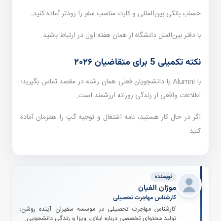
حساب بانکی بین‌المللی و کارت مناسب سفر را زودتر آماده کنید.
با دفتر بین‌الملل دانشگاه از همان هفته اول در ارتباط باشید.
نکته تکمیلی 5 برای متقاضیان ۲۰۲۶
با Alumni یا دانشجویان فعلی همان رشته در مقصد تماس بگیرید؛
اطلاعات واقعی از زندگی روزانه ارزشمند است.
اگر در حال کار هستید، نامه اشتغال و توجیه گپ را همزمان آماده
کنید.
نویسنده
موژان الفیان
کارشناس مهاجرت تحصیلی
کارشناس مهاجرت تحصیلی در موسسه سفیران آینده روشن؛
تولید محتوای تخصصی درباره اپلای، ویزا و زندگی دانشجویی.