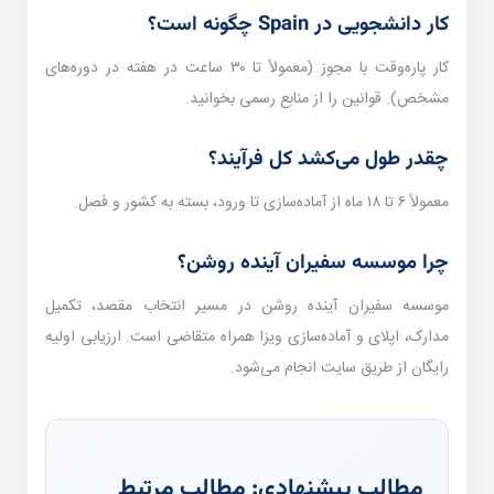
کار دانشجویی در Spain چگونه است؟
کار پاره‌وقت با مجوز (معمولاً تا ۳۰ ساعت در هفته در دوره‌های
مشخص). قوانین را از منابع رسمی بخوانید.
چقدر طول می‌کشد کل فرآیند؟
معمولاً ۶ تا ۱۸ ماه از آماده‌سازی تا ورود، بسته به کشور و فصل.
چرا موسسه سفیران آینده روشن؟
موسسه سفیران آینده روشن در مسیر انتخاب مقصد، تکمیل
مدارک، اپلای و آماده‌سازی ویزا همراه متقاضی است. ارزیابی اولیه
رایگان از طریق سایت انجام می‌شود.
مطالب پیشنهادی: مطالب مرتبط