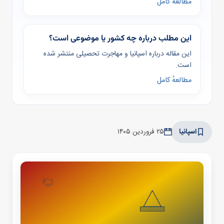
مطالعهٔ کامل
این مطلب درباره چه کشور یا موضوعی است؟
این مقاله درباره اسپانیا و مهاجرت تحصیلی منتشر شده
است.
مطالعهٔ کامل
اسپانیا
۲۵ فروردین ۱۴۰۵