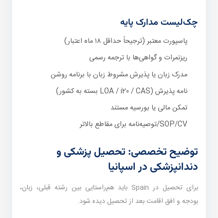
چک‌لیست مدارک پایه
پاسپورت معتبر (ترجیحاً حداقل ۱۸ ماه اعتبار)
ریزنمرات و گواهی‌ها با ترجمه رسمی
مدرک زبان یا پذیرش مشروط زبان با برنامه روشن
نامه پذیرش (LOA / i20 / CAS بسته به کشور)
تمکن مالی یا بورسیه مستند
SOP/CV/توصیه‌نامه برای مقاطع بالاتر
توضیح تخصصی: تحصیل پزشکی و
دندانپزشکی در اسپانیا
برای تحصیل در Spain باید هم‌راستایی بین رشته قبلی، زبان،
بودجه و افق اقامت بعد از تحصیل دیده شود.