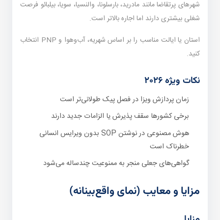
شهرهای پرتقاضا مانند مادرید، بارسلونا، والنسیا، سویا، بیلبائو فرصت
شغلی بیشتری دارند اما اجاره بالاتر است.
استان یا ایالت مناسب را بر اساس شهریه، آب‌وهوا و PNP انتخاب
کنید.
نکات ویژه ۲۰۲۶
زمان پردازش ویزا در فصل پیک طولانی‌تر است
برخی کشورها سقف پذیرش یا الزامات جدید دارند
هوش مصنوعی در نوشتن SOP بدون ویرایس انسانی
خطرناک است
گواهی‌های جعلی منجر به ممنوعیت چندساله می‌شود
مزایا و معایب (نمای واقع‌بینانه)
مزایا