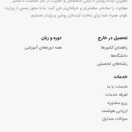
سفیران آینده روشن با تیمی متخصص و مجرب، در کنار شماست تا مسیر
مهاجرت را ساده‌تر، مطمئن‌تر و حرفه‌ای‌تر طی کنید. ما با مجوز رسمی از وزارت
علوم، همراه شما برای ساخت آینده‌ای روشن و پایدار هستیم.
تحصیل در خارج
دوره و زبان
راهنمای کشورها
همه دوره‌های آموزشی
دانشگاه‌ها
رشته‌های تحصیلی
خدمات
خدمات با ما
تعرفه خدمات
رزرو مشاوره
ارزیابی هوشمند
سوالات متداول