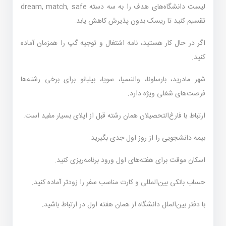
لیست دانشگاه‌های هدف را به سه دسته dream, match, safe
تقسیم کنید تا ریسک بدون پذیرش کاهش یابد.
اگر در حال کار هستید، نامه اشتغال و توجیه گپ را همزمان آماده
کنید.
شهر مادرید، بارسلونا، والنسیا، سویا، بیلبائو برای برخی رشته‌ها
فرصت‌های شغلی ویژه دارد.
ارتباط با فارغ‌التحصیلان همان رشته قبل از اپلای بسیار مفید است.
بیمه دانشجویی را از روز اول جدی بگیرید.
اسکان موقت برای هفته‌های اول ورود برنامه‌ریزی کنید.
حساب بانکی بین‌المللی و کارت مناسب سفر را زودتر آماده کنید.
با دفتر بین‌الملل دانشگاه از همان هفته اول در ارتباط باشید.