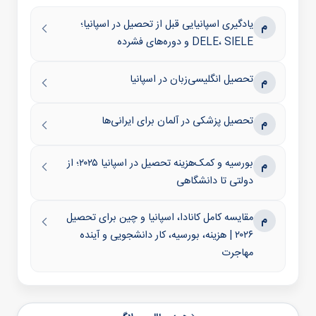
یادگیری اسپانیایی قبل از تحصیل در اسپانیا؛
م
DELE، SIELE و دوره‌های فشرده
تحصیل انگلیسی‌زبان در اسپانیا
م
تحصیل پزشکی در آلمان برای ایرانی‌ها
م
بورسیه و کمک‌هزینه تحصیل در اسپانیا ۲۰۲۵؛ از
م
دولتی تا دانشگاهی
مقایسه کامل کانادا، اسپانیا و چین برای تحصیل
م
۲۰۲۶ | هزینه، بورسیه، کار دانشجویی و آینده
مهاجرت