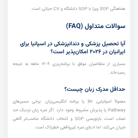
هماهنگی SOP ویزا با SOP دانشگاه و CV حیاتی است.
سوالات متداول (FAQ)
آیا تحصیل پزشکی و دندانپزشکی در اسپانیا برای
ایرانیان در ۲۰۲۶ امکان‌پذیر است؟
بسیاری از متقاضیان موفق با برنامه‌ریزی ۹–۱۲ ماهه به نتیجه
رسیده‌اند.
حداقل مدرک زبان چیست؟
معمولاً اسپانیایی B2 یا برنامه انگلیسی‌زبان. برخی مسیرهای
Pathway یا پذیرش مشروط وجود دارد. اگر نمره زبان نزدیک حد
نصاب است، بازنویسی SOP و انتخاب دانشگاه مناسب‌تر گاهی
جبران می‌کند؛ اما ادعای نمره غیرواقعی خطرناک است.