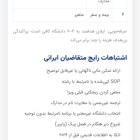
مدارک
۴
بیمه و سفر
متغیر
صرفه‌جویی: اپلای هدفمند به ۴–۶ دانشگاه کافی است؛ پراکندگی
بی‌هدف هزینه را چند برابر می‌کند.
اشتباهات رایج متقاضیان ایرانی
ارائه تمکن مالی ناگهانی یا غیرقابل توضیح
SOP کپی‌شده یا نامرتبط با رشته
مخفی کردن ریجکتی قبلی ویزا
ترجمه غیررسمی یا مغایرت نام در مدارک
انتخاب دانشگاه غیرمعتبر یا برنامه نامرتبط بدون توجیه
شروع دیر هنگام در فصل پیک (پاییز)
اتکا به اطلاعات قدیمی قبل از ۲۰۲۶