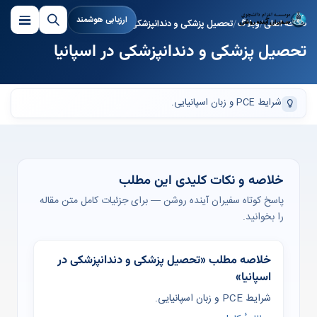
ارزیابی هوشمند
صفحه اصلی
وبلاگ
تحصیل پزشکی و دندانپزشکی در اسپانیا
تحصیل پزشکی و دندانپزشکی در اسپانیا
شرایط PCE و زبان اسپانیایی.
خلاصه و نکات کلیدی این مطلب
پاسخ کوتاه سفیران آینده روشن — برای جزئیات کامل متن مقاله
را بخوانید.
خلاصه مطلب «تحصیل پزشکی و دندانپزشکی در
اسپانیا»
شرایط PCE و زبان اسپانیایی.