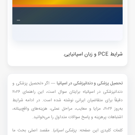
شرایط PCE و زبان اسپانیایی.
تحصیل پزشکی و دندانپزشکی در اسپانیا
— اگر «تحصیل پزشکی و
دندانپزشکی در اسپانیا» برایتان سوال است، این راهنمای ۲۰۲۶
دقیقاً برای متقاضیان ایرانی نوشته شده است. در ادامه شرایط
به‌روز ۲۰۲۶، مزایا و معایب، مراحل عملی، هزینه‌های واقع‌بینانه،
اشتباهات پرهزینه و پاسخ سوالات متداول را می‌خوانید.
کلمات کلیدی این صفحه:
پزشکی اسپانیا
. مقصد اصلی بحث ما