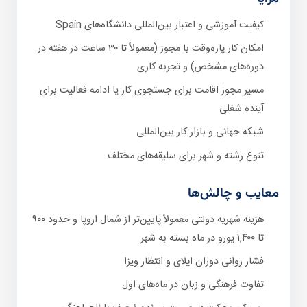
کیفیت آموزشی و اعتبار بین‌المللی دانشگاه‌های Spain
امکان کار پاره‌وقت با مجوز (معمولاً تا ۳۰ ساعت در هفته در
دوره‌های مشخص) و تجربه کاری
مسیر مجوز اقامت برای جستجوی کار یا ادامه فعالیت برای
آینده شغلی
شبکه جهانی و بازار کار بین‌المللی
تنوع رشته و شهر برای سلیقه‌های مختلف
معایب و چالش‌ها
هزینه شهریه دولتی معمولاً پایین‌تر از شمال اروپا و حدود ۹۰۰
تا ۱,۴۰۰ یورو در ماه بسته به شهر
فشار روانی دوران اپلای و انتظار ویزا
تفاوت فرهنگی و زبان در ماه‌های اول