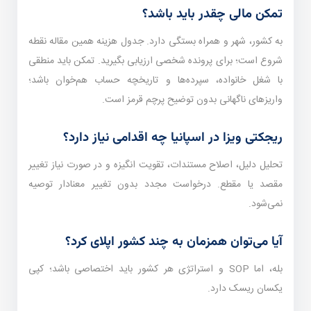
تمکن مالی چقدر باید باشد؟
به کشور، شهر و همراه بستگی دارد. جدول هزینه همین مقاله نقطه
شروع است؛ برای پرونده شخصی ارزیابی بگیرید. تمکن باید منطقی
با شغل خانواده، سپرده‌ها و تاریخچه حساب هم‌خوان باشد؛
واریزهای ناگهانی بدون توضیح پرچم قرمز است.
ریجکتی ویزا در اسپانیا چه اقدامی نیاز دارد؟
تحلیل دلیل، اصلاح مستندات، تقویت انگیزه و در صورت نیاز تغییر
مقصد یا مقطع. درخواست مجدد بدون تغییر معنا‌دار توصیه
نمی‌شود.
آیا می‌توان همزمان به چند کشور اپلای کرد؟
بله، اما SOP و استراتژی هر کشور باید اختصاصی باشد؛ کپی
یکسان ریسک دارد.