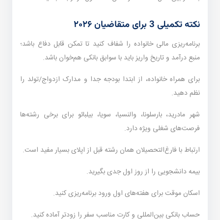
نکته تکمیلی 3 برای متقاضیان ۲۰۲۶
برنامه‌ریزی مالی خانواده را شفاف کنید تا تمکن قابل دفاع باشد؛
منبع درآمد و تاریخ واریز باید با سوابق بانکی هم‌خوان باشد.
برای همراه خانواده، از ابتدا بودجه جدا و مدارک ازدواج/تولد را
نظم دهید.
شهر مادرید، بارسلونا، والنسیا، سویا، بیلبائو برای برخی رشته‌ها
فرصت‌های شغلی ویژه دارد.
ارتباط با فارغ‌التحصیلان همان رشته قبل از اپلای بسیار مفید است.
بیمه دانشجویی را از روز اول جدی بگیرید.
اسکان موقت برای هفته‌های اول ورود برنامه‌ریزی کنید.
حساب بانکی بین‌المللی و کارت مناسب سفر را زودتر آماده کنید.