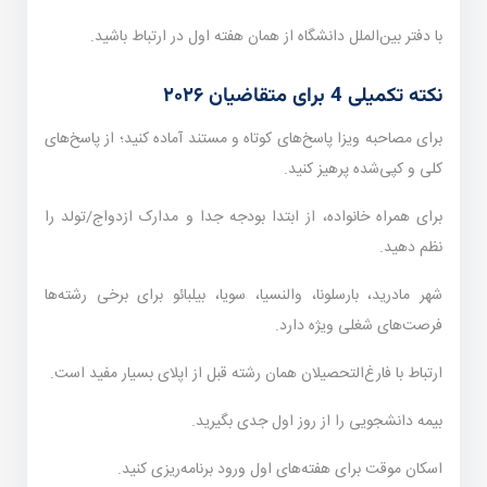
با دفتر بین‌الملل دانشگاه از همان هفته اول در ارتباط باشید.
نکته تکمیلی 4 برای متقاضیان ۲۰۲۶
برای مصاحبه ویزا پاسخ‌های کوتاه و مستند آماده کنید؛ از پاسخ‌های
کلی و کپی‌شده پرهیز کنید.
برای همراه خانواده، از ابتدا بودجه جدا و مدارک ازدواج/تولد را
نظم دهید.
شهر مادرید، بارسلونا، والنسیا، سویا، بیلبائو برای برخی رشته‌ها
فرصت‌های شغلی ویژه دارد.
ارتباط با فارغ‌التحصیلان همان رشته قبل از اپلای بسیار مفید است.
بیمه دانشجویی را از روز اول جدی بگیرید.
اسکان موقت برای هفته‌های اول ورود برنامه‌ریزی کنید.