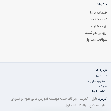
خدمات
خدمات با ما
تعرفه خدمات
رزرو مشاوره
ارزیابی هوشمند
سوالات متداول
درباره ما
درباره ما
دستاوردهای ما
وبلاگ
ارتباط با ما
آدرس:
بابل – کمربند امیر کلا، جنب موسسه آموزش عالی علوم و فناوری
آریان، مجتمع ایرانیکا، طبقه اول