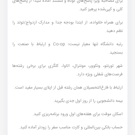
برای مصاحبه ویزا پاسخ‌های کوتاه و مستند آماده کنید؛ از پاسخ‌های
کلی و کپی‌شده پرهیز کنید.
برای همراه خانواده، از ابتدا بودجه جدا و مدارک ازدواج/تولد را
نظم دهید.
رتبه دانشگاه تنها معیار نیست؛ Co-op و ارتباط با صنعت را
بسنجید.
شهر تورنتو، ونکوور، مونترال، اتاوا، کلگری برای برخی رشته‌ها
فرصت‌های شغلی ویژه دارد.
ارتباط با فارغ‌التحصیلان همان رشته قبل از اپلای بسیار مفید است.
بیمه دانشجویی را از روز اول جدی بگیرید.
اسکان موقت برای هفته‌های اول ورود برنامه‌ریزی کنید.
حساب بانکی بین‌المللی و کارت مناسب سفر را زودتر آماده کنید.