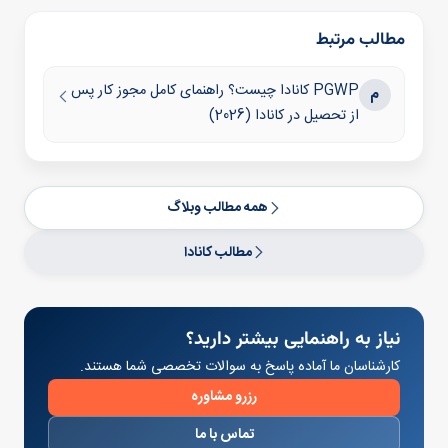
مطالب مرتبط
PGWP کانادا چیست؟ راهنمای کامل مجوز کار پس
م
از تحصیل در کانادا (2026)
همه مطالب وبلاگ
مطالب کانادا
نیاز به راهنمایی بیشتر دارید؟
کارشناسان ما آماده پاسخ به سوالات تخصصی شما هستند.
رزرو مشاوره
تماس با ما