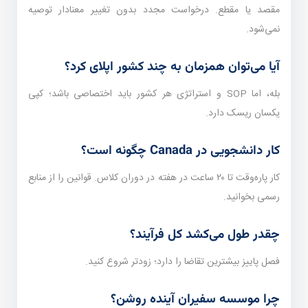
مقصد یا مقطع. درخواست مجدد بدون تغییر معنا‌دار توصیه
نمی‌شود.
آیا می‌توان همزمان به چند کشور اپلای کرد؟
بله، اما SOP و استراتژی هر کشور باید اختصاصی باشد؛ کپی
یکسان ریسک دارد.
کار دانشجویی در Canada چگونه است؟
کار پاره‌وقت تا ۲۰ ساعت در هفته در دوران کلاس. قوانین را از منابع
رسمی بخوانید.
چقدر طول می‌کشد کل فرآیند؟
فصل پاییز بیشترین تقاضا را دارد؛ زودتر شروع کنید.
چرا موسسه سفیران آینده روشن؟