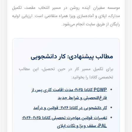
موسسه سفیران آینده روشن در مسیر انتخاب مقصد، تکمیل
مدارک، اپلای و آماده‌سازی ویزا همراه متقاضی است. ارزیابی اولیه
رایگان از طریق سایت انجام می‌شود.
مطالب پیشنهادی: کار دانشجویی
برای تکمیل مسیر کار در حین تحصیل، این مطالب
تخصصی کانادا را بخوانید:
PGWP کانادا ۲۰۲۵؛ مدت اقامت کاری پس از
فارغ‌التحصیلی و شرایط جدید
کار دانشجویی در کانادا ۲۰۲۶: قوانین و درآمد
تغییرات قوانین مهاجرت تحصیلی کانادا ۲۰۲۵–۲۰۲۶؛
PAL، سقف ویزا و نکات اپلای