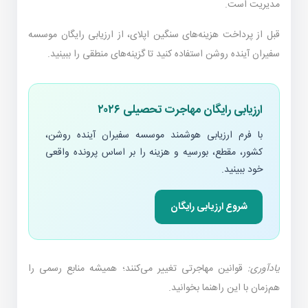
مدیریت است.
قبل از پرداخت هزینه‌های سنگین اپلای، از ارزیابی رایگان موسسه
سفیران آینده روشن استفاده کنید تا گزینه‌های منطقی را ببینید.
ارزیابی رایگان مهاجرت تحصیلی ۲۰۲۶
با فرم ارزیابی هوشمند موسسه سفیران آینده روشن،
کشور، مقطع، بورسیه و هزینه را بر اساس پرونده واقعی
خود ببینید.
شروع ارزیابی رایگان
یادآوری:
قوانین مهاجرتی تغییر می‌کنند؛ همیشه منابع رسمی را
هم‌زمان با این راهنما بخوانید.