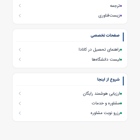
ترجمه
زیست‌فناوری
صفحات تخصصی
راهنمای تحصیل در کانادا
لیست دانشگاه‌ها
شروع از اینجا
ارزیابی هوشمند رایگان
مشاوره و خدمات
رزرو نوبت مشاوره