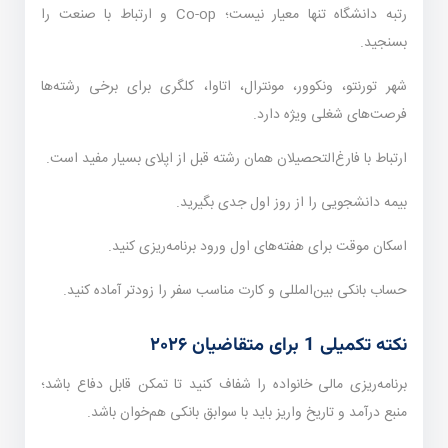
رتبه دانشگاه تنها معیار نیست؛ Co-op و ارتباط با صنعت را
بسنجید.
شهر تورنتو، ونکوور، مونترال، اتاوا، کلگری برای برخی رشته‌ها
فرصت‌های شغلی ویژه دارد.
ارتباط با فارغ‌التحصیلان همان رشته قبل از اپلای بسیار مفید است.
بیمه دانشجویی را از روز اول جدی بگیرید.
اسکان موقت برای هفته‌های اول ورود برنامه‌ریزی کنید.
حساب بانکی بین‌المللی و کارت مناسب سفر را زودتر آماده کنید.
نکته تکمیلی 1 برای متقاضیان ۲۰۲۶
برنامه‌ریزی مالی خانواده را شفاف کنید تا تمکن قابل دفاع باشد؛
منبع درآمد و تاریخ واریز باید با سوابق بانکی هم‌خوان باشد.