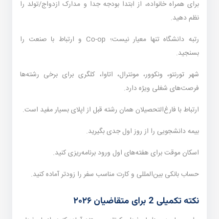
برای همراه خانواده، از ابتدا بودجه جدا و مدارک ازدواج/تولد را
نظم دهید.
رتبه دانشگاه تنها معیار نیست؛ Co-op و ارتباط با صنعت را
بسنجید.
شهر تورنتو، ونکوور، مونترال، اتاوا، کلگری برای برخی رشته‌ها
فرصت‌های شغلی ویژه دارد.
ارتباط با فارغ‌التحصیلان همان رشته قبل از اپلای بسیار مفید است.
بیمه دانشجویی را از روز اول جدی بگیرید.
اسکان موقت برای هفته‌های اول ورود برنامه‌ریزی کنید.
حساب بانکی بین‌المللی و کارت مناسب سفر را زودتر آماده کنید.
نکته تکمیلی 2 برای متقاضیان ۲۰۲۶