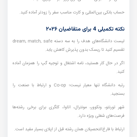
حساب بانکی بین‌المللی و کارت مناسب سفر را زودتر آماده کنید.
نکته تکمیلی 4 برای متقاضیان ۲۰۲۶
لیست دانشگاه‌های هدف را به سه دسته dream, match, safe
تقسیم کنید تا ریسک بدون پذیرش کاهش یابد.
اگر در حال کار هستید، نامه اشتغال و توجیه گپ را همزمان آماده
کنید.
رتبه دانشگاه تنها معیار نیست؛ Co-op و ارتباط با صنعت را
بسنجید.
شهر تورنتو، ونکوور، مونترال، اتاوا، کلگری برای برخی رشته‌ها
فرصت‌های شغلی ویژه دارد.
ارتباط با فارغ‌التحصیلان همان رشته قبل از اپلای بسیار مفید است.