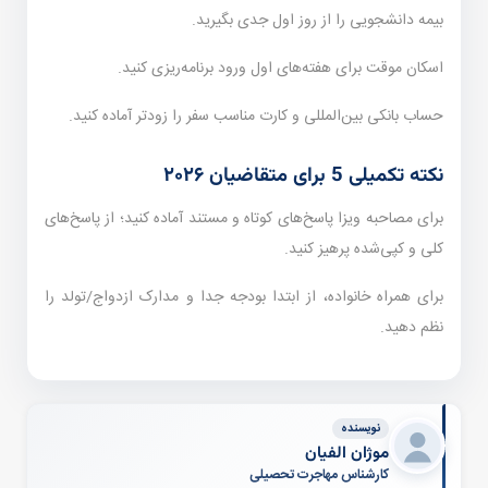
بیمه دانشجویی را از روز اول جدی بگیرید.
اسکان موقت برای هفته‌های اول ورود برنامه‌ریزی کنید.
حساب بانکی بین‌المللی و کارت مناسب سفر را زودتر آماده کنید.
نکته تکمیلی 5 برای متقاضیان ۲۰۲۶
برای مصاحبه ویزا پاسخ‌های کوتاه و مستند آماده کنید؛ از پاسخ‌های
کلی و کپی‌شده پرهیز کنید.
برای همراه خانواده، از ابتدا بودجه جدا و مدارک ازدواج/تولد را
نظم دهید.
نویسنده
موژان الفیان
کارشناس مهاجرت تحصیلی