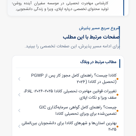
کارشناس مهاجرت تحصیلی در موسسه سفیران آینده روشن؛
تولید محتوای تخصصی درباره اپلای، ویزا و زندگی دانشجویی.
شروع سریع مسیر پذیرش
صفحات مرتبط با این مطلب
برای ادامه مسیر پذیرش، این صفحات تخصصی را ببینید.
مطالب مرتبط در وبلاگ
PGWP کانادا چیست؟ راهنمای کامل مجوز کار پس از
تحصیل در کانادا (2026)
تغییرات قوانین مهاجرت تحصیلی کانادا ۲۰۲۵–۲۰۲۶؛ PAL،
سقف ویزا و نکات اپلای
GIC چیست؟ راهنمای کامل گواهی سرمایه‌گذاری
تضمین‌شده برای ویزای تحصیلی کانادا
بهترین استان‌ها و شهرهای کانادا برای دانشجویان بین‌المللی
۲۰۲۵