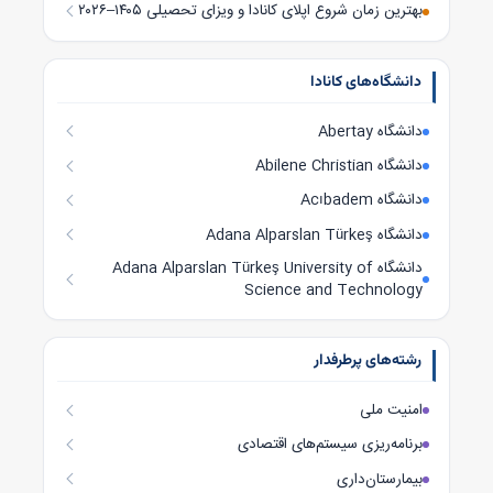
بهترین زمان شروع اپلای کانادا و ویزای تحصیلی ۱۴۰۵–۲۰۲۶
دانشگاه‌های کانادا
دانشگاه Abertay
دانشگاه Abilene Christian
دانشگاه Acıbadem
دانشگاه Adana Alparslan Türkeş
دانشگاه Adana Alparslan Türkeş University of
Science and Technology
رشته‌های پرطرفدار
امنیت ملی
برنامه‌ریزی سیستم‌های اقتصادی
بیمارستان‌داری