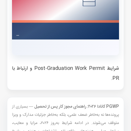
شرایط Post-Graduation Work Permit و ارتباط با
PR.
PGWP کانادا ۲۰۲۶: راهنمای مجوز کار پس از تحصیل
— بسیاری از
پرونده‌ها نه به‌خاطر ضعف علمی، بلکه به‌خاطر جزئیات مدارک و ویزا
متوقف می‌شوند. در ادامه شرایط به‌روز ۲۰۲۶، مزایا و معایب،