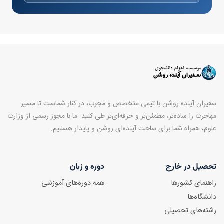
سفیران آینده روشن با تیمی متخصص و مجرب، در کنار شماست تا مسیر
مهاجرت را ساده‌تر، مطمئن‌تر و حرفه‌ای‌تر طی کنید. ما با مجوز رسمی از وزارت
علوم، همراه شما برای ساخت آینده‌ای روشن و پایدار هستیم.
تحصیل در خارج
دوره و زبان
راهنمای کشورها
همه دوره‌های آموزشی
دانشگاه‌ها
رشته‌های تحصیلی