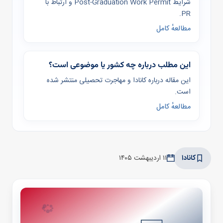
شرایط Post-Graduation Work Permit و ارتباط با
PR.
مطالعهٔ کامل
این مطلب درباره چه کشور یا موضوعی است؟
این مقاله درباره کانادا و مهاجرت تحصیلی منتشر شده
است.
مطالعهٔ کامل
کانادا
۱۱ اردیبهشت ۱۴۰۵