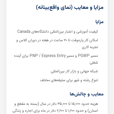
مزایا و معایب (نمای واقع‌بینانه)
مزایا
کیفیت آموزشی و اعتبار بین‌المللی دانشگاه‌های Canada
امکان کار پاره‌وقت تا ۲۰ ساعت در هفته در دوران کلاس و
تجربه کاری
مسیر PGWP و مسیر PNP / Express Entry برای آینده
شغلی
شبکه جهانی و بازار کار بین‌المللی
تنوع رشته و شهر برای سلیقه‌های مختلف
معایب و چالش‌ها
هزینه حدود ۱۵,۰۰۰ تا ۳۵,۰۰۰ دلار در سال (بسته به مقطع و
استان) و حدود ۱,۲۰۰ تا ۲,۲۰۰ دلار در ماه برای اجاره و زندگی