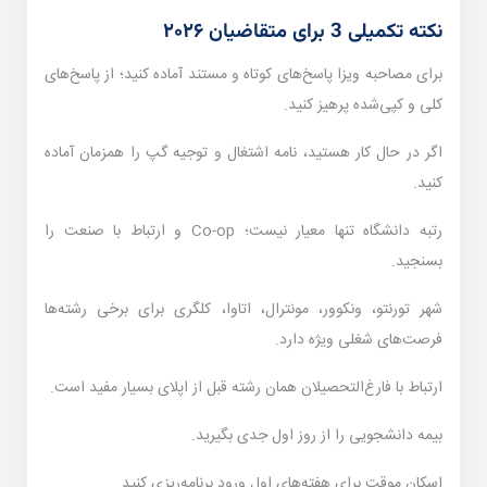
نکته تکمیلی 3 برای متقاضیان ۲۰۲۶
برای مصاحبه ویزا پاسخ‌های کوتاه و مستند آماده کنید؛ از پاسخ‌های
کلی و کپی‌شده پرهیز کنید.
اگر در حال کار هستید، نامه اشتغال و توجیه گپ را همزمان آماده
کنید.
رتبه دانشگاه تنها معیار نیست؛ Co-op و ارتباط با صنعت را
بسنجید.
شهر تورنتو، ونکوور، مونترال، اتاوا، کلگری برای برخی رشته‌ها
فرصت‌های شغلی ویژه دارد.
ارتباط با فارغ‌التحصیلان همان رشته قبل از اپلای بسیار مفید است.
بیمه دانشجویی را از روز اول جدی بگیرید.
اسکان موقت برای هفته‌های اول ورود برنامه‌ریزی کنید.