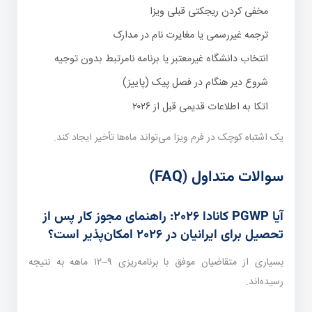
مخفی کردن ریجکتی قبلی ویزا
ترجمه غیررسمی یا مغایرت نام در مدارک
انتخاب دانشگاه غیرمعتبر یا برنامه نامرتبط بدون توجیه
شروع دیر هنگام در فصل پیک (پاییز)
اتکا به اطلاعات قدیمی قبل از ۲۰۲۶
یک اشتباه کوچک در فرم ویزا می‌تواند ماه‌ها تأخیر ایجاد کند.
سوالات متداول (FAQ)
آیا PGWP کانادا ۲۰۲۶: راهنمای مجوز کار پس از
تحصیل برای ایرانیان در ۲۰۲۶ امکان‌پذیر است؟
بسیاری از متقاضیان موفق با برنامه‌ریزی ۹–۱۲ ماهه به نتیجه
رسیده‌اند.