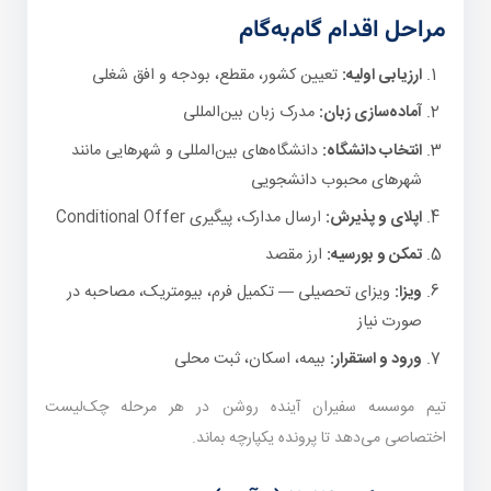
مراحل اقدام گام‌به‌گام
ارزیابی اولیه:
تعیین کشور، مقطع، بودجه و افق شغلی
آماده‌سازی زبان:
مدرک زبان بین‌المللی
انتخاب دانشگاه:
دانشگاه‌های بین‌المللی و شهرهایی مانند
شهرهای محبوب دانشجویی
اپلای و پذیرش:
ارسال مدارک، پیگیری Conditional Offer
تمکن و بورسیه:
ارز مقصد
ویزا:
ویزای تحصیلی — تکمیل فرم، بیومتریک، مصاحبه در
صورت نیاز
ورود و استقرار:
بیمه، اسکان، ثبت محلی
تیم موسسه سفیران آینده روشن در هر مرحله چک‌لیست
اختصاصی می‌دهد تا پرونده یکپارچه بماند.