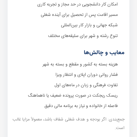
امکان کار دانشجویی در حد مجاز و تجربه کاری
مسیر اقامت پس از تحصیل برای آینده شغلی
شبکه جهانی و بازار کار بین‌المللی
تنوع رشته و شهر برای سلیقه‌های مختلف
معایب و چالش‌ها
هزینه بسته به کشور و مقطع و بسته به شهر
فشار روانی دوران اپلای و انتظار ویزا
تفاوت فرهنگی و زبان در ماه‌های اول
ریسک ریجکت در صورت پرونده ضعیف یا ناهماهنگ
فاصله از خانواده و نیاز به برنامه مالی دقیق
جمع‌بندی: اگر بودجه و هدف شغلی شفاف باشد، معمولاً مزایا غالب
است.