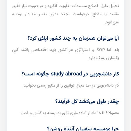
تحلیل دلیل، اصلاح مستندات، تقویت انگیزه و در صورت نیاز تغییر
مقصد یا مقطع. درخواست مجدد بدون تغییر معنا‌دار توصیه
نمی‌شود.
آیا می‌توان همزمان به چند کشور اپلای کرد؟
بله، اما SOP و استراتژی هر کشور باید اختصاصی باشد؛ کپی
یکسان ریسک دارد.
کار دانشجویی در study abroad چگونه است؟
کار دانشجویی در حد مجاز. قوانین را از منابع رسمی بخوانید.
چقدر طول می‌کشد کل فرآیند؟
معمولاً ۶ تا ۱۸ ماه از آماده‌سازی تا ورود، بسته به کشور و فصل.
چرا موسسه سفیران آینده روشن؟