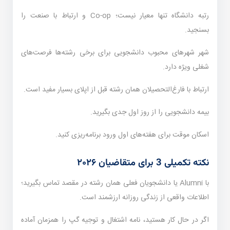
رتبه دانشگاه تنها معیار نیست؛ Co-op و ارتباط با صنعت را
بسنجید.
شهر شهرهای محبوب دانشجویی برای برخی رشته‌ها فرصت‌های
شغلی ویژه دارد.
ارتباط با فارغ‌التحصیلان همان رشته قبل از اپلای بسیار مفید است.
بیمه دانشجویی را از روز اول جدی بگیرید.
اسکان موقت برای هفته‌های اول ورود برنامه‌ریزی کنید.
نکته تکمیلی 3 برای متقاضیان ۲۰۲۶
با Alumni یا دانشجویان فعلی همان رشته در مقصد تماس بگیرید؛
اطلاعات واقعی از زندگی روزانه ارزشمند است.
اگر در حال کار هستید، نامه اشتغال و توجیه گپ را همزمان آماده