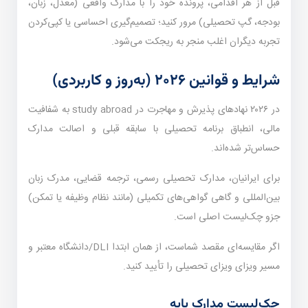
قبل از هر اقدامی، پرونده خود را با مدارک واقعی (معدل، زبان،
بودجه، گپ تحصیلی) مرور کنید؛ تصمیم‌گیری احساسی یا کپی‌کردن
تجربه دیگران اغلب منجر به ریجکت می‌شود.
شرایط و قوانین ۲۰۲۶ (به‌روز و کاربردی)
در ۲۰۲۶ نهادهای پذیرش و مهاجرت در study abroad به شفافیت
مالی، انطباق برنامه تحصیلی با سابقه قبلی و اصالت مدارک
حساس‌تر شده‌اند.
برای ایرانیان، مدارک تحصیلی رسمی، ترجمه قضایی، مدرک زبان
بین‌المللی و گاهی گواهی‌های تکمیلی (مانند نظام وظیفه یا تمکن)
جزو چک‌لیست اصلی است.
اگر مقایسه‌ای مقصد شماست، از همان ابتدا DLI/دانشگاه معتبر و
مسیر ویزای ویزای تحصیلی را تأیید کنید.
چک‌لیست مدارک پایه