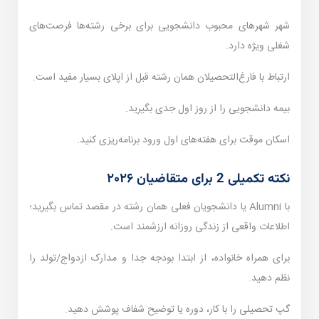
شهر شهرهای محبوب دانشجویی برای برخی رشته‌ها فرصت‌های
شغلی ویژه دارد.
ارتباط با فارغ‌التحصیلان همان رشته قبل از اپلای بسیار مفید است.
بیمه دانشجویی را از روز اول جدی بگیرید.
اسکان موقت برای هفته‌های اول ورود برنامه‌ریزی کنید.
نکته تکمیلی 2 برای متقاضیان ۲۰۲۶
با Alumni یا دانشجویان فعلی همان رشته در مقصد تماس بگیرید؛
اطلاعات واقعی از زندگی روزانه ارزشمند است.
برای همراه خانواده، از ابتدا بودجه جدا و مدارک ازدواج/تولد را
نظم دهید.
گپ تحصیلی را با کار، دوره یا توضیح شفاف پوشش دهید.