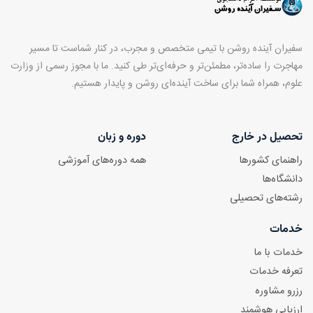
سفیران آینده روشن با تیمی متخصص و مجرب، در کنار شماست تا مسیر
مهاجرت را ساده‌تر، مطمئن‌تر و حرفه‌ای‌تر طی کنید. ما با مجوز رسمی از وزارت
علوم، همراه شما برای ساخت آینده‌ای روشن و پایدار هستیم.
تحصیل در خارج
دوره و زبان
راهنمای کشورها
همه دوره‌های آموزشی
دانشگاه‌ها
رشته‌های تحصیلی
خدمات
خدمات با ما
تعرفه خدمات
رزرو مشاوره
ارزیابی هوشمند