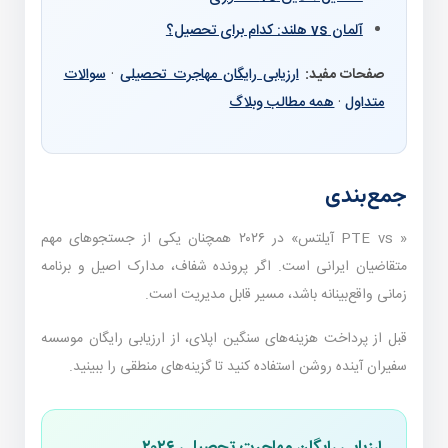
آلمان vs هلند: کدام برای تحصیل؟
صفحات مفید:
ارزیابی رایگان مهاجرت تحصیلی
·
سوالات
متداول
·
همه مطالب وبلاگ
جمع‌بندی
« PTE vs آیلتس» در ۲۰۲۶ همچنان یکی از جستجوهای مهم
متقاضیان ایرانی است. اگر پرونده شفاف، مدارک اصیل و برنامه
زمانی واقع‌بینانه باشد، مسیر قابل مدیریت است.
قبل از پرداخت هزینه‌های سنگین اپلای، از ارزیابی رایگان موسسه
سفیران آینده روشن استفاده کنید تا گزینه‌های منطقی را ببینید.
ارزیابی رایگان مهاجرت تحصیلی ۲۰۲۶