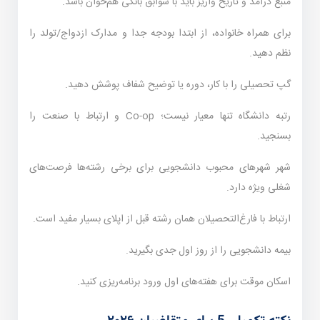
منبع درآمد و تاریخ واریز باید با سوابق بانکی هم‌خوان باشد.
برای همراه خانواده، از ابتدا بودجه جدا و مدارک ازدواج/تولد را
نظم دهید.
گپ تحصیلی را با کار، دوره یا توضیح شفاف پوشش دهید.
رتبه دانشگاه تنها معیار نیست؛ Co-op و ارتباط با صنعت را
بسنجید.
شهر شهرهای محبوب دانشجویی برای برخی رشته‌ها فرصت‌های
شغلی ویژه دارد.
ارتباط با فارغ‌التحصیلان همان رشته قبل از اپلای بسیار مفید است.
بیمه دانشجویی را از روز اول جدی بگیرید.
اسکان موقت برای هفته‌های اول ورود برنامه‌ریزی کنید.