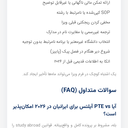
ارائه تمکن مالی ناگهانی یا غیرقابل توضیح
SOP کپی‌شده یا نامرتبط با رشته
مخفی کردن ریجکتی قبلی ویزا
ترجمه غیررسمی یا مغایرت نام در مدارک
انتخاب دانشگاه غیرمعتبر یا برنامه نامرتبط بدون توجیه
شروع دیر هنگام در فصل پیک (پاییز)
اتکا به اطلاعات قدیمی قبل از ۲۰۲۶
یک اشتباه کوچک در فرم ویزا می‌تواند ماه‌ها تأخیر ایجاد کند.
سوالات متداول (FAQ)
آیا PTE vs آیلتس برای ایرانیان در ۲۰۲۶ امکان‌پذیر
است؟
بله، مشروط بر پرونده کامل و واقع‌بینانه. قوانین study abroad را