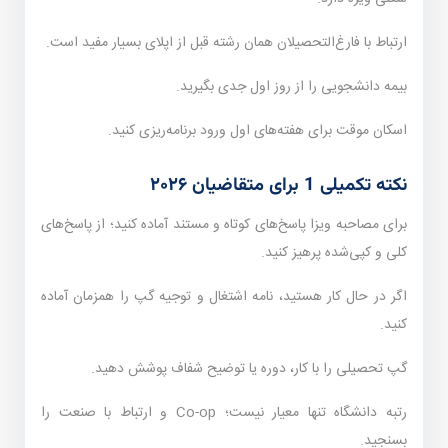
ارتباط با فارغ‌التحصیلان همان رشته قبل از اپلای بسیار مفید است.
بیمه دانشجویی را از روز اول جدی بگیرید.
اسکان موقت برای هفته‌های اول ورود برنامه‌ریزی کنید.
نکته تکمیلی 1 برای متقاضیان ۲۰۲۶
برای مصاحبه ویزا پاسخ‌های کوتاه و مستند آماده کنید؛ از پاسخ‌های
کلی و کپی‌شده پرهیز کنید.
اگر در حال کار هستید، نامه اشتغال و توجیه گپ را همزمان آماده
کنید.
گپ تحصیلی را با کار، دوره یا توضیح شفاف پوشش دهید.
رتبه دانشگاه تنها معیار نیست؛ Co-op و ارتباط با صنعت را
بسنجید.