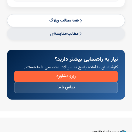
همه مطالب وبلاگ
مطالب مقایسه‌ای
نیاز به راهنمایی بیشتر دارید؟
کارشناسان ما آماده پاسخ به سوالات تخصصی شما هستند.
رزرو مشاوره
تماس با ما