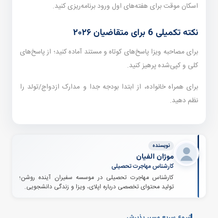
اسکان موقت برای هفته‌های اول ورود برنامه‌ریزی کنید.
نکته تکمیلی 6 برای متقاضیان ۲۰۲۶
برای مصاحبه ویزا پاسخ‌های کوتاه و مستند آماده کنید؛ از پاسخ‌های
کلی و کپی‌شده پرهیز کنید.
برای همراه خانواده، از ابتدا بودجه جدا و مدارک ازدواج/تولد را
نظم دهید.
نویسنده
موژان الفیان
کارشناس مهاجرت تحصیلی
کارشناس مهاجرت تحصیلی در موسسه سفیران آینده روشن؛
تولید محتوای تخصصی درباره اپلای، ویزا و زندگی دانشجویی.
شروع سریع مسیر پذیرش