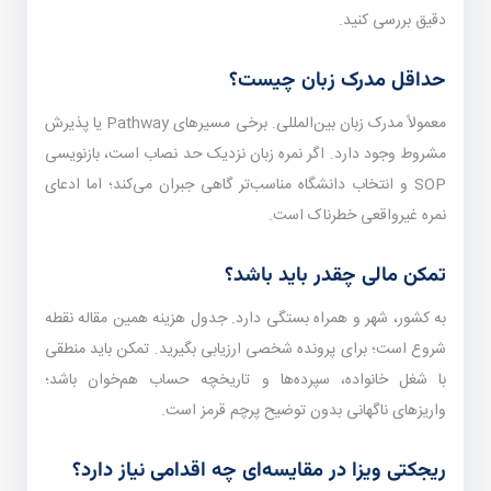
دقیق بررسی کنید.
حداقل مدرک زبان چیست؟
معمولاً مدرک زبان بین‌المللی. برخی مسیرهای Pathway یا پذیرش
مشروط وجود دارد. اگر نمره زبان نزدیک حد نصاب است، بازنویسی
SOP و انتخاب دانشگاه مناسب‌تر گاهی جبران می‌کند؛ اما ادعای
نمره غیرواقعی خطرناک است.
تمکن مالی چقدر باید باشد؟
به کشور، شهر و همراه بستگی دارد. جدول هزینه همین مقاله نقطه
شروع است؛ برای پرونده شخصی ارزیابی بگیرید. تمکن باید منطقی
با شغل خانواده، سپرده‌ها و تاریخچه حساب هم‌خوان باشد؛
واریزهای ناگهانی بدون توضیح پرچم قرمز است.
ریجکتی ویزا در مقایسه‌ای چه اقدامی نیاز دارد؟