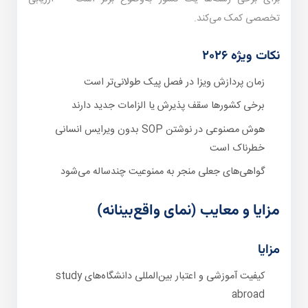
تخصصی کمک می‌کند.
نکات ویژه ۲۰۲۶
زمان پردازش ویزا در فصل پیک طولانی‌تر است
برخی کشورها سقف پذیرش یا الزامات جدید دارند
هوش مصنوعی در نوشتن SOP بدون ویرایس انسانی
خطرناک است
گواهی‌های جعلی منجر به ممنوعیت چندساله می‌شود
مزایا و معایب (نمای واقع‌بینانه)
مزایا
کیفیت آموزشی و اعتبار بین‌المللی دانشگاه‌های study
abroad