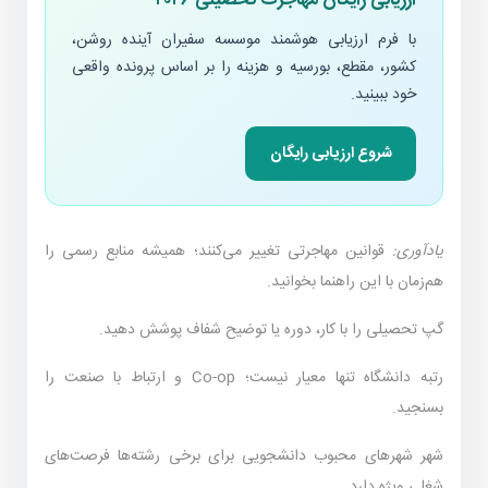
با فرم ارزیابی هوشمند موسسه سفیران آینده روشن،
کشور، مقطع، بورسیه و هزینه را بر اساس پرونده واقعی
خود ببینید.
شروع ارزیابی رایگان
یادآوری:
قوانین مهاجرتی تغییر می‌کنند؛ همیشه منابع رسمی را
هم‌زمان با این راهنما بخوانید.
گپ تحصیلی را با کار، دوره یا توضیح شفاف پوشش دهید.
رتبه دانشگاه تنها معیار نیست؛ Co-op و ارتباط با صنعت را
بسنجید.
شهر شهرهای محبوب دانشجویی برای برخی رشته‌ها فرصت‌های
شغلی ویژه دارد.