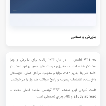
پذیرش و سختی.
PTE vs آیلتس
— در سال ۲۰۲۶ رقابت برای پذیرش و ویزا
سخت‌تر شده؛ اما با برنامه‌ریزی درست هنوز مسیر روشن است. در
ادامه شرایط به‌روز ۲۰۲۶، مزایا و معایب، مراحل عملی، هزینه‌های
واقع‌بینانه، اشتباهات پرهزینه و پاسخ سوالات متداول را می‌خوانید.
کلمات کلیدی این صفحه:
PTE آیلتس
. مقصد اصلی بحث ما
study abroad
و نظام
ویزای تحصیلی
است.