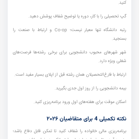
کنید.
گپ تحصیلی را با کار، دوره یا توضیح شفاف پوشش دهید.
رتبه دانشگاه تنها معیار نیست؛ Co-op و ارتباط با صنعت را
بسنجید.
شهر شهرهای محبوب دانشجویی برای برخی رشته‌ها فرصت‌های
شغلی ویژه دارد.
ارتباط با فارغ‌التحصیلان همان رشته قبل از اپلای بسیار مفید است.
بیمه دانشجویی را از روز اول جدی بگیرید.
اسکان موقت برای هفته‌های اول ورود برنامه‌ریزی کنید.
نکته تکمیلی 4 برای متقاضیان ۲۰۲۶
برنامه‌ریزی مالی خانواده را شفاف کنید تا تمکن قابل دفاع باشد؛