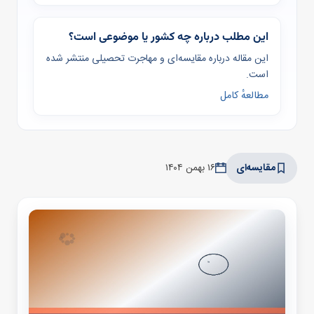
این مطلب درباره چه کشور یا موضوعی است؟
این مقاله درباره مقایسه‌ای و مهاجرت تحصیلی منتشر شده
است.
مطالعهٔ کامل
مقایسه‌ای
۱۶ بهمن ۱۴۰۴