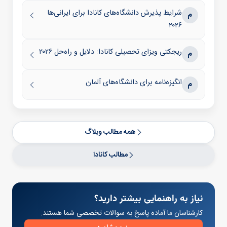
شرایط پذیرش دانشگاه‌های کانادا برای ایرانی‌ها
م
۲۰۲۶
ریجکتی ویزای تحصیلی کانادا: دلایل و راه‌حل ۲۰۲۶
م
انگیزه‌نامه برای دانشگاه‌های آلمان
م
همه مطالب وبلاگ
مطالب کانادا
نیاز به راهنمایی بیشتر دارید؟
کارشناسان ما آماده پاسخ به سوالات تخصصی شما هستند.