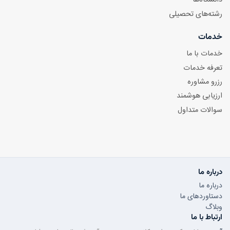
دانشگاه‌ها
رشته‌های تحصیلی
خدمات
خدمات با ما
تعرفه خدمات
رزرو مشاوره
ارزیابی هوشمند
سوالات متداول
درباره ما
درباره ما
دستاوردهای ما
وبلاگ
ارتباط با ما