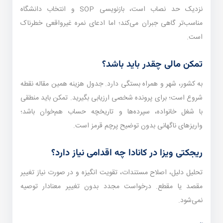
نزدیک حد نصاب است، بازنویسی SOP و انتخاب دانشگاه
مناسب‌تر گاهی جبران می‌کند؛ اما ادعای نمره غیرواقعی خطرناک
است.
تمکن مالی چقدر باید باشد؟
به کشور، شهر و همراه بستگی دارد. جدول هزینه همین مقاله نقطه
شروع است؛ برای پرونده شخصی ارزیابی بگیرید. تمکن باید منطقی
با شغل خانواده، سپرده‌ها و تاریخچه حساب هم‌خوان باشد؛
واریزهای ناگهانی بدون توضیح پرچم قرمز است.
ریجکتی ویزا در کانادا چه اقدامی نیاز دارد؟
تحلیل دلیل، اصلاح مستندات، تقویت انگیزه و در صورت نیاز تغییر
مقصد یا مقطع. درخواست مجدد بدون تغییر معنا‌دار توصیه
نمی‌شود.