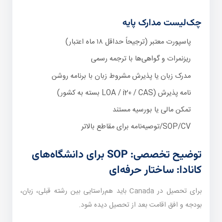
چک‌لیست مدارک پایه
پاسپورت معتبر (ترجیحاً حداقل ۱۸ ماه اعتبار)
ریزنمرات و گواهی‌ها با ترجمه رسمی
مدرک زبان یا پذیرش مشروط زبان با برنامه روشن
نامه پذیرش (LOA / i20 / CAS بسته به کشور)
تمکن مالی یا بورسیه مستند
SOP/CV/توصیه‌نامه برای مقاطع بالاتر
توضیح تخصصی: SOP برای دانشگاه‌های
کانادا: ساختار حرفه‌ای
برای تحصیل در Canada باید هم‌راستایی بین رشته قبلی، زبان،
بودجه و افق اقامت بعد از تحصیل دیده شود.