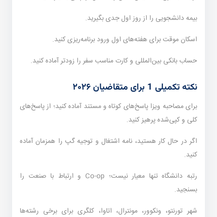
بیمه دانشجویی را از روز اول جدی بگیرید.
اسکان موقت برای هفته‌های اول ورود برنامه‌ریزی کنید.
حساب بانکی بین‌المللی و کارت مناسب سفر را زودتر آماده کنید.
نکته تکمیلی 1 برای متقاضیان ۲۰۲۶
برای مصاحبه ویزا پاسخ‌های کوتاه و مستند آماده کنید؛ از پاسخ‌های
کلی و کپی‌شده پرهیز کنید.
اگر در حال کار هستید، نامه اشتغال و توجیه گپ را همزمان آماده
کنید.
رتبه دانشگاه تنها معیار نیست؛ Co-op و ارتباط با صنعت را
بسنجید.
شهر تورنتو، ونکوور، مونترال، اتاوا، کلگری برای برخی رشته‌ها