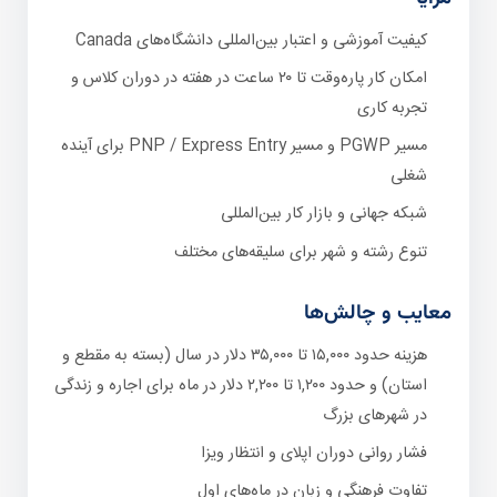
کیفیت آموزشی و اعتبار بین‌المللی دانشگاه‌های Canada
امکان کار پاره‌وقت تا ۲۰ ساعت در هفته در دوران کلاس و
تجربه کاری
مسیر PGWP و مسیر PNP / Express Entry برای آینده
شغلی
شبکه جهانی و بازار کار بین‌المللی
تنوع رشته و شهر برای سلیقه‌های مختلف
معایب و چالش‌ها
هزینه حدود ۱۵,۰۰۰ تا ۳۵,۰۰۰ دلار در سال (بسته به مقطع و
استان) و حدود ۱,۲۰۰ تا ۲,۲۰۰ دلار در ماه برای اجاره و زندگی
در شهرهای بزرگ
فشار روانی دوران اپلای و انتظار ویزا
تفاوت فرهنگی و زبان در ماه‌های اول