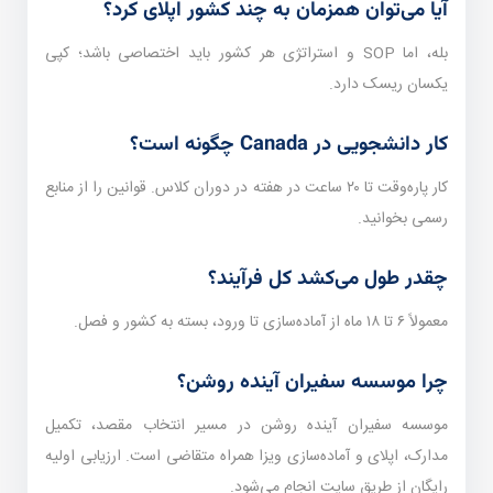
آیا می‌توان همزمان به چند کشور اپلای کرد؟
بله، اما SOP و استراتژی هر کشور باید اختصاصی باشد؛ کپی
یکسان ریسک دارد.
کار دانشجویی در Canada چگونه است؟
کار پاره‌وقت تا ۲۰ ساعت در هفته در دوران کلاس. قوانین را از منابع
رسمی بخوانید.
چقدر طول می‌کشد کل فرآیند؟
معمولاً ۶ تا ۱۸ ماه از آماده‌سازی تا ورود، بسته به کشور و فصل.
چرا موسسه سفیران آینده روشن؟
موسسه سفیران آینده روشن در مسیر انتخاب مقصد، تکمیل
مدارک، اپلای و آماده‌سازی ویزا همراه متقاضی است. ارزیابی اولیه
رایگان از طریق سایت انجام می‌شود.