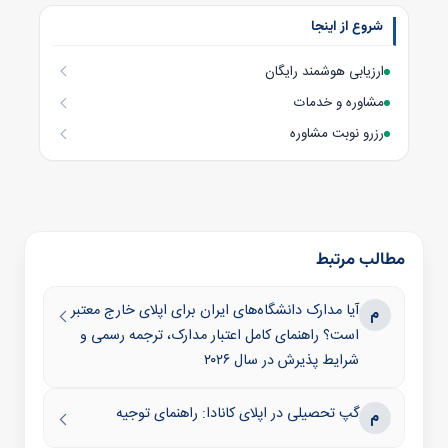
شروع از اینجا
ارزیابی هوشمند رایگان
مشاوره و خدمات
رزرو نوبت مشاوره
مطالب مرتبط
آیا مدارک دانشگاه‌های ایران برای اپلای خارج معتبر
م
است؟ راهنمای کامل اعتبار مدارک، ترجمه رسمی و
شرایط پذیرش در سال ۲۰۲۶
گپ تحصیلی در اپلای کانادا: راهنمای توجیه
م