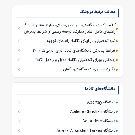
مطالب مرتبط در وبلاگ
آیا مدارک دانشگاه‌های ایران برای اپلای خارج معتبر است؟
راهنمای کامل اعتبار مدارک، ترجمه رسمی و شرایط پذیرش
در سال ۲۰۲۶
گپ تحصیلی در اپلای کانادا: راهنمای توجیه
شرایط پذیرش دانشگاه‌های کانادا برای ایرانی‌ها ۲۰۲۶
ریجکتی ویزای تحصیلی کانادا: دلایل و راه‌حل ۲۰۲۶
انگیزه‌نامه برای دانشگاه‌های آلمان
دانشگاه‌های کانادا
دانشگاه Abertay
دانشگاه Abilene Christian
دانشگاه Acıbadem
دانشگاه Adana Alparslan Türkeş