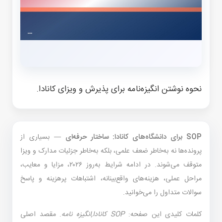
نحوه نوشتن انگیزه‌نامه برای پذیرش و ویزای کانادا.
SOP برای دانشگاه‌های کانادا: ساختار حرفه‌ای
— بسیاری از
پرونده‌ها نه به‌خاطر ضعف علمی، بلکه به‌خاطر جزئیات مدارک و ویزا
متوقف می‌شوند. در ادامه شرایط به‌روز ۲۰۲۶، مزایا و معایب،
مراحل عملی، هزینه‌های واقع‌بینانه، اشتباهات پرهزینه و پاسخ
سوالات متداول را می‌خوانید.
کلمات کلیدی این صفحه:
SOP کانادا,انگیزه نامه
. مقصد اصلی