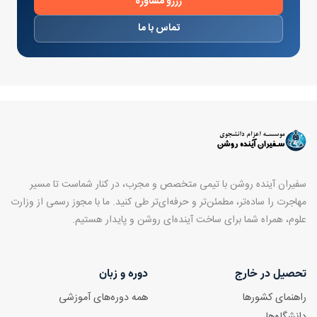
رزرو مشاوره
تماس با ما
سفیران آینده روشن با تیمی متخصص و مجرب، در کنار شماست تا مسیر
مهاجرت را ساده‌تر، مطمئن‌تر و حرفه‌ای‌تر طی کنید. ما با مجوز رسمی از وزارت
علوم، همراه شما برای ساخت آینده‌ای روشن و پایدار هستیم.
تحصیل در خارج
دوره و زبان
راهنمای کشورها
همه دوره‌های آموزشی