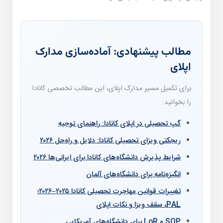
مطالب پیشنهادی: آماده‌سازی مدارک
اپلای
برای تکمیل مسیر مدارک اپلای، این مطالب تخصصی کانادا
را بخوانید:
گپ تحصیلی در اپلای کانادا: راهنمای توجیه
ریجکتی ویزای تحصیلی کانادا: دلایل و راه‌حل ۲۰۲۶
شرایط پذیرش دانشگاه‌های کانادا برای ایرانی‌ها ۲۰۲۶
انگیزه‌نامه برای دانشگاه‌های آلمان
تغییرات قوانین مهاجرت تحصیلی کانادا ۲۰۲۵–۲۰۲۶؛
PAL، سقف ویزا و نکات اپلای
SOP و LoR برای دانشگاه‌های آمریکایی