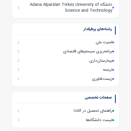
دانشگاه Adana Alparslan Türkeş University of
Science and Technology
رشته‌های پرطرفدار
امنیت ملی
برنامه‌ریزی سیستم‌های اقتصادی
بیمارستان‌داری
ترجمه
زیست‌فناوری
صفحات تخصصی
راهنمای تحصیل در کانادا
لیست دانشگاه‌ها