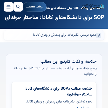
ارزیابی هوشمند
صفحه اصلی
وبلاگ
SOP برای دانشگاه‌های کانادا: ساختار حرفه‌ای
SOP برای دانشگاه‌های کانادا: ساختار حرفه‌ای
نحوه نوشتن انگیزه‌نامه برای پذیرش و ویزای کانادا.
خلاصه و نکات کلیدی این مطلب
پاسخ کوتاه سفیران آینده روشن — برای جزئیات کامل متن مقاله
را بخوانید.
خلاصه مطلب «SOP برای دانشگاه‌های کانادا:
ساختار حرفه‌ای»
نحوه نوشتن انگیزه‌نامه برای پذیرش و ویزای کانادا.