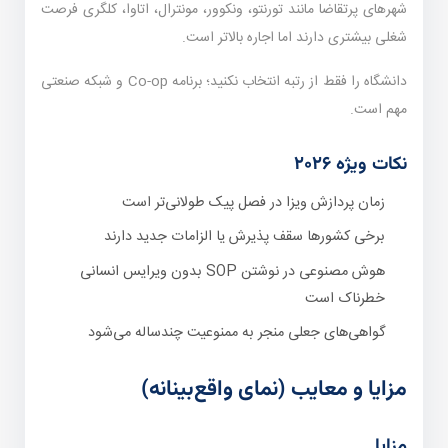
شهرهای پرتقاضا مانند تورنتو، ونکوور، مونترال، اتاوا، کلگری فرصت
شغلی بیشتری دارند اما اجاره بالاتر است.
دانشگاه را فقط از رتبه انتخاب نکنید؛ برنامه Co-op و شبکه صنعتی
مهم است.
نکات ویژه ۲۰۲۶
زمان پردازش ویزا در فصل پیک طولانی‌تر است
برخی کشورها سقف پذیرش یا الزامات جدید دارند
هوش مصنوعی در نوشتن SOP بدون ویرایس انسانی
خطرناک است
گواهی‌های جعلی منجر به ممنوعیت چندساله می‌شود
مزایا و معایب (نمای واقع‌بینانه)
مزایا