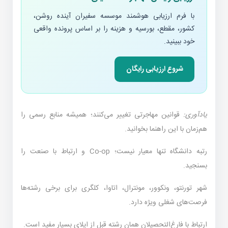
با فرم ارزیابی هوشمند موسسه سفیران آینده روشن،
کشور، مقطع، بورسیه و هزینه را بر اساس پرونده واقعی
خود ببینید.
شروع ارزیابی رایگان
یادآوری:
قوانین مهاجرتی تغییر می‌کنند؛ همیشه منابع رسمی را
هم‌زمان با این راهنما بخوانید.
رتبه دانشگاه تنها معیار نیست؛ Co-op و ارتباط با صنعت را
بسنجید.
شهر تورنتو، ونکوور، مونترال، اتاوا، کلگری برای برخی رشته‌ها
فرصت‌های شغلی ویژه دارد.
ارتباط با فارغ‌التحصیلان همان رشته قبل از اپلای بسیار مفید است.