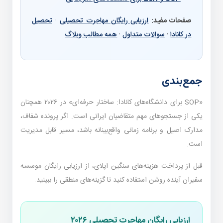
صفحات مفید:
ارزیابی رایگان مهاجرت تحصیلی
·
تحصیل
در کانادا
·
سوالات متداول
·
همه مطالب وبلاگ
جمع‌بندی
«SOP برای دانشگاه‌های کانادا: ساختار حرفه‌ای» در ۲۰۲۶ همچنان
یکی از جستجوهای مهم متقاضیان ایرانی است. اگر پرونده شفاف،
مدارک اصیل و برنامه زمانی واقع‌بینانه باشد، مسیر قابل مدیریت
است.
قبل از پرداخت هزینه‌های سنگین اپلای، از ارزیابی رایگان موسسه
سفیران آینده روشن استفاده کنید تا گزینه‌های منطقی را ببینید.
ارزیابی رایگان مهاجرت تحصیلی ۲۰۲۶