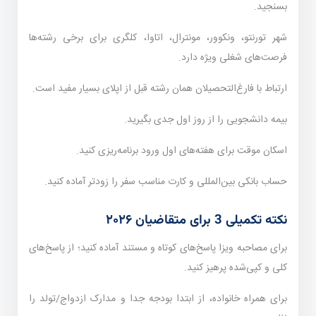
بسنجید.
شهر تورنتو، ونکوور، مونترال، اتاوا، کلگری برای برخی رشته‌ها
فرصت‌های شغلی ویژه دارد.
ارتباط با فارغ‌التحصیلان همان رشته قبل از اپلای بسیار مفید است.
بیمه دانشجویی را از روز اول جدی بگیرید.
اسکان موقت برای هفته‌های اول ورود برنامه‌ریزی کنید.
حساب بانکی بین‌المللی و کارت مناسب سفر را زودتر آماده کنید.
نکته تکمیلی 3 برای متقاضیان ۲۰۲۶
برای مصاحبه ویزا پاسخ‌های کوتاه و مستند آماده کنید؛ از پاسخ‌های
کلی و کپی‌شده پرهیز کنید.
برای همراه خانواده، از ابتدا بودجه جدا و مدارک ازدواج/تولد را