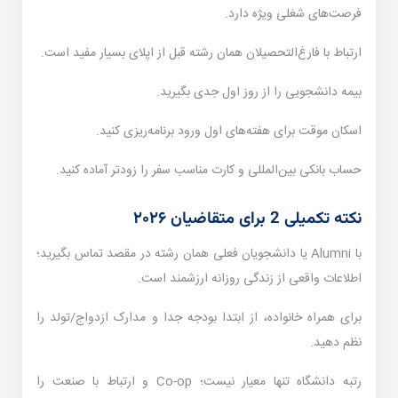
فرصت‌های شغلی ویژه دارد.
ارتباط با فارغ‌التحصیلان همان رشته قبل از اپلای بسیار مفید است.
بیمه دانشجویی را از روز اول جدی بگیرید.
اسکان موقت برای هفته‌های اول ورود برنامه‌ریزی کنید.
حساب بانکی بین‌المللی و کارت مناسب سفر را زودتر آماده کنید.
نکته تکمیلی 2 برای متقاضیان ۲۰۲۶
با Alumni یا دانشجویان فعلی همان رشته در مقصد تماس بگیرید؛
اطلاعات واقعی از زندگی روزانه ارزشمند است.
برای همراه خانواده، از ابتدا بودجه جدا و مدارک ازدواج/تولد را
نظم دهید.
رتبه دانشگاه تنها معیار نیست؛ Co-op و ارتباط با صنعت را