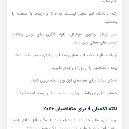
نظم دهید.
رتبه دانشگاه تنها معیار نیست؛ Co-op و ارتباط با صنعت را
بسنجید.
شهر تورنتو، ونکوور، مونترال، اتاوا، کلگری برای برخی رشته‌ها
فرصت‌های شغلی ویژه دارد.
ارتباط با فارغ‌التحصیلان همان رشته قبل از اپلای بسیار مفید است.
بیمه دانشجویی را از روز اول جدی بگیرید.
اسکان موقت برای هفته‌های اول ورود برنامه‌ریزی کنید.
حساب بانکی بین‌المللی و کارت مناسب سفر را زودتر آماده کنید.
نکته تکمیلی 4 برای متقاضیان ۲۰۲۶
برنامه‌ریزی مالی خانواده را شفاف کنید تا تمکن قابل دفاع باشد؛
منبع درآمد و تاریخ واریز باید با سوابق بانکی هم‌خوان باشد.