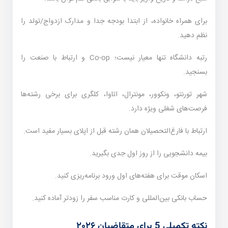
برای همراه خانواده، از ابتدا بودجه جدا و مدارک ازدواج/تولد را
نظم دهید.
رتبه دانشگاه تنها معیار نیست؛ Co-op و ارتباط با صنعت را
بسنجید.
شهر تورنتو، ونکوور، مونترال، اتاوا، کلگری برای برخی رشته‌ها
فرصت‌های شغلی ویژه دارد.
ارتباط با فارغ‌التحصیلان همان رشته قبل از اپلای بسیار مفید است.
بیمه دانشجویی را از روز اول جدی بگیرید.
اسکان موقت برای هفته‌های اول ورود برنامه‌ریزی کنید.
حساب بانکی بین‌المللی و کارت مناسب سفر را زودتر آماده کنید.
نکته تکمیلی 5 برای متقاضیان ۲۰۲۶