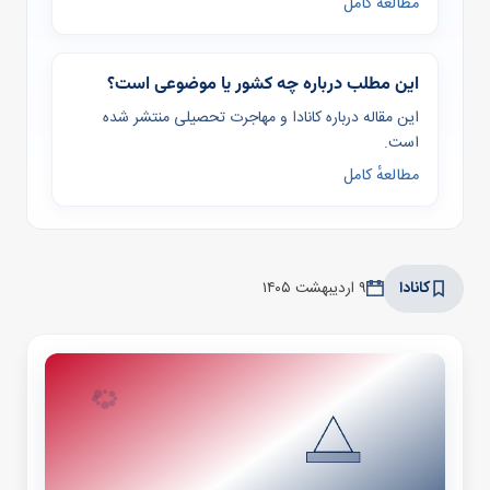
مطالعهٔ کامل
این مطلب درباره چه کشور یا موضوعی است؟
این مقاله درباره کانادا و مهاجرت تحصیلی منتشر شده
است.
مطالعهٔ کامل
کانادا
۹ اردیبهشت ۱۴۰۵