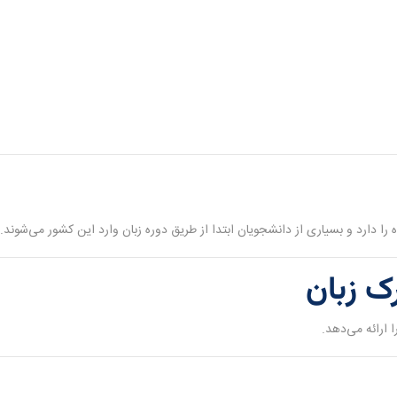
را دارد و بسیاری از دانشجویان ابتدا از طریق دوره زبان وارد این کشور می‌شوند.
ک زبان
ا ارائه می‌دهد.