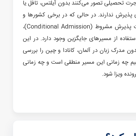
جرت تحصیلی تصور می‌کنند بدون آیلتس، تافل یا
پذیرش ندارند. در حالی که در برخی کشورها و
دانشگاه‌ها امکان دریافت پذیرش مشروط (Conditional Admission)،
ستفاده از مسیرهای جایگزین وجود دارد. در این
ن مدرک زبان در آلمان، کانادا و چین را بررسی
یم چه زمانی این مسیر منطقی است و چه زمانی
ونده ویزا شود.