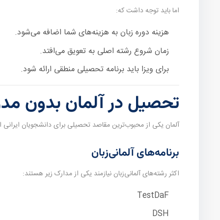
اما باید توجه داشت که:
هزینه دوره زبان به هزینه‌های شما اضافه می‌شود.
زمان شروع رشته اصلی به تعویق می‌افتد.
برای ویزا باید برنامه تحصیلی منطقی ارائه شود.
تحصیل در آلمان بدون مدر
آلمان یکی از محبوب‌ترین مقاصد تحصیلی برای دانشجویان ایرانی ا
برنامه‌های آلمانی‌زبان
اکثر رشته‌های آلمانی‌زبان نیازمند یکی از مدارک زیر هستند:
TestDaF
DSH