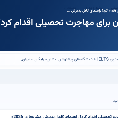
صیلی
رشته و دوره
خدمات
 اقدام کرد؟ راهنمای کامل پذیرش …
ان برای مهاجرت تحصیلی اقدام کرد
ن سفیران.
ید.
 تحصیلی اقدام کرد؟ راهنمای کامل پذیرش مشروط در 2026»