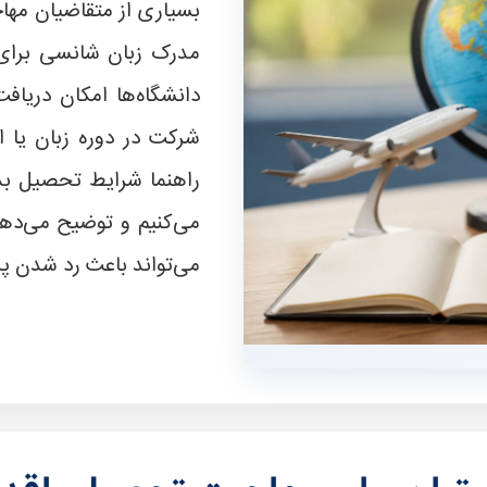
بسیاری از متقاضیان مها
مدرک زبان شانسی برای 
شرکت در دوره زبان یا ا
راهنما شرایط تحصیل بدو
می‌کنیم و توضیح می‌ده
می‌تواند باعث رد شدن پر