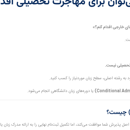
‌توان برای مهاجرت تحصیلی اقدا
‌های خارجی اقدام کنم؟»
ت.
 تحصیلی نیست.
ود به رشته اصلی، سطح زبان موردنیاز را کسب کنید.
یا دوره‌های زبان دانشگاهی انجام می‌شود.
ذیرش شما موافقت می‌کند، اما تکمیل ثبت‌نام نهایی را به ارائه مدرک زبان یا گ