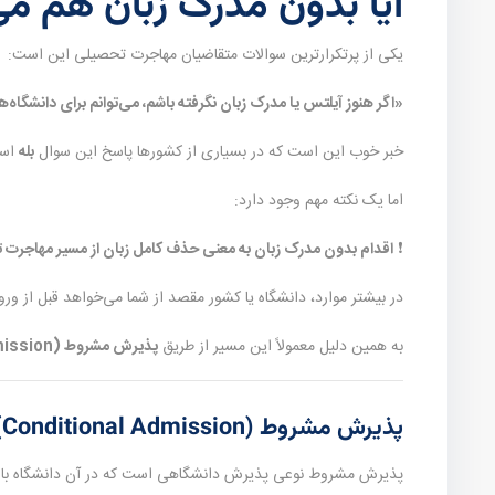
آیا بدون مدرک زبان هم می
یکی از پرتکرارترین سوالات متقاضیان مهاجرت تحصیلی این است:
«اگر هنوز آیلتس یا مدرک زبان نگرفته باشم، می‌توانم برای دانشگاه
خبر خوب این است که در بسیاری از کشورها پاسخ این سوال
بله
اس
اما یک نکته مهم وجود دارد:
❗
اقدام بدون مدرک زبان به معنی حذف کامل زبان از مسیر مهاجرت
در بیشتر موارد، دانشگاه یا کشور مقصد از شما می‌خواهد قبل از ور
به همین دلیل معمولاً این مسیر از طریق
پذیرش مشروط (Conditional Admission)
پذیرش مشروط (Conditional Admission) چیست؟
پذیرش مشروط نوعی پذیرش دانشگاهی است که در آن دانشگاه با اصل پ