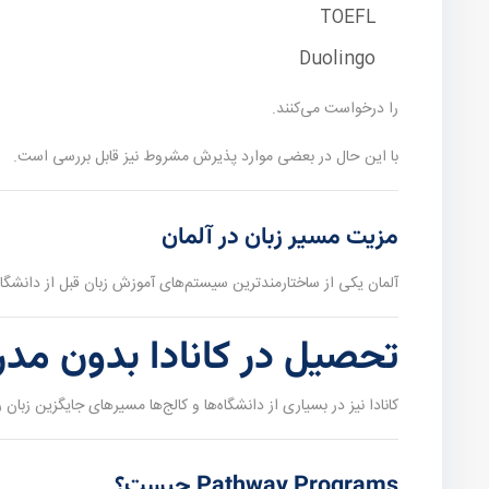
TOEFL
Duolingo
را درخواست می‌کنند.
با این حال در بعضی موارد پذیرش مشروط نیز قابل بررسی است.
مزیت مسیر زبان در آلمان
آلمان یکی از ساختارمندترین سیستم‌های آموزش زبان قبل از دانشگاه 
تحصیل در کانادا بدون مدر
کانادا نیز در بسیاری از دانشگاه‌ها و کالج‌ها مسیرهای جایگزین زبان ر
Pathway Programs چیست؟