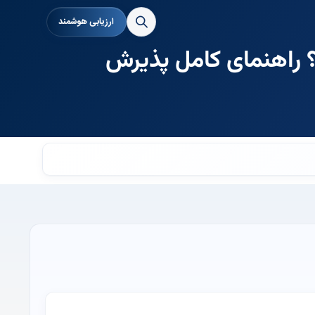
ارزیابی هوشمند
؟ راهنمای کامل پذیرش