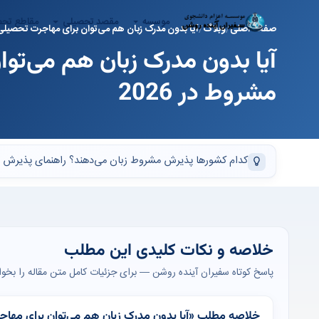
موسسه
مقصد تحصیلی
مقاطع تح
صفحه اصلی
وبلاگ
آیا بدون مدرک زبان هم می‌توان برای مهاجرت تحصیلی
آیا بدون مدرک زبان هم می‌تو
مشروط در 2026
کدام کشورها پذیرش مشروط زبان می‌دهند؟ راهنمای پذیرش بدون IELTS + دانشگاه‌های پیشنهادی. مشاوره رایگا
خلاصه و نکات کلیدی این مطلب
پاسخ کوتاه سفیران آینده روشن — برای جزئیات کامل متن مقاله را بخوان
خلاصه مطلب «آیا بدون مدرک زبان هم می‌توان برای مهاجرت