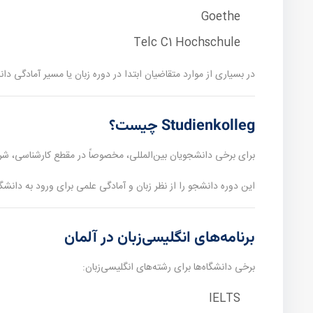
Goethe
Telc C1 Hochschule
در بسیاری از موارد متقاضیان ابتدا در دوره زبان یا مسیر آمادگی دا
Studienkolleg چیست؟
برای برخی دانشجویان بین‌المللی، مخصوصاً در مقطع کارشناسی، ش
این دوره دانشجو را از نظر زبان و آمادگی علمی برای ورود به دانشگا
برنامه‌های انگلیسی‌زبان در آلمان
برخی دانشگاه‌ها برای رشته‌های انگلیسی‌زبان:
IELTS