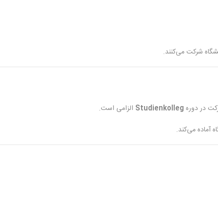
نشگاه شرکت می‌کنند.
رکت در دوره
Studienkolleg
الزامی است.
ه آماده می‌کند.