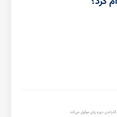
م کرد؟
ذراندن دوره زبان موکول می‌کند.