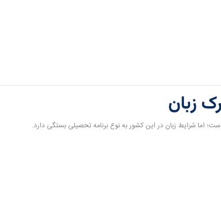
ک زبان
ست؛ اما شرایط زبان در این کشور به نوع برنامه تحصیلی بستگی دارد.