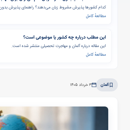
کدام کشورها پذیرش مشروط زبان می‌دهند؟ راهنمای پذیرش بدون IELTS + دانشگاه‌های پیشنهادی. مشاوره رایگان سفیرا
مطالعهٔ کامل
این مطلب درباره چه کشور یا موضوعی است؟
این مقاله درباره آلمان و مهاجرت تحصیلی منتشر شده است.
مطالعهٔ کامل
آلمان
۳ خرداد ۱۴۰۵