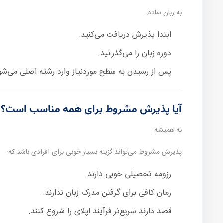
به زبان ساده:
ابتدا پذیرش دریافت می‌کنید.
دوره زبان را می‌گذرانید.
پس از رسیدن به سطح موردنیاز وارد رشته اصلی می‌شو
آیا پذیرش مشروط برای همه مناسب است؟
نه همیشه.
پذیرش مشروط می‌تواند گزینه بسیار خوبی برای افرادی باشد که:
رزومه تحصیلی خوبی دارند.
زمان کافی برای گرفتن مدرک زبان ندارند.
قصد دارند سریع‌تر فرآیند اپلای را شروع کنند.