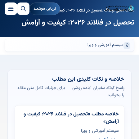
ارزیابی هوشمند
صفحه اصلی
وبلاگ
تحصیل در فنلاند ۲۰۲۶: کیفیت و آرامش
تحصیل در فنلاند ۲۰۲۶: کیفیت و آرامش
سیستم آموزشی و ویزا.
خلاصه و نکات کلیدی این مطلب
پاسخ کوتاه سفیران آینده روشن — برای جزئیات کامل متن مقاله
را بخوانید.
خلاصه مطلب «تحصیل در فنلاند ۲۰۲۶: کیفیت و
آرامش»
سیستم آموزشی و ویزا.