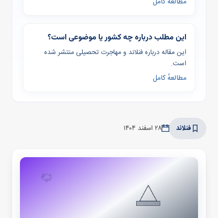
مطالعهٔ کامل
این مطلب درباره چه کشور یا موضوعی است؟
این مقاله درباره فنلاند و مهاجرت تحصیلی منتشر شده
است.
مطالعهٔ کامل
فنلاند
۲۸ اسفند ۱۴۰۴