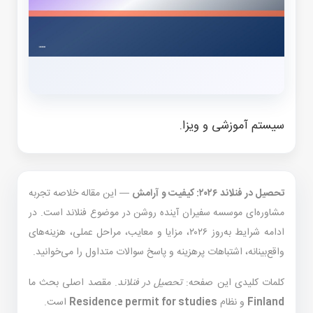
سیستم آموزشی و ویزا.
تحصیل در فنلاند ۲۰۲۶: کیفیت و آرامش
— این مقاله خلاصه تجربه
مشاوره‌ای موسسه سفیران آینده روشن در موضوع فنلاند است. در
ادامه شرایط به‌روز ۲۰۲۶، مزایا و معایب، مراحل عملی، هزینه‌های
واقع‌بینانه، اشتباهات پرهزینه و پاسخ سوالات متداول را می‌خوانید.
کلمات کلیدی این صفحه:
تحصیل در فنلاند
. مقصد اصلی بحث ما
Finland
و نظام
Residence permit for studies
است.