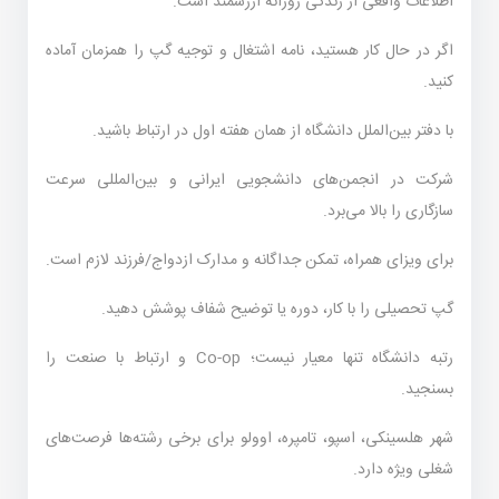
اطلاعات واقعی از زندگی روزانه ارزشمند است.
اگر در حال کار هستید، نامه اشتغال و توجیه گپ را همزمان آماده
کنید.
با دفتر بین‌الملل دانشگاه از همان هفته اول در ارتباط باشید.
شرکت در انجمن‌های دانشجویی ایرانی و بین‌المللی سرعت
سازگاری را بالا می‌برد.
برای ویزای همراه، تمکن جداگانه و مدارک ازدواج/فرزند لازم است.
گپ تحصیلی را با کار، دوره یا توضیح شفاف پوشش دهید.
رتبه دانشگاه تنها معیار نیست؛ Co-op و ارتباط با صنعت را
بسنجید.
شهر هلسینکی، اسپو، تامپره، اوولو برای برخی رشته‌ها فرصت‌های
شغلی ویژه دارد.