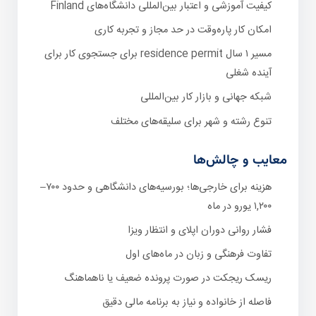
کیفیت آموزشی و اعتبار بین‌المللی دانشگاه‌های Finland
امکان کار پاره‌وقت در حد مجاز و تجربه کاری
مسیر ۱ سال residence permit برای جستجوی کار برای
آینده شغلی
شبکه جهانی و بازار کار بین‌المللی
تنوع رشته و شهر برای سلیقه‌های مختلف
معایب و چالش‌ها
هزینه برای خارجی‌ها؛ بورسیه‌های دانشگاهی و حدود ۷۰۰–
۱,۲۰۰ یورو در ماه
فشار روانی دوران اپلای و انتظار ویزا
تفاوت فرهنگی و زبان در ماه‌های اول
ریسک ریجکت در صورت پرونده ضعیف یا ناهماهنگ
فاصله از خانواده و نیاز به برنامه مالی دقیق