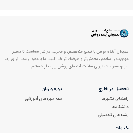
سفیران آینده روشن با تیمی متخصص و مجرب، در کنار شماست تا مسیر
مهاجرت را ساده‌تر، مطمئن‌تر و حرفه‌ای‌تر طی کنید. ما با مجوز رسمی از وزارت
علوم، همراه شما برای ساخت آینده‌ای روشن و پایدار هستیم.
تحصیل در خارج
دوره و زبان
راهنمای کشورها
همه دوره‌های آموزشی
دانشگاه‌ها
رشته‌های تحصیلی
خدمات