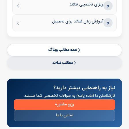
ویزای تحصیلی فنلاند
م
آموزش زبان فنلاند برای تحصیل
م
همه مطالب وبلاگ
مطالب فنلاند
نیاز به راهنمایی بیشتر دارید؟
کارشناسان ما آماده پاسخ به سوالات تخصصی شما هستند.
رزرو مشاوره
تماس با ما