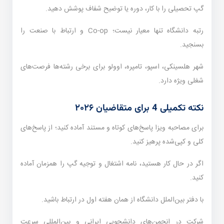
گپ تحصیلی را با کار، دوره یا توضیح شفاف پوشش دهید.
رتبه دانشگاه تنها معیار نیست؛ Co-op و ارتباط با صنعت را
بسنجید.
شهر هلسینکی، اسپو، تامپره، اوولو برای برخی رشته‌ها فرصت‌های
شغلی ویژه دارد.
نکته تکمیلی 4 برای متقاضیان ۲۰۲۶
برای مصاحبه ویزا پاسخ‌های کوتاه و مستند آماده کنید؛ از پاسخ‌های
کلی و کپی‌شده پرهیز کنید.
اگر در حال کار هستید، نامه اشتغال و توجیه گپ را همزمان آماده
کنید.
با دفتر بین‌الملل دانشگاه از همان هفته اول در ارتباط باشید.
شرکت در انجمن‌های دانشجویی ایرانی و بین‌المللی سرعت