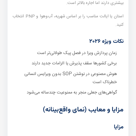
بیشتری دارند اما اجاره بالاتر است.
استان یا ایالت مناسب را بر اساس شهریه، آب‌وهوا و PNP انتخاب
کنید.
نکات ویژه ۲۰۲۶
زمان پردازش ویزا در فصل پیک طولانی‌تر است
برخی کشورها سقف پذیرش یا الزامات جدید دارند
هوش مصنوعی در نوشتن SOP بدون ویرایس انسانی
خطرناک است
گواهی‌های جعلی منجر به ممنوعیت چندساله می‌شود
مزایا و معایب (نمای واقع‌بینانه)
مزایا