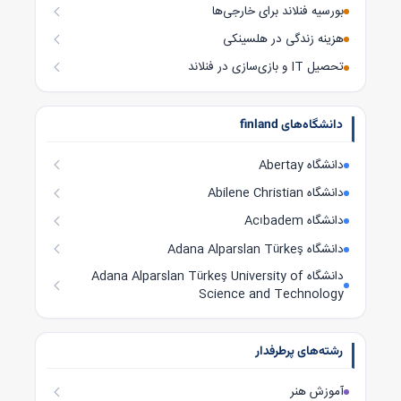
بورسیه فنلاند برای خارجی‌ها
هزینه زندگی در هلسینکی
تحصیل IT و بازی‌سازی در فنلاند
دانشگاه‌های finland
دانشگاه Abertay
دانشگاه Abilene Christian
دانشگاه Acıbadem
دانشگاه Adana Alparslan Türkeş
دانشگاه Adana Alparslan Türkeş University of
Science and Technology
رشته‌های پرطرفدار
آموزش هنر