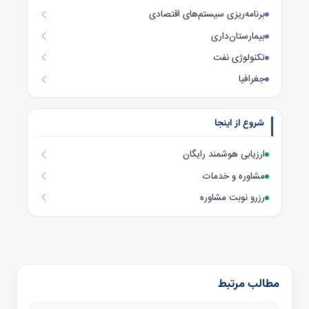
برنامه‌ریزی سیستم‌های اقتصادی
بیمارستان‌داری
تکنولوژی نفت
جغرافیا
شروع از اینجا
ارزیابی هوشمند رایگان
مشاوره و خدمات
رزرو نوبت مشاوره
مطالب مرتبط