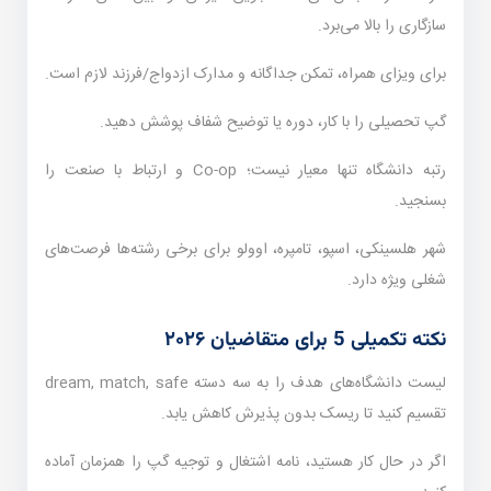
سازگاری را بالا می‌برد.
برای ویزای همراه، تمکن جداگانه و مدارک ازدواج/فرزند لازم است.
گپ تحصیلی را با کار، دوره یا توضیح شفاف پوشش دهید.
رتبه دانشگاه تنها معیار نیست؛ Co-op و ارتباط با صنعت را
بسنجید.
شهر هلسینکی، اسپو، تامپره، اوولو برای برخی رشته‌ها فرصت‌های
شغلی ویژه دارد.
نکته تکمیلی 5 برای متقاضیان ۲۰۲۶
لیست دانشگاه‌های هدف را به سه دسته dream, match, safe
تقسیم کنید تا ریسک بدون پذیرش کاهش یابد.
اگر در حال کار هستید، نامه اشتغال و توجیه گپ را همزمان آماده