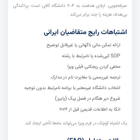
صرفه‌جویی: اپلای هدفمند به ۴–۶ دانشگاه کافی است؛ پراکندگی
بی‌هدف هزینه را چند برابر می‌کند.
اشتباهات رایج متقاضیان ایرانی
ارائه تمکن مالی ناگهانی یا غیرقابل توضیح
SOP کپی‌شده یا نامرتبط با رشته
مخفی کردن ریجکتی قبلی ویزا
ترجمه غیررسمی یا مغایرت نام در مدارک
انتخاب دانشگاه غیرمعتبر یا برنامه نامرتبط بدون توجیه
شروع دیر هنگام در فصل پیک (پاییز)
اتکا به اطلاعات قدیمی قبل از ۲۰۲۶
یک اشتباه کوچک در فرم ویزا می‌تواند ماه‌ها تأخیر ایجاد کند.