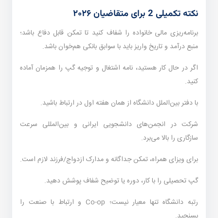
نکته تکمیلی 2 برای متقاضیان ۲۰۲۶
برنامه‌ریزی مالی خانواده را شفاف کنید تا تمکن قابل دفاع باشد؛
منبع درآمد و تاریخ واریز باید با سوابق بانکی هم‌خوان باشد.
اگر در حال کار هستید، نامه اشتغال و توجیه گپ را همزمان آماده
کنید.
با دفتر بین‌الملل دانشگاه از همان هفته اول در ارتباط باشید.
شرکت در انجمن‌های دانشجویی ایرانی و بین‌المللی سرعت
سازگاری را بالا می‌برد.
برای ویزای همراه، تمکن جداگانه و مدارک ازدواج/فرزند لازم است.
گپ تحصیلی را با کار، دوره یا توضیح شفاف پوشش دهید.
رتبه دانشگاه تنها معیار نیست؛ Co-op و ارتباط با صنعت را
بسنجید.