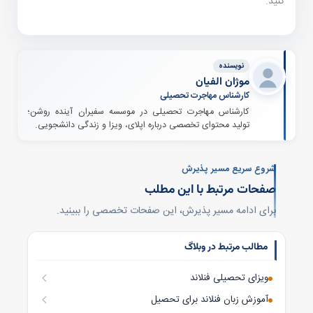
کنید.
نویسنده
موژان الفیان
کارشناس مهاجرت تحصیلی
کارشناس مهاجرت تحصیلی در موسسه سفیران آینده روشن؛
تولید محتوای تخصصی درباره اپلای، ویزا و زندگی دانشجویی.
شروع سریع مسیر پذیرش
صفحات مرتبط با این مطلب
برای ادامه مسیر پذیرش، این صفحات تخصصی را ببینید.
مطالب مرتبط در وبلاگ
ویزای تحصیلی فنلاند
آموزش زبان فنلاند برای تحصیل