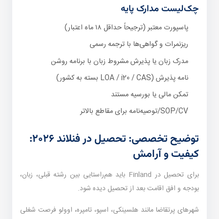
چک‌لیست مدارک پایه
پاسپورت معتبر (ترجیحاً حداقل ۱۸ ماه اعتبار)
ریزنمرات و گواهی‌ها با ترجمه رسمی
مدرک زبان یا پذیرش مشروط زبان با برنامه روشن
نامه پذیرش (LOA / i20 / CAS بسته به کشور)
تمکن مالی یا بورسیه مستند
SOP/CV/توصیه‌نامه برای مقاطع بالاتر
توضیح تخصصی: تحصیل در فنلاند ۲۰۲۶:
کیفیت و آرامش
برای تحصیل در Finland باید هم‌راستایی بین رشته قبلی، زبان،
بودجه و افق اقامت بعد از تحصیل دیده شود.
شهرهای پرتقاضا مانند هلسینکی، اسپو، تامپره، اوولو فرصت شغلی