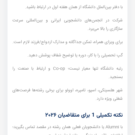
با دفتر بین‌الملل دانشگاه از همان هفته اول در ارتباط باشید.
شرکت در انجمن‌های دانشجویی ایرانی و بین‌المللی سرعت
سازگاری را بالا می‌برد.
برای ویزای همراه، تمکن جداگانه و مدارک ازدواج/فرزند لازم است.
گپ تحصیلی را با کار، دوره یا توضیح شفاف پوشش دهید.
رتبه دانشگاه تنها معیار نیست؛ Co-op و ارتباط با صنعت را
بسنجید.
شهر هلسینکی، اسپو، تامپره، اوولو برای برخی رشته‌ها فرصت‌های
شغلی ویژه دارد.
نکته تکمیلی 1 برای متقاضیان ۲۰۲۶
با Alumni یا دانشجویان فعلی همان رشته در مقصد تماس بگیرید؛