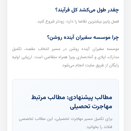
چقدر طول می‌کشد کل فرآیند؟
فصل پاییز بیشترین تقاضا را دارد؛ زودتر شروع کنید.
چرا موسسه سفیران آینده روشن؟
موسسه سفیران آینده روشن در مسیر انتخاب مقصد، تکمیل
مدارک، اپلای و آماده‌سازی ویزا همراه متقاضی است. ارزیابی اولیه
رایگان از طریق سایت انجام می‌شود.
مطالب پیشنهادی: مطالب مرتبط
مهاجرت تحصیلی
برای تکمیل مسیر مهاجرت تحصیلی، این مطالب تخصصی
فنلاند را بخوانید: