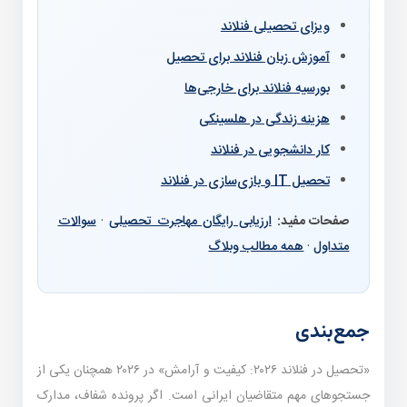
ویزای تحصیلی فنلاند
آموزش زبان فنلاند برای تحصیل
بورسیه فنلاند برای خارجی‌ها
هزینه زندگی در هلسینکی
کار دانشجویی در فنلاند
تحصیل IT و بازی‌سازی در فنلاند
صفحات مفید:
ارزیابی رایگان مهاجرت تحصیلی
·
سوالات
متداول
·
همه مطالب وبلاگ
جمع‌بندی
«تحصیل در فنلاند ۲۰۲۶: کیفیت و آرامش» در ۲۰۲۶ همچنان یکی از
جستجوهای مهم متقاضیان ایرانی است. اگر پرونده شفاف، مدارک