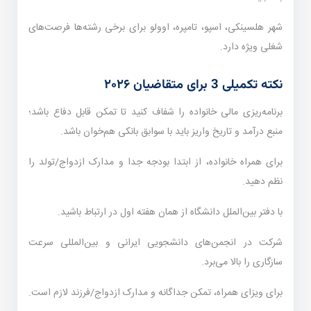
شهر هلسینکی، اسپو، تامپره، اوولو برای برخی رشته‌ها فرصت‌های
شغلی ویژه دارد.
نکته تکمیلی 3 برای متقاضیان ۲۰۲۶
برنامه‌ریزی مالی خانواده را شفاف کنید تا تمکن قابل دفاع باشد؛
منبع درآمد و تاریخ واریز باید با سوابق بانکی هم‌خوان باشد.
برای همراه خانواده، از ابتدا بودجه جدا و مدارک ازدواج/تولد را
نظم دهید.
با دفتر بین‌الملل دانشگاه از همان هفته اول در ارتباط باشید.
شرکت در انجمن‌های دانشجویی ایرانی و بین‌المللی سرعت
سازگاری را بالا می‌برد.
برای ویزای همراه، تمکن جداگانه و مدارک ازدواج/فرزند لازم است.