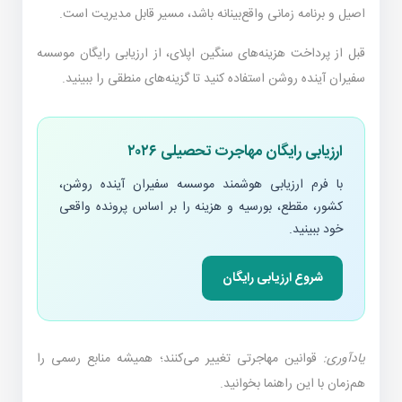
اصیل و برنامه زمانی واقع‌بینانه باشد، مسیر قابل مدیریت است.
قبل از پرداخت هزینه‌های سنگین اپلای، از ارزیابی رایگان موسسه
سفیران آینده روشن استفاده کنید تا گزینه‌های منطقی را ببینید.
ارزیابی رایگان مهاجرت تحصیلی ۲۰۲۶
با فرم ارزیابی هوشمند موسسه سفیران آینده روشن،
کشور، مقطع، بورسیه و هزینه را بر اساس پرونده واقعی
خود ببینید.
شروع ارزیابی رایگان
یادآوری:
قوانین مهاجرتی تغییر می‌کنند؛ همیشه منابع رسمی را
هم‌زمان با این راهنما بخوانید.