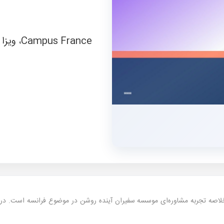
Campus France، ویزا و هزینه.