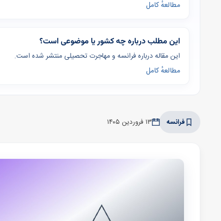
مطالعهٔ کامل
این مطلب درباره چه کشور یا موضوعی است؟
این مقاله درباره فرانسه و مهاجرت تحصیلی منتشر شده است.
مطالعهٔ کامل
فرانسه
۱۳ فروردین ۱۴۰۵