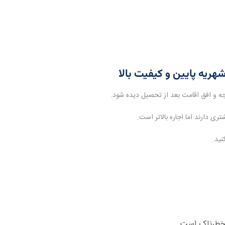
ری دارند اما اجاره بالاتر است.