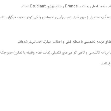
ه
. مقصد اصلی بحث ما
France
و نظام
ویزای Étudiant
است.
ودجه، گپ تحصیلی) مرور کنید؛ تصمیم‌گیری احساسی یا کپی‌کردن تجربه دیگران اغ