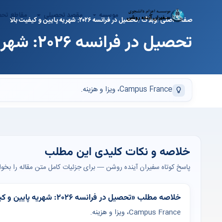
موسسه
مقصد تحصیلی
مقاطع تح
صفحه اصلی
وبلاگ
تحصیل در فرانسه ۲۰۲۶: شهریه پایین و کیفیت بالا
تحصیل در فرانسه ۲۰۲۶: شهریه پایین و کیفیت بالا
Campus France، ویزا و هزینه.
خلاصه و نکات کلیدی این مطلب
پاسخ کوتاه سفیران آینده روشن — برای جزئیات کامل متن مقاله را بخوان
خلاصه مطلب «تحصیل در فرانسه ۲۰۲۶: شهریه پایین و کیفیت بالا»
Campus France، ویزا و هزینه.