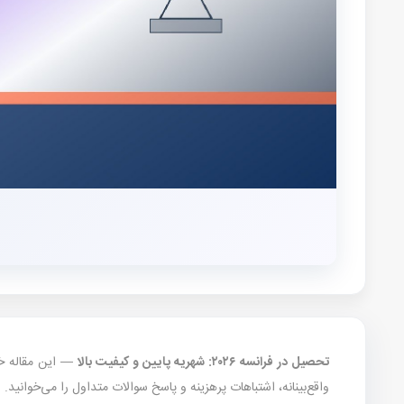
تحصیل در فرانسه ۲۰۲۶: شهریه پایین و کیفیت بالا
واقع‌بینانه، اشتباهات پرهزینه و پاسخ سوالات متداول را می‌خوانید.