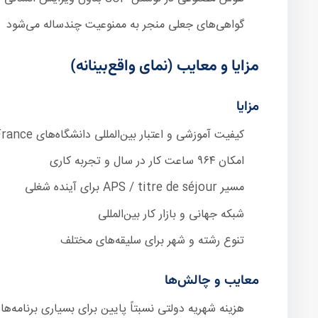
گواهی‌های جعلی منجر به ممنوعیت چندساله می‌شود
مزایا و معایب (نمای واقع‌بینانه)
مزایا
کیفیت آموزشی و اعتبار بین‌المللی دانشگاه‌های France
امکان ۹۶۴ ساعت کار در سال و تجربه کاری
مسیر APS / titre de séjour برای آینده شغلی
شبکه جهانی و بازار کار بین‌المللی
تنوع رشته و شهر برای سلیقه‌های مختلف
معایب و چالش‌ها
هزینه شهریه دولتی نسبتاً پایین برای بسیاری برنامه‌ها و CAF ممکن است بخشی از اجاره را پوشش