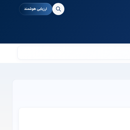
ارزیابی هوشمند