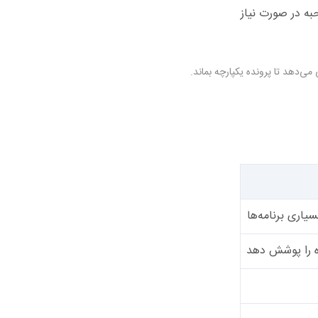
دهد تا پرونده یکپارچه بماند.
سیاری برنامه‌ها