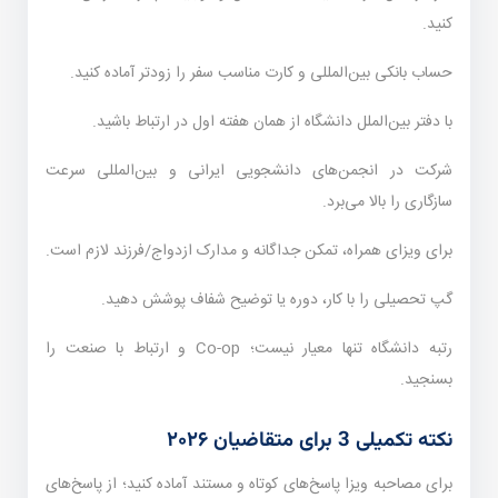
کنید.
حساب بانکی بین‌المللی و کارت مناسب سفر را زودتر آماده کنید.
با دفتر بین‌الملل دانشگاه از همان هفته اول در ارتباط باشید.
شرکت در انجمن‌های دانشجویی ایرانی و بین‌المللی سرعت
سازگاری را بالا می‌برد.
برای ویزای همراه، تمکن جداگانه و مدارک ازدواج/فرزند لازم است.
گپ تحصیلی را با کار، دوره یا توضیح شفاف پوشش دهید.
رتبه دانشگاه تنها معیار نیست؛ Co-op و ارتباط با صنعت را
بسنجید.
نکته تکمیلی 3 برای متقاضیان ۲۰۲۶
برای مصاحبه ویزا پاسخ‌های کوتاه و مستند آماده کنید؛ از پاسخ‌های