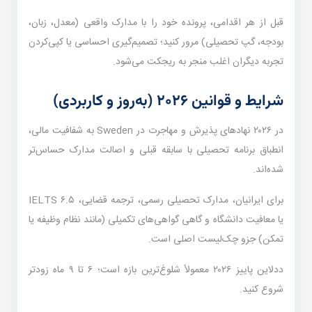
قبل از هر اقدامی، پرونده خود را با مدارک واقعی (معدل، زبان،
بودجه، گپ تحصیلی) مرور کنید؛ تصمیم‌گیری احساسی یا کپی‌کردن
تجربه دیگران اغلب منجر به ریجکت می‌شود.
شرایط و قوانین ۲۰۲۶ (به‌روز و کاربردی)
در ۲۰۲۶ نهادهای پذیرش و مهاجرت در Sweden به شفافیت مالی،
انطباق برنامه تحصیلی با سابقه قبلی و اصالت مدارک حساس‌تر
شده‌اند.
برای ایرانیان، مدارک تحصیلی رسمی، ترجمه قضایی، IELTS ۶.۵
یا معافیت دانشگاه و گاهی گواهی‌های تکمیلی (مانند نظام وظیفه یا
تمکن) جزو چک‌لیست اصلی است.
ددلاین پاییز ۲۰۲۶ معمولاً شلوغ‌ترین بازه است؛ ۶ تا ۹ ماه زودتر
شروع کنید.