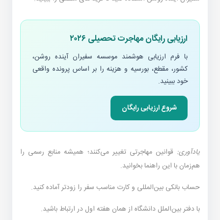
ارزیابی رایگان مهاجرت تحصیلی ۲۰۲۶
با فرم ارزیابی هوشمند موسسه سفیران آینده روشن،
کشور، مقطع، بورسیه و هزینه را بر اساس پرونده واقعی
خود ببینید.
شروع ارزیابی رایگان
یادآوری:
قوانین مهاجرتی تغییر می‌کنند؛ همیشه منابع رسمی را
هم‌زمان با این راهنما بخوانید.
حساب بانکی بین‌المللی و کارت مناسب سفر را زودتر آماده کنید.
با دفتر بین‌الملل دانشگاه از همان هفته اول در ارتباط باشید.