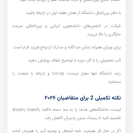
با دفتر بین‌الملل دانشگاه از همان هفته اول در ارتباط باشید.
شرکت در انجمن‌های دانشجویی ایرانی و بین‌المللی سرعت
سازگاری را بالا می‌برد.
برای ویزای همراه، تمکن جداگانه و مدارک ازدواج/فرزند لازم است.
گپ تحصیلی را با کار، دوره یا توضیح شفاف پوشش دهید.
رتبه دانشگاه تنها معیار نیست؛ Co-op و ارتباط با صنعت را
بسنجید.
نکته تکمیلی 2 برای متقاضیان ۲۰۲۶
لیست دانشگاه‌های هدف را به سه دسته dream, match, safe
تقسیم کنید تا ریسک بدون پذیرش کاهش یابد.
اگر در حال کار هستید، نامه اشتغال و توجیه گپ را همزمان آماده