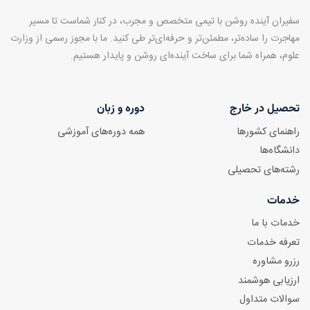
سفیران آینده روشن با تیمی متخصص و مجرب، در کنار شماست تا مسیر
مهاجرت را ساده‌تر، مطمئن‌تر و حرفه‌ای‌تر طی کنید. ما با مجوز رسمی از وزارت
علوم، همراه شما برای ساخت آینده‌ای روشن و پایدار هستیم.
تحصیل در خارج
دوره و زبان
راهنمای کشورها
همه دوره‌های آموزشی
دانشگاه‌ها
رشته‌های تحصیلی
خدمات
خدمات با ما
تعرفه خدمات
رزرو مشاوره
ارزیابی هوشمند
سوالات متداول