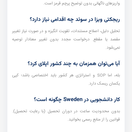
واریزهای ناگهانی بدون توضیح پرچم قرمز است.
ریجکتی ویزا در سوئد چه اقدامی نیاز دارد؟
تحلیل دلیل، اصلاح مستندات، تقویت انگیزه و در صورت نیاز تغییر
مقصد یا مقطع. درخواست مجدد بدون تغییر معنا‌دار توصیه
نمی‌شود.
آیا می‌توان همزمان به چند کشور اپلای کرد؟
بله، اما SOP و استراتژی هر کشور باید اختصاصی باشد؛ کپی
یکسان ریسک دارد.
کار دانشجویی در Sweden چگونه است؟
بدون محدودیت ساعت در دوران تحصیل (با رعایت تحصیل).
قوانین را از منابع رسمی بخوانید.