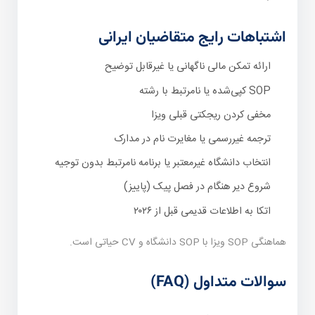
اشتباهات رایج متقاضیان ایرانی
ارائه تمکن مالی ناگهانی یا غیرقابل توضیح
SOP کپی‌شده یا نامرتبط با رشته
مخفی کردن ریجکتی قبلی ویزا
ترجمه غیررسمی یا مغایرت نام در مدارک
انتخاب دانشگاه غیرمعتبر یا برنامه نامرتبط بدون توجیه
شروع دیر هنگام در فصل پیک (پاییز)
اتکا به اطلاعات قدیمی قبل از ۲۰۲۶
هماهنگی SOP ویزا با SOP دانشگاه و CV حیاتی است.
سوالات متداول (FAQ)