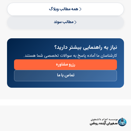
همه مطالب وبلاگ
مطالب سوئد
نیاز به راهنمایی بیشتر دارید؟
کارشناسان ما آماده پاسخ به سوالات تخصصی شما هستند.
رزرو مشاوره
تماس با ما