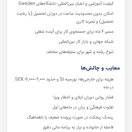
کیفیت آموزشی و اعتبار بین‌المللی دانشگاه‌های Sweden
امکان بدون محدودیت ساعت در دوران تحصیل (با رعایت
تحصیل) و تجربه کاری
مسیر ۶ ماه برای جستجوی کار برای آینده شغلی
شبکه جهانی و بازار کار بین‌المللی
تنوع رشته و شهر برای سلیقه‌های مختلف
معایب و چالش‌ها
هزینه برای خارجی‌ها؛ بورسیه SI و حدود ۹,۰۰۰–۱۲,۰۰۰ SEK
در ماه
فشار روانی دوران اپلای و انتظار ویزا
تفاوت فرهنگی و زبان در ماه‌های اول
ریسک ریجکت در صورت پرونده ضعیف یا ناهماهنگ
فاصله از خانواده و نیاز به برنامه مالی دقیق