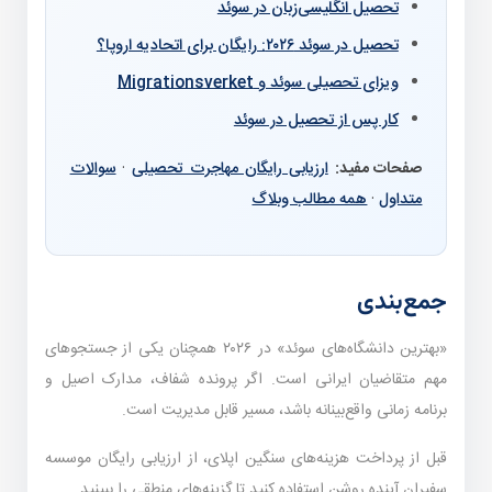
تحصیل انگلیسی‌زبان در سوئد
تحصیل در سوئد ۲۰۲۶: رایگان برای اتحادیه اروپا؟
ویزای تحصیلی سوئد و Migrationsverket
کار پس از تحصیل در سوئد
صفحات مفید:
ارزیابی رایگان مهاجرت تحصیلی
·
سوالات
متداول
·
همه مطالب وبلاگ
جمع‌بندی
«بهترین دانشگاه‌های سوئد» در ۲۰۲۶ همچنان یکی از جستجوهای
مهم متقاضیان ایرانی است. اگر پرونده شفاف، مدارک اصیل و
برنامه زمانی واقع‌بینانه باشد، مسیر قابل مدیریت است.
قبل از پرداخت هزینه‌های سنگین اپلای، از ارزیابی رایگان موسسه
سفیران آینده روشن استفاده کنید تا گزینه‌های منطقی را ببینید.