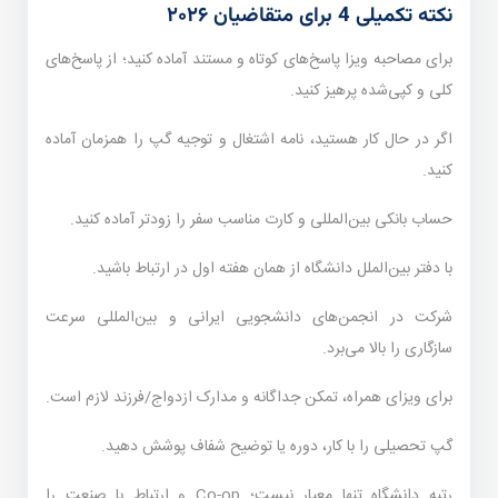
نکته تکمیلی 4 برای متقاضیان ۲۰۲۶
برای مصاحبه ویزا پاسخ‌های کوتاه و مستند آماده کنید؛ از پاسخ‌های
کلی و کپی‌شده پرهیز کنید.
اگر در حال کار هستید، نامه اشتغال و توجیه گپ را همزمان آماده
کنید.
حساب بانکی بین‌المللی و کارت مناسب سفر را زودتر آماده کنید.
با دفتر بین‌الملل دانشگاه از همان هفته اول در ارتباط باشید.
شرکت در انجمن‌های دانشجویی ایرانی و بین‌المللی سرعت
سازگاری را بالا می‌برد.
برای ویزای همراه، تمکن جداگانه و مدارک ازدواج/فرزند لازم است.
گپ تحصیلی را با کار، دوره یا توضیح شفاف پوشش دهید.
رتبه دانشگاه تنها معیار نیست؛ Co-op و ارتباط با صنعت را