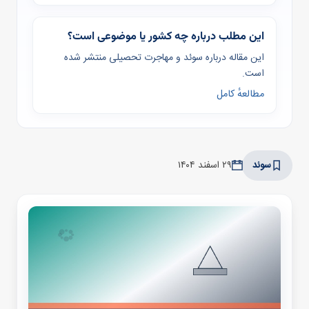
این مطلب درباره چه کشور یا موضوعی است؟
این مقاله درباره سوئد و مهاجرت تحصیلی منتشر شده
است.
مطالعهٔ کامل
سوئد
۲۹ اسفند ۱۴۰۴