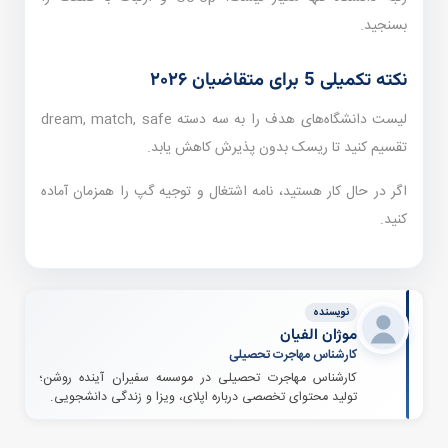
بسنجید.
نکته تکمیلی 5 برای متقاضیان ۲۰۲۶
لیست دانشگاه‌های هدف را به سه دسته dream, match, safe
تقسیم کنید تا ریسک بدون پذیرش کاهش یابد.
اگر در حال کار هستید، نامه اشتغال و توجیه گپ را همزمان آماده
کنید.
نویسنده
موژان الفیان
کارشناس مهاجرت تحصیلی
کارشناس مهاجرت تحصیلی در موسسه سفیران آینده روشن؛
تولید محتوای تخصصی درباره اپلای، ویزا و زندگی دانشجویی.