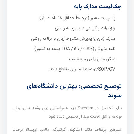
چک‌لیست مدارک پایه
پاسپورت معتبر (ترجیحاً حداقل ۱۸ ماه اعتبار)
ریزنمرات و گواهی‌ها با ترجمه رسمی
مدرک زبان یا پذیرش مشروط زبان با برنامه روشن
نامه پذیرش (LOA / i20 / CAS بسته به کشور)
تمکن مالی یا بورسیه مستند
SOP/CV/توصیه‌نامه برای مقاطع بالاتر
توضیح تخصصی: بهترین دانشگاه‌های
سوئد
برای تحصیل در Sweden باید هم‌راستایی بین رشته قبلی، زبان،
بودجه و افق اقامت بعد از تحصیل دیده شود.
شهرهای پرتقاضا مانند استکهلم، گوتنبرگ، مالمو، اوپسالا فرصت