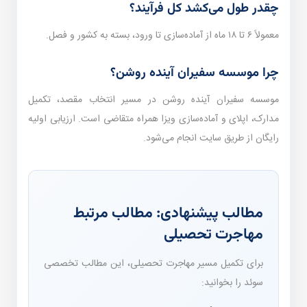
چقدر طول می‌کشد کل فرآیند؟
معمولاً ۶ تا ۱۸ ماه از آماده‌سازی تا ورود، بسته به کشور و فصل.
چرا موسسه سفیران آینده روشن؟
موسسه سفیران آینده روشن در مسیر انتخاب مقصد، تکمیل
مدارک، اپلای و آماده‌سازی ویزا همراه متقاضی است. ارزیابی اولیه
رایگان از طریق سایت انجام می‌شود.
مطالب پیشنهادی: مطالب مرتبط
مهاجرت تحصیلی
برای تکمیل مسیر مهاجرت تحصیلی، این مطالب تخصصی
سوئد را بخوانید: