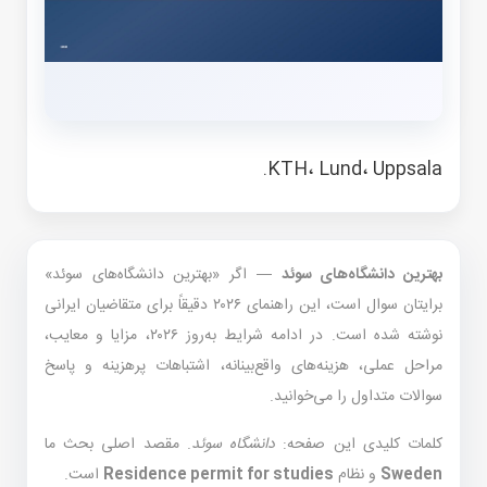
KTH، Lund، Uppsala.
بهترین دانشگاه‌های سوئد
— اگر «بهترین دانشگاه‌های سوئد»
برایتان سوال است، این راهنمای ۲۰۲۶ دقیقاً برای متقاضیان ایرانی
نوشته شده است. در ادامه شرایط به‌روز ۲۰۲۶، مزایا و معایب،
مراحل عملی، هزینه‌های واقع‌بینانه، اشتباهات پرهزینه و پاسخ
سوالات متداول را می‌خوانید.
کلمات کلیدی این صفحه:
دانشگاه سوئد
. مقصد اصلی بحث ما
Sweden
و نظام
Residence permit for studies
است.