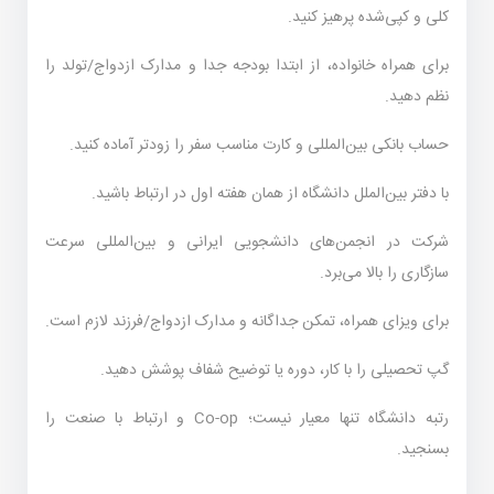
کلی و کپی‌شده پرهیز کنید.
برای همراه خانواده، از ابتدا بودجه جدا و مدارک ازدواج/تولد را
نظم دهید.
حساب بانکی بین‌المللی و کارت مناسب سفر را زودتر آماده کنید.
با دفتر بین‌الملل دانشگاه از همان هفته اول در ارتباط باشید.
شرکت در انجمن‌های دانشجویی ایرانی و بین‌المللی سرعت
سازگاری را بالا می‌برد.
برای ویزای همراه، تمکن جداگانه و مدارک ازدواج/فرزند لازم است.
گپ تحصیلی را با کار، دوره یا توضیح شفاف پوشش دهید.
رتبه دانشگاه تنها معیار نیست؛ Co-op و ارتباط با صنعت را
بسنجید.