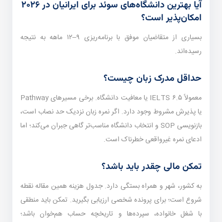
آیا بهترین دانشگاه‌های سوئد برای ایرانیان در ۲۰۲۶
امکان‌پذیر است؟
بسیاری از متقاضیان موفق با برنامه‌ریزی ۹–۱۲ ماهه به نتیجه
رسیده‌اند.
حداقل مدرک زبان چیست؟
معمولاً IELTS ۶.۵ یا معافیت دانشگاه. برخی مسیرهای Pathway
یا پذیرش مشروط وجود دارد. اگر نمره زبان نزدیک حد نصاب است،
بازنویسی SOP و انتخاب دانشگاه مناسب‌تر گاهی جبران می‌کند؛ اما
ادعای نمره غیرواقعی خطرناک است.
تمکن مالی چقدر باید باشد؟
به کشور، شهر و همراه بستگی دارد. جدول هزینه همین مقاله نقطه
شروع است؛ برای پرونده شخصی ارزیابی بگیرید. تمکن باید منطقی
با شغل خانواده، سپرده‌ها و تاریخچه حساب هم‌خوان باشد؛