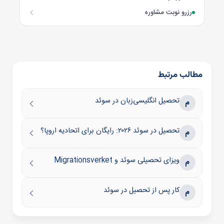
رزرو نوبت مشاوره
مطالب مرتبط
تحصیل انگلیسی‌زبان در سوئد
م
تحصیل در سوئد ۲۰۲۶: رایگان برای اتحادیه اروپا؟
م
ویزای تحصیلی سوئد و Migrationsverket
م
کار پس از تحصیل در سوئد
م