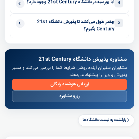
آیا بورسیه در دانشگاه 21st Century وجود دارد؟
4
چقدر طول می‌کشد تا پذیرش دانشگاه 21st
5
Century بگیرم؟
مشاوره پذیرش دانشگاه 21st Century
مشاوران سفیران آینده روشن شرایط شما را بررسی می‌کنند و مسیر
پذیرش و ویزا را پیشنهاد می‌دهند.
ارزیابی هوشمند رایگان
رزرو مشاوره
بازگشت به لیست دانشگاه‌ها