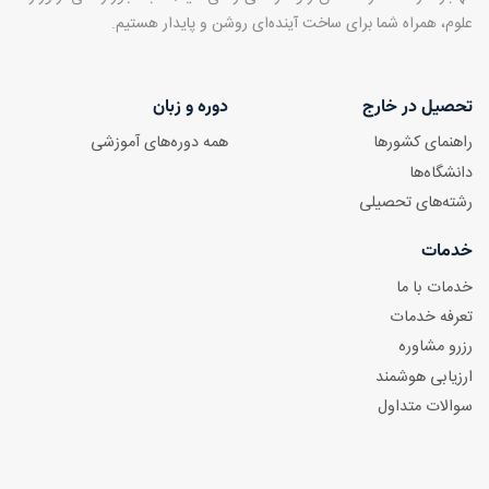
علوم، همراه شما برای ساخت آینده‌ای روشن و پایدار هستیم.
تحصیل در خارج
دوره و زبان
راهنمای کشورها
همه دوره‌های آموزشی
دانشگاه‌ها
رشته‌های تحصیلی
خدمات
خدمات با ما
تعرفه خدمات
رزرو مشاوره
ارزیابی هوشمند
سوالات متداول