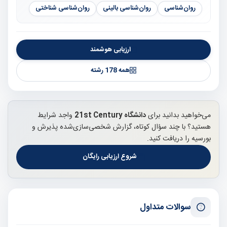
روان‌شناسی
روان‌شناسی بالینی
روان‌شناسی شناختی
ارزیابی هوشمند
همه 178 رشته
می‌خواهید بدانید برای
دانشگاه 21st Century
واجد شرایط
هستید؟ با چند سؤال کوتاه، گزارش شخصی‌سازی‌شده پذیرش و
بورسیه را دریافت کنید.
شروع ارزیابی رایگان
سوالات متداول