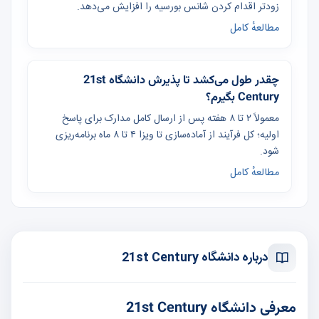
زودتر اقدام کردن شانس بورسیه را افزایش می‌دهد.
مطالعهٔ کامل
چقدر طول می‌کشد تا پذیرش دانشگاه 21st
Century بگیرم؟
معمولاً ۲ تا ۸ هفته پس از ارسال کامل مدارک برای پاسخ
اولیه؛ کل فرآیند از آماده‌سازی تا ویزا ۴ تا ۸ ماه برنامه‌ریزی
شود.
مطالعهٔ کامل
درباره دانشگاه 21st Century
معرفی دانشگاه 21st Century