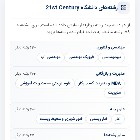
رشته‌های دانشگاه 21st Century
از هر دسته چند رشته پرطرفدار نمایش داده شده است. برای مشاهده
178 رشته مرتبط، به صفحه فیلترشده رشته‌ها بروید.
مهندسی و فناوری
+62 رشته دیگر
بیومهندسی
فیزیک مهندسی
مهندسی آب
مدیریت و بازرگانی
+17 رشته دیگر
MBA و مدیریت کسب‌وکار
علوم تربیتی — مدیریت آموزشی
مدیریت
علوم پایه
+20 رشته دیگر
آمار
آمار زیستی
امور شهری و محیط زیست
سایر رشته‌ها
+67 رشته دیگر