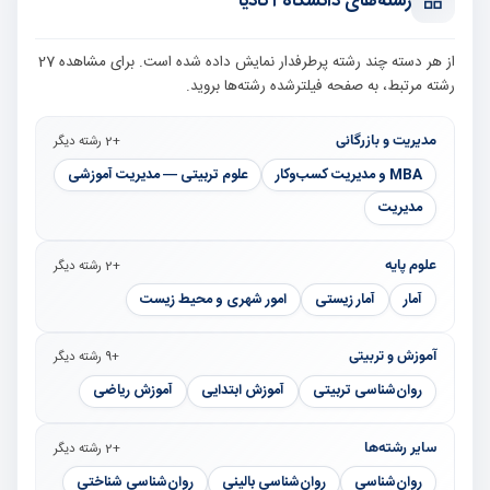
رشته‌های دانشگاه آکادیا
از هر دسته چند رشته پرطرفدار نمایش داده شده است. برای مشاهده 27
رشته مرتبط، به صفحه فیلترشده رشته‌ها بروید.
مدیریت و بازرگانی
+2 رشته دیگر
MBA و مدیریت کسب‌وکار
علوم تربیتی — مدیریت آموزشی
مدیریت
علوم پایه
+2 رشته دیگر
آمار
آمار زیستی
امور شهری و محیط زیست
آموزش و تربیتی
+9 رشته دیگر
روان‌شناسی تربیتی
آموزش ابتدایی
آموزش ریاضی
سایر رشته‌ها
+2 رشته دیگر
روان‌شناسی
روان‌شناسی بالینی
روان‌شناسی شناختی