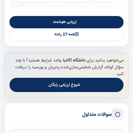
ارزیابی هوشمند
همه 27 رشته
می‌خواهید بدانید برای
دانشگاه آکادیا
واجد شرایط هستید؟ با چند
سؤال کوتاه، گزارش شخصی‌سازی‌شده پذیرش و بورسیه را دریافت
کنید.
شروع ارزیابی رایگان
سوالات متداول