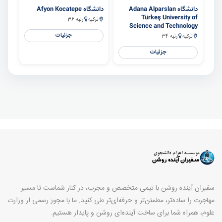
دانشگاه Adana Alparslan
دانشگاه Afyon Kocatepe
Türkeş University of
ترکیه
رتبه 36
Science and Technology
جزئیات
ترکیه
رتبه 34
جزئیات
سفیران آینده روشن با تیمی متخصص و مجرب، در کنار شماست تا مسیر
مهاجرت را ساده‌تر، مطمئن‌تر و حرفه‌ای‌تر طی کنید. ما با مجوز رسمی از وزارت
علوم، همراه شما برای ساخت آینده‌ای روشن و پایدار هستیم.