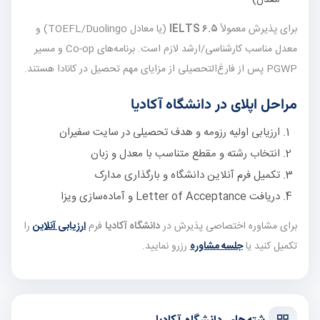
برای پذیرش معمولاً
IELTS ۶.۵
(یا معادل TOEFL/Duolingo) و
معدل مناسب کارشناسی/ارشد لازم است. برنامه‌های Co-op و مسیر
PGWP پس از فارغ‌التحصیلی از مزایای مهم تحصیل در کانادا هستند.
مراحل اپلای در دانشگاه آکادیا
ارزیابی اولیه رزومه و هدف تحصیلی در سایت سفیران
انتخاب رشته و مقطع متناسب با معدل و زبان
تکمیل فرم آنلاین دانشگاه و بارگذاری مدارک
دریافت Letter of Acceptance و آماده‌سازی ویزا
برای مشاوره اختصاصی پذیرش در
دانشگاه آکادیا
فرم
ارزیابی آنلاین
را
تکمیل کنید یا
جلسه مشاوره
رزرو نمایید.