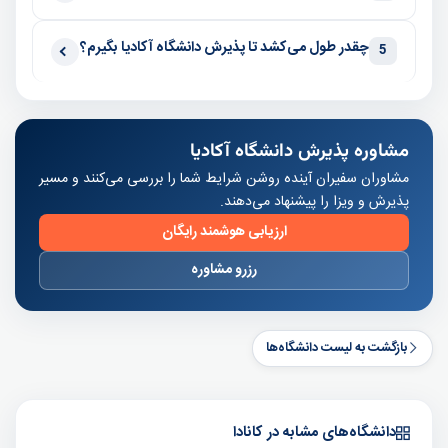
چقدر طول می‌کشد تا پذیرش دانشگاه آکادیا بگیرم؟
5
مشاوره پذیرش دانشگاه آکادیا
مشاوران سفیران آینده روشن شرایط شما را بررسی می‌کنند و مسیر
پذیرش و ویزا را پیشنهاد می‌دهند.
ارزیابی هوشمند رایگان
رزرو مشاوره
بازگشت به لیست دانشگاه‌ها
دانشگاه‌های مشابه در کانادا