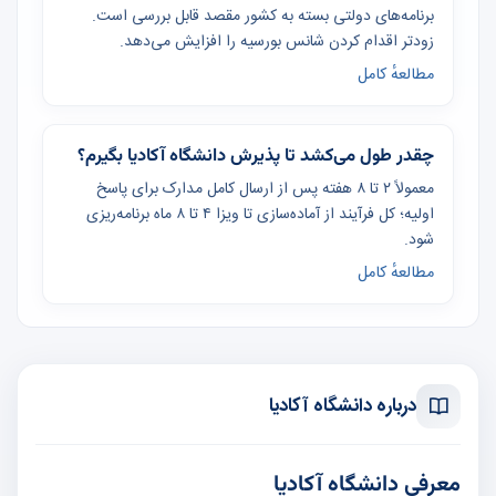
برنامه‌های دولتی بسته به کشور مقصد قابل بررسی است.
زودتر اقدام کردن شانس بورسیه را افزایش می‌دهد.
مطالعهٔ کامل
چقدر طول می‌کشد تا پذیرش دانشگاه آکادیا بگیرم؟
معمولاً ۲ تا ۸ هفته پس از ارسال کامل مدارک برای پاسخ
اولیه؛ کل فرآیند از آماده‌سازی تا ویزا ۴ تا ۸ ماه برنامه‌ریزی
شود.
مطالعهٔ کامل
درباره دانشگاه آکادیا
معرفی دانشگاه آکادیا