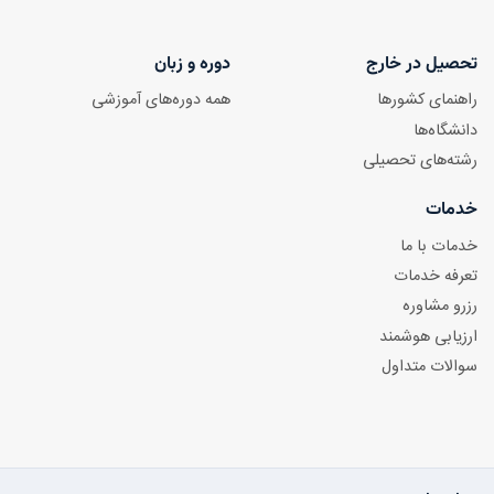
تحصیل در خارج
دوره و زبان
راهنمای کشورها
همه دوره‌های آموزشی
دانشگاه‌ها
رشته‌های تحصیلی
خدمات
خدمات با ما
تعرفه خدمات
رزرو مشاوره
ارزیابی هوشمند
سوالات متداول