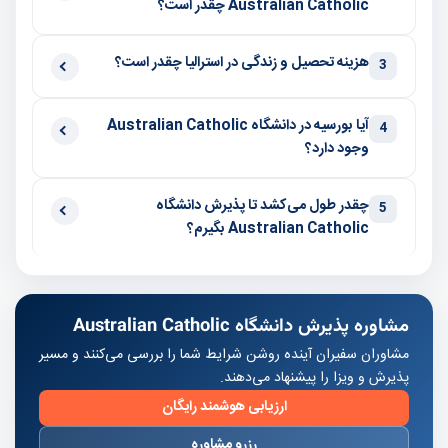
Australian Catholic چقدر است؟
هزینه تحصیل و زندگی در استرالیا چقدر است؟
3
آیا بورسیه در دانشگاه Australian Catholic
4
وجود دارد؟
چقدر طول می‌کشد تا پذیرش دانشگاه
5
Australian Catholic بگیرم؟
مشاوره پذیرش دانشگاه Australian Catholic
مشاوران سفیران آینده روشن شرایط شما را بررسی می‌کنند و مسیر
پذیرش و ویزا را پیشنهاد می‌دهند.
ارزیابی هوشمند رایگان
رزرو مشاوره