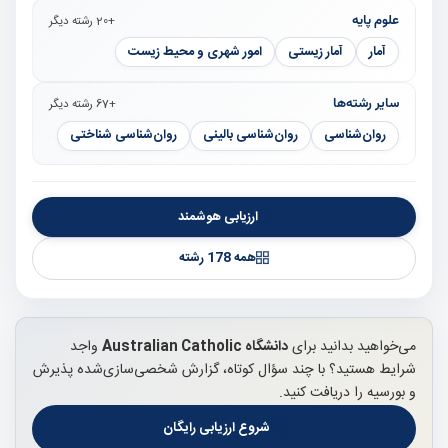
علوم پایه
+20 رشته دیگر
آمار
آمار زیستی
امور شهری و محیط زیست
سایر رشته‌ها
+67 رشته دیگر
روان‌شناسی
روان‌شناسی بالینی
روان‌شناسی شناختی
ارزیابی هوشمند
همه 178 رشته
می‌خواهید بدانید برای
دانشگاه Australian Catholic
واجد
شرایط هستید؟ با چند سؤال کوتاه، گزارش شخصی‌سازی‌شده پذیرش
و بورسیه را دریافت کنید.
شروع ارزیابی رایگان