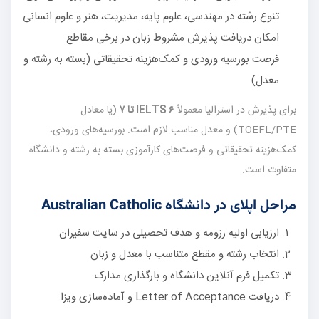
تنوع رشته در مهندسی، علوم پایه، مدیریت، هنر و علوم انسانی
امکان دریافت پذیرش مشروط زبان در برخی مقاطع
فرصت بورسیه ورودی و کمک‌هزینه تحقیقاتی (بسته به رشته و
معدل)
برای پذیرش در استرالیا معمولاً
IELTS ۶ تا ۷
(یا معادل
TOEFL/PTE) و معدل مناسب لازم است. بورسیه‌های ورودی،
کمک‌هزینه تحقیقاتی و فرصت‌های کارآموزی بسته به رشته و دانشگاه
متفاوت است.
مراحل اپلای در دانشگاه Australian Catholic
ارزیابی اولیه رزومه و هدف تحصیلی در سایت سفیران
انتخاب رشته و مقطع متناسب با معدل و زبان
تکمیل فرم آنلاین دانشگاه و بارگذاری مدارک
دریافت Letter of Acceptance و آماده‌سازی ویزا