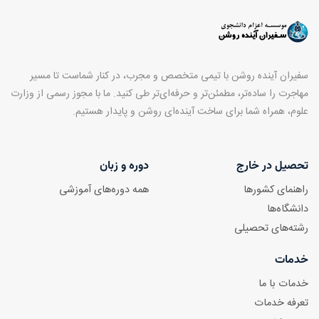
سفیران آینده روشن با تیمی متخصص و مجرب، در کنار شماست تا مسیر
مهاجرت را ساده‌تر، مطمئن‌تر و حرفه‌ای‌تر طی کنید. ما با مجوز رسمی از وزارت
علوم، همراه شما برای ساخت آینده‌ای روشن و پایدار هستیم.
تحصیل در خارج
دوره و زبان
راهنمای کشورها
همه دوره‌های آموزشی
دانشگاه‌ها
رشته‌های تحصیلی
خدمات
خدمات با ما
تعرفه خدمات