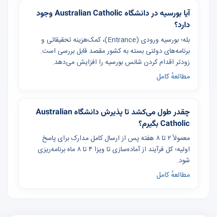
آیا بورسیه در دانشگاه Australian Catholic وجود
دارد؟
بله؛ بورسیه ورودی (Entrance)، کمک‌هزینه تحقیقاتی و
برنامه‌های دولتی بسته به کشور مقصد قابل بررسی است.
زودتر اقدام کردن شانس بورسیه را افزایش می‌دهد.
مطالعهٔ کامل
چقدر طول می‌کشد تا پذیرش دانشگاه Australian
Catholic بگیرم؟
معمولاً ۲ تا ۸ هفته پس از ارسال کامل مدارک برای پاسخ
اولیه؛ کل فرآیند از آماده‌سازی تا ویزا ۴ تا ۸ ماه برنامه‌ریزی
شود.
مطالعهٔ کامل