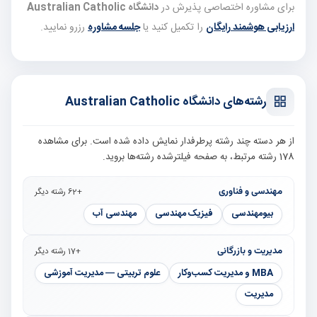
برای مشاوره اختصاصی پذیرش در
دانشگاه Australian Catholic
ارزیابی هوشمند رایگان
را تکمیل کنید یا
جلسه مشاوره
رزرو نمایید.
رشته‌های دانشگاه Australian Catholic
از هر دسته چند رشته پرطرفدار نمایش داده شده است. برای مشاهده
178 رشته مرتبط، به صفحه فیلترشده رشته‌ها بروید.
مهندسی و فناوری
+62 رشته دیگر
بیومهندسی
فیزیک مهندسی
مهندسی آب
مدیریت و بازرگانی
+17 رشته دیگر
MBA و مدیریت کسب‌وکار
علوم تربیتی — مدیریت آموزشی
مدیریت