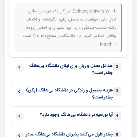
بله؛ Beihang University در پکن پذیرش بین‌المللی
فعال دارد. موفقیت به معدل، زبان، انگیزه‌نامه و انتخاب
رشته مناسب بستگی دارد. تیم سفیران بر اساس رزومه
واقعی شما می‌گوید این دانشگاه در سطح Dream است
یا Match.
حداقل معدل و زبان برای اپلای دانشگاه بی‌هانگ
2
چقدر است؟
هزینه تحصیل و زندگی در دانشگاه بی‌هانگ (پکن)
3
چقدر است؟
آیا بورسیه در دانشگاه بی‌هانگ وجود دارد؟
4
چقدر طول می‌کشد پذیرش دانشگاه بی‌هانگ صادر
5