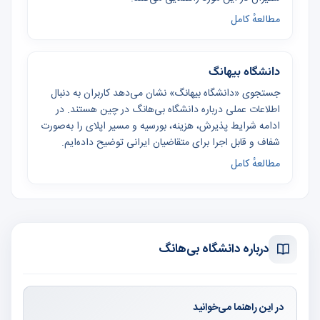
مطالعهٔ کامل
دانشگاه بیهانگ
جستجوی «دانشگاه بیهانگ» نشان می‌دهد کاربران به دنبال
اطلاعات عملی درباره دانشگاه بی‌هانگ در چین هستند. در
ادامه شرایط پذیرش، هزینه، بورسیه و مسیر اپلای را به‌صورت
شفاف و قابل اجرا برای متقاضیان ایرانی توضیح داده‌ایم.
مطالعهٔ کامل
درباره دانشگاه بی‌هانگ
در این راهنما می‌خوانید