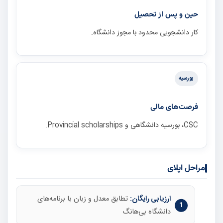
حین و پس از تحصیل
کار دانشجویی محدود با مجوز دانشگاه.
بورسیه
فرصت‌های مالی
CSC، بورسیه دانشگاهی و Provincial scholarships.
مراحل اپلای
ارزیابی رایگان:
تطابق معدل و زبان با برنامه‌های
دانشگاه بی‌هانگ