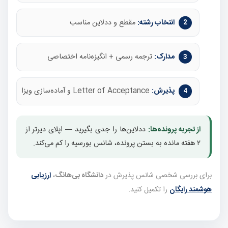
انتخاب رشته:
مقطع و ددلاین مناسب
مدارک:
ترجمه رسمی + انگیزه‌نامه اختصاصی
پذیرش:
Letter of Acceptance و آماده‌سازی ویزا
از تجربه پرونده‌ها:
ددلاین‌ها را جدی بگیرید — اپلای دیرتر از
۲ هفته مانده به بستن پرونده، شانس بورسیه را کم می‌کند.
برای بررسی شخصی شانس پذیرش در
دانشگاه بی‌هانگ
،
ارزیابی
هوشمند رایگان
را تکمیل کنید.