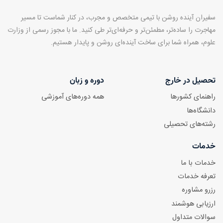
سفیران آینده روشن با تیمی متخصص و مجرب، در کنار شماست تا مسیر
مهاجرت را ساده‌تر، مطمئن‌تر و حرفه‌ای‌تر طی کنید. ما با مجوز رسمی از وزارت
علوم، همراه شما برای ساخت آینده‌ای روشن و پایدار هستیم.
تحصیل در خارج
دوره و زبان
راهنمای کشورها
همه دوره‌های آموزشی
دانشگاه‌ها
رشته‌های تحصیلی
خدمات
خدمات با ما
تعرفه خدمات
رزرو مشاوره
ارزیابی هوشمند
سوالات متداول