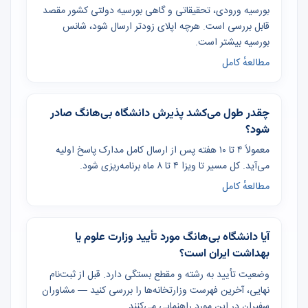
بورسیه ورودی، تحقیقاتی و گاهی بورسیه دولتی کشور مقصد
قابل بررسی است. هرچه اپلای زودتر ارسال شود، شانس
بورسیه بیشتر است.
مطالعهٔ کامل
چقدر طول می‌کشد پذیرش دانشگاه بی‌هانگ صادر
شود؟
معمولاً ۴ تا ۱۰ هفته پس از ارسال کامل مدارک پاسخ اولیه
می‌آید. کل مسیر تا ویزا ۴ تا ۸ ماه برنامه‌ریزی شود.
مطالعهٔ کامل
آیا دانشگاه بی‌هانگ مورد تأیید وزارت علوم یا
بهداشت ایران است؟
وضعیت تأیید به رشته و مقطع بستگی دارد. قبل از ثبت‌نام
نهایی، آخرین فهرست وزارتخانه‌ها را بررسی کنید — مشاوران
سفیران در این مورد راهنمایی می‌کنند.