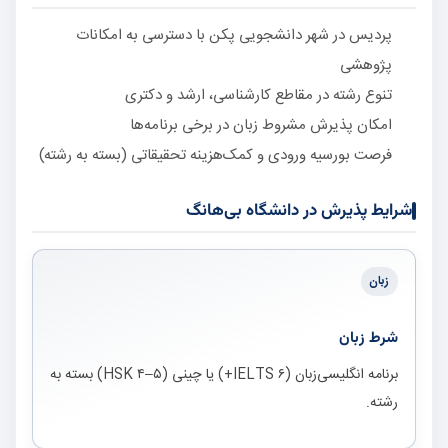
پردیس در شهر دانشجویی پکن با دسترسی به امکانات
پژوهشی
تنوع رشته در مقاطع کارشناسی، ارشد و دکتری
امکان پذیرش مشروط زبان در برخی برنامه‌ها
فرصت بورسیه ورودی و کمک‌هزینه تحقیقاتی (بسته به رشته)
شرایط پذیرش در دانشگاه بی‌هانگ
زبان
شرط زبان
برنامه انگلیسی‌زبان (IELTS ۶+) یا چینی (HSK ۴–۵) بسته به
رشته.