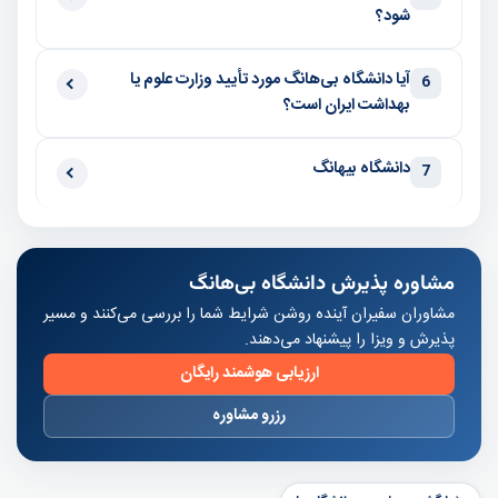
شود؟
آیا دانشگاه بی‌هانگ مورد تأیید وزارت علوم یا
6
بهداشت ایران است؟
دانشگاه بیهانگ
7
مشاوره پذیرش دانشگاه بی‌هانگ
مشاوران سفیران آینده روشن شرایط شما را بررسی می‌کنند و مسیر
پذیرش و ویزا را پیشنهاد می‌دهند.
ارزیابی هوشمند رایگان
رزرو مشاوره