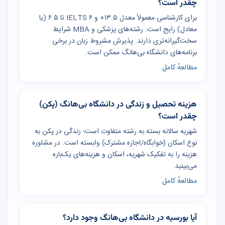
چقدر است؟
برای کارشناسی معمولاً معدل ۱۳.۵+ و IELTS ۶ تا ۶.۵ (یا
معادل) رایج است. رشته‌های پزشکی و MBA شرایط
سخت‌گیرانه‌تری دارند. پذیرش مشروط زبان در برخی
برنامه‌های دانشگاه بی‌هانگ ممکن است.
مطالعهٔ کامل
هزینه تحصیل و زندگی در دانشگاه بی‌هانگ (پکن)
چقدر است؟
شهریه سالانه بسته به رشته متفاوت است؛ زندگی در پکن به
نوع اسکان (خوابگاه/اجاره مشترک) وابسته است. در مشاوره
هزینه را به تفکیک شهریه، اسکان و هزینه‌های یک‌باره
می‌بینید.
مطالعهٔ کامل
آیا بورسیه در دانشگاه بی‌هانگ وجود دارد؟