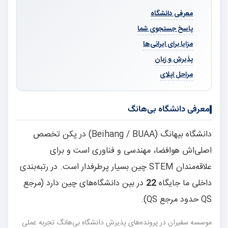
معرفی دانشگاه
پاسخ جستجوی شما
مزایا برای ایرانی‌ها
پذیرش و زبان
مراحل اپلای
معرفی دانشگاه بی‌هانگ
دانشگاه بیهانگ (Beihang / BUAA) در پکن تخصص
اصلی‌اش هوافضا، مهندسی و فناوری است و برای
علاقه‌مندان STEM چین بسیار پرطرفدار است. در رتبه‌بندی
داخلی ما جایگاه
22
در بین دانشگاه‌های چین دارد (مرجع
QS حدود مرجع QS).
موسسه سفیران در پرونده‌های پذیرش دانشگاه بی‌هانگ تجربه عملی