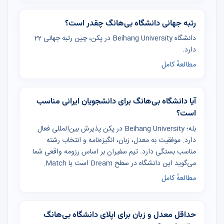
رتبه جهانی دانشگاه بی‌هانگ چقدر است؟
دانشگاه Beihang University در پکن، چین رتبه جهانی 22
دارد.
مطالعهٔ کامل
آیا دانشگاه بی‌هانگ برای دانشجویان ایرانی مناسب
است؟
بله؛ Beihang University در پکن پذیرش بین‌المللی فعال
دارد. موفقیت به معدل، زبان، انگیزه‌نامه و انتخاب رشته
مناسب بستگی دارد. تیم سفیران بر اساس رزومه واقعی شما
می‌گوید این دانشگاه در سطح Dream است یا Match.
مطالعهٔ کامل
حداقل معدل و زبان برای اپلای دانشگاه بی‌هانگ