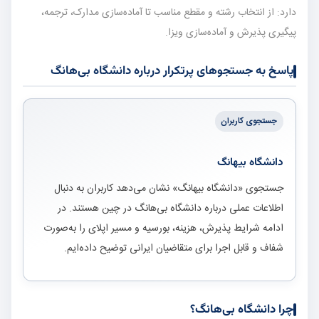
دارد: از انتخاب رشته و مقطع مناسب تا آماده‌سازی مدارک، ترجمه،
پیگیری پذیرش و آماده‌سازی ویزا.
پاسخ به جستجوهای پرتکرار درباره دانشگاه بی‌هانگ
جستجوی کاربران
دانشگاه بیهانگ
جستجوی «دانشگاه بیهانگ» نشان می‌دهد کاربران به دنبال
اطلاعات عملی درباره دانشگاه بی‌هانگ در چین هستند. در
ادامه شرایط پذیرش، هزینه، بورسیه و مسیر اپلای را به‌صورت
شفاف و قابل اجرا برای متقاضیان ایرانی توضیح داده‌ایم.
چرا دانشگاه بی‌هانگ؟