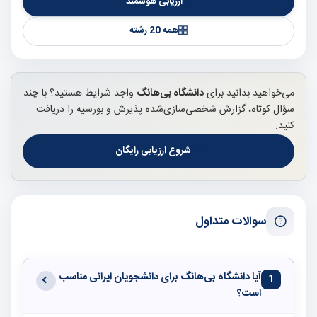
ارزیابی هوشمند
همه 20 رشته
می‌خواهید بدانید برای
دانشگاه بی‌هانگ
واجد شرایط هستید؟ با چند
سؤال کوتاه، گزارش شخصی‌سازی‌شده پذیرش و بورسیه را دریافت
کنید.
شروع ارزیابی رایگان
سوالات متداول
آیا دانشگاه بی‌هانگ برای دانشجویان ایرانی مناسب
1
است؟