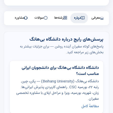
معرفی
درباره
رشته‌ها
سوالات
مشاوره
پرسش‌های رایج درباره دانشگاه بی‌هانگ
پاسخ‌های کوتاه سفیران آینده روشن — برای جزئیات بیشتر به
بخش‌های زیر مراجعه کنید.
دانشگاه دانشگاه بی‌هانگ برای دانشجویان ایرانی
مناسب است؟
دانشگاه بی‌هانگ (Beihang University) — پکن، چین.
رتبه 22، بورسیه CSC. راهنمای کاربردی پذیرش ایرانی‌ها:
زبان، شهریه، بورسیه، ویزا و مراحل اپلای با مشاوره تخصصی
سفیران.
مطالعهٔ کامل