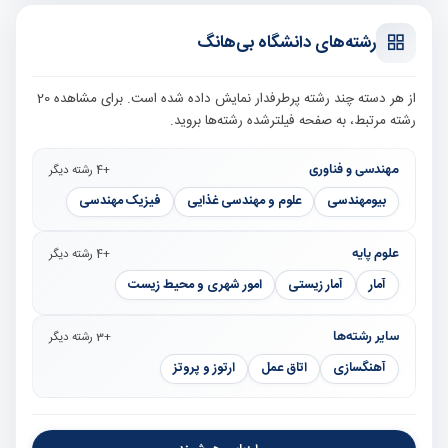
رشته‌های دانشگاه بی‌هانگ
از هر دسته چند رشته پرطرفدار نمایش داده شده است. برای مشاهده 20
رشته مرتبط، به صفحه فیلترشده رشته‌ها بروید.
مهندسی و فناوری
+4 رشته دیگر
بیومهندسی
علوم و مهندسی غذایی
فیزیک مهندسی
علوم پایه
+4 رشته دیگر
آمار
آمار زیستی
امور شهری و محیط زیست
سایر رشته‌ها
+3 رشته دیگر
آهنگسازی
اتاق عمل
ارتوز و پروتز