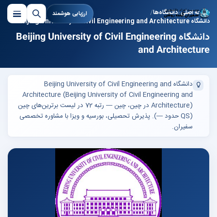
صفحه اصلی
دانشگاه‌ها
ارزیابی هوشمند
دانشگاه Beijing University of Civil Engineering and Architecture
دانشگاه Beijing University of Civil Engineering
and Architecture
دانشگاه Beijing University of Civil Engineering and
Architecture (Beijing University of Civil Engineering and
Architecture) در چین، چین — رتبه 72 در لیست برترین‌های چین
(QS حدود —). پذیرش تحصیلی، بورسیه و ویزا با مشاوره تخصصی
سفیران.