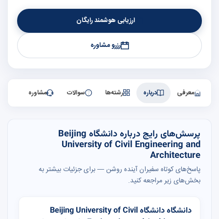
ارزیابی هوشمند رایگان
رزرو مشاوره
معرفی
درباره
رشته‌ها
سوالات
مشاوره
پرسش‌های رایج درباره دانشگاه Beijing
University of Civil Engineering and
Architecture
پاسخ‌های کوتاه سفیران آینده روشن — برای جزئیات بیشتر به
بخش‌های زیر مراجعه کنید.
دانشگاه دانشگاه Beijing University of Civil