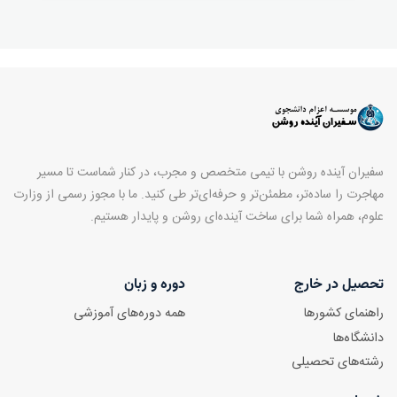
سفیران آینده روشن با تیمی متخصص و مجرب، در کنار شماست تا مسیر
مهاجرت را ساده‌تر، مطمئن‌تر و حرفه‌ای‌تر طی کنید. ما با مجوز رسمی از وزارت
علوم، همراه شما برای ساخت آینده‌ای روشن و پایدار هستیم.
تحصیل در خارج
دوره و زبان
راهنمای کشورها
همه دوره‌های آموزشی
دانشگاه‌ها
رشته‌های تحصیلی