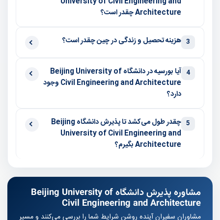
University of Civil Engineering and
Architecture چقدر است؟
هزینه تحصیل و زندگی در چین چقدر است؟
3
آیا بورسیه در دانشگاه Beijing University of
4
Civil Engineering and Architecture وجود
دارد؟
چقدر طول می‌کشد تا پذیرش دانشگاه Beijing
5
University of Civil Engineering and
Architecture بگیرم؟
مشاوره پذیرش دانشگاه Beijing University of
Civil Engineering and Architecture
مشاوران سفیران آینده روشن شرایط شما را بررسی می‌کنند و مسیر