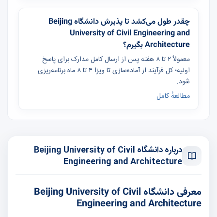
چقدر طول می‌کشد تا پذیرش دانشگاه Beijing
University of Civil Engineering and
Architecture بگیرم؟
معمولاً ۲ تا ۸ هفته پس از ارسال کامل مدارک برای پاسخ
اولیه؛ کل فرآیند از آماده‌سازی تا ویزا ۴ تا ۸ ماه برنامه‌ریزی
شود.
مطالعهٔ کامل
درباره دانشگاه Beijing University of Civil
Engineering and Architecture
معرفی دانشگاه Beijing University of Civil
Engineering and Architecture