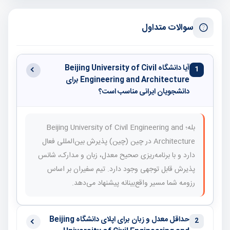
سوالات متداول
آیا دانشگاه Beijing University of Civil
1
Engineering and Architecture برای
دانشجویان ایرانی مناسب است؟
بله؛ Beijing University of Civil Engineering and
Architecture در چین (چین) پذیرش بین‌المللی فعال
دارد و با برنامه‌ریزی صحیح معدل، زبان و مدارک، شانس
پذیرش قابل توجهی وجود دارد. تیم سفیران بر اساس
رزومه شما مسیر واقع‌بینانه پیشنهاد می‌دهد.
حداقل معدل و زبان برای اپلای دانشگاه Beijing
2