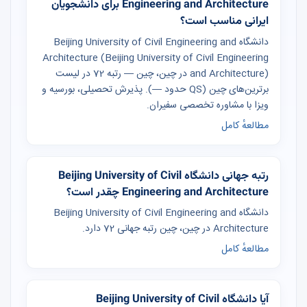
Engineering and Architecture برای دانشجویان
ایرانی مناسب است؟
دانشگاه Beijing University of Civil Engineering and
Architecture (Beijing University of Civil Engineering
and Architecture) در چین، چین — رتبه 72 در لیست
برترین‌های چین (QS حدود —). پذیرش تحصیلی، بورسیه و
ویزا با مشاوره تخصصی سفیران.
مطالعهٔ کامل
رتبه جهانی دانشگاه Beijing University of Civil
Engineering and Architecture چقدر است؟
دانشگاه Beijing University of Civil Engineering and
Architecture در چین، چین رتبه جهانی 72 دارد.
مطالعهٔ کامل
آیا دانشگاه Beijing University of Civil