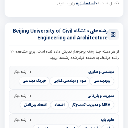
تکمیل کنید یا
جلسه مشاوره
رزرو نمایید.
رشته‌های دانشگاه Beijing University of Civil
Engineering and Architecture
از هر دسته چند رشته پرطرفدار نمایش داده شده است. برای مشاهده 20
رشته مرتبط، به صفحه فیلترشده رشته‌ها بروید.
مهندسی و فناوری
+2 رشته دیگر
بیومهندسی
علوم و مهندسی غذایی
فیزیک مهندسی
مدیریت و بازرگانی
+2 رشته دیگر
MBA و مدیریت کسب‌وکار
اقتصاد
اقتصاد بین‌الملل
علوم پایه
+2 رشته دیگر