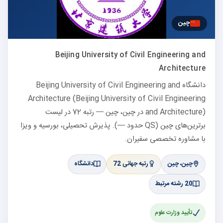
چین
Beijing University of Civil Engineering and
Architecture
دانشگاه Beijing University of Civil Engineering and
Architecture (Beijing University of Civil Engineering
and Architecture) در چین، چین — رتبه 72 در لیست
برترین‌های چین (QS حدود —). پذیرش تحصیلی، بورسیه و ویزا
با مشاوره تخصصی سفیران.
چین، چین
رتبه جهانی 72
دانشگاه
20 رشته مرتبط
تأیید وزارت علوم