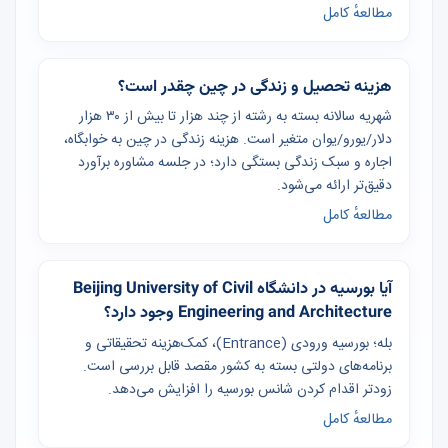
مطالعهٔ کامل
هزینه تحصیل و زندگی در چین چقدر است؟
شهریه سالانه بسته به رشته از چند هزار تا بیش از ۳۰ هزار
دلار/یورو/یوان متغیر است. هزینه زندگی در چین به خوابگاه،
اجاره و سبک زندگی بستگی دارد؛ در جلسه مشاوره برآورد
دقیق‌تر ارائه می‌شود.
مطالعهٔ کامل
آیا بورسیه در دانشگاه Beijing University of Civil
Engineering and Architecture وجود دارد؟
بله؛ بورسیه ورودی (Entrance)، کمک‌هزینه تحقیقاتی و
برنامه‌های دولتی بسته به کشور مقصد قابل بررسی است.
زودتر اقدام کردن شانس بورسیه را افزایش می‌دهد.
مطالعهٔ کامل