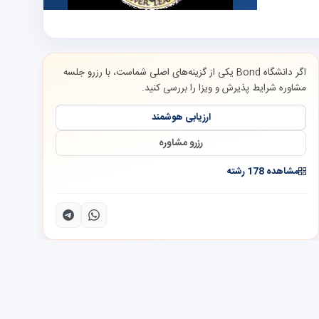
اگر دانشگاه Bond یکی از گزینه‌های اصلی شماست، با رزرو جلسه
مشاوره شرایط پذیرش و ویزا را بررسی کنید.
ارزیابی هوشمند
رزرو مشاوره
مشاهده 178 رشته