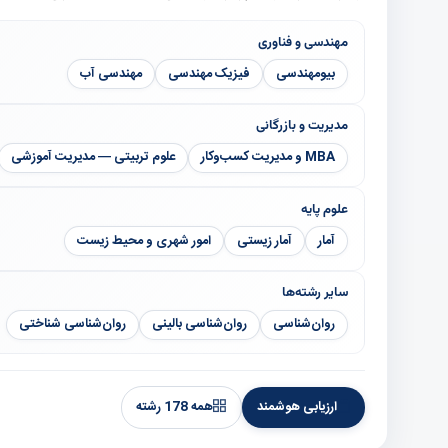
مهندسی و فناوری
بیومهندسی
فیزیک مهندسی
مهندسی آب
مدیریت و بازرگانی
MBA و مدیریت کسب‌وکار
علوم تربیتی — مدیریت آموزشی
علوم پایه
آمار
آمار زیستی
امور شهری و محیط زیست
سایر رشته‌ها
روان‌شناسی
روان‌شناسی بالینی
روان‌شناسی شناختی
ارزیابی هوشمند
همه 178 رشته