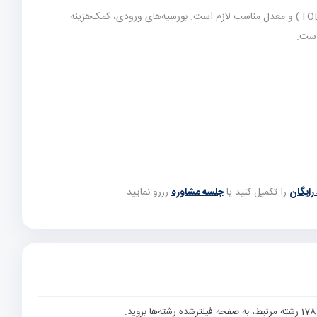
(یا معادل TOEFL/PTE) و معدل مناسب لازم است. بورسیه‌های ورودی، کمک‌هزینه
است.
رایگان
را تکمیل کنید یا
جلسه مشاوره
رزرو نمایید.