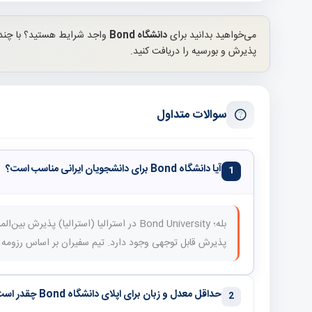
می‌خواهید بدانید برای
دانشگاه Bond
واجد شرایط هستید؟ با چند
پذیرش و بورسیه را دریافت کنید.
سوالات متداول
آیا دانشگاه Bond برای دانشجویان ایرانی مناسب است؟
1
بله؛ Bond University در استرالیا (استرالیا)
پذیرش قابل توجهی وجود دارد. تیم سفیران بر اساس رزومه شم
حداقل معدل و زبان برای اپلای دانشگاه Bond چقدر است؟
2