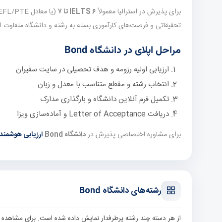
برای پذیرش در استرالیا معمولاً
IELTS ۶ تا ۷
تحقیقاتی و فرصت‌های کارآموزی بسته به رشته و دانشگاه متفاوت 
مراحل اپلای در دانشگاه Bond
ارزیابی اولیه رزومه و هدف تحصیلی در سایت سفیران
انتخاب رشته و مقطع متناسب با معدل و زبان
تکمیل فرم آنلاین دانشگاه و بارگذاری مدارک
دریافت Letter of Acceptance و آماده‌سازی ویزا
برای مشاوره اختصاصی پذیرش در
دانشگاه Bond
ارزیابی هوشمند 
رشته‌های دانشگاه Bond
از هر دسته چند رشته پرطرفدار نمایش داده شده است. برای مشاهده 178 رشته مرتبط، به صفحه فیلترشده رشته‌ها بروید.