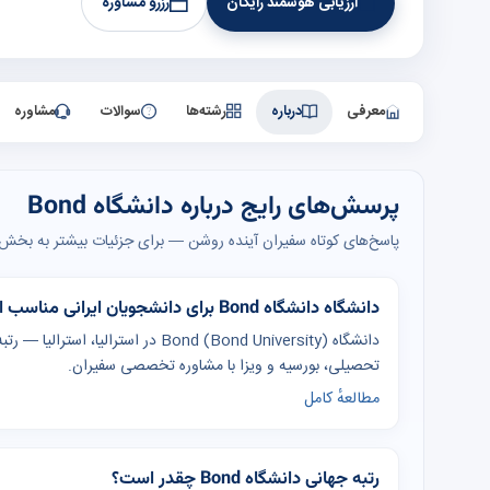
ارزیابی هوشمند رایگان
رزرو مشاوره
معرفی
درباره
رشته‌ها
سوالات
مشاوره
پرسش‌های رایج درباره دانشگاه Bond
پاسخ‌های کوتاه سفیران آینده روشن — برای جزئیات بیشتر به بخش‌ه
دانشگاه دانشگاه Bond برای دانشجویان ایرانی مناسب است؟
تحصیلی، بورسیه و ویزا با مشاوره تخصصی سفیران.
مطالعهٔ کامل
رتبه جهانی دانشگاه Bond چقدر است؟