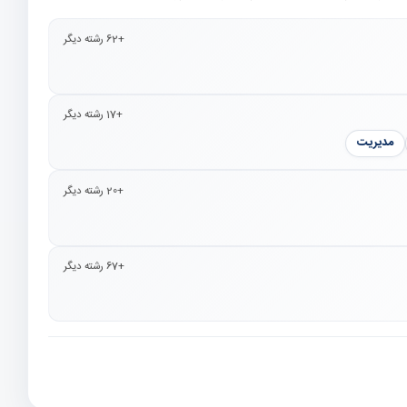
+62 رشته دیگر
+17 رشته دیگر
مدیریت
+20 رشته دیگر
+67 رشته دیگر