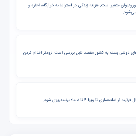
ه رشته از چند هزار تا بیش از ۳۰ هزار دلار/یورو/یوان متغیر است. هزینه زندگی در استرالیا به خوابگاه، اجاره و
می‌شود.
 تحقیقاتی و برنامه‌های دولتی بسته به کشور مقصد قابل بررسی است. زودتر اقدام کردن