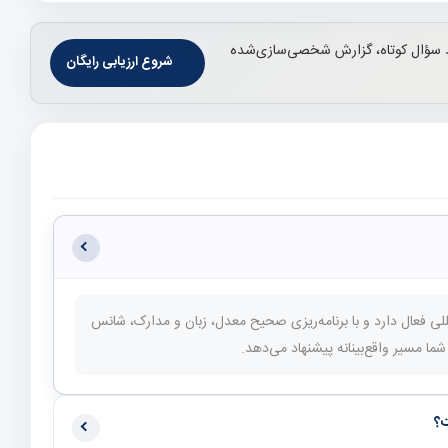
 سؤال کوتاه، گزارش شخصی‌سازی‌شده
شروع ارزیابی رایگان
 پذیرش بین‌المللی فعال دارد و با برنامه‌ریزی صحیح معدل، زبان و مدارک، شانس
ا مسیر واقع‌بینانه پیشنهاد می‌دهد.