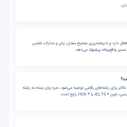
رش بین‌المللی فعال دارد و با برنامه‌ریزی صحیح معدل، زبان و مدارک، شانس
یر واقع‌بینانه پیشنهاد می‌دهد.
 (یا معادل GPA ۳) برای کارشناسی و بالاتر برای رشته‌های رقابتی توصیه می‌شود. نمره زبان بسته به رشته