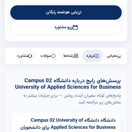
ارزیابی هوشمند رایگان
رزرو مشاوره
معرفی
درباره
رشته‌ها
سوالات
مشاوره
پرسش‌های رایج درباره دانشگاه Campus 02
University of Applied Sciences for Business
پاسخ‌های کوتاه سفیران آینده روشن — برای جزئیات بیشتر به
بخش‌های زیر مراجعه کنید.
دانشگاه دانشگاه Campus 02 University of
Applied Sciences for Business برای دانشجویان