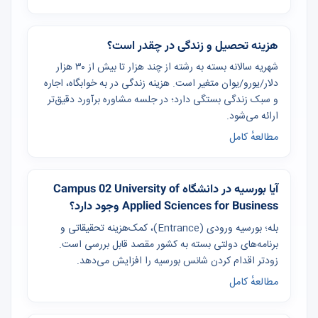
هزینه تحصیل و زندگی در چقدر است؟
شهریه سالانه بسته به رشته از چند هزار تا بیش از ۳۰ هزار
دلار/یورو/یوان متغیر است. هزینه زندگی در به خوابگاه، اجاره
و سبک زندگی بستگی دارد؛ در جلسه مشاوره برآورد دقیق‌تر
ارائه می‌شود.
مطالعهٔ کامل
آیا بورسیه در دانشگاه Campus 02 University of
Applied Sciences for Business وجود دارد؟
بله؛ بورسیه ورودی (Entrance)، کمک‌هزینه تحقیقاتی و
برنامه‌های دولتی بسته به کشور مقصد قابل بررسی است.
زودتر اقدام کردن شانس بورسیه را افزایش می‌دهد.
مطالعهٔ کامل