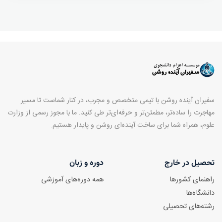
سفیران آینده روشن با تیمی متخصص و مجرب، در کنار شماست تا مسیر
مهاجرت را ساده‌تر، مطمئن‌تر و حرفه‌ای‌تر طی کنید. ما با مجوز رسمی از وزارت
علوم، همراه شما برای ساخت آینده‌ای روشن و پایدار هستیم.
تحصیل در خارج
دوره و زبان
راهنمای کشورها
همه دوره‌های آموزشی
دانشگاه‌ها
رشته‌های تحصیلی