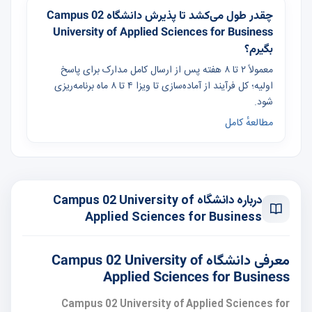
چقدر طول می‌کشد تا پذیرش دانشگاه Campus 02
University of Applied Sciences for Business
بگیرم؟
معمولاً ۲ تا ۸ هفته پس از ارسال کامل مدارک برای پاسخ
اولیه؛ کل فرآیند از آماده‌سازی تا ویزا ۴ تا ۸ ماه برنامه‌ریزی
شود.
مطالعهٔ کامل
درباره دانشگاه Campus 02 University of
Applied Sciences for Business
معرفی دانشگاه Campus 02 University of
Applied Sciences for Business
Campus 02 University of Applied Sciences for