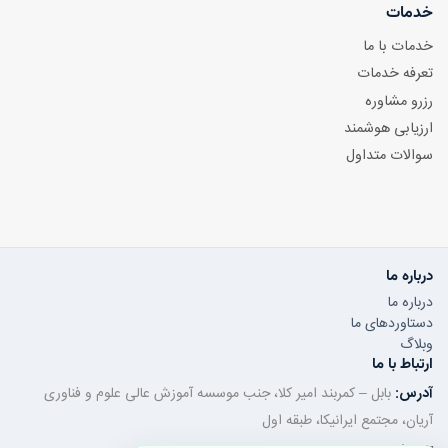
خدمات
خدمات با ما
تعرفه خدمات
رزرو مشاوره
ارزیابی هوشمند
سوالات متداول
درباره ما
درباره ما
دستاوردهای ما
وبلاگ
ارتباط با ما
آدرس:
بابل – کمربند امیر کلا، جنب موسسه آموزش عالی علوم و فناوری
آریان، مجتمع ایرانیکا، طبقه اول