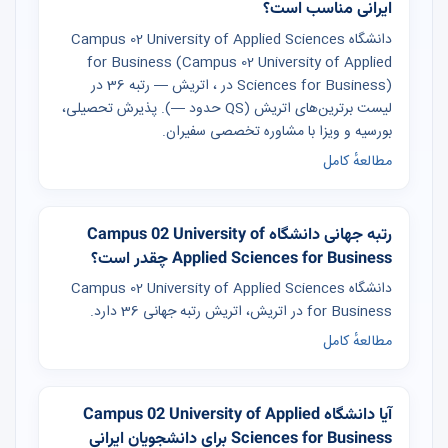
ایرانی مناسب است؟
دانشگاه Campus 02 University of Applied Sciences
for Business (Campus 02 University of Applied
Sciences for Business) در ، اتریش — رتبه 36 در
لیست برترین‌های اتریش (QS حدود —). پذیرش تحصیلی،
بورسیه و ویزا با مشاوره تخصصی سفیران.
مطالعهٔ کامل
رتبه جهانی دانشگاه Campus 02 University of
Applied Sciences for Business چقدر است؟
دانشگاه Campus 02 University of Applied Sciences
for Business در اتریش، اتریش رتبه جهانی 36 دارد.
مطالعهٔ کامل
آیا دانشگاه Campus 02 University of Applied
Sciences for Business برای دانشجویان ایرانی