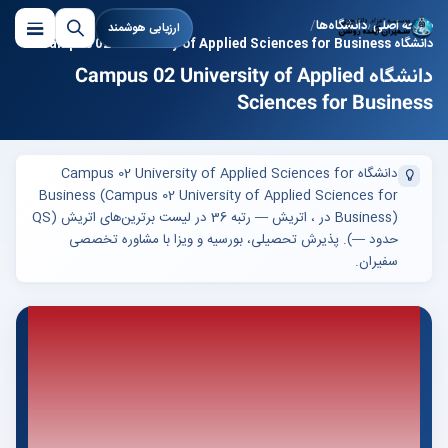
صفحه اصلی
دانشگاه‌ها
ارزیابی هوشمند
دانشگاه Campus 02 University of Applied Sciences for Business
دانشگاه Campus 02 University of Applied
Sciences for Business
دانشگاه Campus 02 University of Applied Sciences for
Business (Campus 02 University of Applied Sciences for
Business) در ، اتریش — رتبه 36 در لیست برترین‌های اتریش (QS
حدود —). پذیرش تحصیلی، بورسیه و ویزا با مشاوره تخصصی
سفیران.