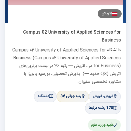
اتریش
Campus 02 University of Applied Sciences for
Business
دانشگاه Campus 02 University of Applied Sciences for
Business (Campus 02 University of Applied Sciences
for Business) در ، اتریش — رتبه 36 در لیست برترین‌های
اتریش (QS حدود —). پذیرش تحصیلی، بورسیه و ویزا با
مشاوره تخصصی سفیران.
اتریش، اتریش
رتبه جهانی 36
دانشگاه
178 رشته مرتبط
تأیید وزارت علوم