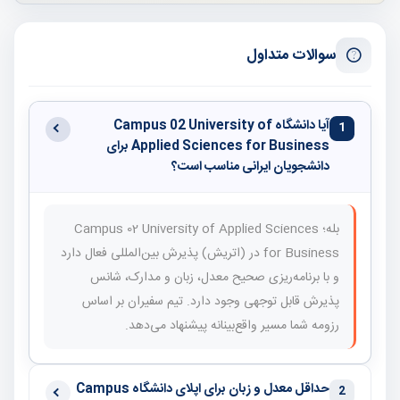
سوالات متداول
آیا دانشگاه Campus 02 University of
1
Applied Sciences for Business برای
دانشجویان ایرانی مناسب است؟
بله؛ Campus 02 University of Applied Sciences
for Business در (اتریش) پذیرش بین‌المللی فعال دارد
و با برنامه‌ریزی صحیح معدل، زبان و مدارک، شانس
پذیرش قابل توجهی وجود دارد. تیم سفیران بر اساس
رزومه شما مسیر واقع‌بینانه پیشنهاد می‌دهد.
حداقل معدل و زبان برای اپلای دانشگاه Campus
2