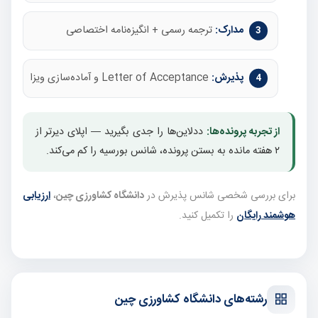
مدارک:
ترجمه رسمی + انگیزه‌نامه اختصاصی
پذیرش:
Letter of Acceptance و آماده‌سازی ویزا
از تجربه پرونده‌ها:
ددلاین‌ها را جدی بگیرید — اپلای دیرتر از
۲ هفته مانده به بستن پرونده، شانس بورسیه را کم می‌کند.
برای بررسی شخصی شانس پذیرش در
دانشگاه کشاورزی چین
،
ارزیابی
هوشمند رایگان
را تکمیل کنید.
رشته‌های دانشگاه کشاورزی چین