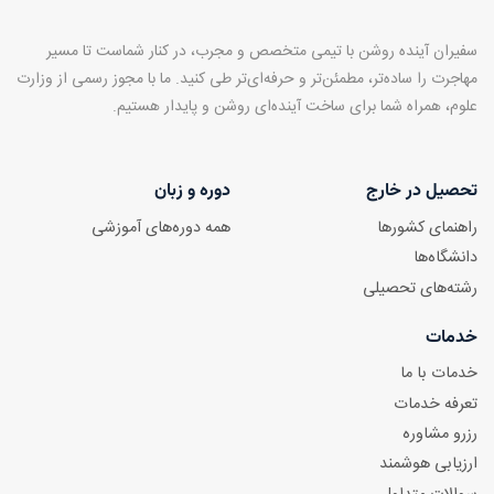
سفیران آینده روشن با تیمی متخصص و مجرب، در کنار شماست تا مسیر
مهاجرت را ساده‌تر، مطمئن‌تر و حرفه‌ای‌تر طی کنید. ما با مجوز رسمی از وزارت
علوم، همراه شما برای ساخت آینده‌ای روشن و پایدار هستیم.
تحصیل در خارج
دوره و زبان
راهنمای کشورها
همه دوره‌های آموزشی
دانشگاه‌ها
رشته‌های تحصیلی
خدمات
خدمات با ما
تعرفه خدمات
رزرو مشاوره
ارزیابی هوشمند