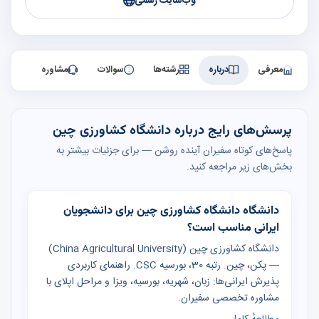
وب‌سایت رسمی
معرفی
درباره
رشته‌ها
سوالات
مشاوره
پرسش‌های رایج درباره دانشگاه کشاورزی چین
پاسخ‌های کوتاه سفیران آینده روشن — برای جزئیات بیشتر به
بخش‌های زیر مراجعه کنید.
دانشگاه دانشگاه کشاورزی چین برای دانشجویان
ایرانی مناسب است؟
دانشگاه کشاورزی چین (China Agricultural University)
— پکن، چین. رتبه 30، بورسیه CSC. راهنمای کاربردی
پذیرش ایرانی‌ها: زبان، شهریه، بورسیه، ویزا و مراحل اپلای با
مشاوره تخصصی سفیران.