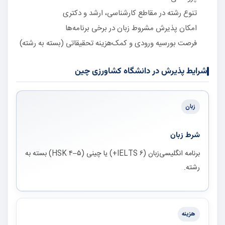
تنوع رشته در مقاطع کارشناسی، ارشد و دکتری
امکان پذیرش مشروط زبان در برخی برنامه‌ها
فرصت بورسیه ورودی و کمک‌هزینه تحقیقاتی (بسته به رشته)
شرایط پذیرش در دانشگاه کشاورزی چین
زبان
شرط زبان
برنامه انگلیسی‌زبان (IELTS ۶+) یا چینی (HSK ۴–۵) بسته به
رشته.
هزینه