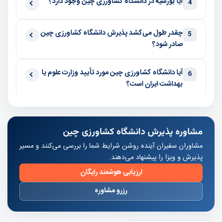
آیا بورسیه در دانشگاه کشاورزی چین وجود دارد؟
4
چقدر طول می‌کشد پذیرش دانشگاه کشاورزی چین
5
صادر شود؟
آیا دانشگاه کشاورزی چین مورد تأیید وزارت علوم یا
6
بهداشت ایران است؟
مشاوره پذیرش دانشگاه کشاورزی چین
مشاوران سفیران آینده روشن شرایط شما را بررسی می‌کنند و مسیر
پذیرش و ویزا را پیشنهاد می‌دهند.
ارزیابی هوشمند رایگان
رزرو مشاوره