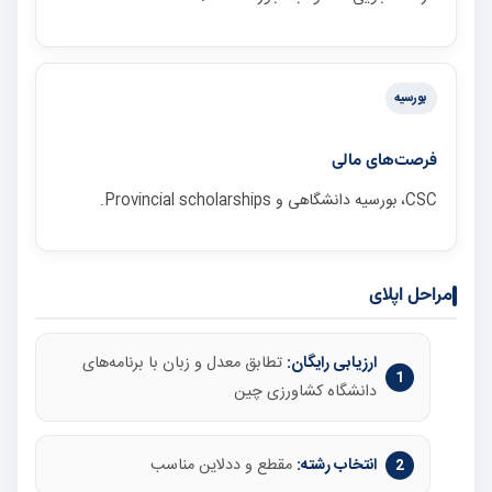
بورسیه
فرصت‌های مالی
CSC، بورسیه دانشگاهی و Provincial scholarships.
مراحل اپلای
ارزیابی رایگان:
تطابق معدل و زبان با برنامه‌های
دانشگاه کشاورزی چین
انتخاب رشته:
مقطع و ددلاین مناسب