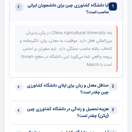
آیا دانشگاه کشاورزی چین برای دانشجویان ایرانی
1
مناسب است؟
بله؛ China Agricultural University در پکن پذیرش
بین‌المللی فعال دارد. موفقیت به معدل، زبان، انگیزه‌نامه و
انتخاب رشته مناسب بستگی دارد. تیم سفیران بر اساس
رزومه واقعی شما می‌گوید این دانشگاه در سطح Dream
است یا Match.
حداقل معدل و زبان برای اپلای دانشگاه کشاورزی
2
چین چقدر است؟
هزینه تحصیل و زندگی در دانشگاه کشاورزی چین
3
(پکن) چقدر است؟