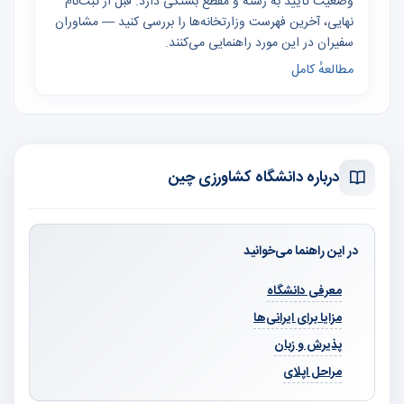
وضعیت تأیید به رشته و مقطع بستگی دارد. قبل از ثبت‌نام
نهایی، آخرین فهرست وزارتخانه‌ها را بررسی کنید — مشاوران
سفیران در این مورد راهنمایی می‌کنند.
مطالعهٔ کامل
درباره دانشگاه کشاورزی چین
در این راهنما می‌خوانید
معرفی دانشگاه
مزایا برای ایرانی‌ها
پذیرش و زبان
مراحل اپلای