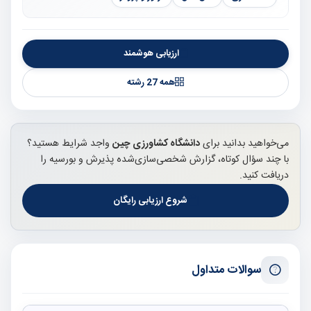
ارزیابی هوشمند
همه 27 رشته
می‌خواهید بدانید برای
دانشگاه کشاورزی چین
واجد شرایط هستید؟
با چند سؤال کوتاه، گزارش شخصی‌سازی‌شده پذیرش و بورسیه را
دریافت کنید.
شروع ارزیابی رایگان
سوالات متداول