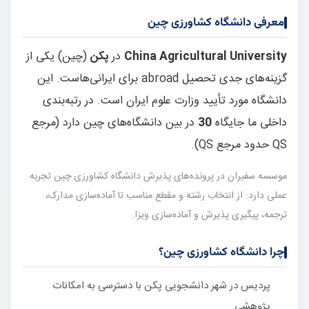
معرفی دانشگاه کشاورزی چین
China Agricultural University
در
پکن
(چین) یکی از
گزینه‌های جدی تحصیل abroad برای ایرانی‌هاست. این
دانشگاه مورد تأیید وزارت علوم ایران است. در رتبه‌بندی
داخلی ما جایگاه
30
در بین دانشگاه‌های چین دارد (مرجع
QS حدود مرجع QS).
موسسه سفیران در پرونده‌های پذیرش دانشگاه کشاورزی چین تجربه
عملی دارد: از انتخاب رشته و مقطع مناسب تا آماده‌سازی مدارک،
ترجمه، پیگیری پذیرش و آماده‌سازی ویزا.
چرا دانشگاه کشاورزی چین؟
پردیس در شهر دانشجویی پکن با دسترسی به امکانات
پژوهشی