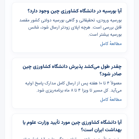
آیا بورسیه در دانشگاه کشاورزی چین وجود دارد؟
بورسیه ورودی، تحقیقاتی و گاهی بورسیه دولتی کشور مقصد
قابل بررسی است. هرچه اپلای زودتر ارسال شود، شانس
بورسیه بیشتر است.
مطالعهٔ کامل
چقدر طول می‌کشد پذیرش دانشگاه کشاورزی چین
صادر شود؟
معمولاً ۴ تا ۱۰ هفته پس از ارسال کامل مدارک پاسخ اولیه
می‌آید. کل مسیر تا ویزا ۴ تا ۸ ماه برنامه‌ریزی شود.
مطالعهٔ کامل
آیا دانشگاه کشاورزی چین مورد تأیید وزارت علوم یا
بهداشت ایران است؟