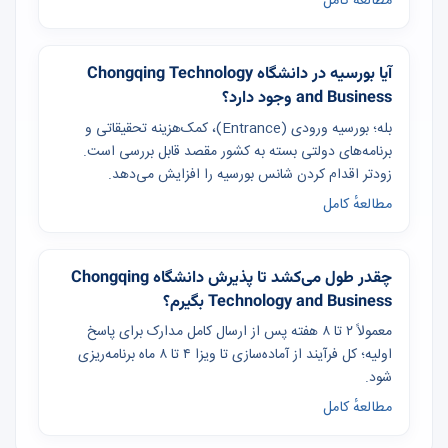
مطالعهٔ کامل
آیا بورسیه در دانشگاه Chongqing Technology
and Business وجود دارد؟
بله؛ بورسیه ورودی (Entrance)، کمک‌هزینه تحقیقاتی و
برنامه‌های دولتی بسته به کشور مقصد قابل بررسی است.
زودتر اقدام کردن شانس بورسیه را افزایش می‌دهد.
مطالعهٔ کامل
چقدر طول می‌کشد تا پذیرش دانشگاه Chongqing
Technology and Business بگیرم؟
معمولاً ۲ تا ۸ هفته پس از ارسال کامل مدارک برای پاسخ
اولیه؛ کل فرآیند از آماده‌سازی تا ویزا ۴ تا ۸ ماه برنامه‌ریزی
شود.
مطالعهٔ کامل