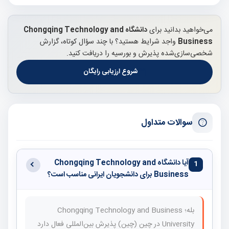
می‌خواهید بدانید برای
دانشگاه Chongqing Technology and
Business
واجد شرایط هستید؟ با چند سؤال کوتاه، گزارش
شخصی‌سازی‌شده پذیرش و بورسیه را دریافت کنید.
شروع ارزیابی رایگان
سوالات متداول
آیا دانشگاه Chongqing Technology and
1
Business برای دانشجویان ایرانی مناسب است؟
بله؛ Chongqing Technology and Business
University در چین (چین) پذیرش بین‌المللی فعال دارد