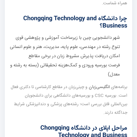
همراه شماست.
چرا دانشگاه Chongqing Technology and
Business؟
شهر دانشجویی چین با زیرساخت آموزشی و پژوهشی قوی
تنوع رشته در مهندسی، علوم پایه، مدیریت، هنر و علوم انسانی
امکان دریافت پذیرش مشروط زبان در برخی مقاطع
فرصت بورسیه ورودی و کمک‌هزینه تحقیقاتی (بسته به رشته و
معدل)
برنامه‌های
انگلیسی‌زبان
و چینی‌زبان در مقاطع کارشناسی تا دکتری فعال
است. بورسیه CSC و بورسیه‌های دانشگاهی برای دانشجویان
بین‌المللی قابل بررسی است؛ رشته‌های پزشکی و دندانپزشکی شرایط
جداگانه دارند.
مراحل اپلای در دانشگاه Chongqing
Technology and Business