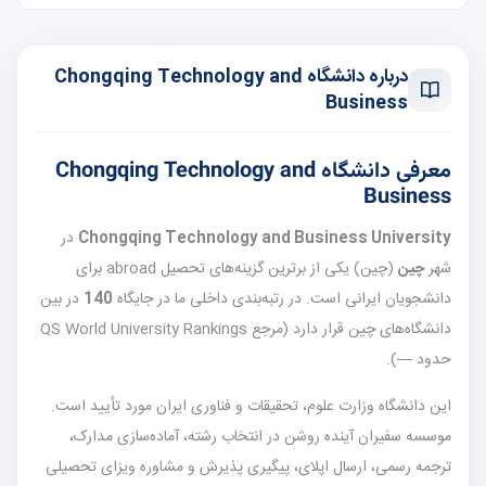
درباره دانشگاه Chongqing Technology and
Business
معرفی دانشگاه Chongqing Technology and
Business
Chongqing Technology and Business University
در
شهر
چین
(چین) یکی از برترین گزینه‌های تحصیل abroad برای
دانشجویان ایرانی است. در رتبه‌بندی داخلی ما در جایگاه
140
در بین
دانشگاه‌های چین قرار دارد (مرجع QS World University Rankings
حدود —).
این دانشگاه وزارت علوم، تحقیقات و فناوری ایران مورد تأیید است.
موسسه سفیران آینده روشن در انتخاب رشته، آماده‌سازی مدارک،
ترجمه رسمی، ارسال اپلای، پیگیری پذیرش و مشاوره ویزای تحصیلی