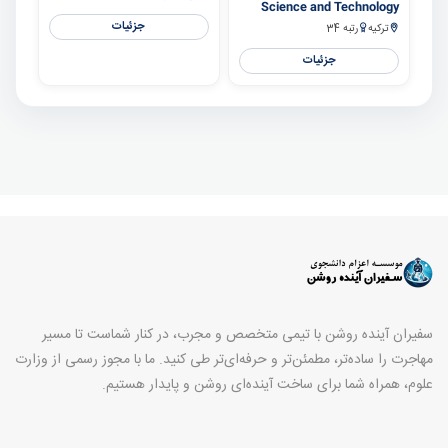
Science and Technology
جزئیات
ترکیه
رتبه 34
جزئیات
سفیران آینده روشن با تیمی متخصص و مجرب، در کنار شماست تا مسیر
مهاجرت را ساده‌تر، مطمئن‌تر و حرفه‌ای‌تر طی کنید. ما با مجوز رسمی از وزارت
علوم، همراه شما برای ساخت آینده‌ای روشن و پایدار هستیم.