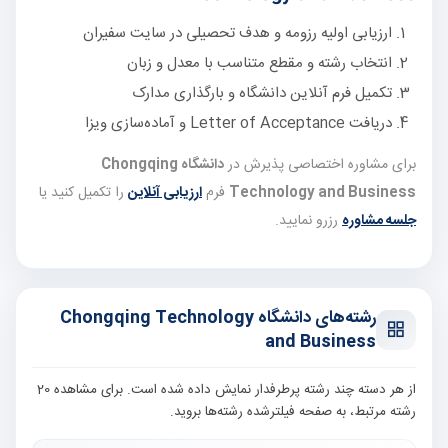
ارزیابی اولیه رزومه و هدف تحصیلی در سایت سفیران
انتخاب رشته و مقطع متناسب با معدل و زبان
تکمیل فرم آنلاین دانشگاه و بارگذاری مدارک
دریافت Letter of Acceptance و آماده‌سازی ویزا
برای مشاوره اختصاصی پذیرش در
دانشگاه Chongqing
Technology and Business
فرم
ارزیابی آنلاین
را تکمیل کنید یا
جلسه مشاوره
رزرو نمایید.
رشته‌های دانشگاه Chongqing Technology
and Business
از هر دسته چند رشته پرطرفدار نمایش داده شده است. برای مشاهده 20
رشته مرتبط، به صفحه فیلترشده رشته‌ها بروید.