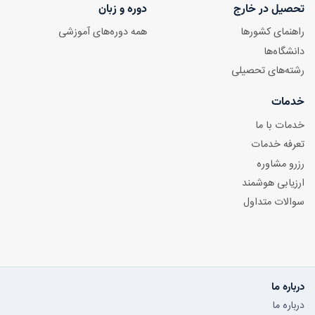
تحصیل در خارج
دوره و زبان
راهنمای کشورها
همه دوره‌های آموزشی
دانشگاه‌ها
رشته‌های تحصیلی
خدمات
خدمات با ما
تعرفه خدمات
رزرو مشاوره
ارزیابی هوشمند
سوالات متداول
درباره ما
درباره ما