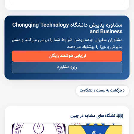
مشاوره پذیرش دانشگاه Chongqing Technology
and Business
مشاوران سفیران آینده روشن شرایط شما را بررسی می‌کنند و مسیر
پذیرش و ویزا را پیشنهاد می‌دهند.
ارزیابی هوشمند رایگان
رزرو مشاوره
بازگشت به لیست دانشگاه‌ها
دانشگاه‌های مشابه در چین