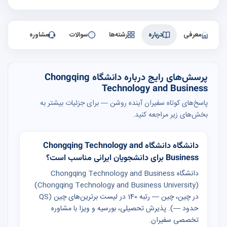
معرفی
درباره
رشته‌ها
سوالات
مشاوره
پرسش‌های رایج درباره دانشگاه Chongqing
Technology and Business
پاسخ‌های کوتاه سفیران آینده روشن — برای جزئیات بیشتر به
بخش‌های زیر مراجعه کنید.
دانشگاه دانشگاه Chongqing Technology and
Business برای دانشجویان ایرانی مناسب است؟
دانشگاه Chongqing Technology and Business
(Chongqing Technology and Business University)
در چین، چین — رتبه 140 در لیست برترین‌های چین (QS
حدود —). پذیرش تحصیلی، بورسیه و ویزا با مشاوره
تخصصی سفیران.