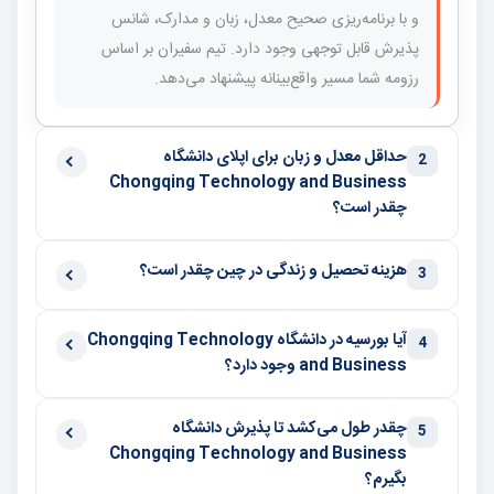
و با برنامه‌ریزی صحیح معدل، زبان و مدارک، شانس
پذیرش قابل توجهی وجود دارد. تیم سفیران بر اساس
رزومه شما مسیر واقع‌بینانه پیشنهاد می‌دهد.
حداقل معدل و زبان برای اپلای دانشگاه
2
Chongqing Technology and Business
چقدر است؟
هزینه تحصیل و زندگی در چین چقدر است؟
3
آیا بورسیه در دانشگاه Chongqing Technology
4
and Business وجود دارد؟
چقدر طول می‌کشد تا پذیرش دانشگاه
5
Chongqing Technology and Business
بگیرم؟