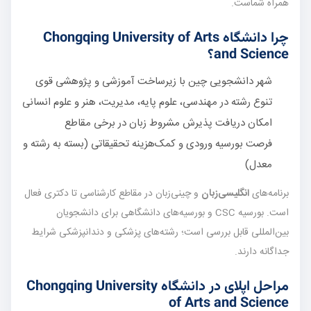
همراه شماست.
چرا دانشگاه Chongqing University of Arts
and Science؟
شهر دانشجویی چین با زیرساخت آموزشی و پژوهشی قوی
تنوع رشته در مهندسی، علوم پایه، مدیریت، هنر و علوم انسانی
امکان دریافت پذیرش مشروط زبان در برخی مقاطع
فرصت بورسیه ورودی و کمک‌هزینه تحقیقاتی (بسته به رشته و
معدل)
برنامه‌های
انگلیسی‌زبان
و چینی‌زبان در مقاطع کارشناسی تا دکتری فعال
است. بورسیه CSC و بورسیه‌های دانشگاهی برای دانشجویان
بین‌المللی قابل بررسی است؛ رشته‌های پزشکی و دندانپزشکی شرایط
جداگانه دارند.
مراحل اپلای در دانشگاه Chongqing University
of Arts and Science