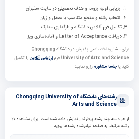
ارزیابی اولیه رزومه و هدف تحصیلی در سایت سفیران
انتخاب رشته و مقطع متناسب با معدل و زبان
تکمیل فرم آنلاین دانشگاه و بارگذاری مدارک
دریافت Letter of Acceptance و آماده‌سازی ویزا
برای مشاوره اختصاصی پذیرش در
دانشگاه Chongqing
University of Arts and Science
فرم
ارزیابی آنلاین
را تکمیل
کنید یا
جلسه مشاوره
رزرو نمایید.
رشته‌های دانشگاه Chongqing University of
Arts and Science
از هر دسته چند رشته پرطرفدار نمایش داده شده است. برای مشاهده 20
رشته مرتبط، به صفحه فیلترشده رشته‌ها بروید.