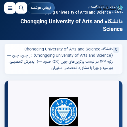
صفحه اصلی
دانشگاه‌ها
ارزیابی هوشمند
دانشگاه Chongqing University of Arts and Science
دانشگاه Chongqing University of Arts and
Science
دانشگاه Chongqing University of Arts and Science
(Chongqing University of Arts and Science) در چین، چین —
رتبه 143 در لیست برترین‌های چین (QS حدود —). پذیرش تحصیلی،
بورسیه و ویزا با مشاوره تخصصی سفیران.