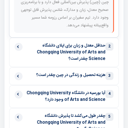
چین (چین) پذیرش بین‌المللی فعال دارد و با برنامه‌ریزی
صحیح معدل، زبان و مدارک، شانس پذیرش قابل توجهی
وجود دارد. تیم سفیران بر اساس رزومه شما مسیر
واقع‌بینانه پیشنهاد می‌دهد.
حداقل معدل و زبان برای اپلای دانشگاه
2
Chongqing University of Arts and
Science چقدر است؟
هزینه تحصیل و زندگی در چین چقدر است؟
3
آیا بورسیه در دانشگاه Chongqing University
4
of Arts and Science وجود دارد؟
چقدر طول می‌کشد تا پذیرش دانشگاه
5
Chongqing University of Arts and