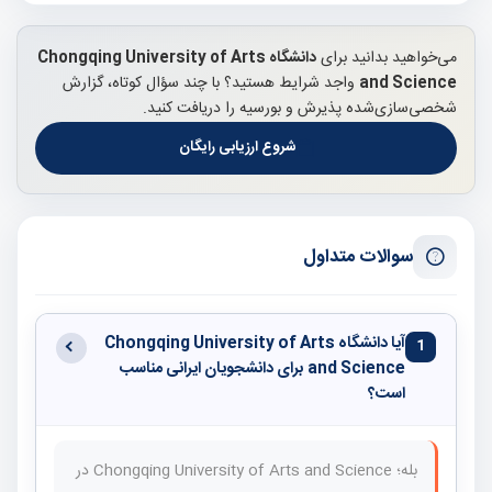
می‌خواهید بدانید برای
دانشگاه Chongqing University of Arts
and Science
واجد شرایط هستید؟ با چند سؤال کوتاه، گزارش
شخصی‌سازی‌شده پذیرش و بورسیه را دریافت کنید.
شروع ارزیابی رایگان
سوالات متداول
آیا دانشگاه Chongqing University of Arts
1
and Science برای دانشجویان ایرانی مناسب
است؟
بله؛ Chongqing University of Arts and Science در