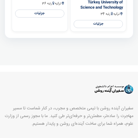
Türkeş University of
ترکیه
رتبه 36
Science and Technology
جزئیات
ترکیه
رتبه 34
جزئیات
سفیران آینده روشن با تیمی متخصص و مجرب، در کنار شماست تا مسیر
مهاجرت را ساده‌تر، مطمئن‌تر و حرفه‌ای‌تر طی کنید. ما با مجوز رسمی از وزارت
علوم، همراه شما برای ساخت آینده‌ای روشن و پایدار هستیم.