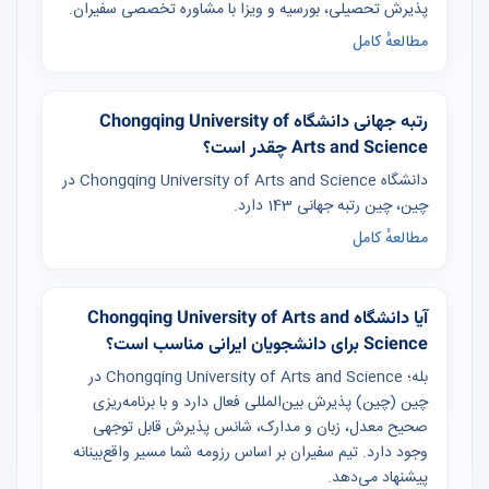
پذیرش تحصیلی، بورسیه و ویزا با مشاوره تخصصی سفیران.
مطالعهٔ کامل
رتبه جهانی دانشگاه Chongqing University of
Arts and Science چقدر است؟
دانشگاه Chongqing University of Arts and Science در
چین، چین رتبه جهانی 143 دارد.
مطالعهٔ کامل
آیا دانشگاه Chongqing University of Arts and
Science برای دانشجویان ایرانی مناسب است؟
بله؛ Chongqing University of Arts and Science در
چین (چین) پذیرش بین‌المللی فعال دارد و با برنامه‌ریزی
صحیح معدل، زبان و مدارک، شانس پذیرش قابل توجهی
وجود دارد. تیم سفیران بر اساس رزومه شما مسیر واقع‌بینانه
پیشنهاد می‌دهد.