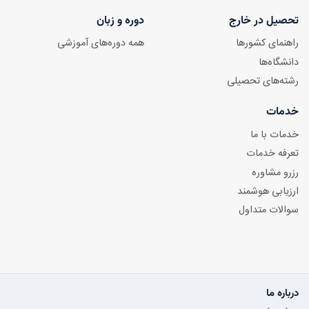
تحصیل در خارج
دوره و زبان
راهنمای کشورها
همه دوره‌های آموزشی
دانشگاه‌ها
رشته‌های تحصیلی
خدمات
خدمات با ما
تعرفه خدمات
رزرو مشاوره
ارزیابی هوشمند
سوالات متداول
درباره ما