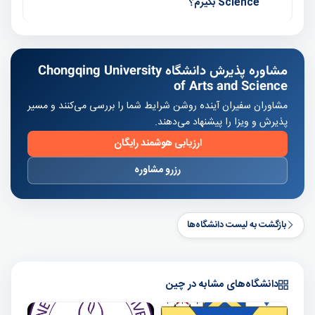
Science بگیرم؟
مشاوره پذیرش دانشگاه Chongqing University
of Arts and Science
مشاوران سفیران آینده روشن شرایط شما را بررسی می‌کنند و مسیر
پذیرش و ویزا را پیشنهاد می‌دهند.
ارزیابی هوشمند رایگان
رزرو مشاوره
بازگشت به لیست دانشگاه‌ها
دانشگاه‌های مشابه در چین