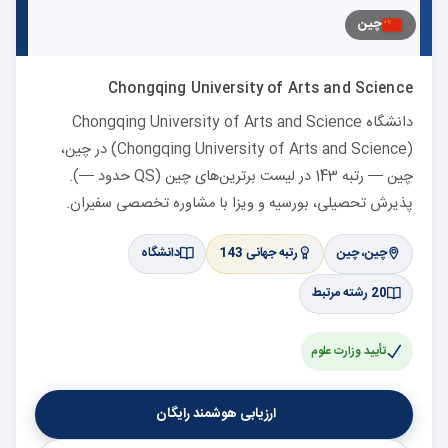
چین
Chongqing University of Arts and Science
دانشگاه Chongqing University of Arts and Science
(Chongqing University of Arts and Science) در چین،
چین — رتبه 143 در لیست برترین‌های چین (QS حدود —).
پذیرش تحصیلی، بورسیه و ویزا با مشاوره تخصصی سفیران.
چین، چین
رتبه جهانی 143
دانشگاه
20 رشته مرتبط
تأیید وزارت علوم
ارزیابی هوشمند رایگان