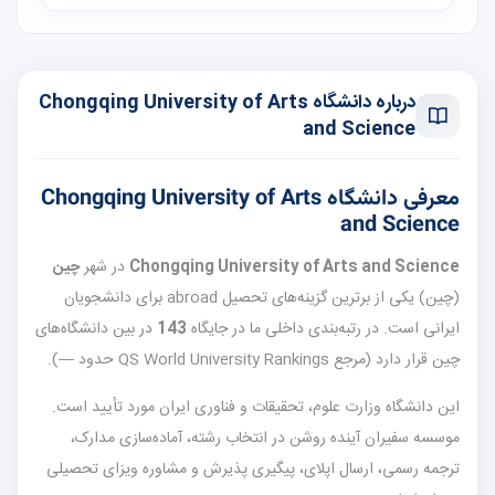
درباره دانشگاه Chongqing University of Arts
and Science
معرفی دانشگاه Chongqing University of Arts
and Science
Chongqing University of Arts and Science
در شهر
چین
(چین) یکی از برترین گزینه‌های تحصیل abroad برای دانشجویان
ایرانی است. در رتبه‌بندی داخلی ما در جایگاه
143
در بین دانشگاه‌های
چین قرار دارد (مرجع QS World University Rankings حدود —).
این دانشگاه وزارت علوم، تحقیقات و فناوری ایران مورد تأیید است.
موسسه سفیران آینده روشن در انتخاب رشته، آماده‌سازی مدارک،
ترجمه رسمی، ارسال اپلای، پیگیری پذیرش و مشاوره ویزای تحصیلی