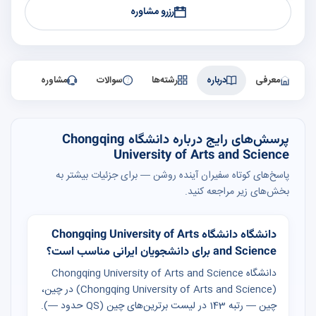
رزرو مشاوره
معرفی
درباره
رشته‌ها
سوالات
مشاوره
پرسش‌های رایج درباره دانشگاه Chongqing
University of Arts and Science
پاسخ‌های کوتاه سفیران آینده روشن — برای جزئیات بیشتر به
بخش‌های زیر مراجعه کنید.
دانشگاه دانشگاه Chongqing University of Arts
and Science برای دانشجویان ایرانی مناسب است؟
دانشگاه Chongqing University of Arts and Science
(Chongqing University of Arts and Science) در چین،
چین — رتبه 143 در لیست برترین‌های چین (QS حدود —).