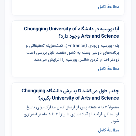
مطالعهٔ کامل
آیا بورسیه در دانشگاه Chongqing University of
Arts and Science وجود دارد؟
بله؛ بورسیه ورودی (Entrance)، کمک‌هزینه تحقیقاتی و
برنامه‌های دولتی بسته به کشور مقصد قابل بررسی است.
زودتر اقدام کردن شانس بورسیه را افزایش می‌دهد.
مطالعهٔ کامل
چقدر طول می‌کشد تا پذیرش دانشگاه Chongqing
University of Arts and Science بگیرم؟
معمولاً ۲ تا ۸ هفته پس از ارسال کامل مدارک برای پاسخ
اولیه؛ کل فرآیند از آماده‌سازی تا ویزا ۴ تا ۸ ماه برنامه‌ریزی
شود.
مطالعهٔ کامل