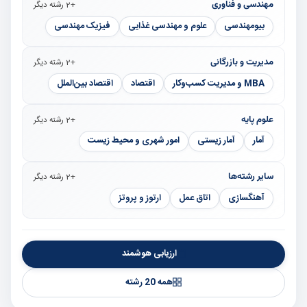
مهندسی و فناوری
+2 رشته دیگر
بیومهندسی
علوم و مهندسی غذایی
فیزیک مهندسی
مدیریت و بازرگانی
+2 رشته دیگر
MBA و مدیریت کسب‌وکار
اقتصاد
اقتصاد بین‌الملل
علوم پایه
+2 رشته دیگر
آمار
آمار زیستی
امور شهری و محیط زیست
سایر رشته‌ها
+2 رشته دیگر
آهنگسازی
اتاق عمل
ارتوز و پروتز
ارزیابی هوشمند
همه 20 رشته