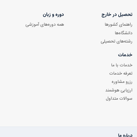
تحصیل در خارج
دوره و زبان
راهنمای کشورها
همه دوره‌های آموزشی
دانشگاه‌ها
رشته‌های تحصیلی
خدمات
خدمات با ما
تعرفه خدمات
رزرو مشاوره
ارزیابی هوشمند
سوالات متداول
درباره ما