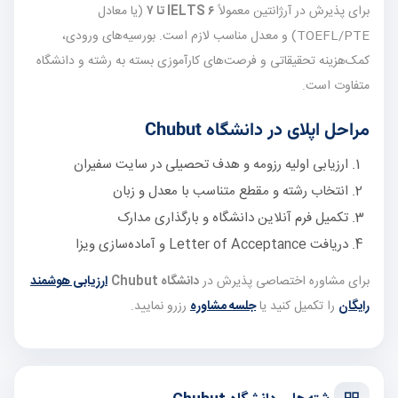
برای پذیرش در آرژانتین معمولاً
IELTS ۶ تا ۷
(یا معادل
TOEFL/PTE) و معدل مناسب لازم است. بورسیه‌های ورودی،
کمک‌هزینه تحقیقاتی و فرصت‌های کارآموزی بسته به رشته و دانشگاه
متفاوت است.
مراحل اپلای در دانشگاه Chubut
ارزیابی اولیه رزومه و هدف تحصیلی در سایت سفیران
انتخاب رشته و مقطع متناسب با معدل و زبان
تکمیل فرم آنلاین دانشگاه و بارگذاری مدارک
دریافت Letter of Acceptance و آماده‌سازی ویزا
برای مشاوره اختصاصی پذیرش در
دانشگاه Chubut
ارزیابی هوشمند
رایگان
را تکمیل کنید یا
جلسه مشاوره
رزرو نمایید.