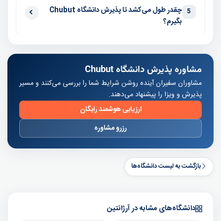
چقدر طول می‌کشد تا پذیرش دانشگاه Chubut
5
بگیرم؟
مشاوره پذیرش دانشگاه Chubut
مشاوران سفیران آینده روشن شرایط شما را بررسی می‌کنند و مسیر
پذیرش و ویزا را پیشنهاد می‌دهند.
ارزیابی هوشمند رایگان
رزرو مشاوره
بازگشت به لیست دانشگاه‌ها
دانشگاه‌های مشابه در آرژانتین