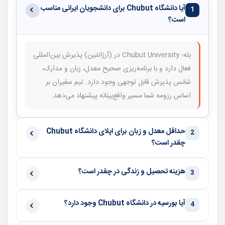
آیا دانشگاه Chubut برای دانشجویان ایرانی مناسب
1
است؟
بله؛ Chubut University در (آرژانتین) پذیرش بین‌المللی
فعال دارد و با برنامه‌ریزی صحیح معدل، زبان و مدارک،
شانس پذیرش قابل توجهی وجود دارد. تیم سفیران بر
اساس رزومه شما مسیر واقع‌بینانه پیشنهاد می‌دهد.
حداقل معدل و زبان برای اپلای دانشگاه Chubut
2
چقدر است؟
هزینه تحصیل و زندگی در چقدر است؟
3
آیا بورسیه در دانشگاه Chubut وجود دارد؟
4