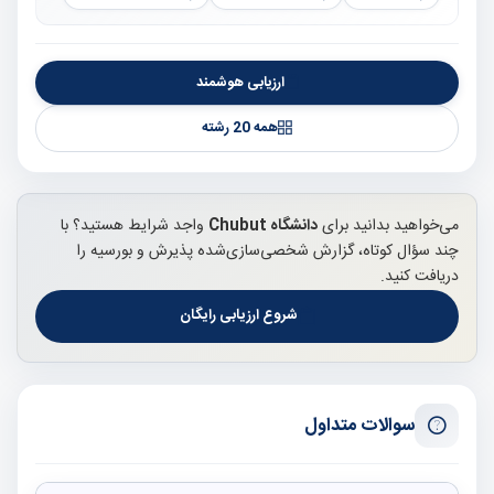
ارزیابی هوشمند
همه 20 رشته
می‌خواهید بدانید برای
دانشگاه Chubut
واجد شرایط هستید؟ با
چند سؤال کوتاه، گزارش شخصی‌سازی‌شده پذیرش و بورسیه را
دریافت کنید.
شروع ارزیابی رایگان
سوالات متداول