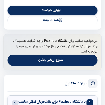
ارزیابی هوشمند
همه 20 رشته
می‌خواهید بدانید برای
دانشگاه Fuzhou
واجد شرایط هستید؟ با
چند سؤال کوتاه، گزارش شخصی‌سازی‌شده پذیرش و بورسیه را
دریافت کنید.
شروع ارزیابی رایگان
سوالات متداول
آیا دانشگاه Fuzhou برای دانشجویان ایرانی مناسب
1