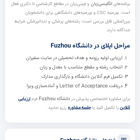
برنامه‌های
انگلیسی‌زبان
و چینی‌زبان در مقاطع کارشناسی تا دکتری فعال
است. بورسیه CSC و بورسیه‌های دانشگاهی برای دانشجویان
بین‌المللی قابل بررسی است؛ رشته‌های پزشکی و دندانپزشکی شرایط
جداگانه دارند.
مراحل اپلای در دانشگاه Fuzhou
ارزیابی اولیه رزومه و هدف تحصیلی در سایت سفیران
انتخاب رشته و مقطع متناسب با معدل و زبان
تکمیل فرم آنلاین دانشگاه و بارگذاری مدارک
دریافت Letter of Acceptance و آماده‌سازی ویزا
برای مشاوره اختصاصی پذیرش در
دانشگاه Fuzhou
فرم
ارزیابی
آنلاین
را تکمیل کنید یا
جلسه مشاوره
رزرو نمایید.