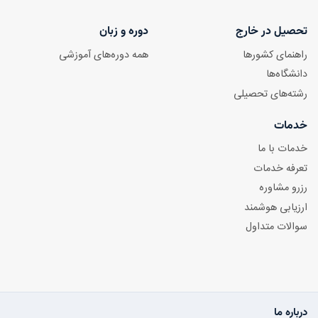
تحصیل در خارج
دوره و زبان
راهنمای کشورها
همه دوره‌های آموزشی
دانشگاه‌ها
رشته‌های تحصیلی
خدمات
خدمات با ما
تعرفه خدمات
رزرو مشاوره
ارزیابی هوشمند
سوالات متداول
درباره ما