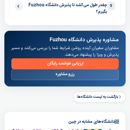
چقدر طول می‌کشد تا پذیرش دانشگاه Fuzhou
5
بگیرم؟
مشاوره پذیرش دانشگاه Fuzhou
مشاوران سفیران آینده روشن شرایط شما را بررسی می‌کنند و مسیر
پذیرش و ویزا را پیشنهاد می‌دهند.
ارزیابی هوشمند رایگان
رزرو مشاوره
بازگشت به لیست دانشگاه‌ها
دانشگاه‌های مشابه در چین