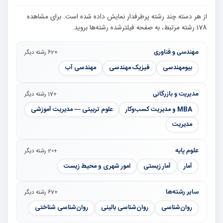
از هر دسته چند رشته پرطرفدار نمایش داده شده است. برای مشاهده
178 رشته مرتبط، به صفحه فیلترشده رشته‌ها بروید.
مهندسی و فناوری
+62 رشته دیگر
بیومهندسی
فیزیک مهندسی
مهندسی آب
مدیریت و بازرگانی
+17 رشته دیگر
MBA و مدیریت کسب‌وکار
علوم تربیتی — مدیریت آموزشی
مدیریت
علوم پایه
+20 رشته دیگر
آمار
آمار زیستی
امور شهری و محیط زیست
سایر رشته‌ها
+67 رشته دیگر
روان‌شناسی
روان‌شناسی بالینی
روان‌شناسی شناختی