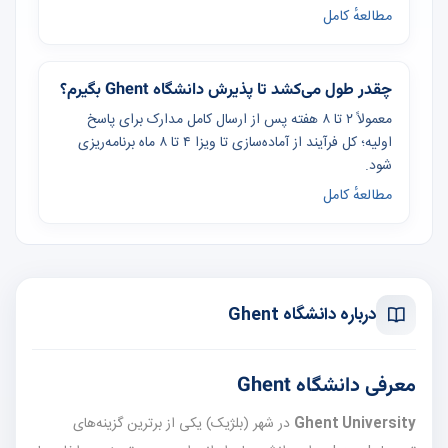
مطالعهٔ کامل
چقدر طول می‌کشد تا پذیرش دانشگاه Ghent بگیرم؟
معمولاً ۲ تا ۸ هفته پس از ارسال کامل مدارک برای پاسخ
اولیه؛ کل فرآیند از آماده‌سازی تا ویزا ۴ تا ۸ ماه برنامه‌ریزی
شود.
مطالعهٔ کامل
درباره دانشگاه Ghent
معرفی دانشگاه Ghent
Ghent University
در شهر
(بلژیک) یکی از برترین گزینه‌های