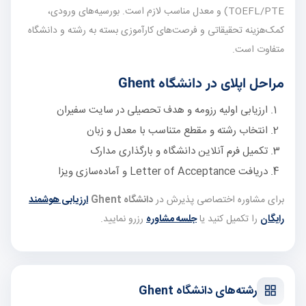
TOEFL/PTE) و معدل مناسب لازم است. بورسیه‌های ورودی،
کمک‌هزینه تحقیقاتی و فرصت‌های کارآموزی بسته به رشته و دانشگاه
متفاوت است.
مراحل اپلای در دانشگاه Ghent
ارزیابی اولیه رزومه و هدف تحصیلی در سایت سفیران
انتخاب رشته و مقطع متناسب با معدل و زبان
تکمیل فرم آنلاین دانشگاه و بارگذاری مدارک
دریافت Letter of Acceptance و آماده‌سازی ویزا
برای مشاوره اختصاصی پذیرش در
دانشگاه Ghent
ارزیابی هوشمند
رایگان
را تکمیل کنید یا
جلسه مشاوره
رزرو نمایید.
رشته‌های دانشگاه Ghent