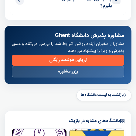
بگیرم؟
مشاوره پذیرش دانشگاه Ghent
مشاوران سفیران آینده روشن شرایط شما را بررسی می‌کنند و مسیر
پذیرش و ویزا را پیشنهاد می‌دهند.
ارزیابی هوشمند رایگان
رزرو مشاوره
بازگشت به لیست دانشگاه‌ها
دانشگاه‌های مشابه در بلژیک