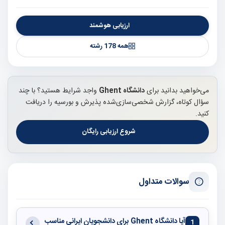
ارزیابی هوشمند
همه 178 رشته
می‌خواهید بدانید برای
دانشگاه Ghent
واجد شرایط هستید؟ با چند
سؤال کوتاه، گزارش شخصی‌سازی‌شده پذیرش و بورسیه را دریافت
کنید.
شروع ارزیابی رایگان
سوالات متداول
آیا دانشگاه Ghent برای دانشجویان ایرانی مناسب
1