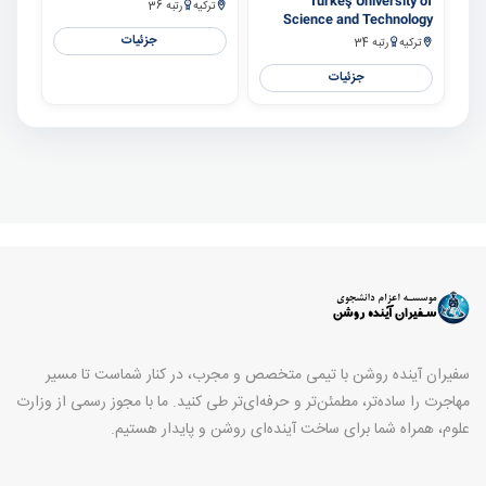
Türkeş University of
ترکیه
رتبه 36
Science and Technology
جزئیات
ترکیه
رتبه 34
جزئیات
سفیران آینده روشن با تیمی متخصص و مجرب، در کنار شماست تا مسیر
مهاجرت را ساده‌تر، مطمئن‌تر و حرفه‌ای‌تر طی کنید. ما با مجوز رسمی از وزارت
علوم، همراه شما برای ساخت آینده‌ای روشن و پایدار هستیم.