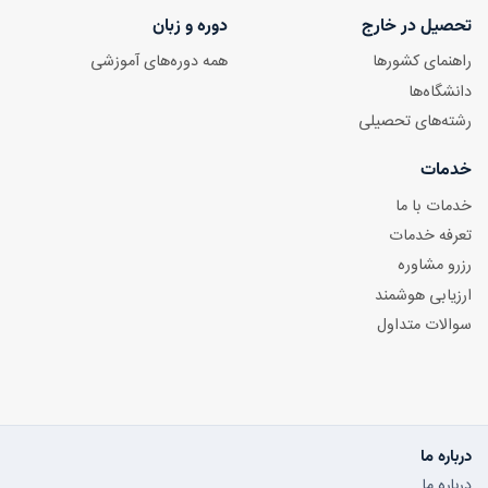
تحصیل در خارج
دوره و زبان
راهنمای کشورها
همه دوره‌های آموزشی
دانشگاه‌ها
رشته‌های تحصیلی
خدمات
خدمات با ما
تعرفه خدمات
رزرو مشاوره
ارزیابی هوشمند
سوالات متداول
درباره ما
درباره ما