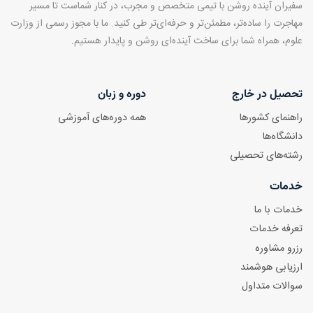
سفیران آینده روشن با تیمی متخصص و مجرب، در کنار شماست تا مسیر
مهاجرت را ساده‌تر، مطمئن‌تر و حرفه‌ای‌تر طی کنید. ما با مجوز رسمی از وزارت
علوم، همراه شما برای ساخت آینده‌ای روشن و پایدار هستیم.
تحصیل در خارج
دوره و زبان
راهنمای کشورها
همه دوره‌های آموزشی
دانشگاه‌ها
رشته‌های تحصیلی
خدمات
خدمات با ما
تعرفه خدمات
رزرو مشاوره
ارزیابی هوشمند
سوالات متداول