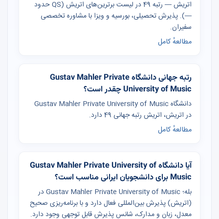
اتریش — رتبه 49 در لیست برترین‌های اتریش (QS حدود
—). پذیرش تحصیلی، بورسیه و ویزا با مشاوره تخصصی
سفیران.
مطالعهٔ کامل
رتبه جهانی دانشگاه Gustav Mahler Private
University of Music چقدر است؟
دانشگاه Gustav Mahler Private University of Music
در اتریش، اتریش رتبه جهانی 49 دارد.
مطالعهٔ کامل
آیا دانشگاه Gustav Mahler Private University of
Music برای دانشجویان ایرانی مناسب است؟
بله؛ Gustav Mahler Private University of Music در
(اتریش) پذیرش بین‌المللی فعال دارد و با برنامه‌ریزی صحیح
معدل، زبان و مدارک، شانس پذیرش قابل توجهی وجود دارد.