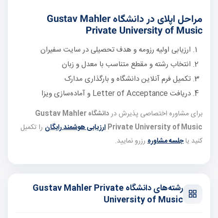
مراحل اپلای در دانشگاه Gustav Mahler
Private University of Music
ارزیابی اولیه رزومه و هدف تحصیلی در سایت سفیران
انتخاب رشته و مقطع متناسب با معدل و زبان
تکمیل فرم آنلاین دانشگاه و بارگذاری مدارک
دریافت Letter of Acceptance و آماده‌سازی ویزا
برای مشاوره اختصاصی پذیرش در
دانشگاه Gustav Mahler
Private University of Music
ارزیابی هوشمند رایگان
را تکمیل
کنید یا
جلسه مشاوره
رزرو نمایید.
رشته‌های دانشگاه Gustav Mahler Private
University of Music