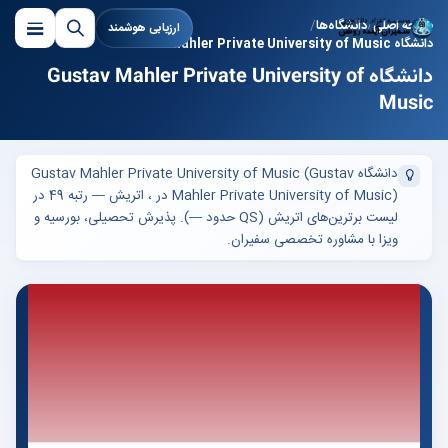
صفحه اصلی
دانشگاه‌ها
ارزیابی هوشمند
دانشگاه Gustav Mahler Private University of Music
دانشگاه Gustav Mahler Private University of
Music
دانشگاه Gustav Mahler Private University of Music (Gustav
Mahler Private University of Music) در ، اتریش — رتبه 49 در
لیست برترین‌های اتریش (QS حدود —). پذیرش تحصیلی، بورسیه و
ویزا با مشاوره تخصصی سفیران.