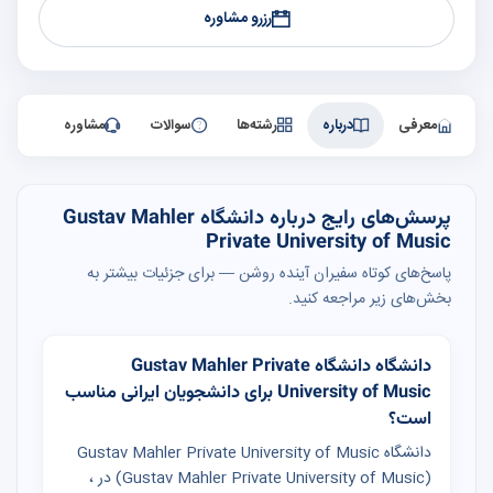
رزرو مشاوره
معرفی
درباره
رشته‌ها
سوالات
مشاوره
پرسش‌های رایج درباره دانشگاه Gustav Mahler
Private University of Music
پاسخ‌های کوتاه سفیران آینده روشن — برای جزئیات بیشتر به
بخش‌های زیر مراجعه کنید.
دانشگاه دانشگاه Gustav Mahler Private
University of Music برای دانشجویان ایرانی مناسب
است؟
دانشگاه Gustav Mahler Private University of Music
(Gustav Mahler Private University of Music) در ،