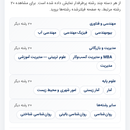
از هر دسته چند رشته پرطرفدار نمایش داده شده است. برای مشاهده 20
رشته مرتبط، به صفحه فیلترشده رشته‌ها بروید.
مهندسی و فناوری
+2 رشته دیگر
بیومهندسی
فیزیک مهندسی
مهندسی آب
مدیریت و بازرگانی
+2 رشته دیگر
MBA و مدیریت کسب‌وکار
علوم تربیتی — مدیریت آموزشی
مدیریت
علوم پایه
+2 رشته دیگر
آمار
آمار زیستی
امور شهری و محیط زیست
سایر رشته‌ها
+2 رشته دیگر
روان‌شناسی
روان‌شناسی بالینی
روان‌شناسی شناختی