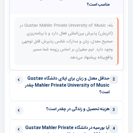
مناسب است؟
بله؛ Gustav Mahler Private University of Music در
(اتریش) پذیرش بین‌المللی فعال دارد و با برنامه‌ریزی
صحیح معدل، زبان و مدارک، شانس پذیرش قابل توجهی
وجود دارد. تیم سفیران بر اساس رزومه شما مسیر
واقع‌بینانه پیشنهاد می‌دهد.
حداقل معدل و زبان برای اپلای دانشگاه Gustav
2
Mahler Private University of Music چقدر
است؟
هزینه تحصیل و زندگی در چقدر است؟
3
آیا بورسیه در دانشگاه Gustav Mahler Private
4