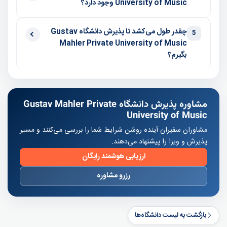
University of Music وجود دارد؟
چقدر طول می‌کشد تا پذیرش دانشگاه Gustav
5
Mahler Private University of Music
بگیرم؟
مشاوره پذیرش دانشگاه Gustav Mahler Private
University of Music
مشاوران سفیران آینده روشن شرایط شما را بررسی می‌کنند و مسیر
پذیرش و ویزا را پیشنهاد می‌دهند.
ارزیابی هوشمند رایگان
رزرو مشاوره
بازگشت به لیست دانشگاه‌ها