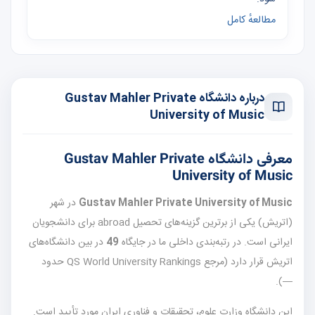
مطالعهٔ کامل
درباره دانشگاه Gustav Mahler Private
University of Music
معرفی دانشگاه Gustav Mahler Private
University of Music
Gustav Mahler Private University of Music
در شهر
(اتریش) یکی از برترین گزینه‌های تحصیل abroad برای دانشجویان
ایرانی است. در رتبه‌بندی داخلی ما در جایگاه
49
در بین دانشگاه‌های
اتریش قرار دارد (مرجع QS World University Rankings حدود
—).
این دانشگاه وزارت علوم، تحقیقات و فناوری ایران مورد تأیید است.