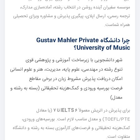
موسسه سفیران آینده روشن در انتخاب رشته، آماده‌سازی مدارک،
ترجمه رسمی، ارسال اپلای، پیگیری پذیرش و مشاوره ویزای تحصیلی
همراه شماست.
چرا دانشگاه Gustav Mahler Private
University of Music؟
شهر دانشجویی با زیرساخت آموزشی و پژوهشی قوی
تنوع رشته در مهندسی، علوم پایه، مدیریت، هنر و علوم انسانی
امکان دریافت پذیرش مشروط زبان در برخی مقاطع
فرصت بورسیه ورودی و کمک‌هزینه تحقیقاتی (بسته به رشته و
معدل)
برای پذیرش در اتریش معمولاً
IELTS ۶ تا ۷
(یا معادل
TOEFL/PTE) و معدل مناسب لازم است. بورسیه‌های ورودی،
کمک‌هزینه تحقیقاتی و فرصت‌های کارآموزی بسته به رشته و دانشگاه
متفاوت است.