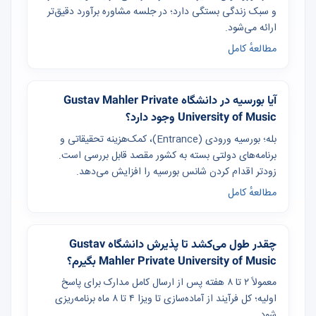
و سبک زندگی بستگی دارد؛ در جلسه مشاوره برآورد دقیق‌تر
ارائه می‌شود.
مطالعهٔ کامل
آیا بورسیه در دانشگاه Gustav Mahler Private
University of Music وجود دارد؟
بله؛ بورسیه ورودی (Entrance)، کمک‌هزینه تحقیقاتی و
برنامه‌های دولتی بسته به کشور مقصد قابل بررسی است.
زودتر اقدام کردن شانس بورسیه را افزایش می‌دهد.
مطالعهٔ کامل
چقدر طول می‌کشد تا پذیرش دانشگاه Gustav
Mahler Private University of Music بگیرم؟
معمولاً ۲ تا ۸ هفته پس از ارسال کامل مدارک برای پاسخ
اولیه؛ کل فرآیند از آماده‌سازی تا ویزا ۴ تا ۸ ماه برنامه‌ریزی
شود.