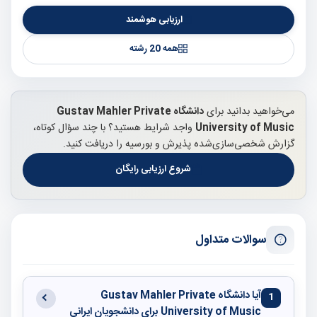
ارزیابی هوشمند
همه 20 رشته
می‌خواهید بدانید برای
دانشگاه Gustav Mahler Private
University of Music
واجد شرایط هستید؟ با چند سؤال کوتاه،
گزارش شخصی‌سازی‌شده پذیرش و بورسیه را دریافت کنید.
شروع ارزیابی رایگان
سوالات متداول
آیا دانشگاه Gustav Mahler Private
1
University of Music برای دانشجویان ایرانی