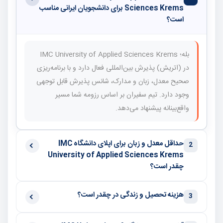
Sciences Krems برای دانشجویان ایرانی مناسب
است؟
بله؛ IMC University of Applied Sciences Krems
در (اتریش) پذیرش بین‌المللی فعال دارد و با برنامه‌ریزی
صحیح معدل، زبان و مدارک، شانس پذیرش قابل توجهی
وجود دارد. تیم سفیران بر اساس رزومه شما مسیر
واقع‌بینانه پیشنهاد می‌دهد.
حداقل معدل و زبان برای اپلای دانشگاه IMC
2
University of Applied Sciences Krems
چقدر است؟
هزینه تحصیل و زندگی در چقدر است؟
3