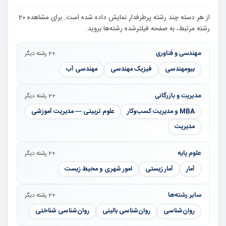
از هر دسته چند رشته پرطرفدار نمایش داده شده است. برای مشاهده 20
رشته مرتبط، به صفحه فیلترشده رشته‌ها بروید.
مهندسی و فناوری
+2 رشته دیگر
بیومهندسی
فیزیک مهندسی
مهندسی آب
مدیریت و بازرگانی
+2 رشته دیگر
MBA و مدیریت کسب‌وکار
علوم تربیتی — مدیریت آموزشی
مدیریت
علوم پایه
+2 رشته دیگر
آمار
آمار زیستی
امور شهری و محیط زیست
سایر رشته‌ها
+2 رشته دیگر
روان‌شناسی
روان‌شناسی بالینی
روان‌شناسی شناختی