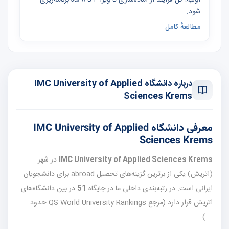
شود.
مطالعهٔ کامل
درباره دانشگاه IMC University of Applied
Sciences Krems
معرفی دانشگاه IMC University of Applied
Sciences Krems
IMC University of Applied Sciences Krems
در شهر
(اتریش) یکی از برترین گزینه‌های تحصیل abroad برای دانشجویان
ایرانی است. در رتبه‌بندی داخلی ما در جایگاه
51
در بین دانشگاه‌های
اتریش قرار دارد (مرجع QS World University Rankings حدود
—).