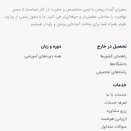
سفیران آینده روشن با تیمی متخصص و مجرب، در کنار شماست تا مسیر
مهاجرت را ساده‌تر، مطمئن‌تر و حرفه‌ای‌تر طی کنید. ما با مجوز رسمی از وزارت
علوم، همراه شما برای ساخت آینده‌ای روشن و پایدار هستیم.
تحصیل در خارج
دوره و زبان
راهنمای کشورها
همه دوره‌های آموزشی
دانشگاه‌ها
رشته‌های تحصیلی
خدمات
خدمات با ما
تعرفه خدمات
رزرو مشاوره
ارزیابی هوشمند
سوالات متداول