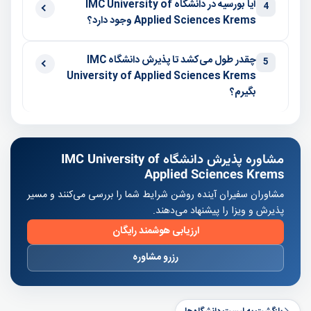
آیا بورسیه در دانشگاه IMC University of
4
Applied Sciences Krems وجود دارد؟
چقدر طول می‌کشد تا پذیرش دانشگاه IMC
5
University of Applied Sciences Krems
بگیرم؟
مشاوره پذیرش دانشگاه IMC University of
Applied Sciences Krems
مشاوران سفیران آینده روشن شرایط شما را بررسی می‌کنند و مسیر
پذیرش و ویزا را پیشنهاد می‌دهند.
ارزیابی هوشمند رایگان
رزرو مشاوره