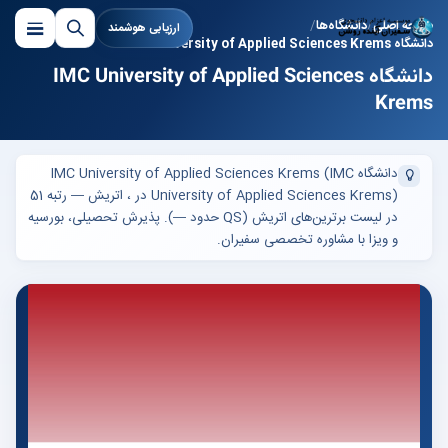
صفحه اصلی
دانشگاه‌ها
ارزیابی هوشمند
دانشگاه IMC University of Applied Sciences Krems
دانشگاه IMC University of Applied Sciences
Krems
دانشگاه IMC University of Applied Sciences Krems (IMC
University of Applied Sciences Krems) در ، اتریش — رتبه 51
در لیست برترین‌های اتریش (QS حدود —). پذیرش تحصیلی، بورسیه
و ویزا با مشاوره تخصصی سفیران.