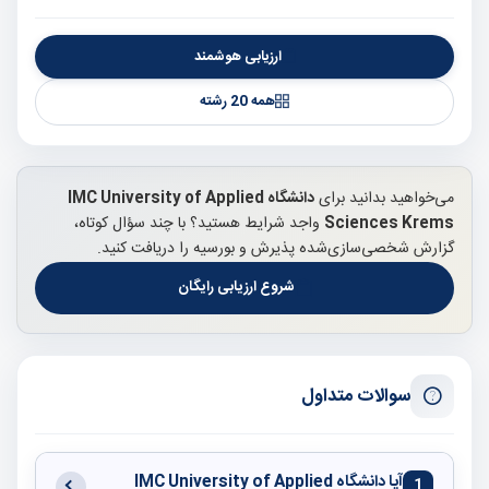
ارزیابی هوشمند
همه 20 رشته
می‌خواهید بدانید برای
دانشگاه IMC University of Applied
Sciences Krems
واجد شرایط هستید؟ با چند سؤال کوتاه،
گزارش شخصی‌سازی‌شده پذیرش و بورسیه را دریافت کنید.
شروع ارزیابی رایگان
سوالات متداول
آیا دانشگاه IMC University of Applied
1