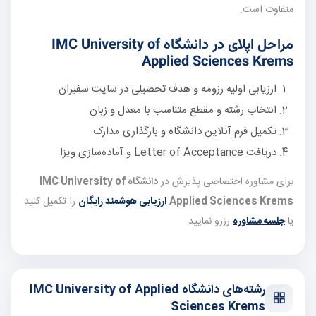
متفاوت است.
مراحل اپلای در دانشگاه IMC University of
Applied Sciences Krems
ارزیابی اولیه رزومه و هدف تحصیلی در سایت سفیران
انتخاب رشته و مقطع متناسب با معدل و زبان
تکمیل فرم آنلاین دانشگاه و بارگذاری مدارک
دریافت Letter of Acceptance و آماده‌سازی ویزا
برای مشاوره اختصاصی پذیرش در
دانشگاه IMC University of
Applied Sciences Krems
ارزیابی هوشمند رایگان
را تکمیل کنید
یا
جلسه مشاوره
رزرو نمایید.
رشته‌های دانشگاه IMC University of Applied
Sciences Krems