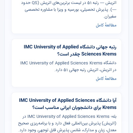
اتریش — رتبه 51 در لیست برترین‌های اتریش (QS حدود
—). پذیرش تحصیلی، بورسیه و ویزا با مشاوره تخصصی
سفیران.
مطالعهٔ کامل
رتبه جهانی دانشگاه IMC University of Applied
Sciences Krems چقدر است؟
دانشگاه IMC University of Applied Sciences Krems
در اتریش، اتریش رتبه جهانی 51 دارد.
مطالعهٔ کامل
آیا دانشگاه IMC University of Applied Sciences
Krems برای دانشجویان ایرانی مناسب است؟
بله؛ IMC University of Applied Sciences Krems در
(اتریش) پذیرش بین‌المللی فعال دارد و با برنامه‌ریزی صحیح
معدل، زبان و مدارک، شانس پذیرش قابل توجهی وجود دارد.