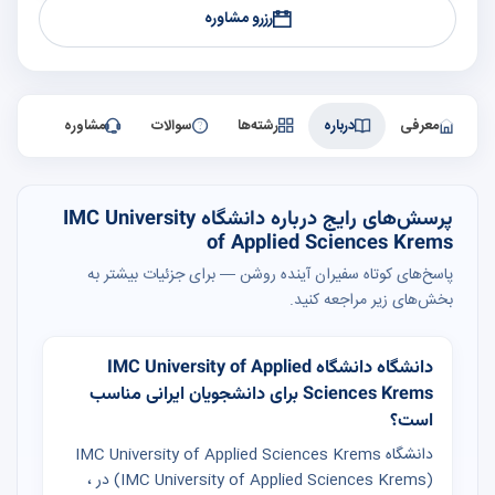
رزرو مشاوره
معرفی
درباره
رشته‌ها
سوالات
مشاوره
پرسش‌های رایج درباره دانشگاه IMC University
of Applied Sciences Krems
پاسخ‌های کوتاه سفیران آینده روشن — برای جزئیات بیشتر به
بخش‌های زیر مراجعه کنید.
دانشگاه دانشگاه IMC University of Applied
Sciences Krems برای دانشجویان ایرانی مناسب
است؟
دانشگاه IMC University of Applied Sciences Krems
(IMC University of Applied Sciences Krems) در ،