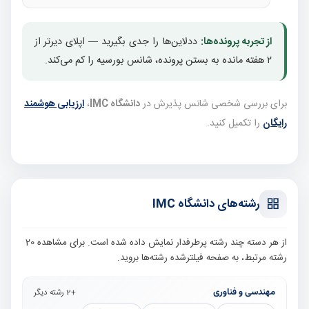
از تجربه پرونده‌ها:
ددلاین‌ها را جدی بگیرید — اپلای دیرتر از
۲ هفته مانده به بستن پرونده، شانس بورسیه را کم می‌کند.
برای بررسی شخصی شانس پذیرش در
دانشگاه IMC
،
ارزیابی هوشمند
رایگان
را تکمیل کنید.
رشته‌های دانشگاه IMC
از هر دسته چند رشته پرطرفدار نمایش داده شده است. برای مشاهده 20
رشته مرتبط، به صفحه فیلترشده رشته‌ها بروید.
مهندسی و فناوری
+2 رشته دیگر