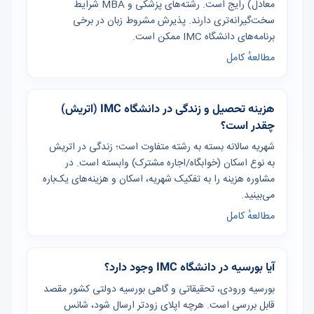
معادل) رایج است. رشته‌های پزشکی و MBA شرایط
سخت‌گیرانه‌تری دارند. پذیرش مشروط زبان در برخی
برنامه‌های دانشگاه IMC ممکن است.
مطالعهٔ کامل
هزینه تحصیل و زندگی در دانشگاه IMC (اتریش)
چقدر است؟
شهریه سالانه بسته به رشته متفاوت است؛ زندگی در اتریش
به نوع اسکان (خوابگاه/اجاره مشترک) وابسته است. در
مشاوره هزینه را به تفکیک شهریه، اسکان و هزینه‌های یک‌باره
می‌بینید.
مطالعهٔ کامل
آیا بورسیه در دانشگاه IMC وجود دارد؟
بورسیه ورودی، تحقیقاتی و گاهی بورسیه دولتی کشور مقصد
قابل بررسی است. هرچه اپلای زودتر ارسال شود، شانس