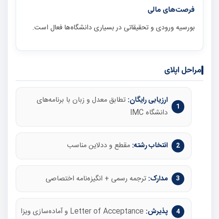
فرصت‌های مالی
بورسیه ورودی و تحقیقاتی در بسیاری دانشگاه‌ها فعال است.
مراحل اپلای
ارزیابی رایگان:
تطابق معدل و زبان با برنامه‌های
دانشگاه IMC
انتخاب رشته:
مقطع و ددلاین مناسب
مدارک:
ترجمه رسمی + انگیزه‌نامه اختصاصی
پذیرش:
Letter of Acceptance و آماده‌سازی ویزا