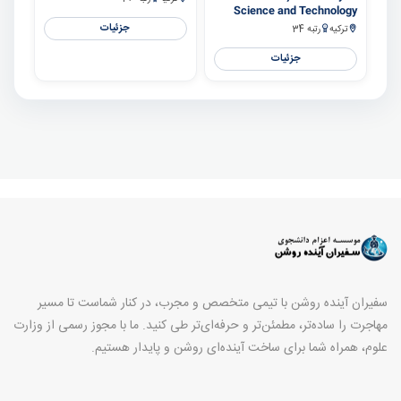
Science and Technology
جزئیات
ترکیه
رتبه 34
جزئیات
سفیران آینده روشن با تیمی متخصص و مجرب، در کنار شماست تا مسیر
مهاجرت را ساده‌تر، مطمئن‌تر و حرفه‌ای‌تر طی کنید. ما با مجوز رسمی از وزارت
علوم، همراه شما برای ساخت آینده‌ای روشن و پایدار هستیم.