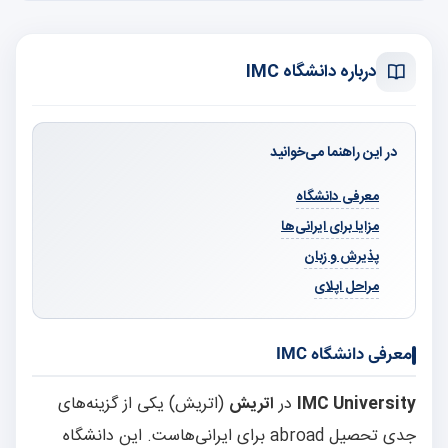
درباره دانشگاه IMC
در این راهنما می‌خوانید
معرفی دانشگاه
مزایا برای ایرانی‌ها
پذیرش و زبان
مراحل اپلای
معرفی دانشگاه IMC
IMC University
در
اتریش
(اتریش) یکی از گزینه‌های
جدی تحصیل abroad برای ایرانی‌هاست. این دانشگاه