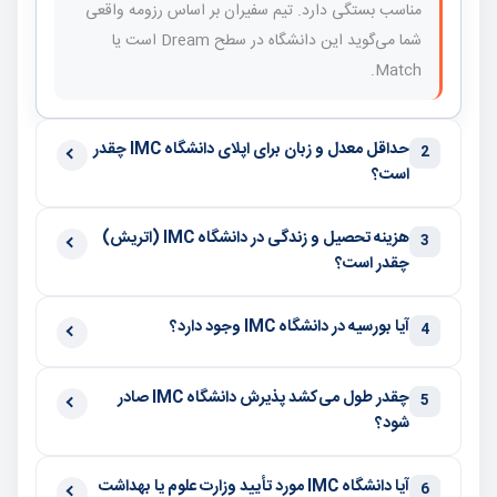
مناسب بستگی دارد. تیم سفیران بر اساس رزومه واقعی
شما می‌گوید این دانشگاه در سطح Dream است یا
Match.
حداقل معدل و زبان برای اپلای دانشگاه IMC چقدر
2
است؟
هزینه تحصیل و زندگی در دانشگاه IMC (اتریش)
3
چقدر است؟
آیا بورسیه در دانشگاه IMC وجود دارد؟
4
چقدر طول می‌کشد پذیرش دانشگاه IMC صادر
5
شود؟
آیا دانشگاه IMC مورد تأیید وزارت علوم یا بهداشت
6