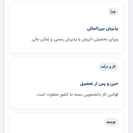
ویزا
پذیرش بین‌المللی
ویزای تحصیلی اتریش با پذیرش رسمی و تمکن مالی.
کار و درآمد
حین و پس از تحصیل
قوانین کار دانشجویی بسته به کشور متفاوت است.
بورسیه