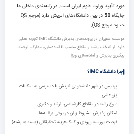
مورد تأیید وزارت علوم ایران است. در رتبه‌بندی داخلی ما
جایگاه
50
در بین دانشگاه‌های اتریش دارد (مرجع QS
حدود مرجع QS).
موسسه سفیران در پرونده‌های پذیرش دانشگاه IMC تجربه عملی
دارد: از انتخاب رشته و مقطع مناسب تا آماده‌سازی مدارک، ترجمه،
پیگیری پذیرش و آماده‌سازی ویزا.
چرا دانشگاه IMC؟
پردیس در شهر دانشجویی اتریش با دسترسی به امکانات
پژوهشی
تنوع رشته در مقاطع کارشناسی، ارشد و دکتری
امکان پذیرش مشروط زبان در برخی برنامه‌ها
فرصت بورسیه ورودی و کمک‌هزینه تحقیقاتی (بسته به رشته)