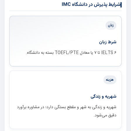
شرایط پذیرش در دانشگاه IMC
زبان
شرط زبان
IELTS ۶ تا ۷ یا معادل TOEFL/PTE بسته به دانشگاه.
هزینه
شهریه و زندگی
شهریه و زندگی به شهر و مقطع بستگی دارد؛ در مشاوره برآورد
دقیق می‌شود.