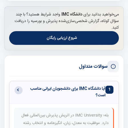
می‌خواهید بدانید برای
دانشگاه IMC
واجد شرایط هستید؟ با چند
سؤال کوتاه، گزارش شخصی‌سازی‌شده پذیرش و بورسیه را دریافت
کنید.
شروع ارزیابی رایگان
سوالات متداول
آیا دانشگاه IMC برای دانشجویان ایرانی مناسب
1
است؟
بله؛ IMC University در اتریش پذیرش بین‌المللی فعال
دارد. موفقیت به معدل، زبان، انگیزه‌نامه و انتخاب رشته