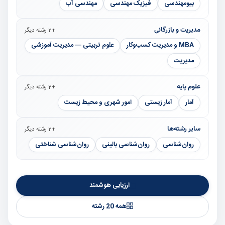
بیومهندسی
فیزیک مهندسی
مهندسی آب
مدیریت و بازرگانی
+2 رشته دیگر
MBA و مدیریت کسب‌وکار
علوم تربیتی — مدیریت آموزشی
مدیریت
علوم پایه
+2 رشته دیگر
آمار
آمار زیستی
امور شهری و محیط زیست
سایر رشته‌ها
+2 رشته دیگر
روان‌شناسی
روان‌شناسی بالینی
روان‌شناسی شناختی
ارزیابی هوشمند
همه 20 رشته