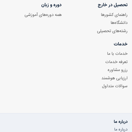
تحصیل در خارج
دوره و زبان
راهنمای کشورها
همه دوره‌های آموزشی
دانشگاه‌ها
رشته‌های تحصیلی
خدمات
خدمات با ما
تعرفه خدمات
رزرو مشاوره
ارزیابی هوشمند
سوالات متداول
درباره ما
درباره ما