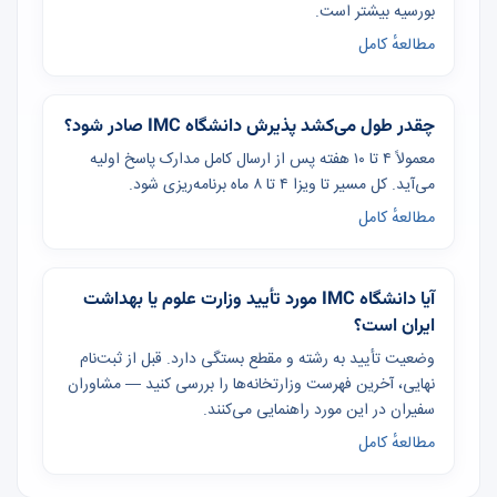
بورسیه بیشتر است.
مطالعهٔ کامل
چقدر طول می‌کشد پذیرش دانشگاه IMC صادر شود؟
معمولاً ۴ تا ۱۰ هفته پس از ارسال کامل مدارک پاسخ اولیه
می‌آید. کل مسیر تا ویزا ۴ تا ۸ ماه برنامه‌ریزی شود.
مطالعهٔ کامل
آیا دانشگاه IMC مورد تأیید وزارت علوم یا بهداشت
ایران است؟
وضعیت تأیید به رشته و مقطع بستگی دارد. قبل از ثبت‌نام
نهایی، آخرین فهرست وزارتخانه‌ها را بررسی کنید — مشاوران
سفیران در این مورد راهنمایی می‌کنند.
مطالعهٔ کامل