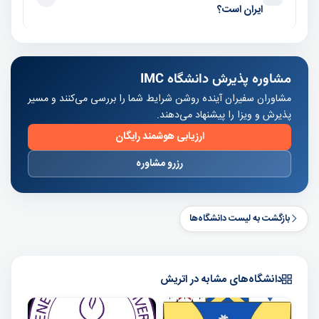
ایران است؟
مشاوره پذیرش دانشگاه IMC
مشاوران سفیران آینده روشن شرایط شما را بررسی می‌کنند و مسیر
پذیرش و ویزا را پیشنهاد می‌دهند.
ارزیابی هوشمند رایگان
رزرو مشاوره
بازگشت به لیست دانشگاه‌ها
دانشگاه‌های مشابه در اتریش