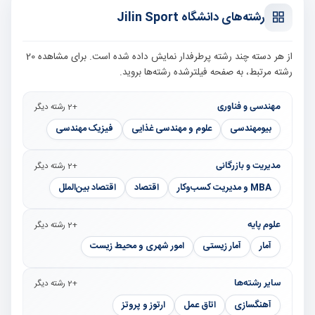
رشته‌های دانشگاه Jilin Sport
از هر دسته چند رشته پرطرفدار نمایش داده شده است. برای مشاهده 20
رشته مرتبط، به صفحه فیلترشده رشته‌ها بروید.
مهندسی و فناوری
+2 رشته دیگر
بیومهندسی
علوم و مهندسی غذایی
فیزیک مهندسی
مدیریت و بازرگانی
+2 رشته دیگر
MBA و مدیریت کسب‌وکار
اقتصاد
اقتصاد بین‌الملل
علوم پایه
+2 رشته دیگر
آمار
آمار زیستی
امور شهری و محیط زیست
سایر رشته‌ها
+2 رشته دیگر
آهنگسازی
اتاق عمل
ارتوز و پروتز