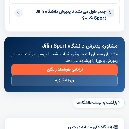
چقدر طول می‌کشد تا پذیرش دانشگاه Jilin
5
Sport بگیرم؟
مشاوره پذیرش دانشگاه Jilin Sport
مشاوران سفیران آینده روشن شرایط شما را بررسی می‌کنند و مسیر
پذیرش و ویزا را پیشنهاد می‌دهند.
ارزیابی هوشمند رایگان
رزرو مشاوره
بازگشت به لیست دانشگاه‌ها
دانشگاه‌های مشابه در چین