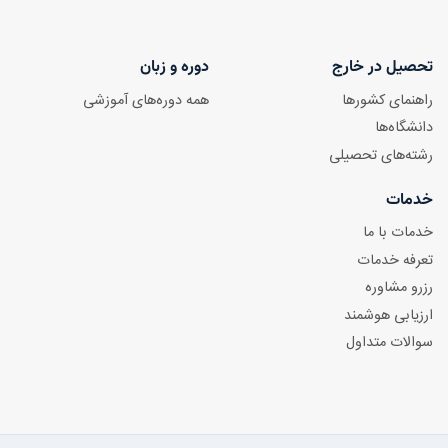
تحصیل در خارج
دوره و زبان
راهنمای کشورها
همه دوره‌های آموزشی
دانشگاه‌ها
رشته‌های تحصیلی
خدمات
خدمات با ما
تعرفه خدمات
رزرو مشاوره
ارزیابی هوشمند
سوالات متداول