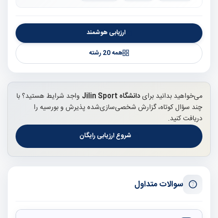
ارزیابی هوشمند
همه 20 رشته
می‌خواهید بدانید برای
دانشگاه Jilin Sport
واجد شرایط هستید؟ با
چند سؤال کوتاه، گزارش شخصی‌سازی‌شده پذیرش و بورسیه را
دریافت کنید.
شروع ارزیابی رایگان
سوالات متداول