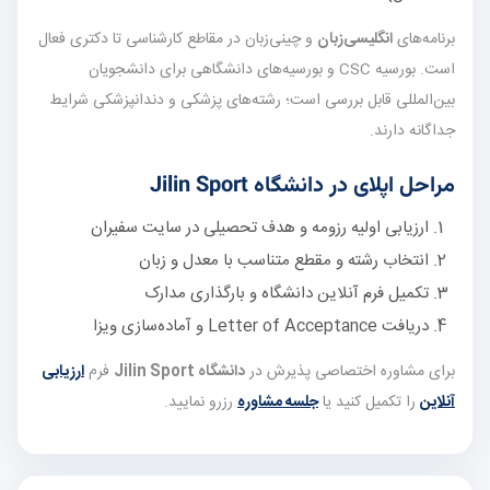
برنامه‌های
انگلیسی‌زبان
و چینی‌زبان در مقاطع کارشناسی تا دکتری فعال
است. بورسیه CSC و بورسیه‌های دانشگاهی برای دانشجویان
بین‌المللی قابل بررسی است؛ رشته‌های پزشکی و دندانپزشکی شرایط
جداگانه دارند.
مراحل اپلای در دانشگاه Jilin Sport
ارزیابی اولیه رزومه و هدف تحصیلی در سایت سفیران
انتخاب رشته و مقطع متناسب با معدل و زبان
تکمیل فرم آنلاین دانشگاه و بارگذاری مدارک
دریافت Letter of Acceptance و آماده‌سازی ویزا
برای مشاوره اختصاصی پذیرش در
دانشگاه Jilin Sport
فرم
ارزیابی
آنلاین
را تکمیل کنید یا
جلسه مشاوره
رزرو نمایید.