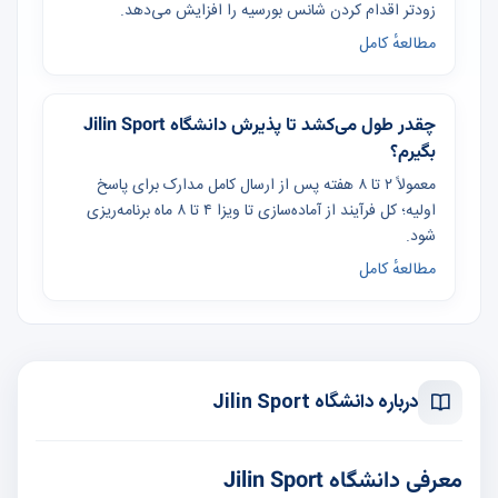
زودتر اقدام کردن شانس بورسیه را افزایش می‌دهد.
مطالعهٔ کامل
چقدر طول می‌کشد تا پذیرش دانشگاه Jilin Sport
بگیرم؟
معمولاً ۲ تا ۸ هفته پس از ارسال کامل مدارک برای پاسخ
اولیه؛ کل فرآیند از آماده‌سازی تا ویزا ۴ تا ۸ ماه برنامه‌ریزی
شود.
مطالعهٔ کامل
درباره دانشگاه Jilin Sport
معرفی دانشگاه Jilin Sport