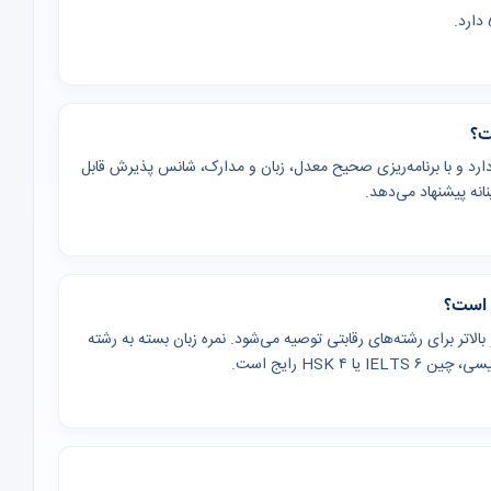
ن‌المللی فعال دارد و با برنامه‌ریزی صحیح معدل، زبان و مدارک، شانس پذیرش قابل
انه پیشنهاد می‌دهد.
 (یا معادل GPA ۳) برای کارشناسی و بالاتر برای رشته‌های رقابتی توصیه می‌شود. نمره زبان بسته به رشته