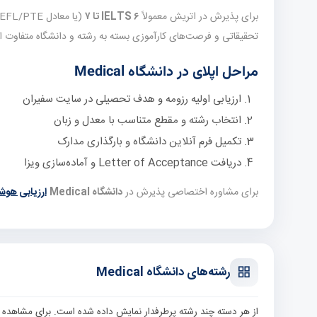
برای پذیرش در اتریش معمولاً
IELTS ۶ تا ۷
تحقیقاتی و فرصت‌های کارآموزی بسته به رشته و دانشگاه متفاوت 
مراحل اپلای در دانشگاه Medical
ارزیابی اولیه رزومه و هدف تحصیلی در سایت سفیران
انتخاب رشته و مقطع متناسب با معدل و زبان
تکمیل فرم آنلاین دانشگاه و بارگذاری مدارک
دریافت Letter of Acceptance و آماده‌سازی ویزا
برای مشاوره اختصاصی پذیرش در
دانشگاه Medical
ارزیابی هوشم
رشته‌های دانشگاه Medical
از هر دسته چند رشته پرطرفدار نمایش داده شده است. برای مشاهده 27 رشته مرتبط، به صفحه فیلترشده رشته‌ها بروید.