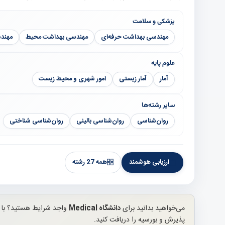
پزشکی و سلامت
مهندسی بهداشت حرفه‌ای
مهندسی بهداشت محیط
مهند
علوم پایه
آمار
آمار زیستی
امور شهری و محیط زیست
سایر رشته‌ها
روان‌شناسی
روان‌شناسی بالینی
روان‌شناسی شناختی
ارزیابی هوشمند
همه 27 رشته
می‌خواهید بدانید برای
دانشگاه Medical
واجد شرایط هستید؟ با 
پذیرش و بورسیه را دریافت کنید.