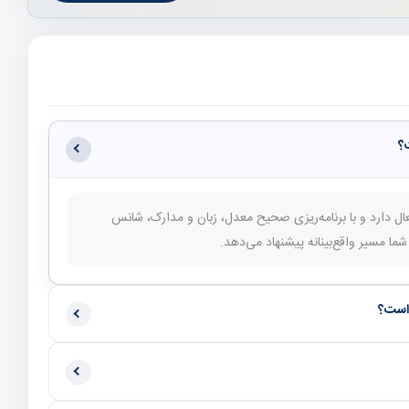
 بین‌المللی فعال دارد و با برنامه‌ریزی صحیح معدل، زبان و مدارک، شانس
ا مسیر واقع‌بینانه پیشنهاد می‌دهد.