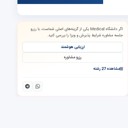
اگر دانشگاه Medical یکی از گزینه‌های اصلی شماست، با رزرو
جلسه مشاوره شرایط پذیرش و ویزا را بررسی کنید.
ارزیابی هوشمند
رزرو مشاوره
مشاهده 27 رشته