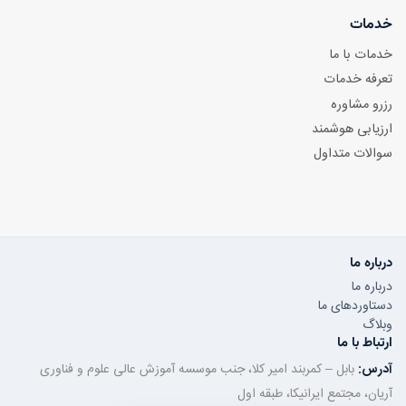
خدمات
خدمات با ما
تعرفه خدمات
رزرو مشاوره
ارزیابی هوشمند
سوالات متداول
درباره ما
درباره ما
دستاوردهای ما
وبلاگ
ارتباط با ما
آدرس:
بابل – کمربند امیر کلا، جنب موسسه آموزش عالی علوم و فناوری
آریان، مجتمع ایرانیکا، طبقه اول