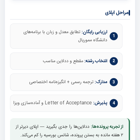
مراحل اپلای
ارزیابی رایگان:
تطابق معدل و زبان با برنامه‌های
دانشگاه مموریال
انتخاب رشته:
مقطع و ددلاین مناسب
مدارک:
ترجمه رسمی + انگیزه‌نامه اختصاصی
پذیرش:
Letter of Acceptance و آماده‌سازی ویزا
از تجربه پرونده‌ها:
ددلاین‌ها را جدی بگیرید — اپلای دیرتر از
۲ هفته مانده به بستن پرونده، شانس بورسیه را کم می‌کند.