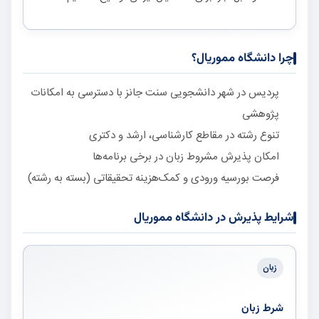
چرا دانشگاه مموریال؟
پردیس در شهر دانشجویی سنت جانز با دسترسی به امکانات
پژوهشی
تنوع رشته در مقاطع کارشناسی، ارشد و دکتری
امکان پذیرش مشروط زبان در برخی برنامه‌ها
فرصت بورسیه ورودی و کمک‌هزینه تحقیقاتی (بسته به رشته)
شرایط پذیرش در دانشگاه مموریال
زبان
شرط زبان