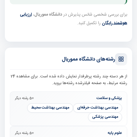
برای بررسی شخصی شانس پذیرش در
دانشگاه مموریال
،
ارزیابی
هوشمند رایگان
را تکمیل کنید.
رشته‌های دانشگاه مموریال
از هر دسته چند رشته پرطرفدار نمایش داده شده است. برای مشاهده 24
رشته مرتبط، به صفحه فیلترشده رشته‌ها بروید.
پزشکی و سلامت
+5 رشته دیگر
مهندسی بهداشت حرفه‌ای
مهندسی بهداشت محیط
مهندسی پزشکی
علوم پایه
+5 رشته دیگر