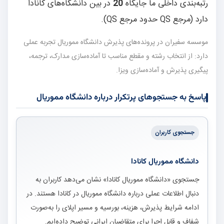
رتبه‌بندی داخلی ما جایگاه
20
در بین دانشگاه‌های کانادا
دارد (مرجع QS حدود مرجع QS).
موسسه سفیران در پرونده‌های پذیرش دانشگاه مموریال تجربه عملی
دارد: از انتخاب رشته و مقطع مناسب تا آماده‌سازی مدارک، ترجمه،
پیگیری پذیرش و آماده‌سازی ویزا.
پاسخ به جستجوهای پرتکرار درباره دانشگاه مموریال
جستجوی کاربران
دانشگاه مموریال کانادا
جستجوی «دانشگاه مموریال کانادا» نشان می‌دهد کاربران به
دنبال اطلاعات عملی درباره دانشگاه مموریال در کانادا هستند. در
ادامه شرایط پذیرش، هزینه، بورسیه و مسیر اپلای را به‌صورت
شفاف و قابل اجرا برای متقاضیان ایرانی توضیح داده‌ایم.