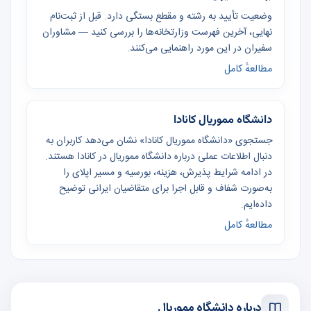
وضعیت تأیید به رشته و مقطع بستگی دارد. قبل از ثبت‌نام
نهایی، آخرین فهرست وزارتخانه‌ها را بررسی کنید — مشاوران
سفیران در این مورد راهنمایی می‌کنند.
مطالعهٔ کامل
دانشگاه مموریال کانادا
جستجوی «دانشگاه مموریال کانادا» نشان می‌دهد کاربران به
دنبال اطلاعات عملی درباره دانشگاه مموریال در کانادا هستند.
در ادامه شرایط پذیرش، هزینه، بورسیه و مسیر اپلای را
به‌صورت شفاف و قابل اجرا برای متقاضیان ایرانی توضیح
داده‌ایم.
مطالعهٔ کامل
درباره دانشگاه مموریال