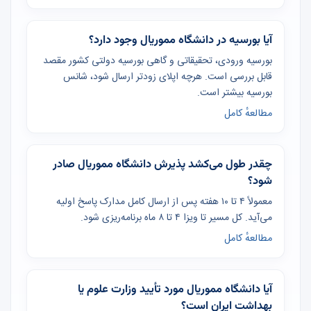
آیا بورسیه در دانشگاه مموریال وجود دارد؟
بورسیه ورودی، تحقیقاتی و گاهی بورسیه دولتی کشور مقصد
قابل بررسی است. هرچه اپلای زودتر ارسال شود، شانس
بورسیه بیشتر است.
مطالعهٔ کامل
چقدر طول می‌کشد پذیرش دانشگاه مموریال صادر
شود؟
معمولاً ۴ تا ۱۰ هفته پس از ارسال کامل مدارک پاسخ اولیه
می‌آید. کل مسیر تا ویزا ۴ تا ۸ ماه برنامه‌ریزی شود.
مطالعهٔ کامل
آیا دانشگاه مموریال مورد تأیید وزارت علوم یا
بهداشت ایران است؟