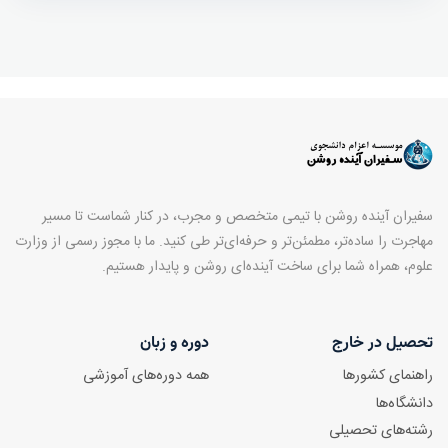
سفیران آینده روشن با تیمی متخصص و مجرب، در کنار شماست تا مسیر
مهاجرت را ساده‌تر، مطمئن‌تر و حرفه‌ای‌تر طی کنید. ما با مجوز رسمی از وزارت
علوم، همراه شما برای ساخت آینده‌ای روشن و پایدار هستیم.
تحصیل در خارج
دوره و زبان
راهنمای کشورها
همه دوره‌های آموزشی
دانشگاه‌ها
رشته‌های تحصیلی