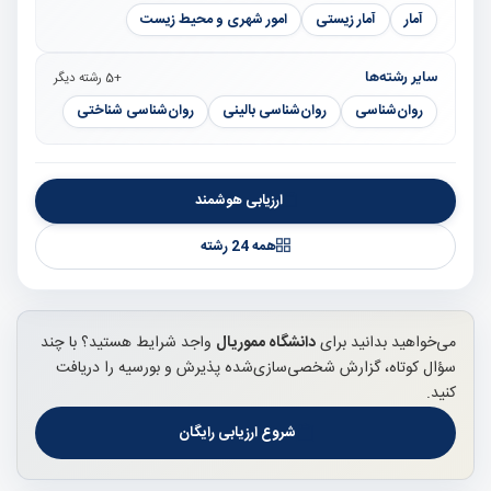
آمار
آمار زیستی
امور شهری و محیط زیست
سایر رشته‌ها
+5 رشته دیگر
روان‌شناسی
روان‌شناسی بالینی
روان‌شناسی شناختی
ارزیابی هوشمند
همه 24 رشته
می‌خواهید بدانید برای
دانشگاه مموریال
واجد شرایط هستید؟ با چند
سؤال کوتاه، گزارش شخصی‌سازی‌شده پذیرش و بورسیه را دریافت
کنید.
شروع ارزیابی رایگان