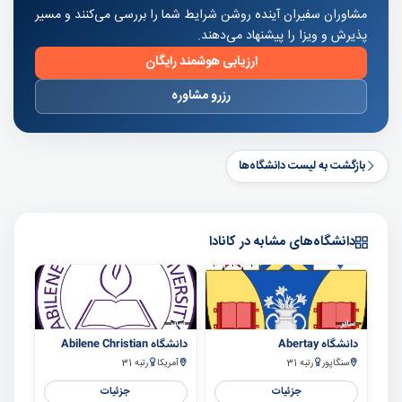
مشاوران سفیران آینده روشن شرایط شما را بررسی می‌کنند و مسیر
پذیرش و ویزا را پیشنهاد می‌دهند.
ارزیابی هوشمند رایگان
رزرو مشاوره
بازگشت به لیست دانشگاه‌ها
دانشگاه‌های مشابه در کانادا
سایر
سایر
دانشگاه Abertay
دانشگاه Abilene Christian
سنگاپور
رتبه 31
آمریکا
رتبه 31
جزئیات
جزئیات