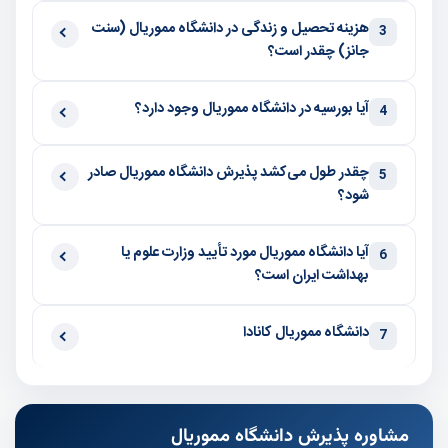
هزینه تحصیل و زندگی در دانشگاه مموریال (سنت
3
جانز) چقدر است؟
آیا بورسیه در دانشگاه مموریال وجود دارد؟
4
چقدر طول می‌کشد پذیرش دانشگاه مموریال صادر
5
شود؟
آیا دانشگاه مموریال مورد تأیید وزارت علوم یا
6
بهداشت ایران است؟
دانشگاه مموریال کانادا
7
مشاوره پذیرش دانشگاه مموریال