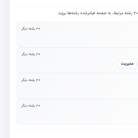
+2 رشته دیگر
+2 رشته دیگر
مدیریت
+2 رشته دیگر
+2 رشته دیگر