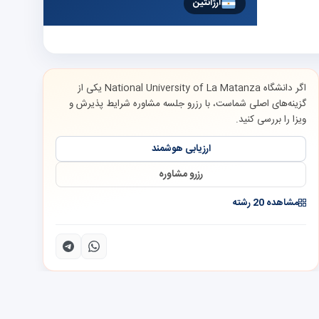
آرژانتین
اگر دانشگاه National University of La Matanza یکی از
گزینه‌های اصلی شماست، با رزرو جلسه مشاوره شرایط پذیرش و
ویزا را بررسی کنید.
ارزیابی هوشمند
رزرو مشاوره
مشاهده 20 رشته