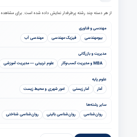
از هر دسته چند رشته پرطرفدار نمایش داده شده است. برای مشاهده 20 رشته مرتبط، به صفحه فیلترشده رشته‌ها بروید.
مهندسی و فناوری
بیومهندسی
فیزیک مهندسی
مهندسی آب
مدیریت و بازرگانی
MBA و مدیریت کسب‌وکار
علوم تربیتی — مدیریت آموزشی
علوم پایه
آمار
آمار زیستی
امور شهری و محیط زیست
سایر رشته‌ها
روان‌شناسی
روان‌شناسی بالینی
روان‌شناسی شناختی