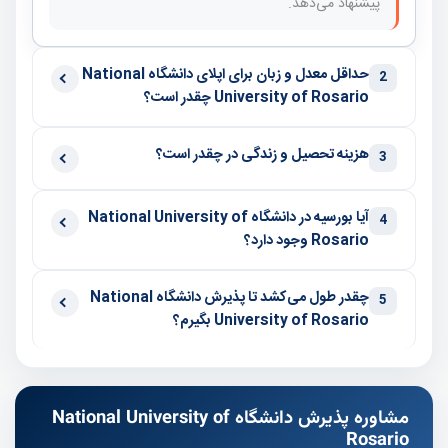
پیشنهاد می‌دهد.
حداقل معدل و زبان برای اپلای دانشگاه National
2
University of Rosario چقدر است؟
هزینه تحصیل و زندگی در چقدر است؟
3
آیا بورسیه در دانشگاه National University of
4
Rosario وجود دارد؟
چقدر طول می‌کشد تا پذیرش دانشگاه National
5
University of Rosario بگیرم؟
مشاوره پذیرش دانشگاه National University of
Rosario