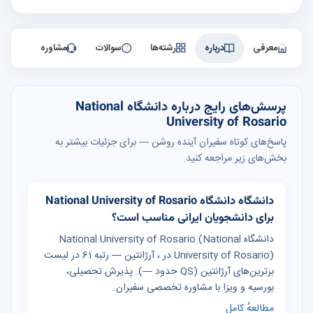
معرفی
درباره
رشته‌ها
سوالات
مشاوره
پرسش‌های رایج درباره دانشگاه National
University of Rosario
پاسخ‌های کوتاه سفیران آینده روشن — برای جزئیات بیشتر به
بخش‌های زیر مراجعه کنید.
دانشگاه دانشگاه National University of Rosario
برای دانشجویان ایرانی مناسب است؟
دانشگاه National University of Rosario (National
University of Rosario) در ، آرژانتین — رتبه 61 در لیست
برترین‌های آرژانتین (QS حدود —). پذیرش تحصیلی،
بورسیه و ویزا با مشاوره تخصصی سفیران.
مطالعهٔ کامل