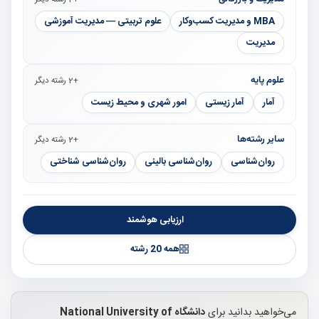
MBA و مدیریت کسب‌وکار
علوم تربیتی — مدیریت آموزشی
مدیریت
علوم پایه
+2 رشته دیگر
آمار
آمار زیستی
امور شهری و محیط زیست
سایر رشته‌ها
+2 رشته دیگر
روان‌شناسی
روان‌شناسی بالینی
روان‌شناسی شناختی
ارزیابی هوشمند
همه 20 رشته
می‌خواهید بدانید برای
دانشگاه National University of