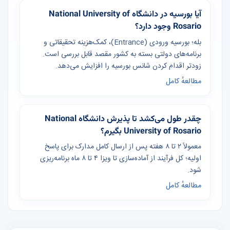
آیا بورسیه در دانشگاه National University of
Rosario وجود دارد؟
بله؛ بورسیه ورودی (Entrance)، کمک‌هزینه تحقیقاتی و
برنامه‌های دولتی بسته به کشور مقصد قابل بررسی است.
زودتر اقدام کردن شانس بورسیه را افزایش می‌دهد.
مطالعهٔ کامل
چقدر طول می‌کشد تا پذیرش دانشگاه National
University of Rosario بگیرم؟
معمولاً ۲ تا ۸ هفته پس از ارسال کامل مدارک برای پاسخ
اولیه؛ کل فرآیند از آماده‌سازی تا ویزا ۴ تا ۸ ماه برنامه‌ریزی
شود.
مطالعهٔ کامل