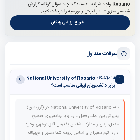
Rosario
واجد شرایط هستید؟ با چند سؤال کوتاه، گزارش
شخصی‌سازی‌شده پذیرش و بورسیه را دریافت کنید.
شروع ارزیابی رایگان
سوالات متداول
آیا دانشگاه National University of Rosario
1
برای دانشجویان ایرانی مناسب است؟
بله؛ National University of Rosario در (آرژانتین)
پذیرش بین‌المللی فعال دارد و با برنامه‌ریزی صحیح
معدل، زبان و مدارک، شانس پذیرش قابل توجهی وجود
دارد. تیم سفیران بر اساس رزومه شما مسیر واقع‌بینانه