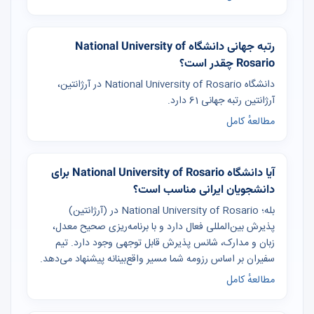
رتبه جهانی دانشگاه National University of
Rosario چقدر است؟
دانشگاه National University of Rosario در آرژانتین،
آرژانتین رتبه جهانی 61 دارد.
مطالعهٔ کامل
آیا دانشگاه National University of Rosario برای
دانشجویان ایرانی مناسب است؟
بله؛ National University of Rosario در (آرژانتین)
پذیرش بین‌المللی فعال دارد و با برنامه‌ریزی صحیح معدل،
زبان و مدارک، شانس پذیرش قابل توجهی وجود دارد. تیم
سفیران بر اساس رزومه شما مسیر واقع‌بینانه پیشنهاد می‌دهد.
مطالعهٔ کامل