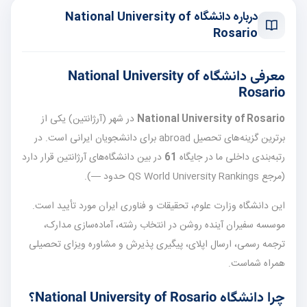
درباره دانشگاه National University of
Rosario
معرفی دانشگاه National University of
Rosario
National University of Rosario
در شهر
(آرژانتین) یکی از
برترین گزینه‌های تحصیل abroad برای دانشجویان ایرانی است. در
رتبه‌بندی داخلی ما در جایگاه
61
در بین دانشگاه‌های آرژانتین قرار دارد
(مرجع QS World University Rankings حدود —).
این دانشگاه وزارت علوم، تحقیقات و فناوری ایران مورد تأیید است.
موسسه سفیران آینده روشن در انتخاب رشته، آماده‌سازی مدارک،
ترجمه رسمی، ارسال اپلای، پیگیری پذیرش و مشاوره ویزای تحصیلی
همراه شماست.
چرا دانشگاه National University of Rosario؟