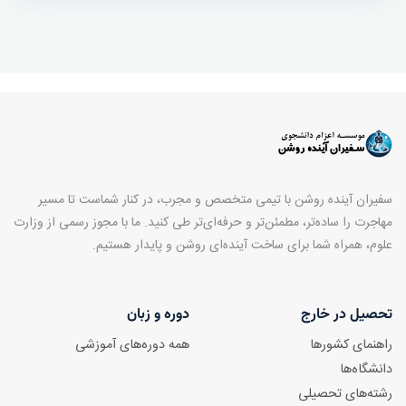
سفیران آینده روشن با تیمی متخصص و مجرب، در کنار شماست تا مسیر
مهاجرت را ساده‌تر، مطمئن‌تر و حرفه‌ای‌تر طی کنید. ما با مجوز رسمی از وزارت
علوم، همراه شما برای ساخت آینده‌ای روشن و پایدار هستیم.
تحصیل در خارج
دوره و زبان
راهنمای کشورها
همه دوره‌های آموزشی
دانشگاه‌ها
رشته‌های تحصیلی