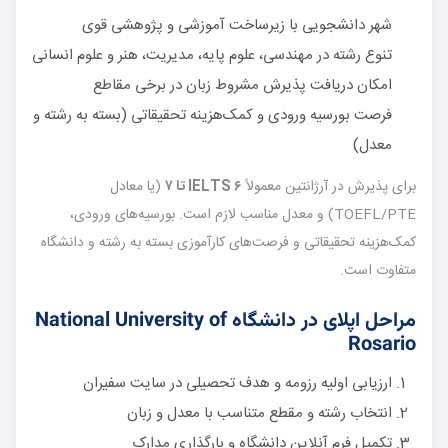
شهر دانشجویی با زیرساخت آموزشی و پژوهشی قوی
تنوع رشته در مهندسی، علوم پایه، مدیریت، هنر و علوم انسانی
امکان دریافت پذیرش مشروط زبان در برخی مقاطع
فرصت بورسیه ورودی و کمک‌هزینه تحقیقاتی (بسته به رشته و
معدل)
برای پذیرش در آرژانتین معمولاً
IELTS ۶ تا ۷
(یا معادل
TOEFL/PTE) و معدل مناسب لازم است. بورسیه‌های ورودی،
کمک‌هزینه تحقیقاتی و فرصت‌های کارآموزی بسته به رشته و دانشگاه
متفاوت است.
مراحل اپلای در دانشگاه National University of
Rosario
ارزیابی اولیه رزومه و هدف تحصیلی در سایت سفیران
انتخاب رشته و مقطع متناسب با معدل و زبان
تکمیل فرم آنلاین دانشگاه و بارگذاری مدارک