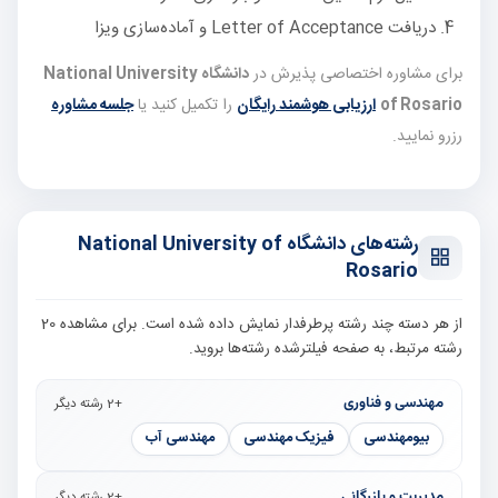
دریافت Letter of Acceptance و آماده‌سازی ویزا
برای مشاوره اختصاصی پذیرش در
دانشگاه National University
of Rosario
ارزیابی هوشمند رایگان
را تکمیل کنید یا
جلسه مشاوره
رزرو نمایید.
رشته‌های دانشگاه National University of
Rosario
از هر دسته چند رشته پرطرفدار نمایش داده شده است. برای مشاهده 20
رشته مرتبط، به صفحه فیلترشده رشته‌ها بروید.
مهندسی و فناوری
+2 رشته دیگر
بیومهندسی
فیزیک مهندسی
مهندسی آب
مدیریت و بازرگانی
+2 رشته دیگر