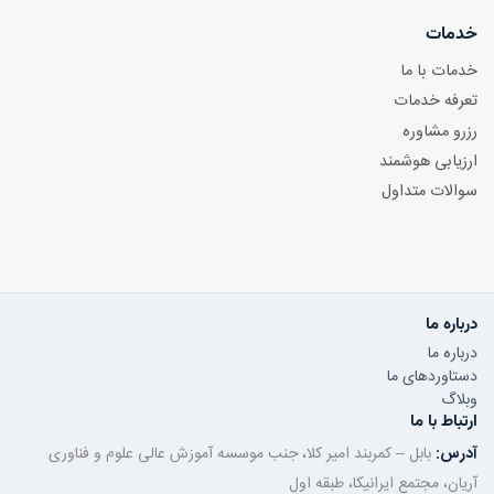
خدمات
خدمات با ما
تعرفه خدمات
رزرو مشاوره
ارزیابی هوشمند
سوالات متداول
درباره ما
درباره ما
دستاوردهای ما
وبلاگ
ارتباط با ما
آدرس:
بابل – کمربند امیر کلا، جنب موسسه آموزش عالی علوم و فناوری
آریان، مجتمع ایرانیکا، طبقه اول