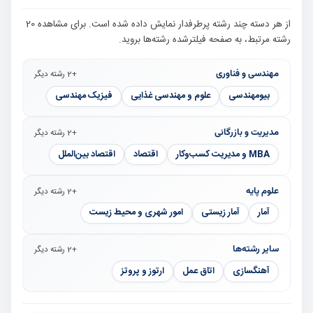
از هر دسته چند رشته پرطرفدار نمایش داده شده است. برای مشاهده 20
رشته مرتبط، به صفحه فیلترشده رشته‌ها بروید.
مهندسی و فناوری
+2 رشته دیگر
بیومهندسی
علوم و مهندسی غذایی
فیزیک مهندسی
مدیریت و بازرگانی
+2 رشته دیگر
MBA و مدیریت کسب‌وکار
اقتصاد
اقتصاد بین‌الملل
علوم پایه
+2 رشته دیگر
آمار
آمار زیستی
امور شهری و محیط زیست
سایر رشته‌ها
+2 رشته دیگر
آهنگسازی
اتاق عمل
ارتوز و پروتز