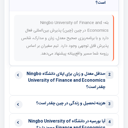
است؟
بله؛ Ningbo University of Finance and
Economics در چین (چین) پذیرش بین‌المللی فعال
دارد و با برنامه‌ریزی صحیح معدل، زبان و مدارک، شانس
پذیرش قابل توجهی وجود دارد. تیم سفیران بر اساس
رزومه شما مسیر واقع‌بینانه پیشنهاد می‌دهد.
حداقل معدل و زبان برای اپلای دانشگاه Ningbo
2
University of Finance and Economics
چقدر است؟
هزینه تحصیل و زندگی در چین چقدر است؟
3
آیا بورسیه در دانشگاه Ningbo University of
4