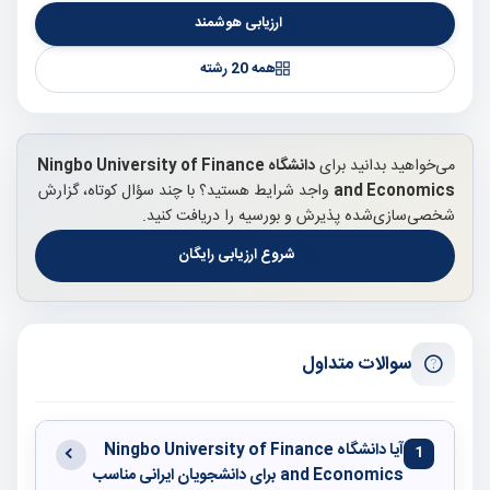
ارزیابی هوشمند
همه 20 رشته
می‌خواهید بدانید برای
دانشگاه Ningbo University of Finance
and Economics
واجد شرایط هستید؟ با چند سؤال کوتاه، گزارش
شخصی‌سازی‌شده پذیرش و بورسیه را دریافت کنید.
شروع ارزیابی رایگان
سوالات متداول
آیا دانشگاه Ningbo University of Finance
1
and Economics برای دانشجویان ایرانی مناسب