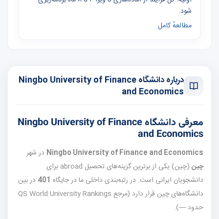
شود.
مطالعهٔ کامل
درباره دانشگاه Ningbo University of Finance
and Economics
معرفی دانشگاه Ningbo University of Finance
and Economics
Ningbo University of Finance and Economics
در شهر
چین
(چین) یکی از برترین گزینه‌های تحصیل abroad برای
دانشجویان ایرانی است. در رتبه‌بندی داخلی ما در جایگاه
401
در بین
دانشگاه‌های چین قرار دارد (مرجع QS World University Rankings
حدود —).