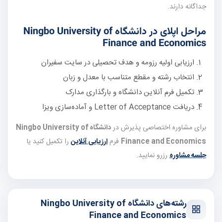
جداگانه دارند.
مراحل اپلای در دانشگاه Ningbo University of
Finance and Economics
ارزیابی اولیه رزومه و هدف تحصیلی در سایت سفیران
انتخاب رشته و مقطع متناسب با معدل و زبان
تکمیل فرم آنلاین دانشگاه و بارگذاری مدارک
دریافت Letter of Acceptance و آماده‌سازی ویزا
برای مشاوره اختصاصی پذیرش در
دانشگاه Ningbo University of
Finance and Economics
فرم
ارزیابی آنلاین
را تکمیل کنید یا
جلسه مشاوره
رزرو نمایید.
رشته‌های دانشگاه Ningbo University of
Finance and Economics