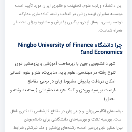
این دانشگاه وزارت علوم، تحقیقات و فناوری ایران مورد تأیید است.
موسسه سفیران آینده روشن در انتخاب رشته، آماده‌سازی مدارک،
ترجمه رسمی، ارسال اپلای، پیگیری پذیرش و مشاوره ویزای تحصیلی
همراه شماست.
چرا دانشگاه Ningbo University of Finance
and Economics؟
شهر دانشجویی چین با زیرساخت آموزشی و پژوهشی قوی
تنوع رشته در مهندسی، علوم پایه، مدیریت، هنر و علوم انسانی
امکان دریافت پذیرش مشروط زبان در برخی مقاطع
فرصت بورسیه ورودی و کمک‌هزینه تحقیقاتی (بسته به رشته و
معدل)
برنامه‌های
انگلیسی‌زبان
و چینی‌زبان در مقاطع کارشناسی تا دکتری فعال
است. بورسیه CSC و بورسیه‌های دانشگاهی برای دانشجویان
بین‌المللی قابل بررسی است؛ رشته‌های پزشکی و دندانپزشکی شرایط