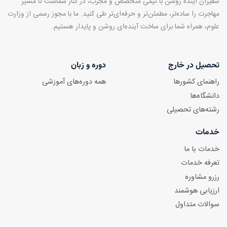
سفیران آینده روشن با تیمی متخصص و مجرب، در کنار شماست تا مسیر
مهاجرت را ساده‌تر، مطمئن‌تر و حرفه‌ای‌تر طی کنید. ما با مجوز رسمی از وزارت
علوم، همراه شما برای ساخت آینده‌ای روشن و پایدار هستیم.
تحصیل در خارج
دوره و زبان
راهنمای کشورها
همه دوره‌های آموزشی
دانشگاه‌ها
رشته‌های تحصیلی
خدمات
خدمات با ما
تعرفه خدمات
رزرو مشاوره
ارزیابی هوشمند
سوالات متداول