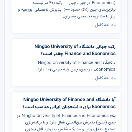
Economics) در چین، چین — رتبه 401 در لیست
برترین‌های چین (QS حدود —). پذیرش تحصیلی، بورسیه و
ویزا با مشاوره تخصصی سفیران.
مطالعهٔ کامل
رتبه جهانی دانشگاه Ningbo University of
Finance and Economics چقدر است؟
دانشگاه Ningbo University of Finance and
Economics در چین، چین رتبه جهانی 401 دارد.
مطالعهٔ کامل
آیا دانشگاه Ningbo University of Finance and
Economics برای دانشجویان ایرانی مناسب است؟
بله؛ Ningbo University of Finance and Economics در
چین (چین) پذیرش بین‌المللی فعال دارد و با برنامه‌ریزی
صحیح معدل، زبان و مدارک، شانس پذیرش قابل توجهی