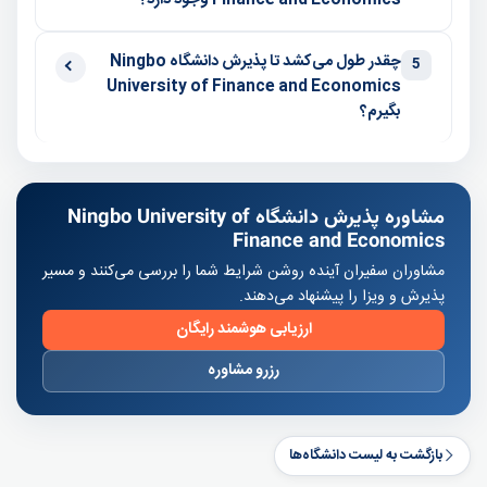
Finance and Economics وجود دارد؟
چقدر طول می‌کشد تا پذیرش دانشگاه Ningbo
5
University of Finance and Economics
بگیرم؟
مشاوره پذیرش دانشگاه Ningbo University of
Finance and Economics
مشاوران سفیران آینده روشن شرایط شما را بررسی می‌کنند و مسیر
پذیرش و ویزا را پیشنهاد می‌دهند.
ارزیابی هوشمند رایگان
رزرو مشاوره
بازگشت به لیست دانشگاه‌ها