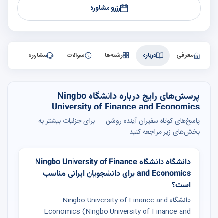
رزرو مشاوره
معرفی
درباره
رشته‌ها
سوالات
مشاوره
پرسش‌های رایج درباره دانشگاه Ningbo
University of Finance and Economics
پاسخ‌های کوتاه سفیران آینده روشن — برای جزئیات بیشتر به
بخش‌های زیر مراجعه کنید.
دانشگاه دانشگاه Ningbo University of Finance
and Economics برای دانشجویان ایرانی مناسب
است؟
دانشگاه Ningbo University of Finance and
Economics (Ningbo University of Finance and