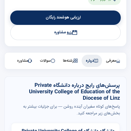
ارزیابی هوشمند رایگان
رزرو مشاوره
معرفی
درباره
رشته‌ها
سوالات
مشاوره
پرسش‌های رایج درباره دانشگاه Private
University College of Education of the
Diocese of Linz
پاسخ‌های کوتاه سفیران آینده روشن — برای جزئیات بیشتر به
بخش‌های زیر مراجعه کنید.