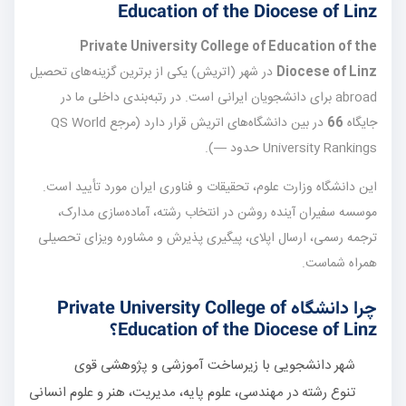
Education of the Diocese of Linz
Private University College of Education of the
Diocese of Linz
در شهر
(اتریش) یکی از برترین گزینه‌های تحصیل
abroad برای دانشجویان ایرانی است. در رتبه‌بندی داخلی ما در
جایگاه
66
در بین دانشگاه‌های اتریش قرار دارد (مرجع QS World
University Rankings حدود —).
این دانشگاه وزارت علوم، تحقیقات و فناوری ایران مورد تأیید است.
موسسه سفیران آینده روشن در انتخاب رشته، آماده‌سازی مدارک،
ترجمه رسمی، ارسال اپلای، پیگیری پذیرش و مشاوره ویزای تحصیلی
همراه شماست.
چرا دانشگاه Private University College of
Education of the Diocese of Linz؟
شهر دانشجویی با زیرساخت آموزشی و پژوهشی قوی
تنوع رشته در مهندسی، علوم پایه، مدیریت، هنر و علوم انسانی