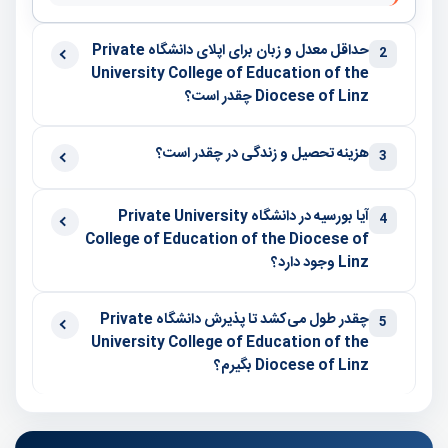
حداقل معدل و زبان برای اپلای دانشگاه Private
2
University College of Education of the
Diocese of Linz چقدر است؟
هزینه تحصیل و زندگی در چقدر است؟
3
آیا بورسیه در دانشگاه Private University
4
College of Education of the Diocese of
Linz وجود دارد؟
چقدر طول می‌کشد تا پذیرش دانشگاه Private
5
University College of Education of the
Diocese of Linz بگیرم؟