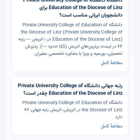
دانشگاه دانشگاه Private University College of
Education of the Diocese of Linz برای
دانشجویان ایرانی مناسب است؟
دانشگاه Private University College of Education of
the Diocese of Linz (Private University College of
Education of the Diocese of Linz) در ، اتریش — رتبه
66 در لیست برترین‌های اتریش (QS حدود —). پذیرش
تحصیلی، بورسیه و ویزا با مشاوره تخصصی سفیران.
مطالعهٔ کامل
رتبه جهانی دانشگاه Private University College of
Education of the Diocese of Linz چقدر است؟
دانشگاه Private University College of Education of
the Diocese of Linz در اتریش، اتریش رتبه جهانی 66
دارد.
مطالعهٔ کامل