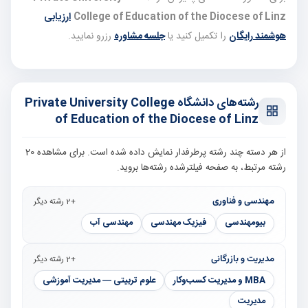
College of Education of the Diocese of Linz
ارزیابی
هوشمند رایگان
را تکمیل کنید یا
جلسه مشاوره
رزرو نمایید.
رشته‌های دانشگاه Private University College
of Education of the Diocese of Linz
از هر دسته چند رشته پرطرفدار نمایش داده شده است. برای مشاهده 20
رشته مرتبط، به صفحه فیلترشده رشته‌ها بروید.
مهندسی و فناوری
+2 رشته دیگر
بیومهندسی
فیزیک مهندسی
مهندسی آب
مدیریت و بازرگانی
+2 رشته دیگر
MBA و مدیریت کسب‌وکار
علوم تربیتی — مدیریت آموزشی
مدیریت