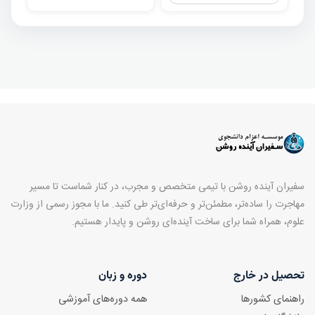
سفیران آینده روشن با تیمی متخصص و مجرب، در کنار شماست تا مسیر
مهاجرت را ساده‌تر، مطمئن‌تر و حرفه‌ای‌تر طی کنید. ما با مجوز رسمی از وزارت
علوم، همراه شما برای ساخت آینده‌ای روشن و پایدار هستیم.
تحصیل در خارج
دوره و زبان
راهنمای کشورها
همه دوره‌های آموزشی