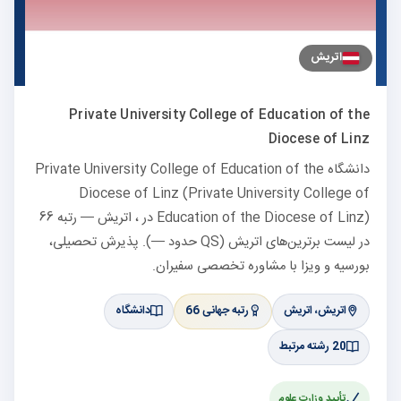
اتریش
Private University College of Education of the
Diocese of Linz
دانشگاه Private University College of Education of the
Diocese of Linz (Private University College of
Education of the Diocese of Linz) در ، اتریش — رتبه 66
در لیست برترین‌های اتریش (QS حدود —). پذیرش تحصیلی،
بورسیه و ویزا با مشاوره تخصصی سفیران.
اتریش، اتریش
رتبه جهانی 66
دانشگاه
20 رشته مرتبط
تأیید وزارت علوم