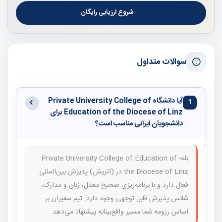
شروع ارزیابی رایگان
سوالات متداول
آیا دانشگاه Private University College of
1
Education of the Diocese of Linz برای
دانشجویان ایرانی مناسب است؟
بله؛ Private University College of Education of
the Diocese of Linz در (اتریش) پذیرش بین‌المللی
فعال دارد و با برنامه‌ریزی صحیح معدل، زبان و مدارک،
شانس پذیرش قابل توجهی وجود دارد. تیم سفیران بر
اساس رزومه شما مسیر واقع‌بینانه پیشنهاد می‌دهد.