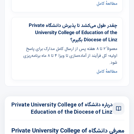
مطالعهٔ کامل
چقدر طول می‌کشد تا پذیرش دانشگاه Private
University College of Education of the
Diocese of Linz بگیرم؟
معمولاً ۲ تا ۸ هفته پس از ارسال کامل مدارک برای پاسخ
اولیه؛ کل فرآیند از آماده‌سازی تا ویزا ۴ تا ۸ ماه برنامه‌ریزی
شود.
مطالعهٔ کامل
درباره دانشگاه Private University College of
Education of the Diocese of Linz
معرفی دانشگاه Private University College of