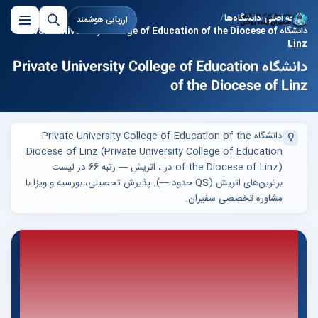
صفحه اصلی
دانشگاه‌ها
ارزیابی هوشمند
دانشگاه Private University College of Education of the Diocese of
Linz
دانشگاه Private University College of Education
of the Diocese of Linz
دانشگاه Private University College of Education of the
Diocese of Linz (Private University College of Education
of the Diocese of Linz) در ، اتریش — رتبه 66 در لیست
برترین‌های اتریش (QS حدود —). پذیرش تحصیلی، بورسیه و ویزا با
مشاوره تخصصی سفیران.