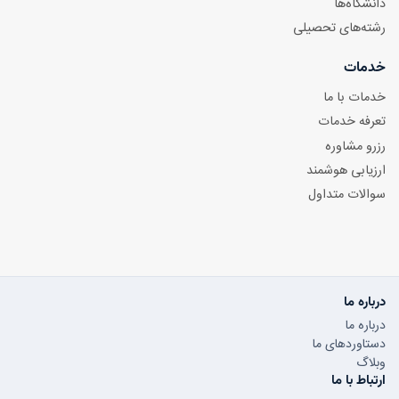
دانشگاه‌ها
رشته‌های تحصیلی
خدمات
خدمات با ما
تعرفه خدمات
رزرو مشاوره
ارزیابی هوشمند
سوالات متداول
درباره ما
درباره ما
دستاوردهای ما
وبلاگ
ارتباط با ما