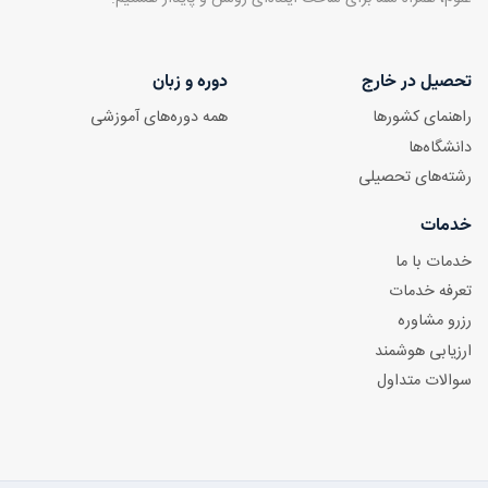
تحصیل در خارج
دوره و زبان
راهنمای کشورها
همه دوره‌های آموزشی
دانشگاه‌ها
رشته‌های تحصیلی
خدمات
خدمات با ما
تعرفه خدمات
رزرو مشاوره
ارزیابی هوشمند
سوالات متداول