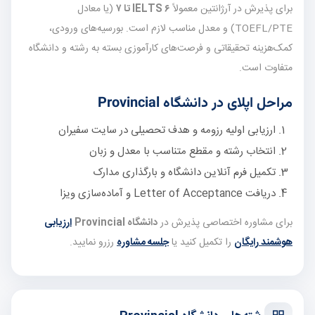
برای پذیرش در آرژانتین معمولاً
IELTS ۶ تا ۷
(یا معادل
TOEFL/PTE) و معدل مناسب لازم است. بورسیه‌های ورودی،
کمک‌هزینه تحقیقاتی و فرصت‌های کارآموزی بسته به رشته و دانشگاه
متفاوت است.
مراحل اپلای در دانشگاه Provincial
ارزیابی اولیه رزومه و هدف تحصیلی در سایت سفیران
انتخاب رشته و مقطع متناسب با معدل و زبان
تکمیل فرم آنلاین دانشگاه و بارگذاری مدارک
دریافت Letter of Acceptance و آماده‌سازی ویزا
برای مشاوره اختصاصی پذیرش در
دانشگاه Provincial
ارزیابی
هوشمند رایگان
را تکمیل کنید یا
جلسه مشاوره
رزرو نمایید.