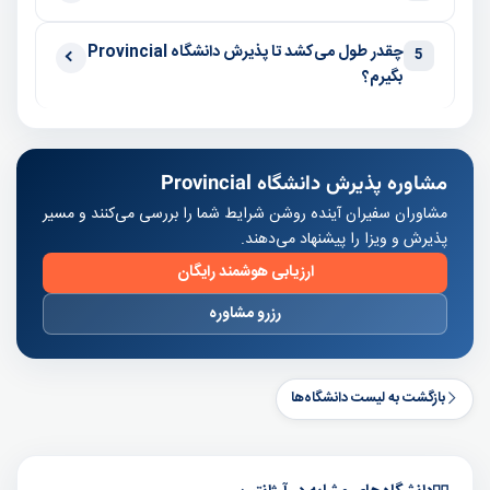
چقدر طول می‌کشد تا پذیرش دانشگاه Provincial
5
بگیرم؟
مشاوره پذیرش دانشگاه Provincial
مشاوران سفیران آینده روشن شرایط شما را بررسی می‌کنند و مسیر
پذیرش و ویزا را پیشنهاد می‌دهند.
ارزیابی هوشمند رایگان
رزرو مشاوره
بازگشت به لیست دانشگاه‌ها