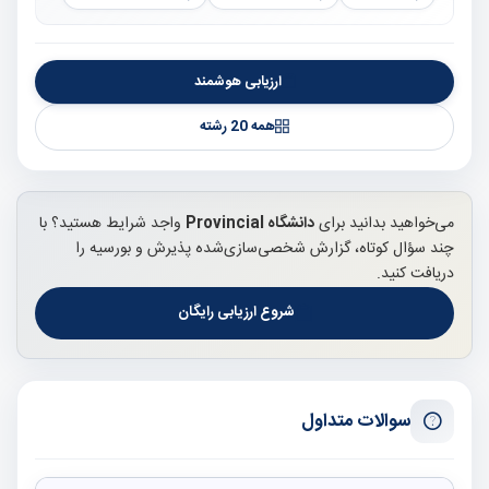
ارزیابی هوشمند
همه 20 رشته
می‌خواهید بدانید برای
دانشگاه Provincial
واجد شرایط هستید؟ با
چند سؤال کوتاه، گزارش شخصی‌سازی‌شده پذیرش و بورسیه را
دریافت کنید.
شروع ارزیابی رایگان
سوالات متداول