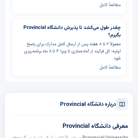
مطالعهٔ کامل
چقدر طول می‌کشد تا پذیرش دانشگاه Provincial
بگیرم؟
معمولاً ۲ تا ۸ هفته پس از ارسال کامل مدارک برای پاسخ
اولیه؛ کل فرآیند از آماده‌سازی تا ویزا ۴ تا ۸ ماه برنامه‌ریزی
شود.
مطالعهٔ کامل
درباره دانشگاه Provincial
معرفی دانشگاه Provincial
Provincial University
در شهر
(آرژانتین) یکی از برترین گزینه‌های