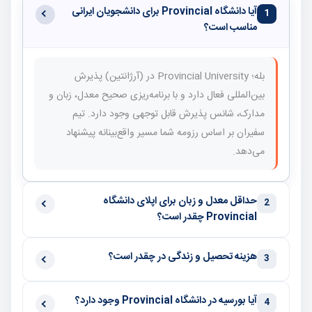
آیا دانشگاه Provincial برای دانشجویان ایرانی
1
مناسب است؟
بله؛ Provincial University در (آرژانتین) پذیرش
بین‌المللی فعال دارد و با برنامه‌ریزی صحیح معدل، زبان و
مدارک، شانس پذیرش قابل توجهی وجود دارد. تیم
سفیران بر اساس رزومه شما مسیر واقع‌بینانه پیشنهاد
می‌دهد.
حداقل معدل و زبان برای اپلای دانشگاه
2
Provincial چقدر است؟
هزینه تحصیل و زندگی در چقدر است؟
3
آیا بورسیه در دانشگاه Provincial وجود دارد؟
4