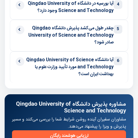
آیا بورسیه در دانشگاه Qingdao University of
4
Science and Technology وجود دارد؟
چقدر طول می‌کشد پذیرش دانشگاه Qingdao
5
University of Science and Technology
صادر شود؟
آیا دانشگاه Qingdao University of Science
6
and Technology مورد تأیید وزارت علوم یا
بهداشت ایران است؟
مشاوره پذیرش دانشگاه Qingdao University of
Science and Technology
مشاوران سفیران آینده روشن شرایط شما را بررسی می‌کنند و مسیر
پذیرش و ویزا را پیشنهاد می‌دهند.
ارزیابی هوشمند رایگان