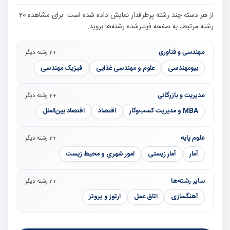
از هر دسته چند رشته پرطرفدار نمایش داده شده است. برای مشاهده 20
رشته مرتبط، به صفحه فیلترشده رشته‌ها بروید.
مهندسی و فناوری
+2 رشته دیگر
بیومهندسی
علوم و مهندسی غذایی
فیزیک مهندسی
مدیریت و بازرگانی
+2 رشته دیگر
MBA و مدیریت کسب‌وکار
اقتصاد
اقتصاد بین‌الملل
علوم پایه
+2 رشته دیگر
آمار
آمار زیستی
امور شهری و محیط زیست
سایر رشته‌ها
+2 رشته دیگر
آهنگسازی
اتاق عمل
ارتوز و پروتز