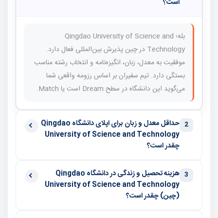
است؟
بله؛ Qingdao University of Science and
Technology در چین پذیرش بین‌المللی فعال دارد.
موفقیت به معدل، زبان، انگیزه‌نامه و انتخاب رشته مناسب
بستگی دارد. تیم سفیران بر اساس رزومه واقعی شما
می‌گوید این دانشگاه در سطح Dream است یا Match.
حداقل معدل و زبان برای اپلای دانشگاه Qingdao
2
University of Science and Technology
چقدر است؟
هزینه تحصیل و زندگی در دانشگاه Qingdao
3
University of Science and Technology
(چین) چقدر است؟