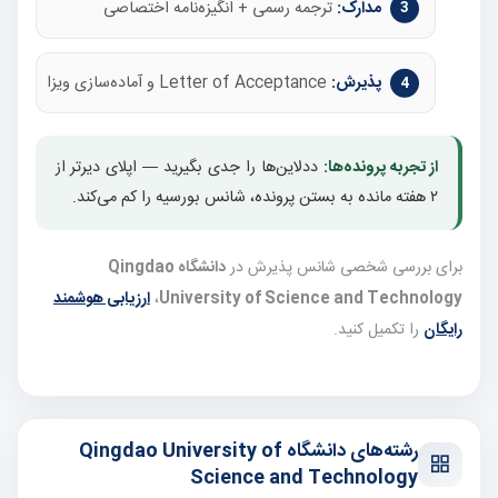
مدارک:
ترجمه رسمی + انگیزه‌نامه اختصاصی
پذیرش:
Letter of Acceptance و آماده‌سازی ویزا
از تجربه پرونده‌ها:
ددلاین‌ها را جدی بگیرید — اپلای دیرتر از
۲ هفته مانده به بستن پرونده، شانس بورسیه را کم می‌کند.
برای بررسی شخصی شانس پذیرش در
دانشگاه Qingdao
University of Science and Technology
،
ارزیابی هوشمند
رایگان
را تکمیل کنید.
رشته‌های دانشگاه Qingdao University of
Science and Technology