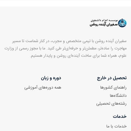
سفیران آینده روشن با تیمی متخصص و مجرب، در کنار شماست تا مسیر
مهاجرت را ساده‌تر، مطمئن‌تر و حرفه‌ای‌تر طی کنید. ما با مجوز رسمی از وزارت
علوم، همراه شما برای ساخت آینده‌ای روشن و پایدار هستیم.
تحصیل در خارج
دوره و زبان
راهنمای کشورها
همه دوره‌های آموزشی
دانشگاه‌ها
رشته‌های تحصیلی
خدمات
خدمات با ما