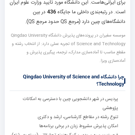
برای ایرانی‌هاست. این دانشگاه مورد تأیید وزارت علوم ایران
است. در رتبه‌بندی داخلی ما جایگاه
436
در بین
دانشگاه‌های چین دارد (مرجع QS حدود مرجع QS).
موسسه سفیران در پرونده‌های پذیرش دانشگاه Qingdao University
of Science and Technology تجربه عملی دارد: از انتخاب رشته و
مقطع مناسب تا آماده‌سازی مدارک، ترجمه، پیگیری پذیرش و
آماده‌سازی ویزا.
چرا دانشگاه Qingdao University of Science and
Technology؟
پردیس در شهر دانشجویی چین با دسترسی به امکانات
پژوهشی
تنوع رشته در مقاطع کارشناسی، ارشد و دکتری
امکان پذیرش مشروط زبان در برخی برنامه‌ها