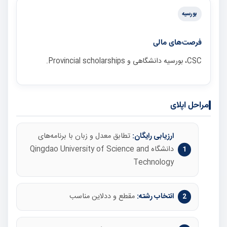
بورسیه
فرصت‌های مالی
CSC، بورسیه دانشگاهی و Provincial scholarships.
مراحل اپلای
ارزیابی رایگان:
تطابق معدل و زبان با برنامه‌های
دانشگاه Qingdao University of Science and
Technology
انتخاب رشته:
مقطع و ددلاین مناسب