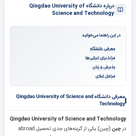
درباره دانشگاه Qingdao University of
Science and Technology
در این راهنما می‌خوانید
معرفی دانشگاه
مزایا برای ایرانی‌ها
پذیرش و زبان
مراحل اپلای
معرفی دانشگاه Qingdao University of Science and
Technology
Qingdao University of Science and Technology
در
چین
(چین) یکی از گزینه‌های جدی تحصیل abroad