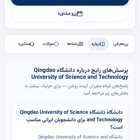
رزرو مشاوره
معرفی
درباره
رشته‌ها
سوالات
مشاوره
پرسش‌های رایج درباره دانشگاه Qingdao
University of Science and Technology
پاسخ‌های کوتاه سفیران آینده روشن — برای جزئیات بیشتر به
بخش‌های زیر مراجعه کنید.
دانشگاه دانشگاه Qingdao University of Science
and Technology برای دانشجویان ایرانی مناسب
است؟
دانشگاه Qingdao University of Science and