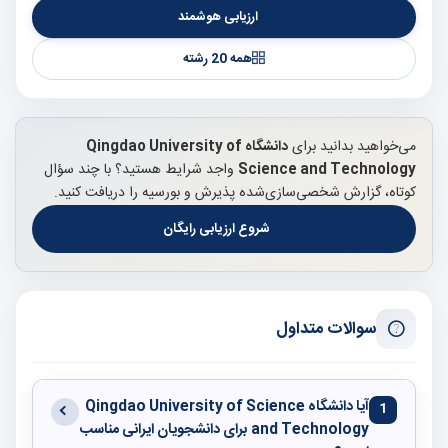
ارزیابی هوشمند
همه 20 رشته
می‌خواهید بدانید برای
دانشگاه Qingdao University of
Science and Technology
واجد شرایط هستید؟ با چند سؤال
کوتاه، گزارش شخصی‌سازی‌شده پذیرش و بورسیه را دریافت کنید.
شروع ارزیابی رایگان
سوالات متداول
آیا دانشگاه Qingdao University of Science
1
and Technology برای دانشجویان ایرانی مناسب