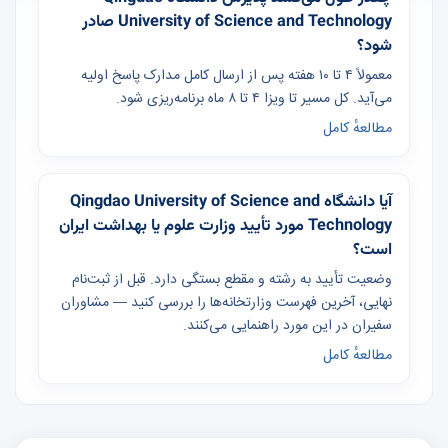
University of Science and Technology صادر
شود؟
معمولاً ۴ تا ۱۰ هفته پس از ارسال کامل مدارک پاسخ اولیه
می‌آید. کل مسیر تا ویزا ۴ تا ۸ ماه برنامه‌ریزی شود.
مطالعهٔ کامل
آیا دانشگاه Qingdao University of Science and
Technology مورد تأیید وزارت علوم یا بهداشت ایران
است؟
وضعیت تأیید به رشته و مقطع بستگی دارد. قبل از ثبت‌نام
نهایی، آخرین فهرست وزارتخانه‌ها را بررسی کنید — مشاوران
سفیران در این مورد راهنمایی می‌کنند.
مطالعهٔ کامل